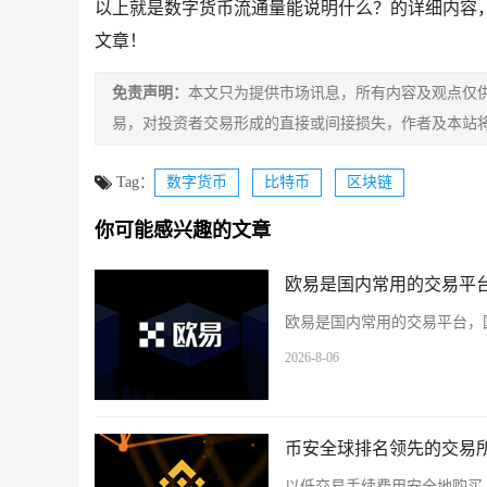
以上就是数字货币流通量能说明什么？的详细内容
文章！
免责声明：
本文只为提供市场讯息，所有内容及观点仅
易，对投资者交易形成的直接或间接损失，作者及本站
Tag：
数字货币
比特币
区块链
你可能感兴趣的文章
欧易是国内常用的交易平台
欧易是国内常用的交易平台，国
2026-8-06
币安全球排名领先的交易所
以低交易手续费用安全地购买