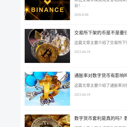
台！…
2026-8-06
交易所下架的币是不是要
这篇文章主要介绍了交易所下
2023-04-19
通胀率对数字货币有影响
这篇文章主要介绍了通胀率对
2023-04-19
数字货币套利是真的吗？