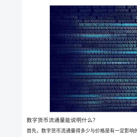
数字货币流通量能说明什么？
首先，数字货币流通量得多少与价格是有一定影响