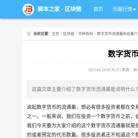
脚本之家
·
区块链
首页
币圈行情
当前位置：
主页
>
区块链
>
币种百科
> 数字货币流通量和总量介
数字货
2023-04-19 09:36:23 | 来源：
本
这篇文章主要介绍了数字货币流通量能说明什么
说起数字货币的流通量，想必有很多投资者都在交
之一。一般来说，我们在投资一个数字货币之前，
我们今天要为大家介绍的这个数字货币流通量就是
的或者预定的代币数量。很多投资者还不知道这个