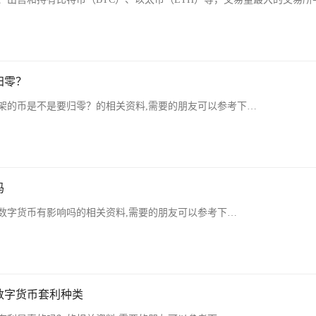
归零？
架的币是不是要归零？的相关资料,需要的朋友可以参考下…
吗
数字货币有影响吗的相关资料,需要的朋友可以参考下…
数字货币套利种类