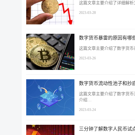
这篇文章主要介绍了详细解析
2023-03-28
数字货币暴雷的原因有哪
这篇文章主要介绍了数字货币
2023-03-26
数字货币流动性池子和抄底
这篇文章主要介绍了数字货币
介绍…
2023-03-24
三分钟了解数字人民币试