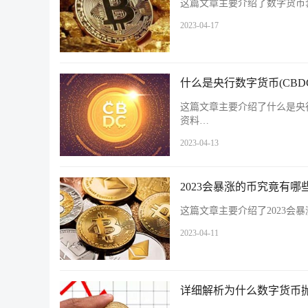
这篇文章主要介绍了数字货币
2023-04-17
什么是央行数字货币(CBD
这篇文章主要介绍了什么是央行
资料…
2023-04-13
2023会暴涨的币究竟有哪
这篇文章主要介绍了2023会
2023-04-11
详细解析为什么数字货币