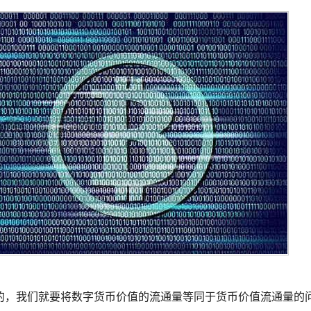
的，我们就要将数字货币价值的流通量等同于货币价值流通量的