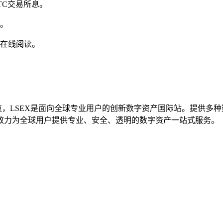
TC交易所息。
明。
件在线阅读。
阿格拉，LSEX是面向全球专业用户的创新数字资产国际站。提供
致力为全球用户提供专业、安全、透明的数字资产一站式服务。