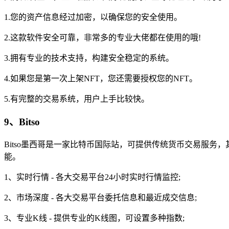
1.您的资产信息经过加密，以确保您的安全使用。
2.这款软件安全可靠，非常多的专业大佬都在使用的哦!
3.拥有专业的技术支持，构建安全稳定的系统。
4.如果您是第一次上架NFT，您还需要授权您的NFT。
5.有完整的交易系统，用户上手比较快。
9、Bitso
Bitso墨西哥是一家比特币国际站，可提供传统货币交易服务，
能。
1、实时行情 - 各大交易平台24小时实时行情监控;
2、市场深度 - 各大交易平台委托信息和最近成交信息;
3、专业K线 - 提供专业的K线图，可设置多种指数;