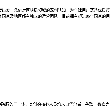
用户角度出发，凭借对区块链领域的深刻认知，为全球用户甄选优质币
国家及地区都有独立的运营团队，目前拥有超过86个国家的用
站式金融服务于一体，其创始核心人员均来自华尔街、谷歌、微软等