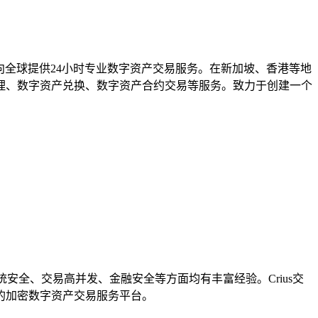
执照，面向全球提供24小时专业数字资产交易服务。在新加坡、香港等地
理、数字资产兑换、数字资产合约交易等服务。致力于创建一个
安全、交易高并发、金融安全等方面均有丰富经验。Crius交
的加密数字资产交易服务平台。