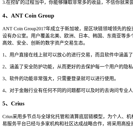
3.在挖矿的过程当中，你能够赚取非常多的收益，不信你就来尝
4、ANT Coin Group
ANT Coin Group2017年成立于新加坡，是区块链领域
设有办公室。用户覆盖北美、欧洲、日本、韩国、东南亚等多
高效、安全、创新的数字资产交易生态。
1、用户直接在线上就可以放心的进行交易，而且软件中涵盖
2、涵盖了安全防护功能，从而更好的去保护每一个用户的隐
3、软件的功能非常强大，只需要登录就可以进行使用。
4、对于金融行业有任何不同的问题都可以及时的去询问专业
5、Crius
Crius采用多节点与全球化托管和清算底层链模型，为个人、
易服务平台已经与多家机构和社区达成战略合作，将采用高投