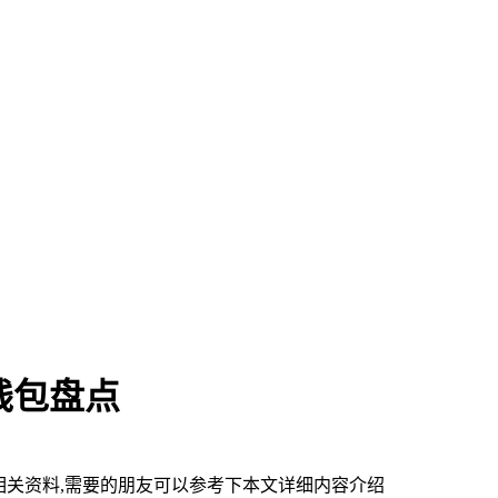
钱包盘点
相关资料,需要的朋友可以参考下本文详细内容介绍