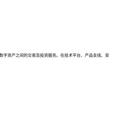
多种数字资产之间的交易及投资服务。在技术平台、产品支线、安