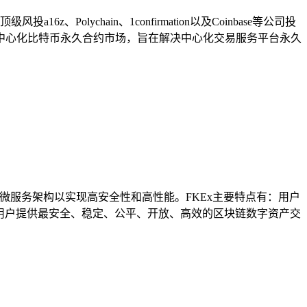
lychain、1confirmation以及Coinbase等公司投
去中心化比特币永久合约市场，旨在解决中心化交易服务平台永久
微服务架构以实现高安全性和高性能。FKEx主要特点有：用户
球用户提供最安全、稳定、公平、开放、高效的区块链数字资产交