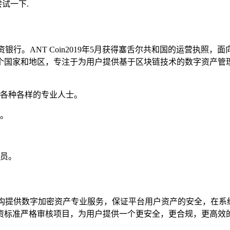
试一下.
领先的投资银行。ANT Coin2019年5月获得塞舌尔共和国的运营
个国家和地区，专注于为用户提供基于区块链技术的数字资产管
了各种各样的专业人士。
私。
人员。
机构提供数字加密资产专业服务，保证平台用户资产的安全，在系统
资标准严格审核项目，为用户提供一个更安全，更合规，更高效