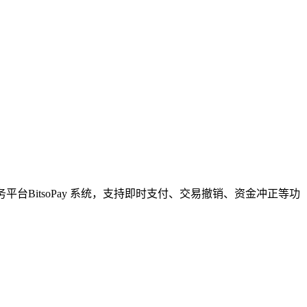
台BitsoPay 系统，支持即时支付、交易撤销、资金冲正等功