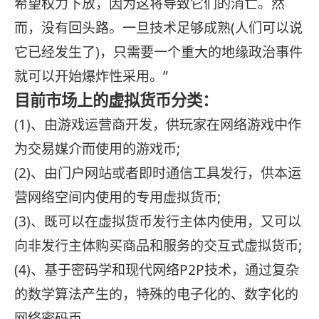
希望权力下放，因为这将导致它们的消亡。然
而，没有回头路。一旦技术足够成熟(人们可以说
它已经发生了)，只需要一个重大的地缘政治事件
就可以开始爆炸性采用。”
目前市场上的虚拟货币分类：
(1)、由游戏运营商开发，供玩家在网络游戏中作
为交易媒介而使用的游戏币;
(2)、由门户网站或者即时通信工具发行，供本运
营网络空间内使用的专用虚拟货币;
(3)、既可以在虚拟货币发行主体内使用，又可以
向非发行主体购买商品和服务的交互式虚拟货币;
(4)、基于密码学和现代网络P2P技术，通过复杂
的数学算法产生的，特殊的电子化的、数字化的
网络密码币。