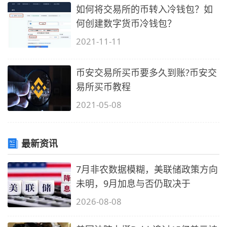
如何将交易所的币转入冷钱包？如
何创建数字货币冷钱包？
2021-11-11
币安交易所买币要多久到账?币安交
易所买币教程
2021-05-08
最新资讯
7月非农数据模糊，美联储政策方向
未明，9月加息与否仍取决于
2026-08-08