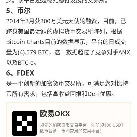
少。该平台还是稳扎稳打发展的交易所。
5、币尔
2014年3月获300万美元天使轮融资，目前，已
跻身美国最活跃的虚拟货币交易所阵列，根据
Bitcoin Charts目前的数据显示，平台的日成交
量为(4).579 BTC，这一数据超过了竞争对手ANX
以及BTC-e。
6、FDEX
是一个创新的加密货币交易所，可满足您对比特
币所有需求，包括高收益回报和DeFi优惠。
欧易OKX
领先的加密货币交易平台，注册领100 USDT
数币盲盒，币圈常用的交易平台！