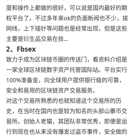
度和操作上都做的很好，可以说是国内最好的期
权平台了。不过多年来ok的负面新闻也不少，拔
网线，上下插针等问题也是经常出现，但是这些
主要是衍生品交易在技…
2、Fbsex
致力于成为区块链币圈的传送门，看资料介绍是
一家全球区块链数字资产托管国际站。平台实行
100%准备金，向全球用户提供银行级的可靠，
安全和易用的区块链资产交易服务。
对这个交易所熟悉的也就知道这个交易所的历
史，在当时在国内也是较为知名的头部山寨币交
易所。创始人老猫，其团队非常优秀，即便是运
行到现在也从来没有爆发过盗币事件，安全做的