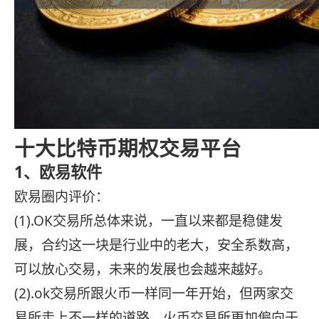
十大比特币期权交易平台
1、欧易软件
欧易圈内评价：
(1).OK交易所总体来说，一直以来都是稳健发
展，合约这一块是行业中的老大，安全系数高，
可以放心交易，未来的发展也会越来越好。
(2).ok交易所跟火币一样同一年开始，但两家交
易所走上不一样的道路。火币交易所更加偏向于