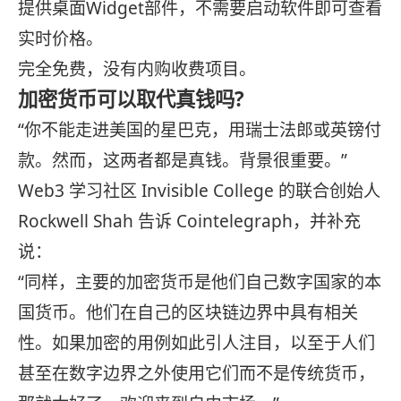
提供桌面Widget部件，不需要启动软件即可查看
实时价格。
完全免费，没有内购收费项目。
加密货币可以取代真钱吗?
“你不能走进美国的星巴克，用瑞士法郎或英镑付
款。然而，这两者都是真钱。背景很重要。”
Web3 学习社区 Invisible College 的联合创始人
Rockwell Shah 告诉 Cointelegraph，并补充
说：
“同样，主要的加密货币是他们自己数字国家的本
国货币。他们在自己的区块链边界中具有相关
性。如果加密的用例如此引人注目，以至于人们
甚至在数字边界之外使用它们而不是传统货币，