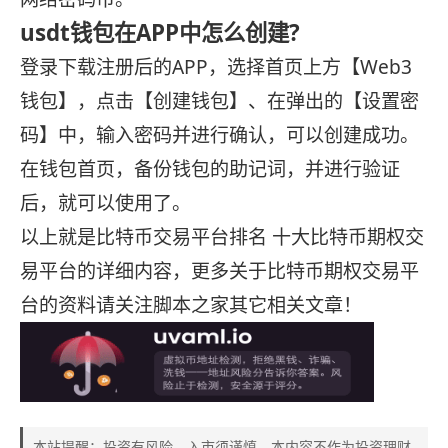
usdt钱包在APP中怎么创建?
登录下载注册后的APP，选择首页上方【Web3
钱包】，点击【创建钱包】、在弹出的【设置密
码】中，输入密码并进行确认，可以创建成功。
在钱包首页，备份钱包的助记词，并进行验证
后，就可以使用了。
以上就是比特币交易平台排名 十大比特币期权交
易平台的详细内容，更多关于比特币期权交易平
台的资料请关注脚本之家其它相关文章！
本站提醒：投资有风险，入市须谨慎，本内容不作为投资理财