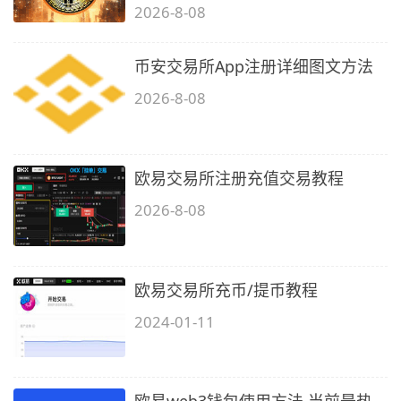
2026-8-08
币安交易所App注册详细图文方法
2026-8-08
欧易交易所注册充值交易教程
2026-8-08
欧易交易所充币/提币教程
2024-01-11