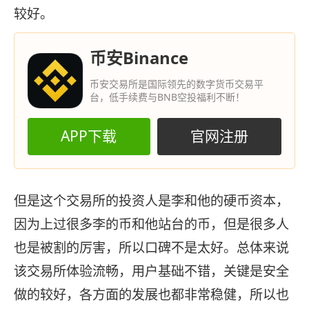
较好。
币安Binance
币安交易所是国际领先的数字货币交易平
台，低手续费与BNB空投福利不断！
APP下载
官网注册
但是这个交易所的投资人是李和他的硬币资本，
因为上过很多李的币和他站台的币，但是很多人
也是被割的厉害，所以口碑不是太好。总体来说
该交易所体验流畅，用户基础不错，关键是安全
做的较好，各方面的发展也都非常稳健，所以也