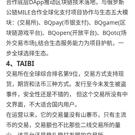
合作底层DApp推动区块链技术落地，与俄罗斯
公链MILE合作全球化支付项目协作与生态五大模
块：(交易所)、BQpay(币银支付)、BQgame(区
块链游戏平台)、BQopen(开放平台)、BQotc(场
外交易市场),结合生态服务能力为项目护航，一
步全球选择生态。
4、TAIBI
交易所在全球综合排名第9位，交易方式支持现
货，期货和法币三种方式。发行至今未发生被盗
事件，安全性还是不错的， 但这个交易所没有中
文界面，不大适合国内用户。
在运营以来，它的交易量没有山寨币，只有主流
币的交易，交易额也不比那些二线交易所的量