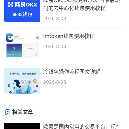
欧易web3钱包使用方法 当前最热
门的去中心化钱包使用教程
2026-8-08
imtoken钱包使用教程
2026-8-08
冷钱包操作流程图文详解
2026-8-08
相关文章
欧易是国内常用的交易平台，现在