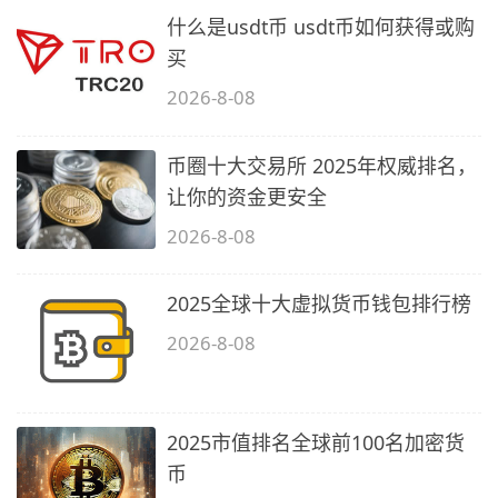
什么是usdt币 usdt币如何获得或购
买
2026-8-08
币圈十大交易所 2025年权威排名，
让你的资金更安全
2026-8-08
2025全球十大虚拟货币钱包排行榜
2026-8-08
2025市值排名全球前100名加密货
币