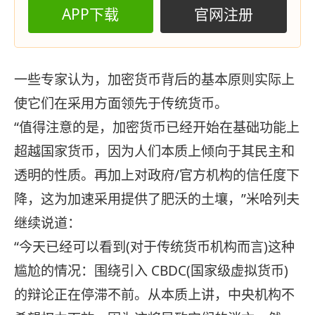
APP下载
官网注册
一些专家认为，加密货币背后的基本原则实际上
使它们在采用方面领先于传统货币。
“值得注意的是，加密货币已经开始在基础功能上
超越国家货币，因为人们本质上倾向于其民主和
透明的性质。再加上对政府/官方机构的信任度下
降，这为加速采用提供了肥沃的土壤，”米哈列夫
继续说道：
“今天已经可以看到(对于传统货币机构而言)这种
尴尬的情况：围绕引入 CBDC(国家级虚拟货币)
的辩论正在停滞不前。从本质上讲，中央机构不