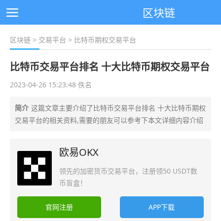
区块链
区块链
>
交易平台
> 比特币期权交易平台
比特币交易平台排名 十大比特币期权交易平台
2023-04-26 15:23:48 佚名
简介
这篇文章主要介绍了比特币交易平台排名 十大比特币期权
交易平台的相关资料,需要的朋友可以参考下本文详细内容介绍
欧易OKX
领先的加密货币交易平台，注册领50 USDT数
币盲盒！
官网注册
APP下载