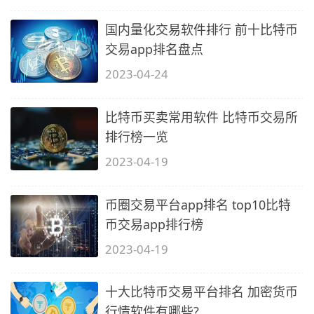
国内量化交易软件排行 前十比特币
交易app排名盘点
2023-04-24
比特币买卖常用软件 比特币交易所
排行榜一览
2023-04-19
币圈交易平台app排名 top10比特
币交易app排行榜
2023-04-19
十大比特币交易平台排名 加密货币
行情软件有哪些?