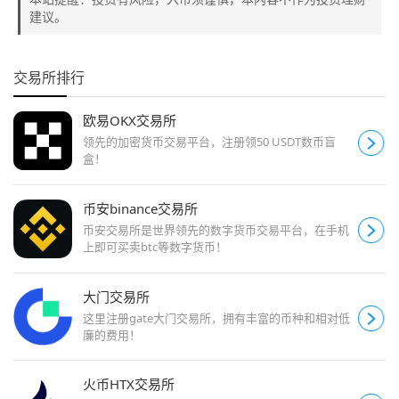
建议。
交易所排行
欧易OKX交易所
领先的加密货币交易平台，注册领50 USDT数币盲
盒！
币安binance交易所
币安交易所是世界领先的数字货币交易平台，在手机
上即可买卖btc等数字货币！
大门交易所
这里注册gate大门交易所，拥有丰富的币种和相对低
廉的费用！
火币HTX交易所