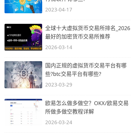
2023-04-17
全球十大虚拟货币交易所排名_2026
最好的加密货币交易所推荐
2026-03-14
国内正规的虚拟货币交易平台有哪
些?btc交易平台有哪些?
2023-03-29
欧易怎么做多做空？OKX/欧易交易
所做多做空教程详解
2026-03-24