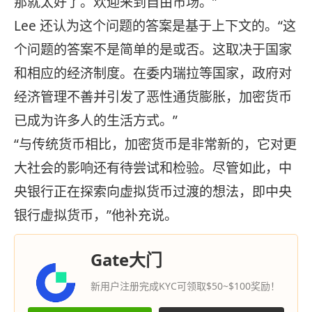
那就太好了。欢迎来到自由市场。”
Lee 还认为这个问题的答案是基于上下文的。“这
个问题的答案不是简单的是或否。这取决于国家
和相应的经济制度。在委内瑞拉等国家，政府对
经济管理不善并引发了恶性通货膨胀，加密货币
已成为许多人的生活方式。”
“与传统货币相比，加密货币是非常新的，它对更
大社会的影响还有待尝试和检验。尽管如此，中
央银行正在探索向虚拟货币过渡的想法，即中央
银行虚拟货币，”他补充说。
Gate大门
新用户注册完成KYC可领取$50~$100奖励！