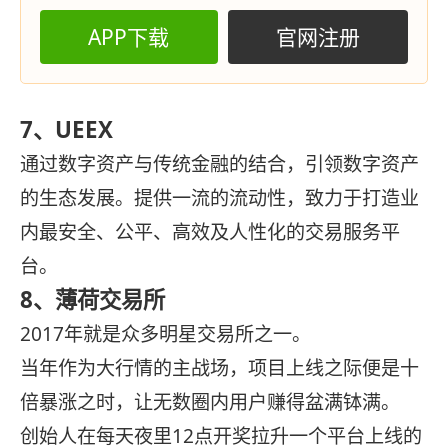
APP下载
官网注册
7、UEEX
通过数字资产与传统金融的结合，引领数字资产
的生态发展。提供一流的流动性，致力于打造业
内最安全、公平、高效及人性化的交易服务平
台。
8、薄荷交易所
2017年就是众多明星交易所之一。
当年作为大行情的主战场，项目上线之际便是十
倍暴涨之时，让无数圈内用户赚得盆满钵满。
创始人在每天夜里12点开奖拉升一个平台上线的