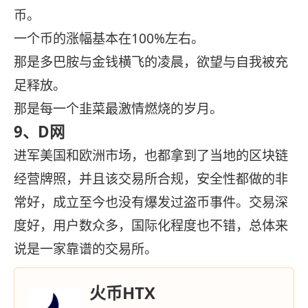
币。
一个币的涨幅基本在100%左右。
那是多巴胺与金钱横飞的凌晨，欲望与自我被充
足释放。
那是每一个韭菜最激情燃烧的岁月。
9、D网
进军美国和欧洲市场，也都拿到了当地的区块链
经营牌照，并且该交易所合规，安全性都做的非
常好，成立至今也没有爆发过盗币事件。交易深
度好，用户数众多，国际化程度也不错，总体来
说是一家靠谱的交易所。
火币HTX