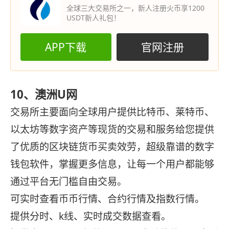
全球三大交易所之一，新人注册火币享1200
USDT新人礼包！
APP下载
官网注册
10、澳洲U网
交易所主要面向全球用户提供比特币、莱特币、
以太坊等数字资产等现货的交易和服务给您提供
了优质的区块链货币买卖效劳，超级靠谱的数字
钱包软件，掌握更多信息，让每一个用户都能够
通过平台无门槛自由交易。
可实时查看币币行情、合约行情及指数行情。
提供分时、k线、实时成交数据查看。