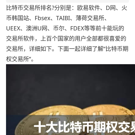
比特币交易所排名?分别是：欧易软件、D网、火
币韩国站、Fbsex、TAIBI、薄荷交易所、
UEEX、澳洲U网、币尔、FDEX等等前十能玩的
交易所软件，上百个国家的用户全部都很喜爱的
交易所，详细如下。下面一起详细了解“比特币期
权交易所”。