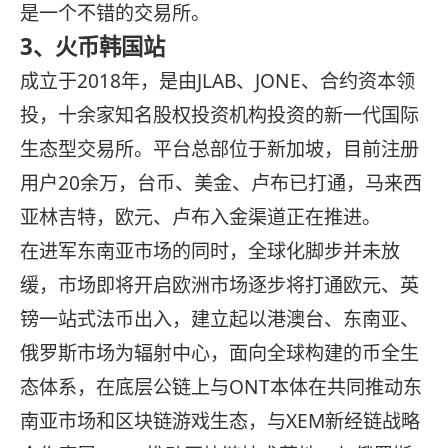
是一个不错的交易所。
3、火币韩国站
成立于2018年，是由JLAB、JONE、合约资本领
投，十余家知名股权投资机构投资的新一代国际
生态型交易所。平台总部位于新加坡，目前注册
用户20余万，台币、美金、卢布已打通，马来西
亚林吉特，欧元、卢布入金渠道正在推进。
在进军东南亚市场的同时，全球化脚步并未放
缓，市场即将开启欧洲市场逐步将打通欧元、英
镑一站式法币出入，建立起以港澳台、东南亚、
俄罗斯市场为辐射中心，面向全球构建的币全生
态体系，在底层公链上与ONT本体在共同推动东
南亚市场和区块链游戏生态，与XEM新经链战略