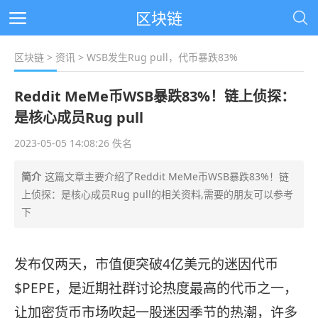
区块链
区块链
>
资讯
> WSB发生Rug pull，代币暴跌83%
Reddit MeMe币WSB暴跌83%！链上侦探：
是核心成员Rug pull
2023-05-05 14:08:26 佚名
简介
这篇文章主要介绍了Reddit MeMe币WSB暴跌83%！链
上侦探：是核心成员Rug pull的相关资料,需要的朋友可以参考
下
发布仅两天，市值便突破4亿美元的迷因代币
$PEPE，是近期社群讨论热度最高的代币之一，
让加密货币市场吹起一股迷因季节的热潮，许多