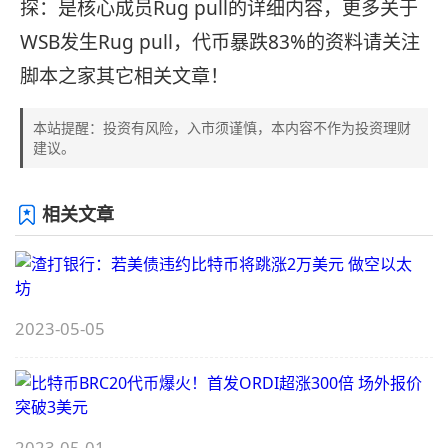
探：是核心成员Rug pull的详细内容，更多关于
WSB发生Rug pull，代币暴跌83%的资料请关注
脚本之家其它相关文章！
本站提醒：投资有风险，入市须谨慎，本内容不作为投资理财
建议。
相关文章
2023-05-05
2023-05-01