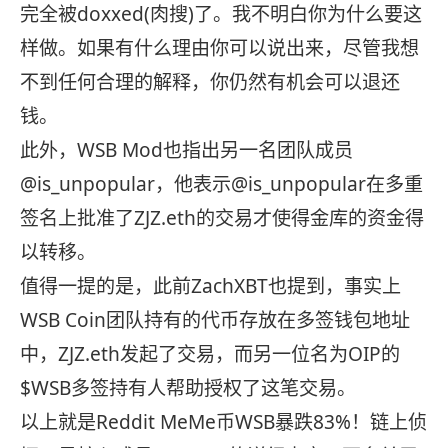
完全被doxxed(肉搜)了。我不明白你为什么要这
样做。如果有什么理由你可以说出来，尽管我想
不到任何合理的解释，你仍然有机会可以退还
钱。
此外，WSB Mod也指出另一名团队成员
@is_unpopular，他表示@is_unpopular在多重
签名上批准了ZJZ.eth的交易才使得金库的资金得
以转移。
值得一提的是，此前ZachXBT也提到，事实上
WSB Coin团队持有的代币存放在多签钱包地址
中，ZJZ.eth发起了交易，而另一位名为OIP的
$WSB多签持有人帮助授权了这笔交易。
以上就是Reddit MeMe币WSB暴跌83%！链上侦