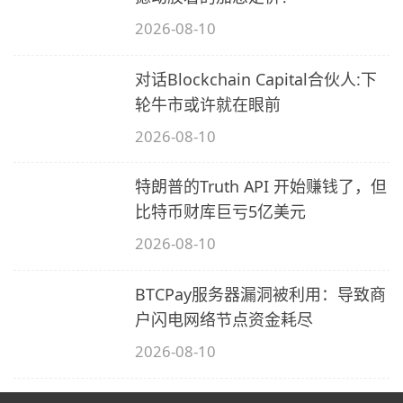
2026-08-10
对话Blockchain Capital合伙人:下
轮牛市或许就在眼前
2026-08-10
特朗普的Truth API 开始赚钱了，但
比特币财库巨亏5亿美元
2026-08-10
BTCPay服务器漏洞被利用：导致商
户闪电网络节点资金耗尽
2026-08-10