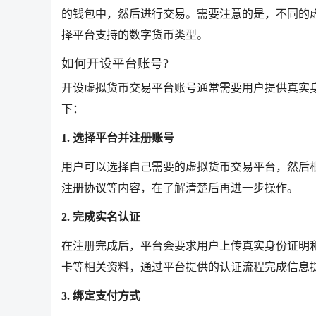
的钱包中，然后进行交易。需要注意的是，不同的
择平台支持的数字货币类型。
如何开设平台账号?
开设虚拟货币交易平台账号通常需要用户提供真实
下：
1. 选择平台并注册账号
用户可以选择自己需要的虚拟货币交易平台，然后
注册协议等内容，在了解清楚后再进一步操作。
2. 完成实名认证
在注册完成后，平台会要求用户上传真实身份证明
卡等相关资料，通过平台提供的认证流程完成信息
3. 绑定支付方式