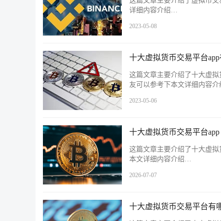
这篇文章主要介绍了虚拟币交
详细内容介绍…
2023-05-08
十大虚拟货币交易平台app
这篇文章主要介绍了十大虚拟货
友可以参考下本文详细内容介
2023-05-06
十大虚拟货币交易平台app
这篇文章主要介绍了十大虚拟货
本文详细内容介绍…
2026-07-07
十大虚拟货币交易平台有哪