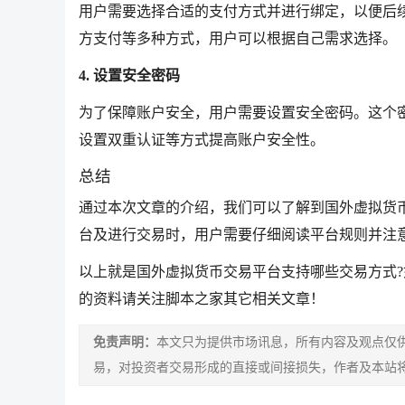
用户需要选择合适的支付方式并进行绑定，以便后
方支付等多种方式，用户可以根据自己需求选择。
4. 设置安全密码
为了保障账户安全，用户需要设置安全密码。这个
设置双重认证等方式提高账户安全性。
总结
通过本次文章的介绍，我们可以了解到国外虚拟货
台及进行交易时，用户需要仔细阅读平台规则并注
以上就是国外虚拟货币交易平台支持哪些交易方式?
的资料请关注脚本之家其它相关文章！
免责声明：
本文只为提供市场讯息，所有内容及观点仅
易，对投资者交易形成的直接或间接损失，作者及本站