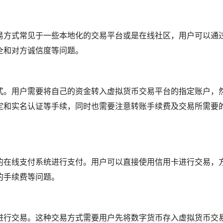
易方式常见于一些本地化的交易平台或是在线社区，用户可以通
全和对方诚信度等问题。
式。用户需要将自己的资金转入虚拟货币交易平台的指定账户，
定和实名认证等手续，同时也需要注意转账手续费及交易所需要
的在线支付系统进行支付。用户可以直接使用信用卡进行交易，
的手续费等问题。
进行交易。这种交易方式需要用户先将数字货币存入虚拟货币交