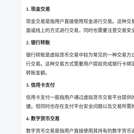
1. 现金交易
现金交易是指用户直接使用现金进行交易。这种交
面或线上的方式进行交易，同时也需要注意交易安
2. 银行转账
银行转账是虚拟货币交易中较为常见的一种交易方
行交易。这种交易方式需要用户提前完成银行卡绑
转账金额。
3. 信用卡支付
信用卡支付一般指用户通过虚拟货币交易平台提供
捷。但同时也存在支付平台安全问题以及交易所需
4. 数字货币交易
数字货币交易是指用户直接使用其持有的数字货币