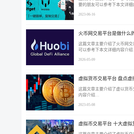
要的朋友可以参考下本文详细
2023-06-16
火币网交易平台是做什么的
这篇文章主要介绍了火币网交
可以参考下本文详细内容介绍
2026-05-09
虚拟货币交易平台 盘点虚
这篇文章主要介绍了虚以货币
内容介绍…
2023-05-08
虚拟币交易平台 十大虚拟