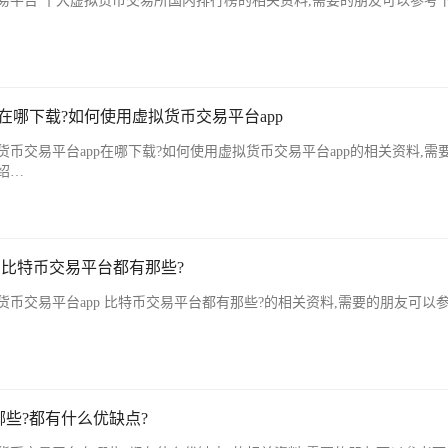
易平台 十大虚拟货币交易所国内排行榜的相关资料,需要的朋友可以参考
在哪下载?如何使用虚拟货币交易平台app
币交易平台app在哪下载?如何使用虚拟货币交易平台app的相关资料,需
绍…
 比特币交易平台都有那些?
币交易平台app 比特币交易平台都有那些?的相关资料,需要的朋友可以
些?都有什么优缺点?