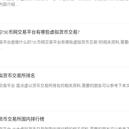
内容介绍…
?火币网交易平台有哪些虚拟货币交易?
易平台是做什么的?火币网交易平台有哪些虚拟货币交易?的相关资料,需要
…
拟货币交易所排名
交易平台 盘点虚以货币交易所排名的相关资料,需要的朋友可以参考下本
货币交易所国内排行榜