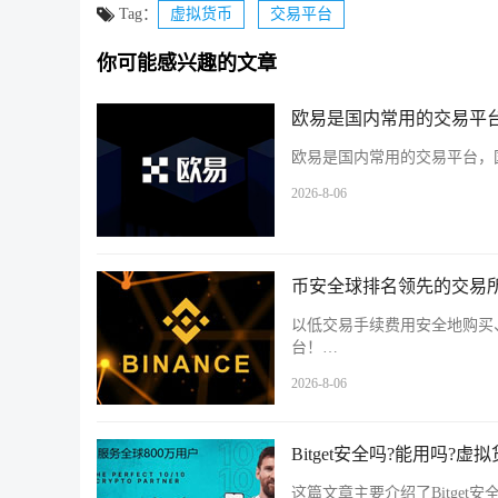
Tag：
虚拟货币
交易平台
你可能感兴趣的文章
欧易是国内常用的交易平台
欧易是国内常用的交易平台，国
2026-8-06
币安全球排名领先的交易所
以低交易手续费用安全地购买
台！…
2026-8-06
Bitget安全吗?能用吗?
这篇文章主要介绍了Bitget