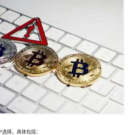
户选择，具体包括：