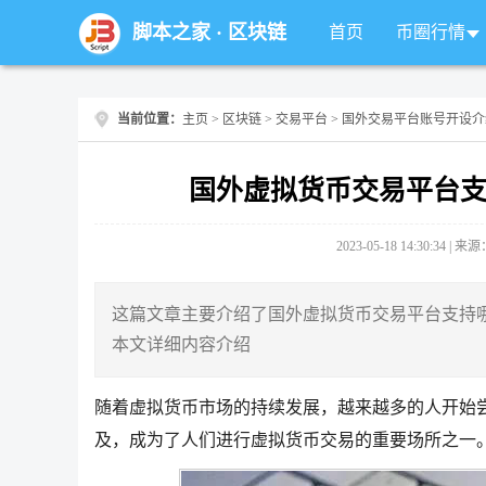
脚本之家
·
区块链
首页
币圈行情
当前位置：
主页
>
区块链
>
交易平台
> 国外交易平台账号开设介
国外虚拟货币交易平台支
2023-05-18 14:30:34 |
这篇文章主要介绍了国外虚拟货币交易平台支持哪
本文详细内容介绍
随着虚拟货币市场的持续发展，越来越多的人开始
及，成为了人们进行虚拟货币交易的重要场所之一