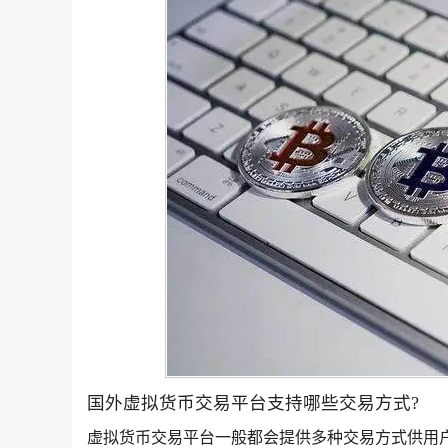
国外虚拟货币交易平台支持哪些交易方式?
虚拟货币交易平台一般都会提供多种交易方式供用