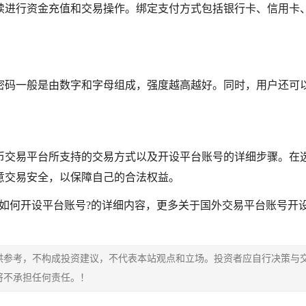
续进行资金充值和交易操作。绑定支付方式包括银行卡、信用卡
密码一般是由数字和字母组成，强度越高越好。同时，用户还可
币交易平台所支持的交易方式以及开设平台账号的详细步骤。在
意交易安全，以保障自己的合法权益。
如何开设平台账号?的详细内容，更多关于国外交易平台账号开
供参考，不构成投资建议，不代表本站观点和立场。投资者应自行决策与
将不承担任何责任。！