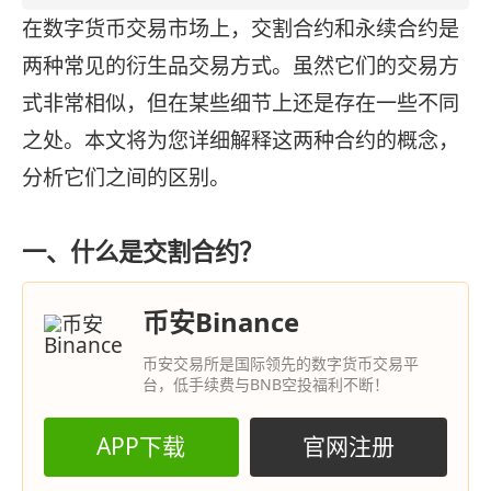
在数字货币交易市场上，交割合约和永续合约是
两种常见的衍生品交易方式。虽然它们的交易方
式非常相似，但在某些细节上还是存在一些不同
之处。本文将为您详细解释这两种合约的概念，
分析它们之间的区别。
一、什么是交割合约？
币安Binance
币安交易所是国际领先的数字货币交易平
台，低手续费与BNB空投福利不断！
APP下载
官网注册