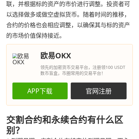
联，并根据标的资产的市价进行调整。投资者可
以选择做多或做空虚拟货币。随着时间的推移，
合约的价格也会相应调整，以确保其与标的资产
的市场价值保持接近。
欧易OKX
领先的加密货币交易平台，注册领100 USDT
数币盲盒，币圈常用的交易平台！
APP下载
官网注册
交割合约和永续合约有什么区
别？