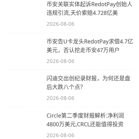
币安关联实体起诉RedotPay创始人
违规引流,天价索赔4.728亿美
2026-08-06
币安告U卡龙头RedotPay求偿4.7亿
美元，否认挖走币安47万用户
2026-08-06
闪迪交出创纪录财报，为何还是盘
后大跌八个点？
2026-08-06
Circle第二季度财报解析:净利润
4800万美元,CRCL还能值得投资
2026-08-06