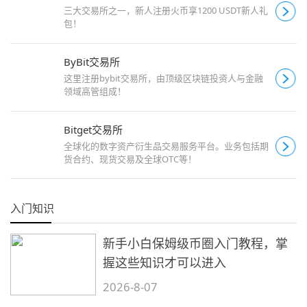
三大交易所之一，新人注册火币享1200 USDT新人礼
包！
ByBit交易所
这里注册bybit交易所，由顶级区块链投资人与金融
领域高管组成！
Bitget交易所
全球化的数字资产衍生品交易服务平台。业务包括期
货合约、现货交易及全球OTC等！
入门知识
新手小白保姆级币圈入门教程，掌
握这些知识才可以进入
2026-8-07