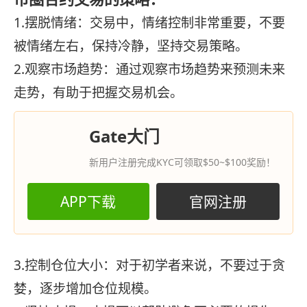
1.摆脱情绪：交易中，情绪控制非常重要，不要
被情绪左右，保持冷静，坚持交易策略。
2.观察市场趋势：通过观察市场趋势来预测未来
走势，有助于把握交易机会。
Gate大门
新用户注册完成KYC可领取$50~$100奖励！
APP下载
官网注册
3.控制仓位大小：对于初学者来说，不要过于贪
婪，逐步增加仓位规模。