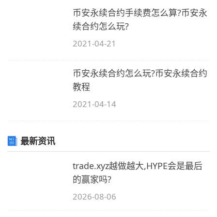
币安永续合约手续费怎么算?币安永
续合约怎么玩?
2021-04-21
币安永续合约怎么玩?币安永续合约
教程
2021-04-14
最新资讯
trade.xyz越做越大,HYPE会是最后
的赢家吗?
2026-08-06