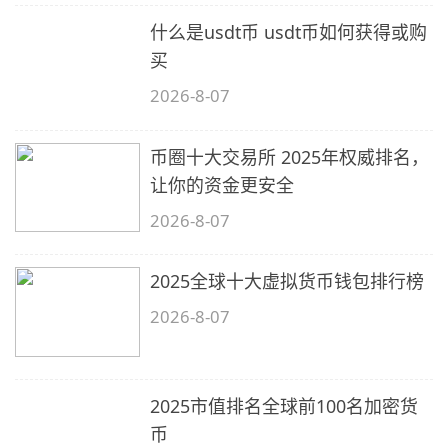
什么是usdt币 usdt币如何获得或购
买
2026-8-07
币圈十大交易所 2025年权威排名，
让你的资金更安全
2026-8-07
2025全球十大虚拟货币钱包排行榜
2026-8-07
2025市值排名全球前100名加密货
币