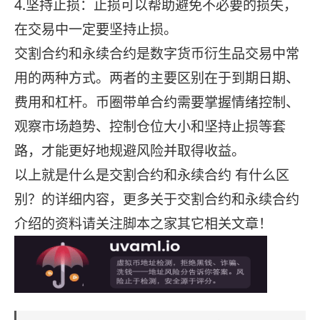
4.坚持止损：止损可以帮助避免不必要的损失，
在交易中一定要坚持止损。
交割合约和永续合约是数字货币衍生品交易中常
用的两种方式。两者的主要区别在于到期日期、
费用和杠杆。币圈带单合约需要掌握情绪控制、
观察市场趋势、控制仓位大小和坚持止损等套
路，才能更好地规避风险并取得收益。
以上就是什么是交割合约和永续合约 有什么区
别？的详细内容，更多关于交割合约和永续合约
介绍的资料请关注脚本之家其它相关文章！