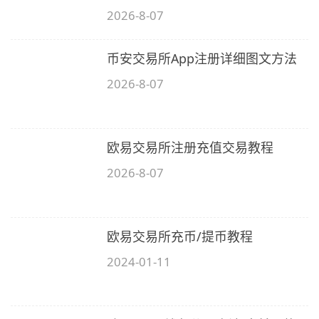
2026-8-07
币安交易所App注册详细图文方法
2026-8-07
欧易交易所注册充值交易教程
2026-8-07
欧易交易所充币/提币教程
2024-01-11