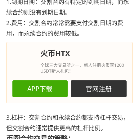
1.到期日期：交割合约有特定的到期日期，而永
续合约则没有到期日期。
2.费用：交割合约常常需要支付交割日期的费
用，而永续合约的费用较低。
火币HTX
全球三大交易所之一，新人注册火币享1200
USDT新人礼包！
APP下载
官网注册
3.杠杆：交割合约和永续合约都支持杠杆交易，
但交割合约通常提供更高的杠杆比例。
币圈合约交易的策略：