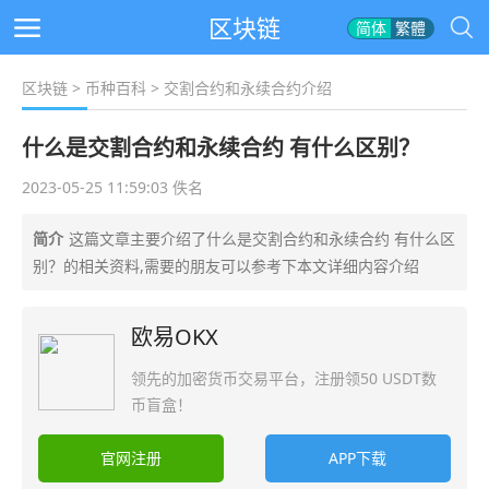
区块链
简体
繁體
区块链
>
币种百科
> 交割合约和永续合约介绍
什么是交割合约和永续合约 有什么区别？
2023-05-25 11:59:03 佚名
简介
这篇文章主要介绍了什么是交割合约和永续合约 有什么区
别？的相关资料,需要的朋友可以参考下本文详细内容介绍
欧易OKX
领先的加密货币交易平台，注册领50 USDT数
币盲盒！
官网注册
APP下载