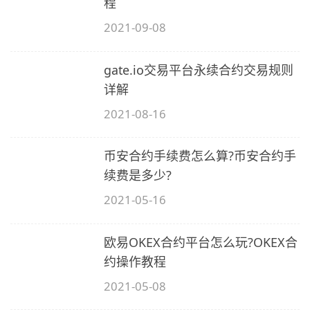
程
2021-09-08
gate.io交易平台永续合约交易规则
详解
2021-08-16
币安合约手续费怎么算?币安合约手
续费是多少?
2021-05-16
欧易OKEX合约平台怎么玩?OKEX合
约操作教程
2021-05-08