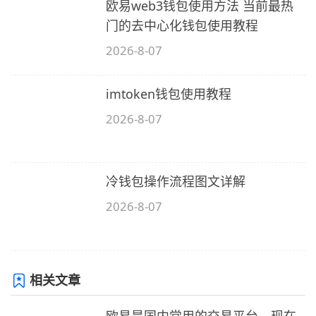
欧易web3钱包使用方法 当前最热
门的去中心化钱包使用教程
2026-8-07
imtoken钱包使用教程
2026-8-07
冷钱包操作流程图文详解
2026-8-07
相关文章
欧易是国内常用的交易平台，现在