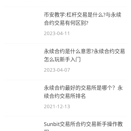
币安教学:杠杆交易是什么?与永续
合约交易有何区别?
2023-04-11
永续合约是什么意思?永续合约交易
怎么玩新手入门
2023-04-07
永续合约最好的交易所是哪个？永
续合约交易所排名
2021-12-13
Sunbit交易所合约交易新手操作教