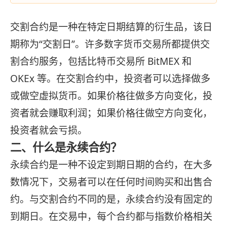
交割合约是一种在特定日期结算的衍生品，该日
期称为“交割日”。许多数字货币交易所都提供交
割合约服务，包括比特币交易所 BitMEX 和
OKEx 等。在交割合约中，投资者可以选择做多
或做空虚拟货币。如果价格往做多方向变化，投
资者就会赚取利润；如果价格往做空方向变化，
投资者就会亏损。
二、什么是永续合约？
永续合约是一种不设定到期日期的合约，在大多
数情况下，交易者可以在任何时间购买和出售合
约。与交割合约不同的是，永续合约没有固定的
到期日。在交易中，每个合约都与指数价格相关