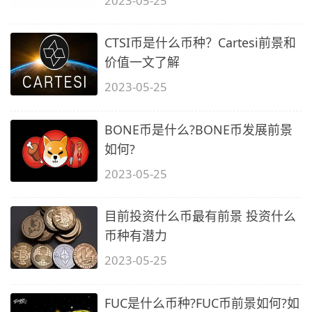
2023-05-25
CTSI币是什么币种？Cartesi前景和
价值一文了解
2023-05-25
BONE币是什么?BONE币发展前景
如何?
2023-05-25
目前投资什么币最有前景 投资什么
币种有潜力
2023-05-25
FUC是什么币种?FUC币前景如何?如