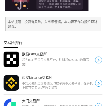
本站提醒：投资有风险，入市须谨慎，本内容不作为投资理财
建议。
交易所排行
欧易OKX交易所
领先的加密货币交易平台，注册领50 USDT数币盲
盒！
币安binance交易所
币安交易所是世界领先的数字货币交易平台，在手机
上即可买卖btc等数字货币！
大门交易所