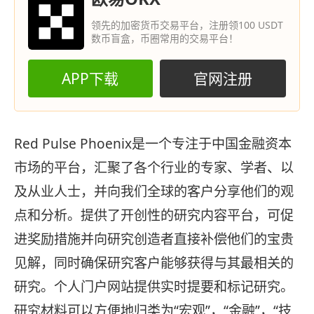
领先的加密货币交易平台，注册领100 USDT
数币盲盒，币圈常用的交易平台！
APP下载
官网注册
Red Pulse Phoenix是一个专注于中国金融资本
市场的平台，汇聚了各个行业的专家、学者、以
及从业人士，并向我们全球的客户分享他们的观
点和分析。提供了开创性的研究内容平台，可促
进奖励措施并向研究创造者直接补偿他们的宝贵
见解，同时确保研究客户能够获得与其最相关的
研究。个人门户网站提供实时提要和标记研究。
研究材料可以方便地归类为“宏观”，“金融”，“技