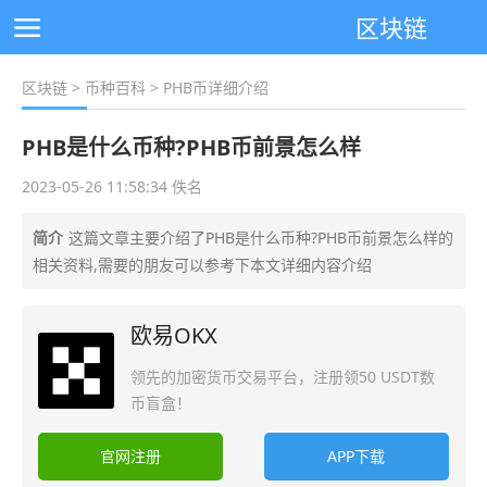
区块链
区块链
>
币种百科
> PHB币详细介绍
PHB是什么币种?PHB币前景怎么样
2023-05-26 11:58:34 佚名
简介
这篇文章主要介绍了PHB是什么币种?PHB币前景怎么样的
相关资料,需要的朋友可以参考下本文详细内容介绍
欧易OKX
领先的加密货币交易平台，注册领50 USDT数
币盲盒！
官网注册
APP下载