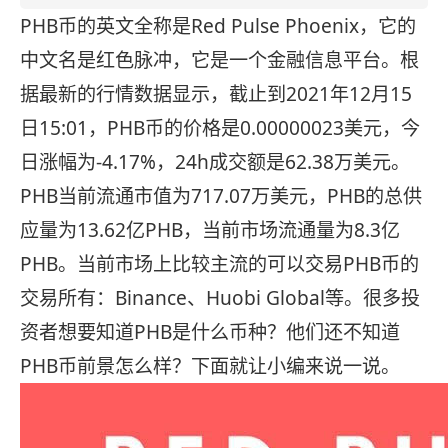
PHB币的英文全称是Red Pulse Phoenix，它的
中文名是红色脉冲，它是一个金融信息平台。根
据最新的行情数据显示，截止到2021年12月15
日15:01，PHB币的价格是0.00000023美元，今
日涨幅为-4.17%，24h成交额是62.38万美元。
PHB当前流通市值为717.07万美元，PHB的总供
应量为13.62亿PHB，当前市场流通量为8.3亿
PHB。当前市场上比较主流的可以交易PHB币的
交易所有：Binance、Huobi Global等。很多投
资者想要知道PHB是什么币种？他们还不知道
PHB币前景怎么样？下面就让小编来说一说。