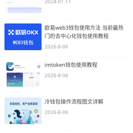
2024-01-11
欧易web3钱包使用方法 当前最热
门的去中心化钱包使用教程
2026-8-06
imtoken钱包使用教程
2026-8-06
冷钱包操作流程图文详解
2026-8-06