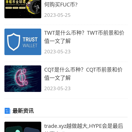
何购买FUC币?
2023-05-25
TWT是什么币种？TWT币前景和价
值一文了解
2023-05-23
CQT是什么币种？CQT币前景和价
值一文了解
2023-05-23
最新资讯
trade.xyz越做越大,HYPE会是最后