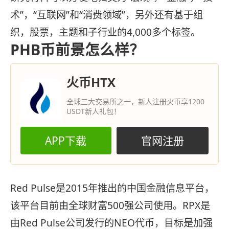
术”，“互联网”和“消费领域”，另外还有基于组
织，股票，主题和子行业的4,000多个标签。
PHB币前景怎么样？
火币HTX
全球三大交易所之一，新人注册火币享1200
USDT新人礼包！
APP下载
官网注册
Red Pulse是2015年推出的中国金融信息平台，
该平台目前由全球财富500强公司使用。RPX是
由Red Pulse公司发行的NEO代币，目标是加强