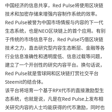
中国经济的信息共享，Red Pulse将使用区块链
技术和加密存储来增强内容制作系统的效率。
Red Pulse被誉为中国市场情报与内容的下一代
生态系统，也是NEO区块链上的首个应用。有别
于传统的市场信息平台，Red Pulse巧借区块链
技术之力，直击研究型内容生态断层、金融等各
行业信息准确性和透明度低、信息过载等问题，
建立了一个开创性的研究内容平台。换句话说，
Red Pulse就是雪球网和区块链打赏社交平台
Steemit的结合体。
该平台将培育一个基于RPX代币的直接激励型生
态系统，也就是说，凡是在Red Pulse上发布相
关研究内容的人士均能获得的代币激励，同时也