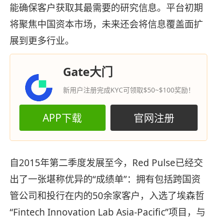
能确保客户获取其最需要的研究信息。平台初期
将聚焦中国资本市场，未来还会将信息覆盖面扩
展到更多行业。
Gate大门
新用户注册完成KYC可领取$50~$100奖励！
APP下载
官网注册
自2015年第二季度发展至今，Red Pulse已经交
出了一张堪称优异的“成绩单”：拥有包括跨国资
管公司和投行在内的50余家客户，入选了埃森哲
“Fintech Innovation Lab Asia-Pacific”项目，与