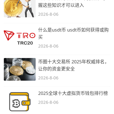
握这些知识才可以进入
2026-8-06
什么是usdt币 usdt币如何获得或购
买
2026-8-06
币圈十大交易所 2025年权威排名，
让你的资金更安全
2026-8-06
2025全球十大虚拟货币钱包排行榜
2026-8-06