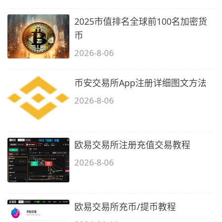
2025市值排名全球前100名加密货
币
2026-8-06
币安交易所App注册详细图文方法
2026-8-06
欧易交易所注册充值交易教程
2026-8-06
欧易交易所充币/提币教程