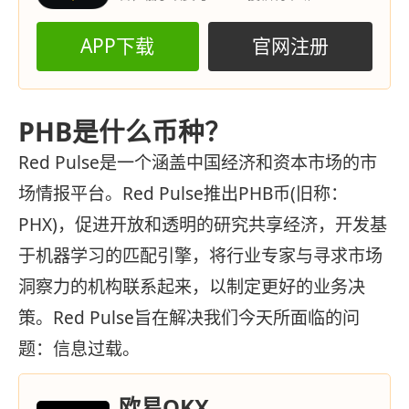
APP下载
官网注册
PHB是什么币种？
Red Pulse是一个涵盖中国经济和资本市场的市
场情报平台。Red Pulse推出PHB币(旧称：
PHX)，促进开放和透明的研究共享经济，开发基
于机器学习的匹配引擎，将行业专家与寻求市场
洞察力的机构联系起来，以制定更好的业务决
策。Red Pulse旨在解决我们今天所面临的问
题：信息过载。
欧易OKX