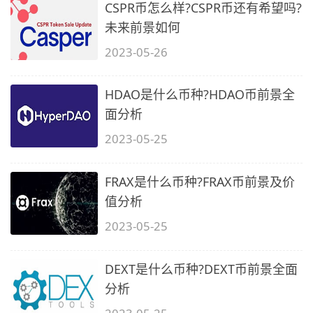
CSPR币怎么样?CSPR币还有希望吗?
未来前景如何
2023-05-26
HDAO是什么币种?HDAO币前景全
面分析
2023-05-25
FRAX是什么币种?FRAX币前景及价
值分析
2023-05-25
DEXT是什么币种?DEXT币前景全面
分析