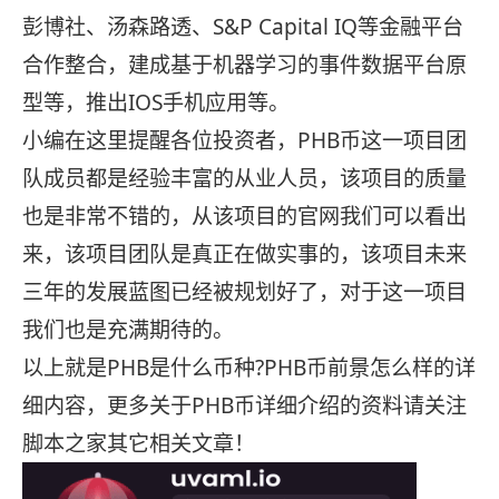
彭博社、汤森路透、S&P Capital IQ等金融平台
合作整合，建成基于机器学习的事件数据平台原
型等，推出IOS手机应用等。
小编在这里提醒各位投资者，PHB币这一项目团
队成员都是经验丰富的从业人员，该项目的质量
也是非常不错的，从该项目的官网我们可以看出
来，该项目团队是真正在做实事的，该项目未来
三年的发展蓝图已经被规划好了，对于这一项目
我们也是充满期待的。
以上就是PHB是什么币种?PHB币前景怎么样的详
细内容，更多关于PHB币详细介绍的资料请关注
脚本之家其它相关文章！