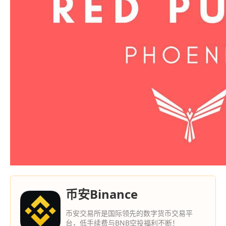
币安Binance
币安交易所是国际领先的数字货币交易平
台，低手续费与BNB空投福利不断！