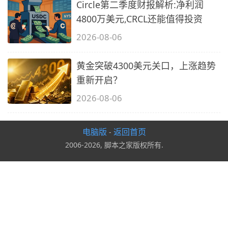
Circle第二季度财报解析:净利润
4800万美元,CRCL还能值得投资
2026-08-06
黄金突破4300美元关口，上涨趋势
重新开启？
2026-08-06
电脑版
返回首页
-
2006-2026, 脚本之家版权所有.