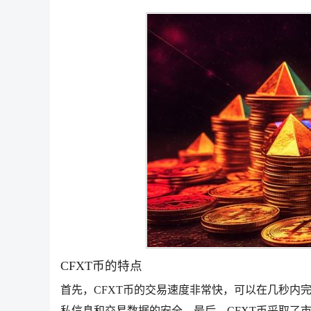
CFXT币的特点
首先，CFXT币的交易速度非常快，可以在几秒内
私信息和交易数据的安全。最后，CFXT币采取了