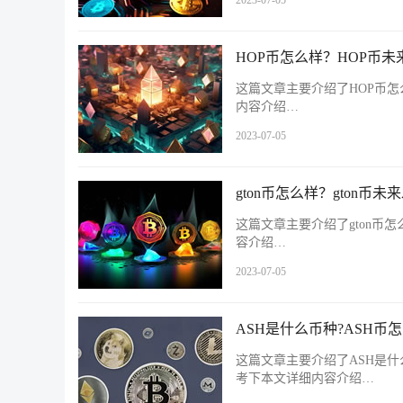
2023-07-05
HOP币怎么样？HOP币
这篇文章主要介绍了HOP币怎
内容介绍…
2023-07-05
gton币怎么样？gton币
这篇文章主要介绍了gton币
容介绍…
2023-07-05
ASH是什么币种?ASH币
这篇文章主要介绍了ASH是什
考下本文详细内容介绍…