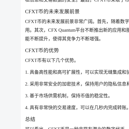
CFXT币的未来发展前景
CFXT币的未来发展前景非常广阔。首先，随着数
用。其次，CFX Quantum平台不断推出新的应
能不断提升，使得其竞争力不断增强。
CFXT币的优势
CFXT币有以下几个优势。
1. 具备高性能和高可扩展性，可以实现无缝集成和
2. 采用非常安全的加密技术，保持用户的隐私信息
3. 基于市场供需机制，保持币值的稳定性。
4. 具有非常快的交易速度，可以在几秒内完成转账
总结