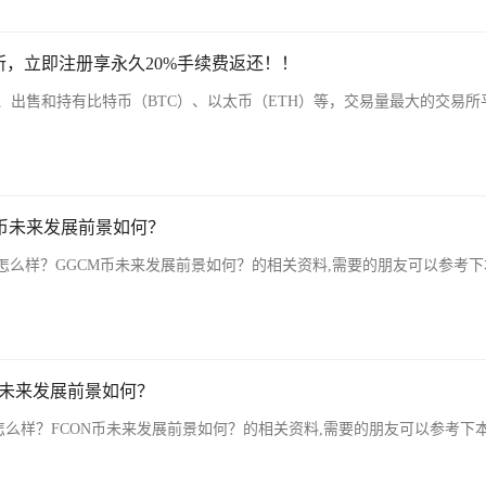
，立即注册享永久20%手续费返还！！
、出售和持有比特币（BTC）、以太币（ETH）等，交易量最大的交易所
M币未来发展前景如何？
怎么样？GGCM币未来发展前景如何？的相关资料,需要的朋友可以参考
币未来发展前景如何？
怎么样？FCON币未来发展前景如何？的相关资料,需要的朋友可以参考下