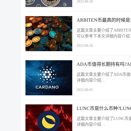
2023-06-26
ARBITEN币最高的时候是
这篇文章主要介绍了ARBITE
可以参考下本文详细内容介绍
2023-06-26
ADA币值得长期持有吗?
这篇文章主要介绍了ADA币值
详细内容介绍…
2023-06-01
LUNC币是什么币种?LU
这篇文章主要介绍了LUNC币
详细内容介绍…