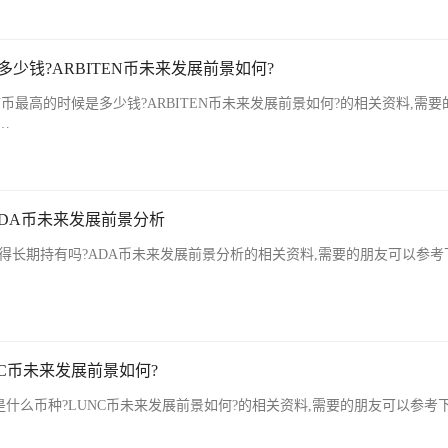
多少钱?ARBITEN币未来发展前景如何?
N币最高的时候是多少钱?ARBITEN币未来发展前景如何?的相关资料,需要
…
ADA币未来发展前景分析
得长期持有吗?ADA币未来发展前景分析的相关资料,需要的朋友可以参考
NC币未来发展前景如何?
是什么币种?LUNC币未来发展前景如何?的相关资料,需要的朋友可以参考