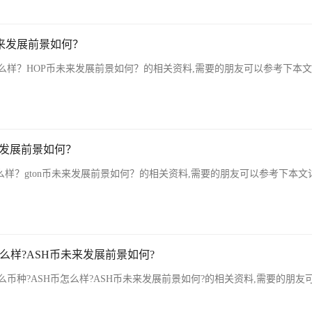
未来发展前景如何？
么样？HOP币未来发展前景如何？的相关资料,需要的朋友可以参考下本
未来发展前景如何？
怎么样？gton币未来发展前景如何？的相关资料,需要的朋友可以参考下本文
怎么样?ASH币未来发展前景如何?
么币种?ASH币怎么样?ASH币未来发展前景如何?的相关资料,需要的朋友