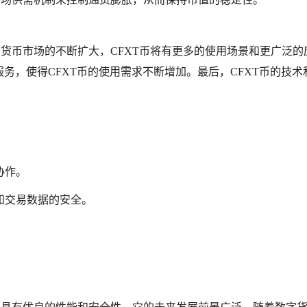
字货币市场的不断扩大，CFXT币将有更多的使用场景和更广泛的
用和服务，使得CFXT币的使用需求不断增加。最后，CFXT币的技术
协作。
和交易数据的安全。
。