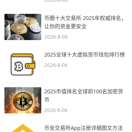
币圈十大交易所 2025年权威排名，
让你的资金更安全
2026-8-06
2025全球十大虚拟货币钱包排行榜
2026-8-06
2025市值排名全球前100名加密货
币
2026-8-06
币安交易所App注册详细图文方法