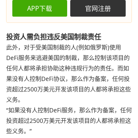
APP下载
官网注册
投资人需负担违反美国制裁责任
此外，对于受美国制裁的人(例如俄罗斯)使用
DeFi服务来逃避美国的制裁，那么控制该项目的
任何人都将承担协助这种违规行为的责任。而如
果没有人控制DeFi协议，那么作为备案，任何投
资超过2500万美元开发该项目的人都将承担这些
义务。
“如果没有人控制DeFi服务，那么作为备案，任何
投资超过2500万美元开发该项目的人都将承担这
些义务。”