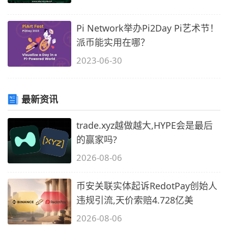
Pi Network举办Pi2Day Pi艺术节！
派币能实用在哪？
2023-06-30
最新资讯
trade.xyz越做越大,HYPE会是最后
的赢家吗?
2026-08-06
币安关联实体起诉RedotPay创始人
违规引流,天价索赔4.728亿美
2026-08-06