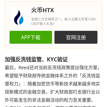
火币HTX
全球三大交易所之一，新人注册火币享1200
USDT新人礼包！
APP下载
官网注册
加强反洗钱监管、KYC验证
最后，Reed还对当前反洗钱政策提出强化方案，
希望赋予财政部传统金融体系之外的「反洗钱监
督权力」：随着加密货币等新技术越来越多地实
现新模式的金融交易，扩大财政部打击银行业以
外可能发生的非法金融活动的权力至关重要。