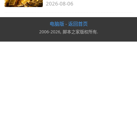
2026-08-06
电脑版
返回首页
-
2006-2026, 脚本之家版权所有.