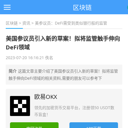
区块链
区块链
>
资讯
> 美参议员：DeFi需受到类似银行般的监管
美国参议员引入新的草案！拟将监管触手伸向
DeFi领域
2023-07-20 16:16:21 佚名
简介
这篇文章主要介绍了美国参议员引入新的草案！拟将监管
触手伸向DeFi领域的相关资料,需要的朋友可以参考下
欧易OKX
领先的加密货币交易平台，注册领50 USDT数
币盲盒！