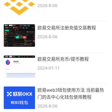
2026-8-06
欧易交易所注册充值交易教程
2026-8-06
欧易交易所充币/提币教程
2024-01-11
欧易web3钱包使用方法 当前最热
门的去中心化钱包使用教程
2026-8-06