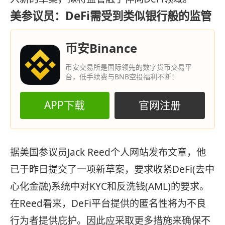
美参议员：DeFi需受到类似银行般的监管
币安Binance
币安交易所是国际领先的数字货币交易平
台，低手续费与BNB空投福利不断！
APP下载
官网注册
据美国参议员Jack Reed个人网站发布文章，他
已于昨日提交了一项新草案，要求收紧DeFi(去中
心化金融)系统中对KYC和反洗钱(AML)的要求。
在Reed看来，DeFi平台提供的匿名性将为不良
行为者提供庇护。因此应采取更多措施来确保不