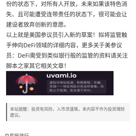
份的状态下，对所有人开放，未来如果该特色消
失、且可能遭受连带责任的状态下，很可能会让
建设者放弃创新的意愿。
以上就是美国参议员引入新的草案！拟将监管触
手伸向DeFi领域的详细内容，更多关于美参议
员：DeFi需受到类似银行般的监管的资料请关注
脚本之家其它相关文章！
本站提醒：投资有风险，入市须谨慎，本内容不作为投资理财
建议。
交易所排行