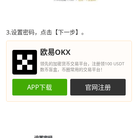
3.设置密码，点击【下一步】。
欧易OKX
领先的加密货币交易平台，注册领100 USDT
数币盲盒，币圈常用的交易平台！
APP下载
官网注册