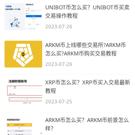
UNIBOT币怎么买？UNIBOT币买卖
交易操作教程
2023-07-26
ARKM币上线哪些交易所?ARKM币
怎么买?ARKM币购买交易教程
2023-07-26
XRP币怎么买？XRP币买入交易最新
教程
2023-07-25
ARKM币怎么买？ARKM币前景怎么
样？