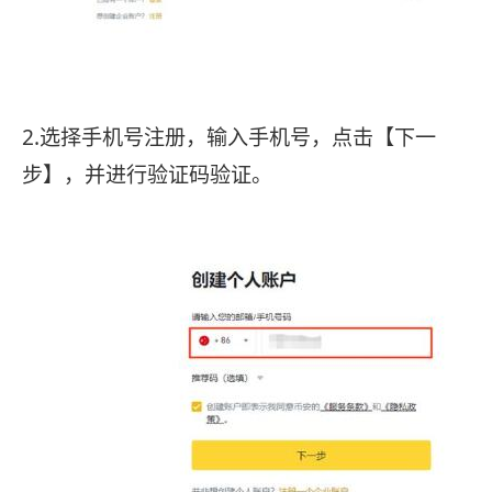
2.选择手机号注册，输入手机号，点击【下一
步】，并进行验证码验证。