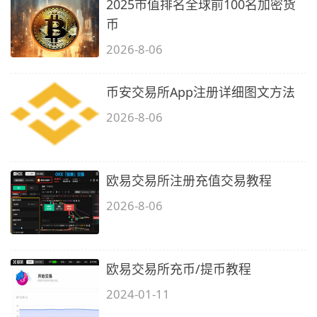
2025市值排名全球前100名加密货
币
2026-8-06
币安交易所App注册详细图文方法
2026-8-06
欧易交易所注册充值交易教程
2026-8-06
欧易交易所充币/提币教程
2024-01-11