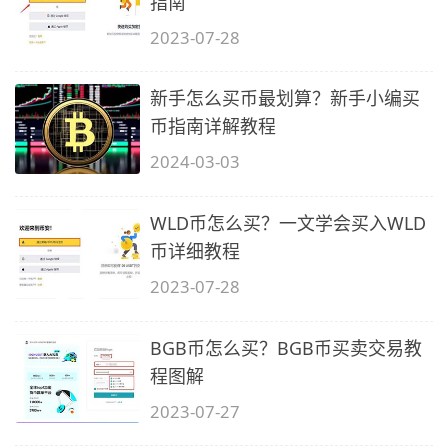
指南
2023-07-28
新手怎么买币最划算？新手小编买
币指南详解教程
2024-03-03
WLD币怎么买？一文学会买入WLD
币详细教程
2023-07-28
BGB币怎么买？BGB币买卖交易教
程图解
2023-07-27