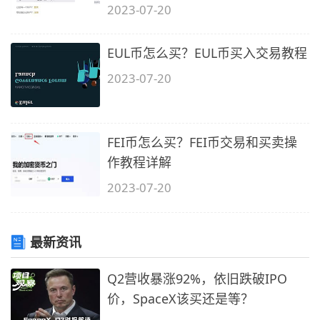
2023-07-20
EUL币怎么买？EUL币买入交易教程
2023-07-20
FEI币怎么买？FEI币交易和买卖操
作教程详解
2023-07-20
最新资讯
Q2营收暴涨92%，依旧跌破IPO
价，SpaceX该买还是等？