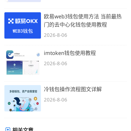
欧易web3钱包使用方法 当前最热
门的去中心化钱包使用教程
2026-8-06
imtoken钱包使用教程
2026-8-06
冷钱包操作流程图文详解
2026-8-06
相关文章