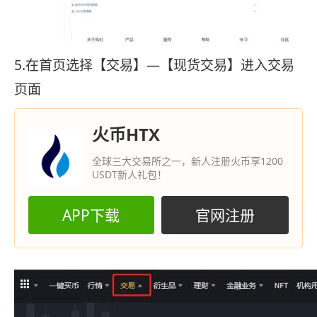
5.在首页选择【交易】—【现货交易】进入交易
页面
火币HTX
全球三大交易所之一，新人注册火币享1200
USDT新人礼包！
APP下载
官网注册