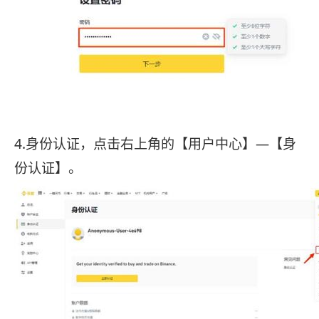
4.身份认证，点击右上角的【用户中心】—【身
份认证】。