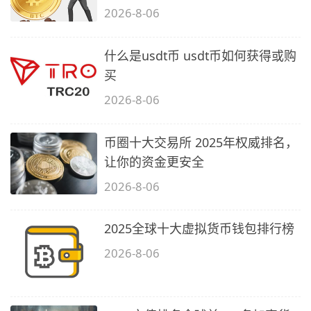
2026-8-06
什么是usdt币 usdt币如何获得或购
买
2026-8-06
币圈十大交易所 2025年权威排名，
让你的资金更安全
2026-8-06
2025全球十大虚拟货币钱包排行榜
2026-8-06