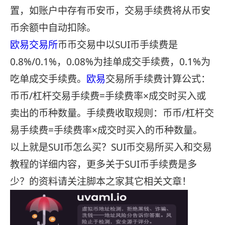
置，如账户中存有币安币，交易手续费将从币安
币余额中自动扣除。
欧易交易所
币币交易中以SUI币手续费是
0.8%/0.1%，0.08%为挂单成交手续费，0.1%为
吃单成交手续费。
欧易
交易所手续费计算公式：
币币/杠杆交易手续费=手续费率×成交时买入或
卖出的币种数量。手续费收取规则：币币/杠杆交
易手续费=手续费率×成交时买入的币种数量。
以上就是SUI币怎么买？SUI币交易所买入和交易
教程的详细内容，更多关于SUI币手续费是多
少？的资料请关注脚本之家其它相关文章！