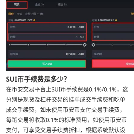
SUI币手续费是多少？
在币安交易平台上SUI币手续费是0.1%/0.1%，这
分别是现货及杠杆交易的挂单成交手续费和吃单
成交手续费，如未使用币安币支付交易手续费，
每笔交易将收取0.1%的标准费用，如使用币安币
支付，可享受交易手续费折扣，根据系统默认设