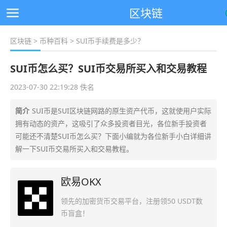
区块链
区块链
>
币种百科
> SUI币手续费是多少？
SUI币怎么买？SUI币交易所买入和交易教程
2023-07-30 22:19:28 佚名
简介
SUI币是SUI区块链网路的原生资产代币，这就使用户实际
拥有动态的资产，这吸引了众多投资者目光，各位新手投资者
可能还不清楚SUI币怎么买？下面小编就为各位新手小白详细讲
解一下SUI币交易所买入和交易教程。
欧易OKX
领先的加密货币交易平台，注册领50 USDT数
币盲盒！