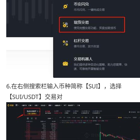
6.在右侧搜索栏输入币种简称【SUI】，选择
【SUI/USDT】交易对