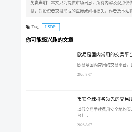
免责声明：
本文只为提供市场讯息，所有内容及观点仅
易，对投资者交易形成的直接或间接损失，作者及本站
Tag：
LSDFi
你可能感兴趣的文章
欧易是国内常用的交易平台
欧易是国内常用的交易平台，国
2026-8-07
币安全球排名领先的交易所
以低交易手续费用安全地购买
台！…
2026-8-07