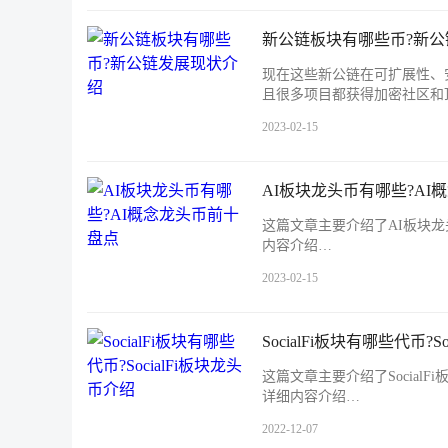
新公链板块有哪些币?新
现在这些新公链在可扩展性、
且很多项目都获得加密社区和
2023-02-15
AI板块龙头币有哪些?AI
这篇文章主要介绍了AI板块龙
内容介绍…
2023-02-15
SocialFi板块有哪些代币?S
这篇文章主要介绍了SocialF
详细内容介绍…
2022-12-07