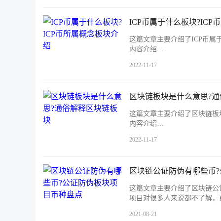
ICP币属于什么板块?IC
这篇文章主要介绍了ICP币属
内容介绍…
2022-11-17
区块链板块是什么意思?
这篇文章主要介绍了区块链板
内容介绍…
2022-11-17
区块链公证防伪有哪些币
这篇文章主要介绍了区块链公
项目对很多人来说都不了解，
2021-08-21