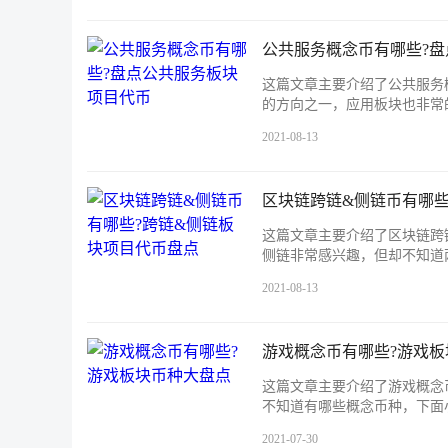
公共服务概念币有哪些?
这篇文章主要介绍了公共服务
的方向之一，应用板块也非常
2021-08-13
区块链跨链&侧链币有哪些
这篇文章主要介绍了区块链跨
侧链非常感兴趣，但却不知道
2021-08-13
游戏概念币有哪些?游戏板
这篇文章主要介绍了游戏概念
不知道有哪些概念币种，下面
2021-07-30