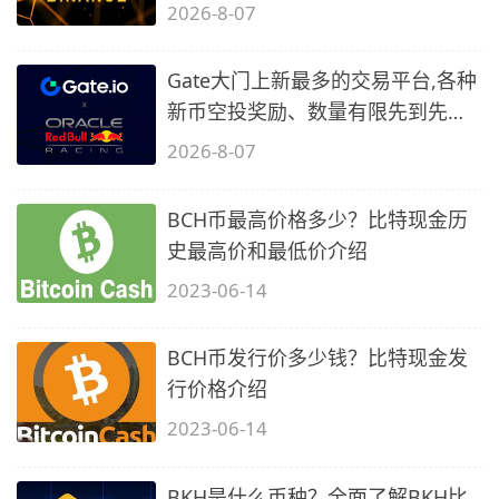
2)
2026-8-07
Gate大门上新最多的交易平台,各种
新币空投奖励、数量有限先到先
得…
2026-8-07
BCH币最高价格多少？比特现金历
史最高价和最低价介绍
2023-06-14
BCH币发行价多少钱？比特现金发
行价格介绍
2023-06-14
BKH是什么币种？全面了解BKH比