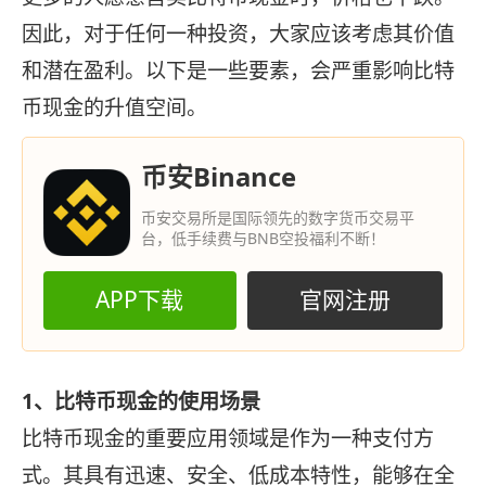
因此，对于任何一种投资，大家应该考虑其价值
和潜在盈利。以下是一些要素，会严重影响比特
币现金的升值空间。
币安Binance
币安交易所是国际领先的数字货币交易平
台，低手续费与BNB空投福利不断！
APP下载
官网注册
1、比特币现金的使用场景
比特币现金的重要应用领域是作为一种支付方
式。其具有迅速、安全、低成本特性，能够在全