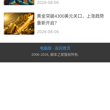
2026-08-06
黄金突破4300美元关口，上涨趋势
重新开启？
2026-08-06
电脑版
返回首页
-
2006-2026, 脚本之家版权所有.