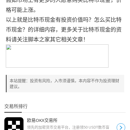
假如市场上有更多的人愿意购买比特币现金，价
格可能上涨。
以上就是比特币现金有投资价值吗？怎么买比特
币现金？的详细内容，更多关于比特币现金的资
料请关注脚本之家其它相关文章！
本站提醒：投资有风险，入市须谨慎，本内容不作为投资理财
建议。
交易所排行
欧易OKX交易所
领先的加密货币交易平台，注册领50 USDT数币盲