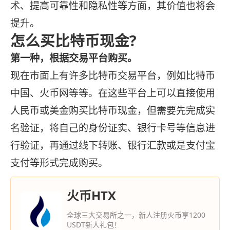
术、提高可靠性和隐私性等方面，其价值也将会
提升。
怎么买比特币现金?
第一种，根据交易平台购买。
现在市面上有许多比特币交易平台，例如比特币
中国、火币网等等。在这些平台上可以直接使用
人民币或美金购买比特币现金，但需要先完成实
名验证，将自己的身份证实、银行卡号等信息进
行验证，再通过线下转账、银行汇款或是支付宝
支付等形式完成购买。
火币HTX
全球三大交易所之一，新人注册火币享1200
USDT新人礼包！