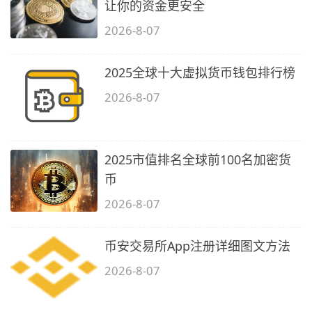
让你的资金更安全
2026-8-07
2025全球十大虚拟货币钱包排行榜
2026-8-07
2025市值排名全球前100名加密货
币
2026-8-07
币安交易所App注册详细图文方法
2026-8-07