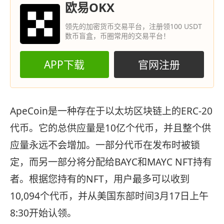
欧易OKX
领先的加密货币交易平台，注册领100 USDT
数币盲盒，币圈常用的交易平台！
APP下载
官网注册
ApeCoin是一种存在于以太坊区块链上的ERC-20
代币。它的总供应量是10亿个代币，并且整个供
应量永远不会增加。一部分代币在发布时被锁
定，而另一部分将分配给BAYC和MAYC NFT持有
者。根据您持有的NFT，用户最多可以收到
10,094个代币，并从美国东部时间3月17日上午
8:30开始认领。