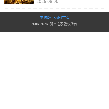
2026-08-06
电脑版
返回首页
-
2006-2026, 脚本之家版权所有.