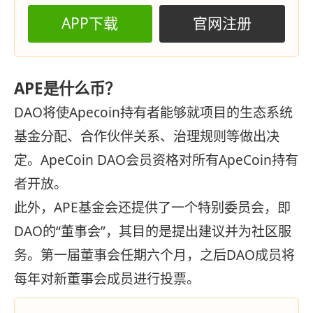
APP下载
官网注册
APE是什么币？
DAO将使Apecoin持有者能够就项目的生态系统
基金分配、合作伙伴关系、治理规则等做出决
定。ApeCoin DAO会员资格对所有ApeCoin持有
者开放。
此外，APE基金会还提供了一个特别委员会，即
DAO的“董事会”，其目的是提出建议并为社区服
务。第一届董事会任期六个月，之后DAO成员将
每年对新董事会成员进行投票。