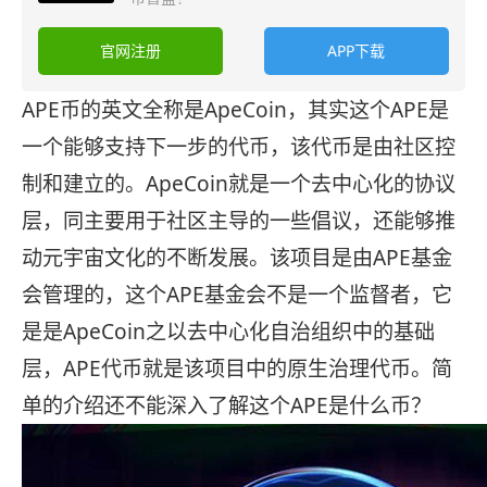
官网注册
APP下载
APE币的英文全称是ApeCoin，其实这个APE是
一个能够支持下一步的代币，该代币是由社区控
制和建立的。ApeCoin就是一个去中心化的协议
层，同主要用于社区主导的一些倡议，还能够推
动元宇宙文化的不断发展。该项目是由APE基金
会管理的，这个APE基金会不是一个监督者，它
是是ApeCoin之以去中心化自治组织中的基础
层，APE代币就是该项目中的原生治理代币。简
单的介绍还不能深入了解这个APE是什么币？