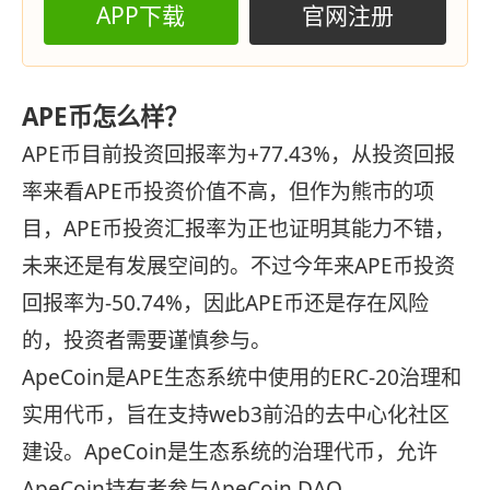
APP下载
官网注册
APE币怎么样？
APE币目前投资回报率为+77.43%，从投资回报
率来看APE币投资价值不高，但作为熊市的项
目，APE币投资汇报率为正也证明其能力不错，
未来还是有发展空间的。不过今年来APE币投资
回报率为-50.74%，因此APE币还是存在风险
的，投资者需要谨慎参与。
ApeCoin是APE生态系统中使用的ERC-20治理和
实用代币，旨在支持web3前沿的去中心化社区
建设。ApeCoin是生态系统的治理代币，允许
ApeCoin持有者参与ApeCoin DAO。