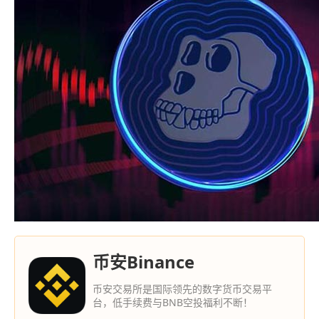
币安Binance
币安交易所是国际领先的数字货币交易平
台，低手续费与BNB空投福利不断！