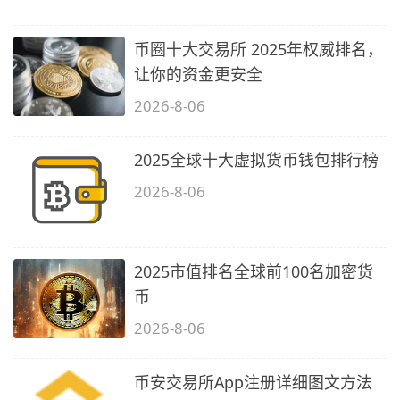
币圈十大交易所 2025年权威排名，
让你的资金更安全
2026-8-06
2025全球十大虚拟货币钱包排行榜
2026-8-06
2025市值排名全球前100名加密货
币
2026-8-06
币安交易所App注册详细图文方法