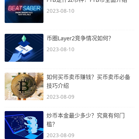
2023-08-10
币圈Layer2竞争情况如何？
2023-08-10
如何买币卖币赚钱？买币卖币必备
技巧介绍
2023-08-09
炒币本金最少多少？究竟有何门
槛？
2023-08-09