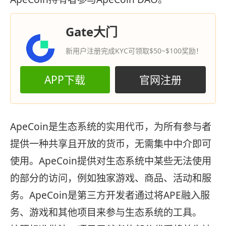
Gate大门
新用户注册完成KYC可领取$50~$100奖励！
APP下载
官网注册
ApeCoin是生态系统的实用代币，为所有参与者
提供一种共享且开放的货币，无需集中中介即可
使用。ApeCoin提供对生态系统中某些无法使用
的部分的访问，例如独家游戏、商品、活动和服
务。ApeCoin是第三方开发者通过将APE融入服
务、游戏和其他项目来参与生态系统的工具。