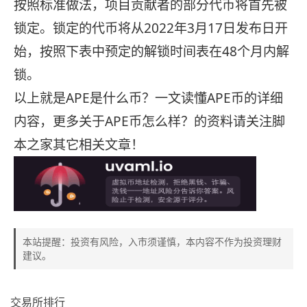
按照标准做法，项目贡献者的部分代币将首先被
锁定。锁定的代币将从2022年3月17日发布日开
始，按照下表中预定的解锁时间表在48个月内解
锁。
以上就是APE是什么币？一文读懂APE币的详细
内容，更多关于APE币怎么样？的资料请关注脚
本之家其它相关文章！
本站提醒：投资有风险，入市须谨慎，本内容不作为投资理财
建议。
交易所排行