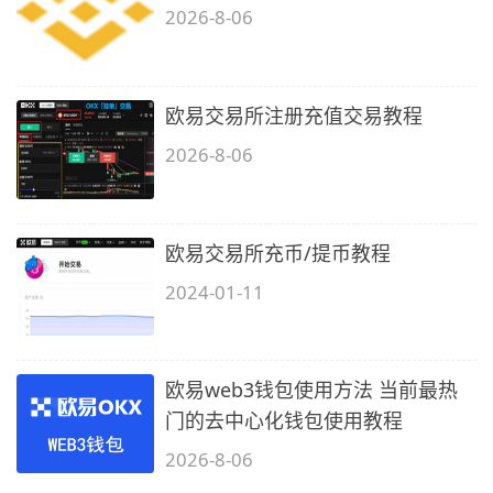
2026-8-06
欧易交易所注册充值交易教程
2026-8-06
欧易交易所充币/提币教程
2024-01-11
欧易web3钱包使用方法 当前最热
门的去中心化钱包使用教程
2026-8-06