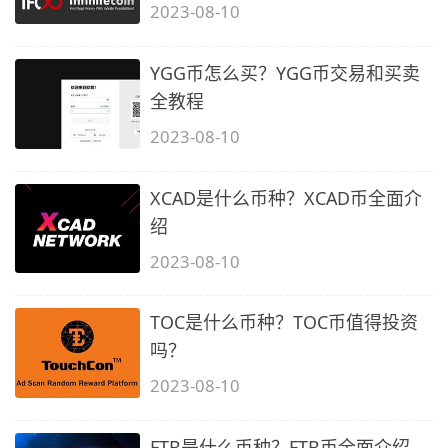
2023-08-10
YGG币怎么买？YGG币交易和买卖
全教程
2023-08-10
XCAD是什么币种？XCAD币全面介
绍
2023-08-10
TOC是什么币种？TOC币值得投资
吗？
2023-08-10
FTB是什么币种？FTB币全面介绍