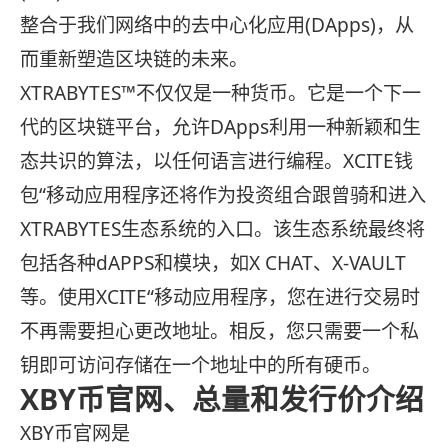
整合于我们网络中的去中心化应用(DApps)，从
而重新塑造区块链的未来。
XTRABYTES™不仅仅是一种货币。它是一个下一
代的区块链平台，允许DApps利用一种新颖和生
态共识的算法，以任何语言进行编程。
XCITE钱
包“移动应用程序还将作为投资组合跟曾骑和进入
XTRABYTES生态系统的入口。该生态系统最终将
包括各种dAPPS和模块，如X CHAT、X-VAULT
等。使用XCITE“移动应用程序，您在进行交易时
不再需要担心更改地址。相反，您只需要一个私
钥即可访问存储在一个地址中的所有硬币。
XBY币官网、总量和发行价介绍
XBY币官网是