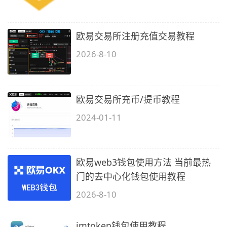
欧易交易所注册充值交易教程
2026-8-10
欧易交易所充币/提币教程
2024-01-11
欧易web3钱包使用方法 当前最热
门的去中心化钱包使用教程
2026-8-10
imtoken钱包使用教程