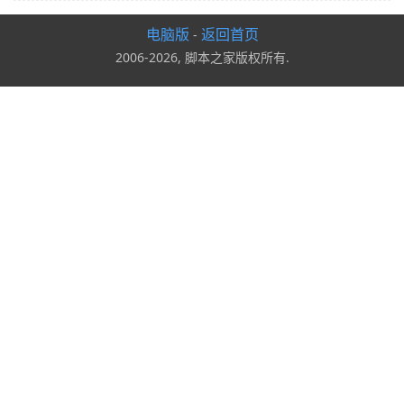
电脑版
返回首页
-
2006-2026, 脚本之家版权所有.