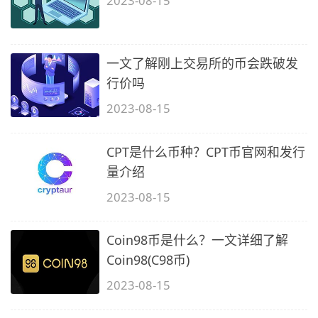
2023-08-15
一文了解刚上交易所的币会跌破发
行价吗
2023-08-15
CPT是什么币种？CPT币官网和发行
量介绍
2023-08-15
Coin98币是什么？一文详细了解
Coin98(C98币)
2023-08-15