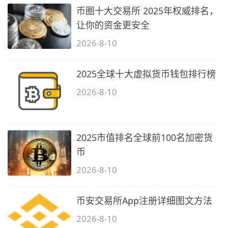
币圈十大交易所 2025年权威排名，
让你的资金更安全
2026-8-10
2025全球十大虚拟货币钱包排行榜
2026-8-10
2025市值排名全球前100名加密货
币
2026-8-10
币安交易所App注册详细图文方法
2026-8-10