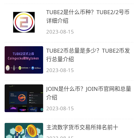
TUBE2是什么币种？TUBE2/2号币
详细介绍
2023-08-15
TUBE2币总量是多少？TUBE2币发
行总量介绍
2023-08-15
JOIN是什么币？JOIN币官网和总量
介绍
2023-08-15
主流数字货币交易所排名前十