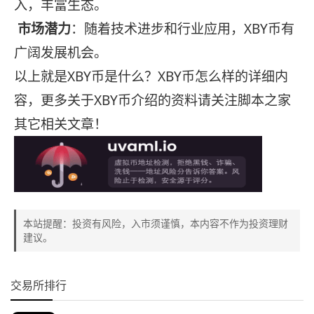
入，丰富生态。
市场潜力
：随着技术进步和行业应用，XBY币有
广阔发展机会。
以上就是XBY币是什么？XBY币怎么样的详细内
容，更多关于XBY币介绍的资料请关注脚本之家
其它相关文章！
本站提醒：投资有风险，入市须谨慎，本内容不作为投资理财
建议。
交易所排行