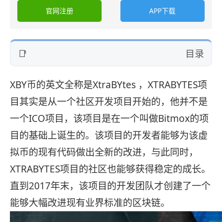
官网注册
APP下载
目录
XBY币的英文全称是XtraBYtes ，XTRABYTES项
目其实是从一个社区开发项目开始的，他并不是
一个ICO项目，该项目是在一个叫做Bitmox的项
目的基础上诞生的。该项目的开发者能够为该虚
拟币的现有代码做出全新的改进，与此同时，
XTRABYTES项目的社区也能够获得稳定的成长。
直到2017年末，该项目的开发团队才创建了一个
能够大幅改进现有业界标准的区块链。