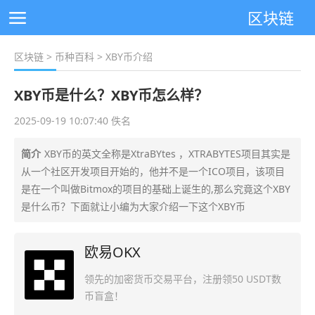
区块链
区块链
>
币种百科
> XBY币介绍
XBY币是什么？XBY币怎么样？
2025-09-19 10:07:40 佚名
简介
XBY币的英文全称是XtraBYtes ，XTRABYTES项目其实是
从一个社区开发项目开始的，他并不是一个ICO项目，该项目
是在一个叫做Bitmox的项目的基础上诞生的,那么究竟这个XBY
是什么币？下面就让小编为大家介绍一下这个XBY币
欧易OKX
领先的加密货币交易平台，注册领50 USDT数
币盲盒！