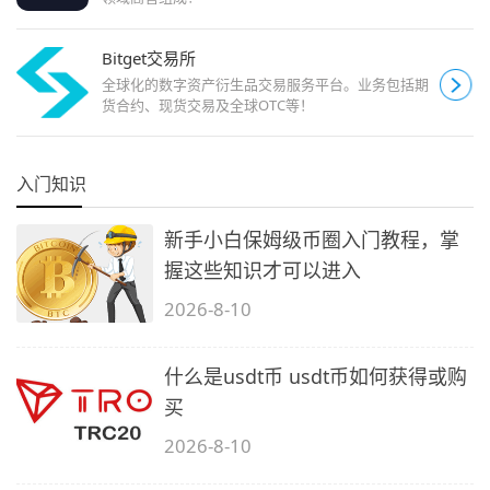
Bitget交易所
全球化的数字资产衍生品交易服务平台。业务包括期
货合约、现货交易及全球OTC等！
入门知识
新手小白保姆级币圈入门教程，掌
握这些知识才可以进入
2026-8-10
什么是usdt币 usdt币如何获得或购
买
2026-8-10