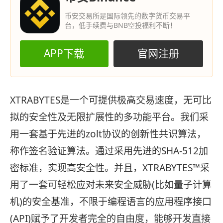
币安交易所是国际领先的数字货币交易平
台，低手续费与BNB空投福利不断！
APP下载
官网注册
XTRABYTES是一个可提供极高交易速度，无可比
拟的安全性及无限扩展性的多功能平台。我们采
用一套基于先进的zolt协议的创新性共识算法，
称作签名验证算法。通过采用先进的SHA-512加
密标准，实现高安全性。并且，XTRABYTES™采
用了一套可轻松应对未来安全威胁(比如量子计算
机)的安全基准，不限于编程语言的应用程序接口
(API)赋予了开发者完全的自由度，能够开发直接