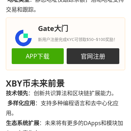
交易和跟踪。
Gate大门
新用户注册完成KYC可领取$50~$100奖励！
APP下载
官网注册
XBY币未来前景
技术领先
：创新共识算法和区块链扩展能力。
多样化应用
：支持多种编程语言和去中心化应
用。
生态系统扩展
：未来将有更多的DApps和模块加