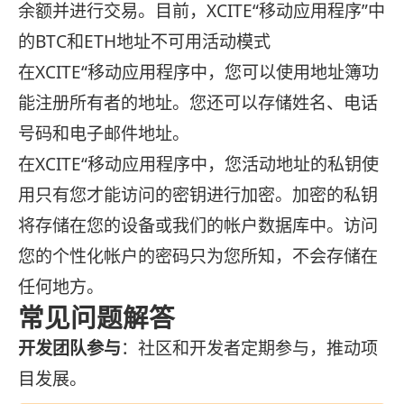
余额并进行交易。目前，XCITE“移动应用程序”中
的BTC和ETH地址不可用活动模式
在XCITE“移动应用程序中，您可以使用地址簿功
能注册所有者的地址。您还可以存储姓名、电话
号码和电子邮件地址。
在XCITE“移动应用程序中，您活动地址的私钥使
用只有您才能访问的密钥进行加密。加密的私钥
将存储在您的设备或我们的帐户数据库中。访问
您的个性化帐户的密码只为您所知，不会存储在
任何地方。
常见问题解答
开发团队参与
：社区和开发者定期参与，推动项
目发展。