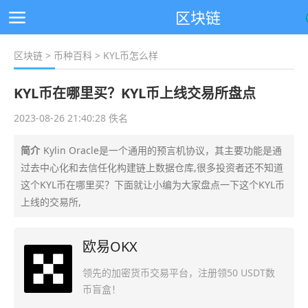
区块链
区块链
>
币种百科
> KYL币怎么样
KYL币在哪里买？KYL币上线交易所盘点
2023-08-26 21:40:28 佚名
简介
Kylin Oracle是一个通用的预言机协议，其主要功能是通
过去中心化和去信任化构建链上数据仓库,很多投资者还不知道
这个KYL币在哪里买？下面就让小编为大家盘点一下这个KYL币
上线的交易所,
欧易OKX
领先的加密货币交易平台，注册领50 USDT数
币盲盒！