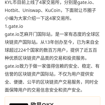
KYL币目前上线了4家交易所，分别是gate.io、
Hotbit、Uniswap、KuCoin，下面就让币圈子
小编为大家介绍一下这4家交易所。
1.gate.io
gate.io芝麻开门国际站，是一家有态度的全球区
块链资产国际站。从13年创办至今，已为来自全
球超过224个国家的数百万用户，提供了近五百
种优质区块链资产品类的交易和投资服务。
gate.io致力于做一家值得信赖的安全、稳定、有
信誉的区块链资产国际站，不仅为用户提供安
全、便捷、公平的区块链资产交易服务，同时全
面保障用户的交易信息安全和资产安全。
欧易OKX