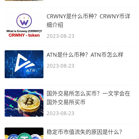
CRWNY是什么币种？CRWNY币详
细介绍
2023-08-23
ATN是什么币种？ATN币怎么样
2023-08-23
国外交易所怎么买币？一文学会在
国外交易所买币
2023-08-23
稳定币市值流失的原因是什么？