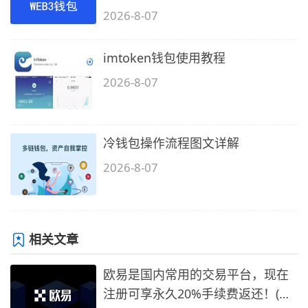
2026-8-07
imtoken钱包使用教程
2026-8-07
冷钱包操作流程图文详解
2026-8-07
相关文章
欧易是国内常用的交易平台，现在
注册可享永久20%手续费返还！(必