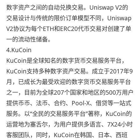
数字资产之间的自动兑换交易。Uniswap V2的
交易设计与传统的限价订单模型不同，Uniswap
V2协议为每个ETH和ERC20代币交易对创建了单
一的流动性储备。
4.KuCoin
KuCoin是全球知名的数字货币交易服务平台，
KuCoin支持多种数字资产交易。成立于2017年9
月，已成长为最受欢迎的数字货币交易服务平台
之一，目前为全球207个国家和地区的500万用户
提供币币、法币、合约、Pool-X、借贷等一站式
服务。以“全民的交易服务平台”著称，KuCoin的
运营地为塞舌尔，为用户提供多语言、7X24小时
客服团队，同时，KuCoin在韩国、日本、西班