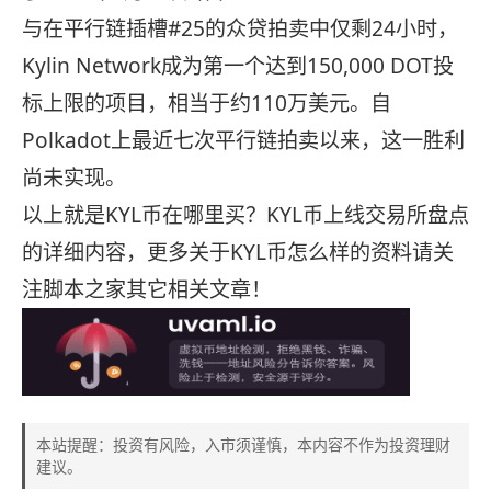
与在平行链插槽#25的众贷拍卖中仅剩24小时，
Kylin Network成为第一个达到150,000 DOT投
标上限的项目，相当于约110万美元。自
Polkadot上最近七次平行链拍卖以来，这一胜利
尚未实现。
以上就是KYL币在哪里买？KYL币上线交易所盘点
的详细内容，更多关于KYL币怎么样的资料请关
注脚本之家其它相关文章！
本站提醒：投资有风险，入市须谨慎，本内容不作为投资理财
建议。