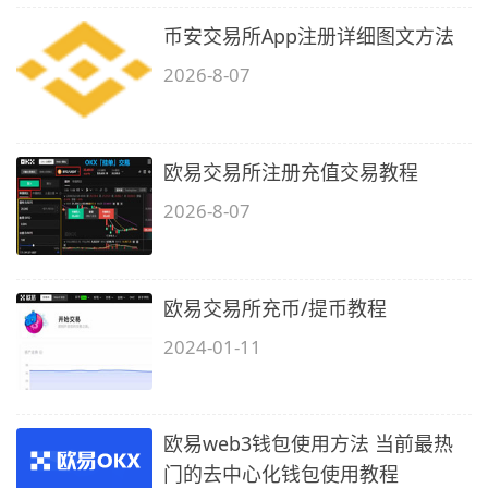
币安交易所App注册详细图文方法
2026-8-07
欧易交易所注册充值交易教程
2026-8-07
欧易交易所充币/提币教程
2024-01-11
欧易web3钱包使用方法 当前最热
门的去中心化钱包使用教程