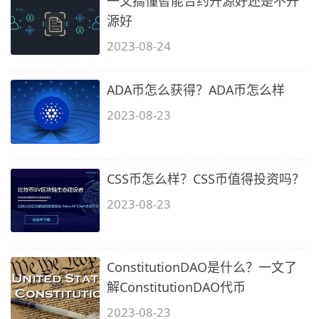
一文搞懂智能合约开源好还是不开
源好
2023-08-24
ADA币怎么获得？ADA币怎么样
2023-08-23
CSS币怎么样？CSS币值得投资吗？
2023-08-23
ConstitutionDAO是什么？一文了
解ConstitutionDAO代币
2023-08-23