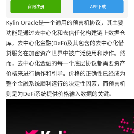
官网注册
APP下载
Kylin Oracle是一个通用的预言机协议，其主要
功能是通过去中心化和去信任化构建链上数据仓
库。去中心化金融(DeFi)及其包含的去中心化借
贷服务在加密资产世界中被广泛使用和炒作。然
而，去中心化金融的每一个底层协议都需要资产
价格来进行操作和引导。价格的正确性已经成为
整个金融系统顺利运行的决定性因素，而预言机
则是为DeFi系统提供价格输入数据的关键。