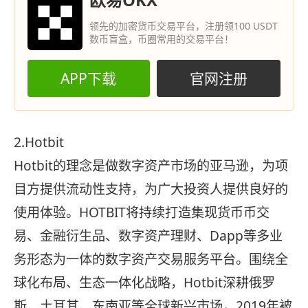
领先的加密货币交易平台，注册领100 USDT
数币盲盒，币圈常用的交易平台！
APP下载
官网注册
2.Hotbit
Hotbit的理念是做数字资产市场的亚马逊，为项
目方提供流动性支持，为广大投资人提供良好的
使用体验。HOTBIT将持续打造集现货币币交
易、金融衍生品、数字资产理财、Dapp等多业
务形态为一体的数字资产交易服务平台。围绕全
球化布局、生态一体化战略，Hotbit深耕俄罗
斯、土耳其、东南亚等全球新兴市场，2019年被