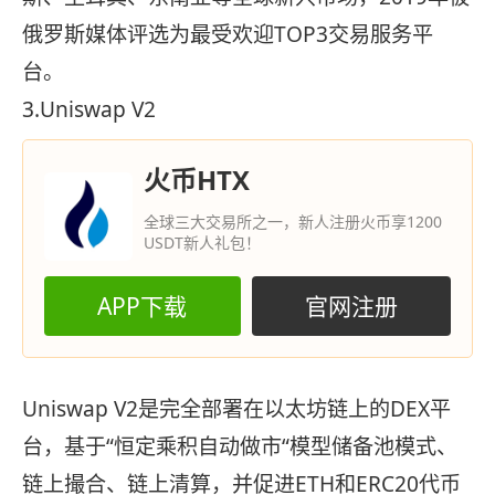
俄罗斯媒体评选为最受欢迎TOP3交易服务平
台。
3.Uniswap V2
火币HTX
全球三大交易所之一，新人注册火币享1200
USDT新人礼包！
APP下载
官网注册
Uniswap V2是完全部署在以太坊链上的DEX平
台，基于“恒定乘积自动做市“模型储备池模式、
链上撮合、链上清算，并促进ETH和ERC20代币