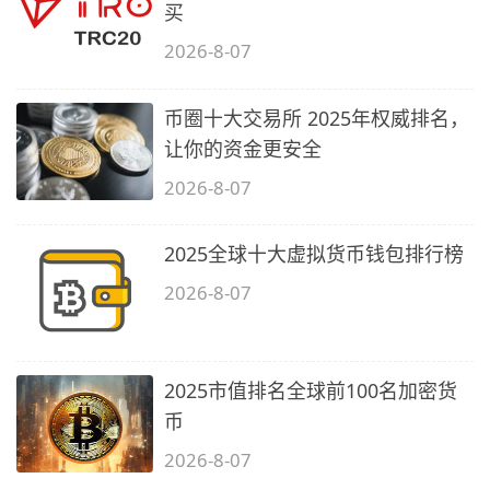
买
2026-8-07
币圈十大交易所 2025年权威排名，
让你的资金更安全
2026-8-07
2025全球十大虚拟货币钱包排行榜
2026-8-07
2025市值排名全球前100名加密货
币
2026-8-07