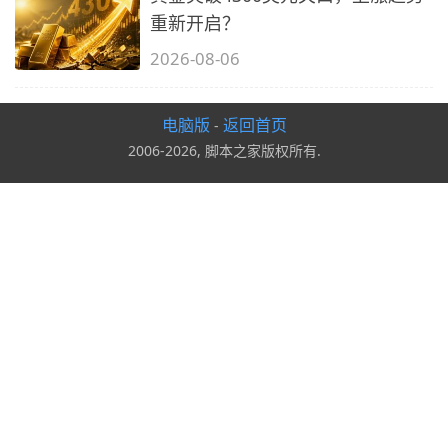
重新开启？
2026-08-06
电脑版
返回首页
-
2006-2026, 脚本之家版权所有.