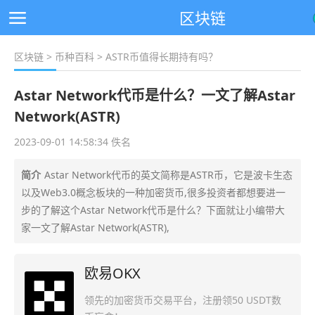
区块链
区块链
>
币种百科
> ASTR币值得长期持有吗？
Astar Network代币是什么？一文了解Astar
Network(ASTR)
2023-09-01 14:58:34 佚名
简介
Astar Network代币的英文简称是ASTR币，它是波卡生态
以及Web3.0概念板块的一种加密货币,很多投资者都想要进一
步的了解这个Astar Network代币是什么？下面就让小编带大
家一文了解Astar Network(ASTR),
欧易OKX
领先的加密货币交易平台，注册领50 USDT数