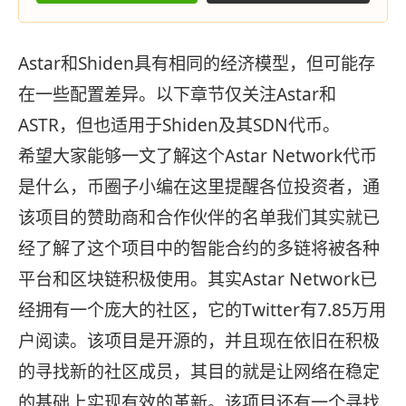
Astar和Shiden具有相同的经济模型，但可能存
在一些配置差异。以下章节仅关注Astar和
ASTR，但也适用于Shiden及其SDN代币。
希望大家能够一文了解这个Astar Network代币
是什么，币圈子小编在这里提醒各位投资者，通
该项目的赞助商和合作伙伴的名单我们其实就已
经了解了这个项目中的智能合约的多链将被各种
平台和区块链积极使用。其实Astar Network已
经拥有一个庞大的社区，它的Twitter有7.85万用
户阅读。该项目是开源的，并且现在依旧在积极
的寻找新的社区成员，其目的就是让网络在稳定
的基础上实现有效的革新。该项目还有一个寻找