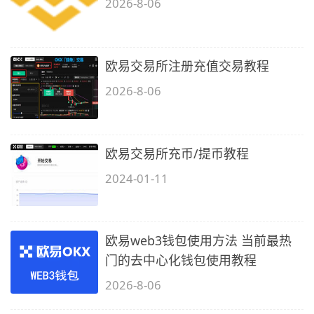
2026-8-06
欧易交易所注册充值交易教程
2026-8-06
欧易交易所充币/提币教程
2024-01-11
欧易web3钱包使用方法 当前最热
门的去中心化钱包使用教程
2026-8-06