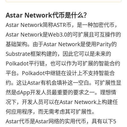
Astar Network代币是什么？
Astar Network简称ASTR币，是一种加密代币，
Astar Network
是Web3.0的可扩展且可互操作的
基础架构。由于Astar Network是使用Parity的
Substrate框架构建的，因此它可以是未来的
Polkadot平行链，也可以作为可扩展的智能合约
平台。Polkadot中继链在设计上不支持智能合
约。这让Astar有机会填补这一空白。可扩展性显
然是dApp开发人员最重要的要求之一。理想情
况下，开发人员可以在Astar Network上构建任
何应用程序，而无需考虑其可扩展性。
Astar代币是Astar网络的实用代币，具有以下5