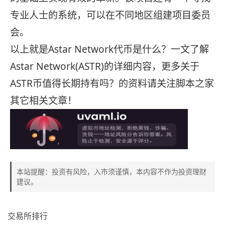
专业人士的系统，可以在不同地区组建项目委员
会。
以上就是Astar Network代币是什么？一文了解
Astar Network(ASTR)的详细内容，更多关于
ASTR币值得长期持有吗？的资料请关注脚本之家
其它相关文章！
本站提醒：投资有风险，入市须谨慎，本内容不作为投资理财
建议。
交易所排行