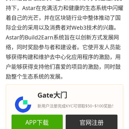
持下，Astar在充满活力和健康的生态系统中闪耀
着自己的光芒，并在区块链行业中整体推动了国
际企业的采用以及消费者对Web3技术的兴趣。
Astar的Build2Earn系统旨在以创新方式发展网
络，同时奖励参与者和建设者。它使开发人员能
够获得构建和维护去中心化应用程序的激励，用
户能够获得支持他们喜爱的项目的激励，同时鼓
励整个生态系统的发展。
Gate大门
新用户注册完成KYC可领取$50~$100奖励！
APP下载
官网注册