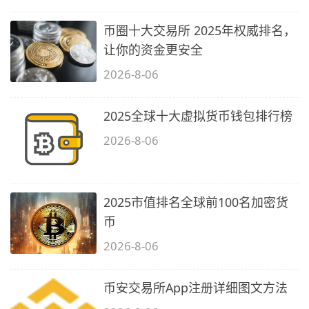
币圈十大交易所 2025年权威排名，
让你的资金更安全
2026-8-06
2025全球十大虚拟货币钱包排行榜
2026-8-06
2025市值排名全球前100名加密货
币
2026-8-06
币安交易所App注册详细图文方法