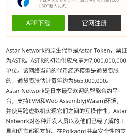
全球三大交易所之一，新人注册火币享1200
USDT新人礼包！
APP下载
官网注册
Astar Network的原生代币是Astar Token，票证
为ASTR。ASTR的初始供应总量为7,000,000,000
单位。该网络当前的代币经济模型是通货膨胀
的，通货膨胀估计每年约为665,000,000。
Astar Network是日本最受欢迎的智能合约平
台，支持EVM和Web Assembly(Wasm)环境，
并使用跨虚拟机实现它们之间的互操作性。Astar
Network对各种开发人员以及他们已经了解的工
具和语言都很友好。在Polkadot共享安全性的支