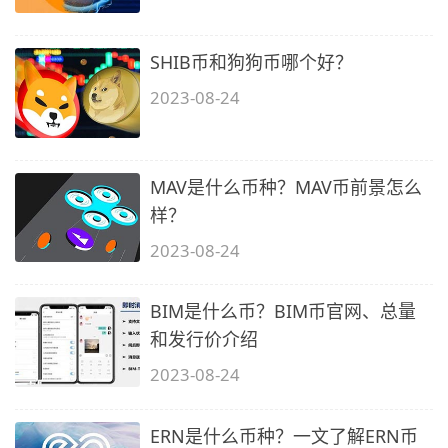
SHIB币和狗狗币哪个好？
2023-08-24
MAV是什么币种？MAV币前景怎么
样？
2023-08-24
BIM是什么币？BIM币官网、总量
和发行价介绍
2023-08-24
ERN是什么币种？一文了解ERN币