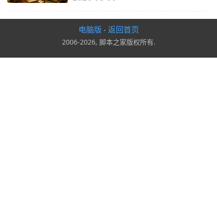
电脑版
返回首页
-
2006-2026, 脚本之家版权所有.