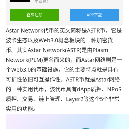
币盲盒！
官网注册
APP下载
Astar Network代币的英文简称是ASTR币，它是
波卡生态以及Web3.0概念板块的一种加密货
币。其实Astar Network(ASTR)是由Plasm
Network(PLM)更名而来的，而Astar网络则是一
个Web3.0的基础设施，它的主要特点就是具有
可扩性依旧可互操作性。ASTR币就是Astar网络
的一种实用代币，该代币具有dApp质押、NPoS
质押、交易、链上管理、Layer2等这个5个非常
实用的功能。