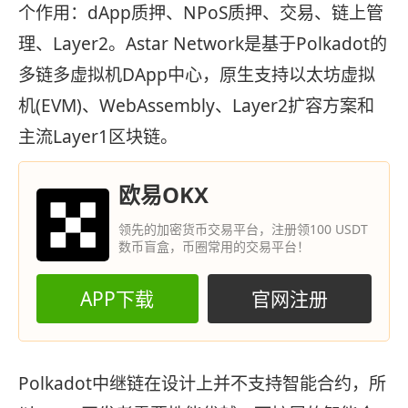
个作用：dApp质押、NPoS质押、交易、链上管
理、Layer2。Astar Network是基于Polkadot的
多链多虚拟机DApp中心，原生支持以太坊虚拟
机(EVM)、WebAssembly、Layer2扩容方案和
主流Layer1区块链。
欧易OKX
领先的加密货币交易平台，注册领100 USDT
数币盲盒，币圈常用的交易平台！
APP下载
官网注册
Polkadot中继链在设计上并不支持智能合约，所