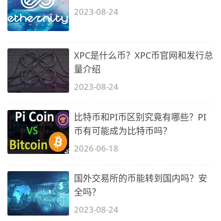
2023-08-24
XPC是什么币？XPC币官网和发行总
量介绍
2023-08-24
比特币和PI币区别究竟有哪些？PI
币有可能成为比特币吗？
2026-06-18
国外交易所的币能转到国内吗？安
全吗？
2023-08-24