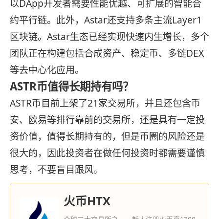
以DApp开发者需要性能优越、可扩展的智能合
约平行链。此外，Astar还支持多条主流Layer1
区块链。Astar生态已经实现快速内生增长，多个
团队正在构建包括合成资产、稳定币、多链DEX
等去中心化应用。
ASTR币值得长期持有吗？
ASTR币目前上架了21家交易所，并且还包含币
安、欧易等排行靠前的交易所，还是具有一定投
资价值，值得长期持有的，但是币圈的风险还是
很大的，因此投资者在做任何投资时都需要谨慎
思考，不要盲目跟风。
火币HTX