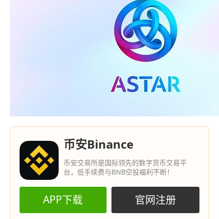
币安Binance
币安交易所是国际领先的数字货币交易平
台，低手续费与BNB空投福利不断！
APP下载
官网注册