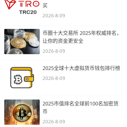
买
2026-8-09
币圈十大交易所 2025年权威排名，
让你的资金更安全
2026-8-09
2025全球十大虚拟货币钱包排行榜
2026-8-09
2025市值排名全球前100名加密货
币
2026-8-09