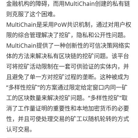
金融机构的障碍，而用MultiChain创建的私有链
则克服了这个困难。
MultiChain是采用PoW共识机制，通过对用户权
限的综合管理解决了挖矿，隐私和公开性问题。
MultiChain提供了一种创新性的可信决策网络实
体的方法来解决私有区块链的挖矿问题。该平台
可将挖矿活动限制在一套可供验证的实体内，并
且避免了单一方对挖矿过程的垄断。这种被成为
“多样性挖矿”的方案通过限定给定窗口内同一矿
工的区块数量来解决挖矿问题。“多样性挖矿”取
消了工作量证明的重要性和本地加密货币的必要
性，并且可使处理交易的矿工以随机轮转的方式
认可交易。