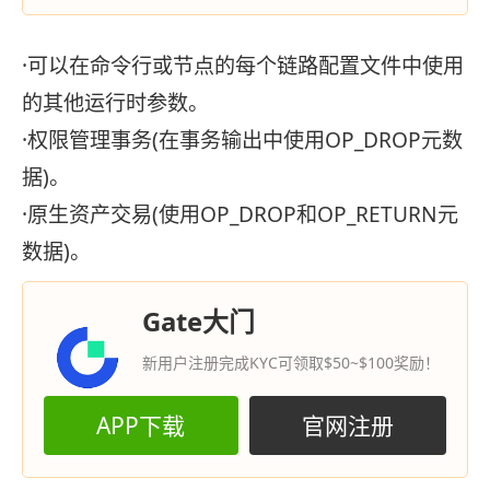
·可以在命令行或节点的每个链路配置文件中使用
的其他运行时参数。
·权限管理事务(在事务输出中使用OP_DROP元数
据)。
·原生资产交易(使用OP_DROP和OP_RETURN元
数据)。
Gate大门
新用户注册完成KYC可领取$50~$100奖励！
APP下载
官网注册