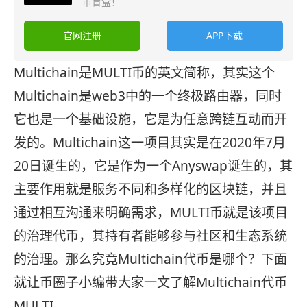
币盲盒！
官网注册
APP下载
Multichain是MULTI币的英文简称，其实这个
Multichain是web3中的一个终极路由器，同时
它也是一个基础设施，它是为任意跨链互动而开
发的。Multichain这一项目其实是在2020年7月
20日诞生的，它是作为一个Anyswap诞生的，其
主要作用就是服务不同和多样化的区块链，并且
通过相互沟通来明确需求，MULTI币就是该项目
的治理代币，其持有者能够参与社区和生态系统
的治理。那么究竟Multichain代币是哪个？下面
就让币圈子小编带大家一文了解Multichain代币
MULTI。