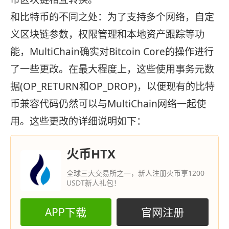
和比特币的不同之处：为了支持多个网络，自定
义区块链参数，权限管理和本地资产跟踪等功
能，MultiChain确实对Bitcoin Core的操作进行
了一些更改。在最大程度上，这些使用事务元数
据(OP_RETURN和OP_DROP)，以便现有的比特
币兼容代码仍然可以与MultiChain网络一起使
用。这些更改的详细说明如下：
火币HTX
全球三大交易所之一，新人注册火币享1200
USDT新人礼包！
APP下载
官网注册