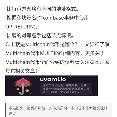
·比特币方案略有不同的地址格式。
·挖掘和块签名(在coinbase事务中使用
OP_RETURN)。
·扩展的对等握手包括节点标识。
以上就是Multichain代币是哪个？一文详细了解
Multichain代币MULTI的详细内容，更多关于
Multichain代币全面介绍的资料请关注脚本之家
其它相关文章！
本站提醒：投资有风险，入市须谨慎，本内容不作为投资理财
建议。