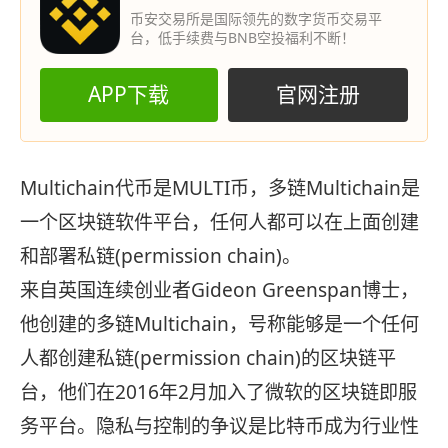
币安交易所是国际领先的数字货币交易平
台，低手续费与BNB空投福利不断！
APP下载
官网注册
Multichain代币是MULTI币，多链Multichain是
一个区块链软件平台，任何人都可以在上面创建
和部署私链(permission chain)。
来自英国连续创业者Gideon Greenspan博士，
他创建的多链Multichain，号称能够是一个任何
人都创建私链(permission chain)的区块链平
台，他们在2016年2月加入了微软的区块链即服
务平台。隐私与控制的争议是比特币成为行业性