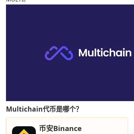
Multichain代币是哪个？
币安Binance