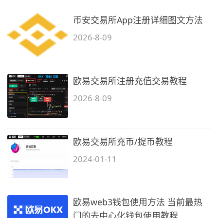
币安交易所App注册详细图文方法
2026-8-09
欧易交易所注册充值交易教程
2026-8-09
欧易交易所充币/提币教程
2024-01-11
欧易web3钱包使用方法 当前最热
门的去中心化钱包使用教程