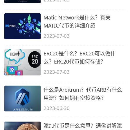
Matic Network是什么？有关
MATIC代币的详细介绍
2023-07-03
ERC20是什么？ERC20可以做什
么？ERC20代币如何存储？
2023-07-03
什么是Arbitrum？代币ARB有什么
用途？如何拥有空投资格？
2023-06-30
添加代币是什么意思？通俗讲解添