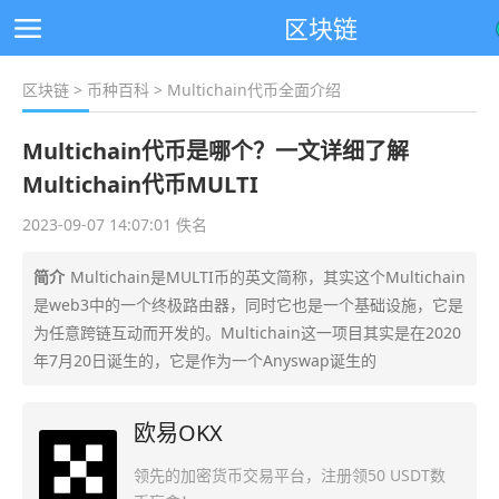
区块链
区块链
>
币种百科
> Multichain代币全面介绍
Multichain代币是哪个？一文详细了解
Multichain代币MULTI
2023-09-07 14:07:01 佚名
简介
Multichain是MULTI币的英文简称，其实这个Multichain
是web3中的一个终极路由器，同时它也是一个基础设施，它是
为任意跨链互动而开发的。Multichain这一项目其实是在2020
年7月20日诞生的，它是作为一个Anyswap诞生的
欧易OKX
领先的加密货币交易平台，注册领50 USDT数