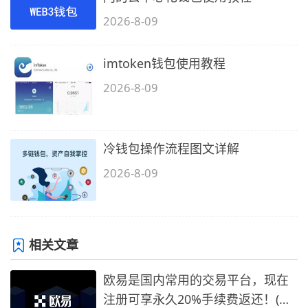
2026-8-09
imtoken钱包使用教程
2026-8-09
冷钱包操作流程图文详解
2026-8-09
相关文章
欧易是国内常用的交易平台，现在
注册可享永久20%手续费返还！(必