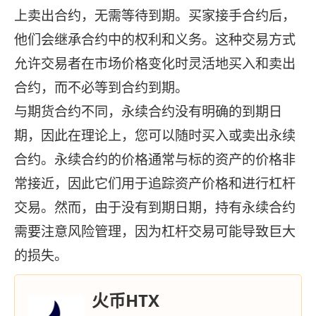
上卖出合约，无需等待到期。买家接手合约后，
他们会继承合约中的权利和义务。这种交易方式
允许交易者在市场价格变化时灵活地买入和卖出
合约，而不必等到合约到期。
与期货合约不同，永续合约没有明确的到期日
期，因此在理论上，您可以随时买入或卖出永续
合约。永续合约的价格通常与标的资产的价格非
常接近，因此它们用于追踪资产价格和进行杠杆
交易。然而，由于没有到期日期，持有永续合约
需要注意风险管理，因为杠杆交易可能导致巨大
的损失。
火币HTX