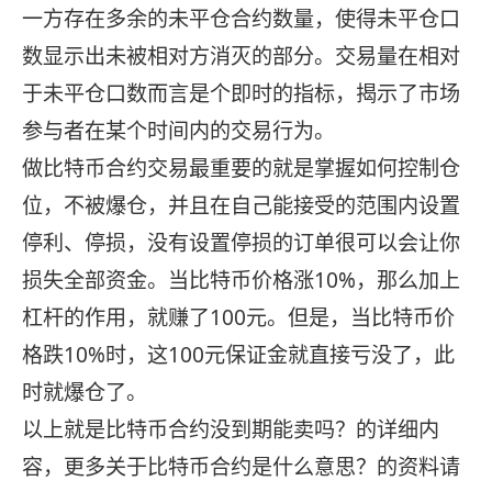
一方存在多余的未平仓合约数量，使得未平仓口
数显示出未被相对方消灭的部分。交易量在相对
于未平仓口数而言是个即时的指标，揭示了市场
参与者在某个时间内的交易行为。
做比特币合约交易最重要的就是掌握如何控制仓
位，不被爆仓，并且在自己能接受的范围内设置
停利、停损，没有设置停损的订单很可以会让你
损失全部资金。当比特币价格涨10%，那么加上
杠杆的作用，就赚了100元。但是，当比特币价
格跌10%时，这100元保证金就直接亏没了，此
时就爆仓了。
以上就是比特币合约没到期能卖吗？的详细内
容，更多关于比特币合约是什么意思？的资料请