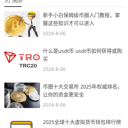
入门知识
新手小白保姆级币圈入门教程，掌
握这些知识才可以进入
2026-8-06
什么是usdt币 usdt币如何获得或购
买
2026-8-06
币圈十大交易所 2025年权威排名，
让你的资金更安全
2026-8-06
2025全球十大虚拟货币钱包排行榜