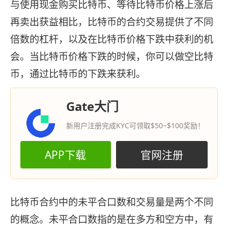
与使用现金购买比特币、等待比特币价格上涨后
再卖出获益相比，比特币的合约交易提供了不同
倍数的杠杆，以及在比特币价格下跌中获利的机
会。当比特币价格下跌的时候，你可以做空比特
币，通过比特币的下跌来获利。
Gate大门
新用户注册完成KYC可领取$50~$100奖励！
APP下载
官网注册
比特币合约中的未平合口数和交易量是两个不同
的概念。未平合口数指的是在多方和空方中，有