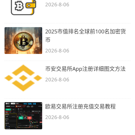
2026-8-06
2025市值排名全球前100名加密货
币
2026-8-06
币安交易所App注册详细图文方法
2026-8-06
欧易交易所注册充值交易教程
2026-8-06