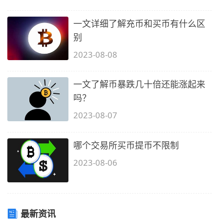
一文详细了解充币和买币有什么区
别
2023-08-08
一文了解币暴跌几十倍还能涨起来
吗？
2023-08-07
哪个交易所买币提币不限制
2023-08-06
最新资讯