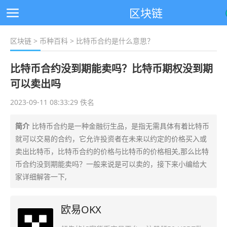
区块链
区块链
>
币种百科
> 比特币合约是什么意思？
比特币合约没到期能卖吗？比特币期权没到期
可以卖出吗
2023-09-11 08:33:29 佚名
简介
比特币合约是一种金融衍生品，是指无需具体有着比特币
就可以交易的合约，它允许投资者在未来以约定的价格买入或
卖出比特币，比特币合约的价格与比特币的价格相关,那么比特
币合约没到期能卖吗？一般来说是可以卖的，接下来小编给大
家详细解答一下,
欧易OKX