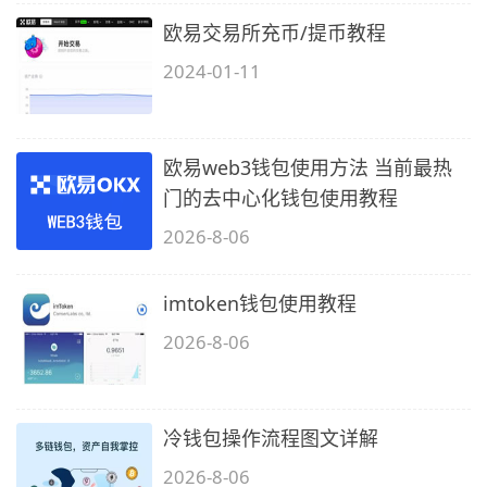
欧易交易所充币/提币教程
2024-01-11
欧易web3钱包使用方法 当前最热
门的去中心化钱包使用教程
2026-8-06
imtoken钱包使用教程
2026-8-06
冷钱包操作流程图文详解
2026-8-06