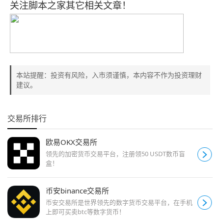
关注脚本之家其它相关文章！
本站提醒：投资有风险，入市须谨慎，本内容不作为投资理财
建议。
交易所排行
欧易OKX交易所
领先的加密货币交易平台，注册领50 USDT数币盲
盒！
币安binance交易所
币安交易所是世界领先的数字货币交易平台，在手机
上即可买卖btc等数字货币！