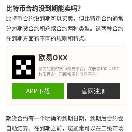
比特币合约没到期能卖吗？
比特币合约没到期可以买卖，但比特币合约通常
分为期货合约和永续合约两种类型。这两种合约
在到期方面有不同的规则和特点。
欧易OKX
领先的加密货币交易平台，注册领100 USDT
数币盲盒，币圈常用的交易平台！
APP下载
官网注册
期货合约有一个明确的到期日期，到期后合约会
自动结算。在到期之前，您通常可以在二级市场