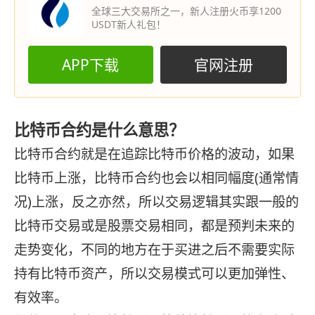
全球三大交易所之一，新人注册火币享1200
USDT新人礼包！
APP下载
官网注册
比特币合约是什么意思？
比特币合约就是在追踪比特币价格的波动，如果
比特币上涨，比特币合约也会以相同幅度(通常情
况)上涨，反之亦然，所以交易逻辑其实跟一般的
比特币交易或是股票交易相同，都是预判未来的
走势变化，不同的地方在于买进之后不需要实际
持有比特币资产，所以交易模式可以更加弹性、
有效率。