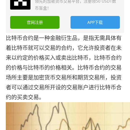
领先的加密货币交易平台，注册领50 USDT数
币盲盒！
官网注册
APP下载
比特币合约是一种金融衍生品，是指无需具体有
着比特币就可以交易的合约，它允许投资者在未
来以约定的价格买入或卖出比特币，比特币合约
的价格与比特币的价格相关。比特币合约的交易
场所主要是加密货币交易所和期货交易所，投资
者可以通过交易所开设的交易账户进行比特币合
约的买卖交易。