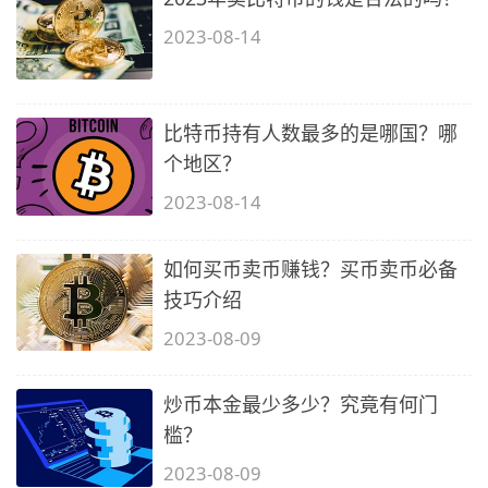
2023-08-14
比特币持有人数最多的是哪国？哪
个地区？
2023-08-14
如何买币卖币赚钱？买币卖币必备
技巧介绍
2023-08-09
炒币本金最少多少？究竟有何门
槛？
2023-08-09