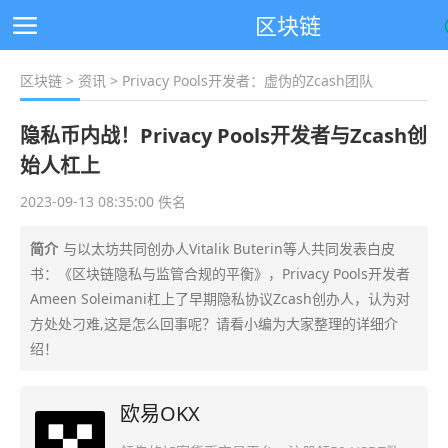
区块链
区块链
>
资讯
> Privacy Pools开发者：虚伪的Zcash团队
隐私币内战！Privacy Pools开发者与Zcash创
始人杠上
2023-09-13 08:35:00 佚名
简介
与以太坊共同创办人Vitalik Buterin等人共同发表白皮
书：《区块链隐私与监管合规的平衡》，Privacy Pools开发者
Ameen Soleimani杠上了早期隐私协议Zcash创办人，认为对
方处处刁难,这是怎么回事呢？请看小编为大家整理的详细介
绍！
欧易OKX