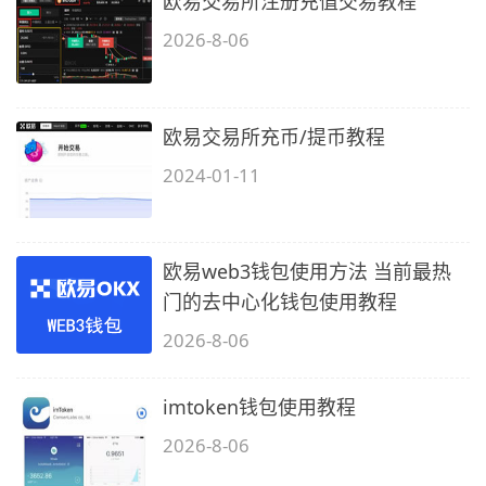
欧易交易所注册充值交易教程
2026-8-06
欧易交易所充币/提币教程
2024-01-11
欧易web3钱包使用方法 当前最热
门的去中心化钱包使用教程
2026-8-06
imtoken钱包使用教程
2026-8-06