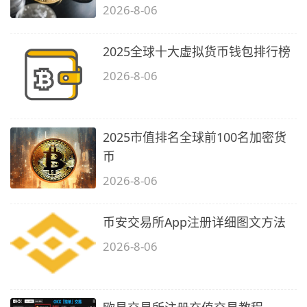
2026-8-06
2025全球十大虚拟货币钱包排行榜
2026-8-06
2025市值排名全球前100名加密货
币
2026-8-06
币安交易所App注册详细图文方法
2026-8-06