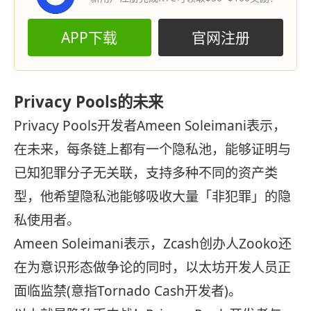
APP下载
官网注册
Privacy Pools的未来
Privacy Pools开发者Ameen Soleimani表示，
在未来，每条链上都有一个隐私池，能够证明与
已知犯罪分子无关联，支持多种不同的资产类
型，他希望隐私池能够吸收大量「非犯罪」的隐
私使用者。
Ameen Soleimani表示，Zcash创办人Zooko还
在为意识形态做争论的同时，以太坊开发人员正
面临监禁(意指Tornado Cash开发者)。