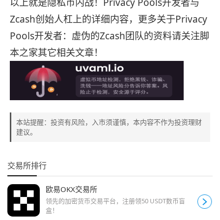
以上就是隐私币内战！Privacy Pools开发者与
Zcash创始人杠上的详细内容，更多关于Privacy
Pools开发者：虚伪的Zcash团队的资料请关注脚
本之家其它相关文章！
本站提醒：投资有风险，入市须谨慎，本内容不作为投资理财
建议。
交易所排行
欧易OKX交易所
领先的加密货币交易平台，注册领50 USDT数币盲
盒！