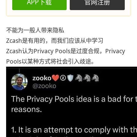
APP下载
官网注册
不能为一般人带来隐私
Zcash是有用的，而我们应该从中学习
Zcash认为Privacy Pools是过度合规，Privacy
Pools以某种方式将社会引入歧途。