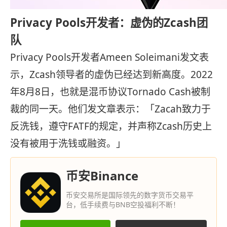
Privacy Pools开发者：虚伪的Zcash团
队
Privacy Pools开发者Ameen Soleimani发文表
示，Zcash领导者的虚伪已经达到新高度。2022
年8月8日，也就是混币协议Tornado Cash被制
裁的同一天。他们发文章表示：「Zacah致力于
反洗钱，遵守FATF的规定，并声称Zcash历史上
没有被用于洗钱或融资。」
币安Binance
币安交易所是国际领先的数字货币交易平
台，低手续费与BNB空投福利不断！