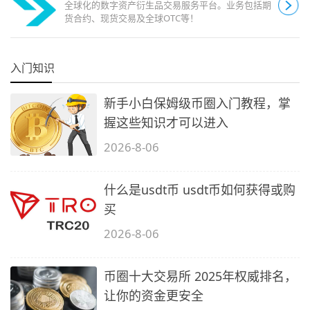
全球化的数字资产衍生品交易服务平台。业务包括期
货合约、现货交易及全球OTC等！
入门知识
新手小白保姆级币圈入门教程，掌
握这些知识才可以进入
2026-8-06
什么是usdt币 usdt币如何获得或购
买
2026-8-06
币圈十大交易所 2025年权威排名，
让你的资金更安全