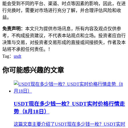
能会受到不同的平台、渠道、时点等因素的影响，因此，在进
行兑换时，需要对市场进行充分了解，并合理评估风险和收
益。
免责声明：
本文只为提供市场讯息，所有内容及观点仅供参
考，不构成投资建议，不代表本站观点和立场。投资者应自行
决策与交易，对投资者交易形成的直接或间接损失，作者及本
站将不承担任何责任。！
Tag：
usdt
你可能感兴趣的文章
USDT现在多少钱一枚？USDT实时价格行情走
势（8月18日）
这篇文章主要介绍了USDT现在多少钱一枚？USDT实时