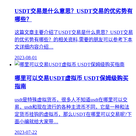
USDT交易是什么意思？USDT交易的优劣势有
哪些？
这篇文章主要介绍了USDT交易是什么意思？USDT交易
的优劣势有哪些？的相关资料,需要的朋友可以参考下本
文详细内容介绍…
2023-08-01
哪里可以交易USDT虚拟币 USDT保姆级购买
指南
usdt是特殊虚拟货币，很多人不知道usdt在哪里可以交
易，usdt和现在流行的各种主流币不同，它是一种和法
定货币挂钩的虚拟币，那么USDT在哪里可以交易呢?下
面小编就给大家带…
2023-07-22