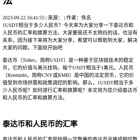
法
2023-09-22 16:41:55 | 来源： | 作者：佚名
1USDT相当于多少人民币？今天来为大家分享一下泰达币和
人民币的汇率和换算方法，大家要是还不太明白的话，也没有
关系，因为接下来将为大家分享，希望可以帮助到大家，解决
大家的问题，下面就开始吧
泰达币（Tether，简称USDT）是一种基于区块链技术的稳定
币，它的价值与美元挂钩，每个USDT相当于1美元。人民币
（Renminbi，简称CNY或RMB）是中国的法定货币，它的价
值受到市场供需和政策调控的影响。那么，1USDT相当于多
少人民币呢？如何进行汇率和换算呢？本文将为您介绍泰达币
和人民币的汇率和换算方法。
泰达币和人民币的汇率
泰达币和人民币的汇率是指用一定数量的泰达币兑换成相应数