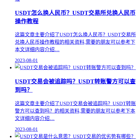
USDT怎么换人民币？USDT交易所兑换人民币
操作教程
这篇文章主要介绍了USDT怎么换人民币？USDT交易所
兑换人民币操作教程的相关资料,需要的朋友可以参考下
本文详细内容介绍…
2023-08-01
USDT交易会被追踪吗？USDT转账警方可以查
到吗？
这篇文章主要介绍了USDT交易会被追踪吗？USDT转账
警方可以查到吗？的相关资料,需要的朋友可以参考下本
文详细内容介绍…
2023-08-01