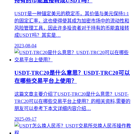
持有的币能直接转成USDT吗？
USDT是一种锚定美元的稳定币，其价值与美元保持1:1
的固定汇率，这也使得使其成为加密市场中的流动性和
风险管理工具，因此许多投资者对于持有的币能直接转
成USDT吗？其实是…
2023-08-04
USDT-TRC20是什么意思？USDT-TRC20可以
在哪些交易平台上使用？
这篇文章主要介绍了USDT-TRC20是什么意思？USDT-
TRC20可以在哪些交易平台上使用？的相关资料,需要的
朋友可以参考下本文详细内容介绍…
2025-09-17