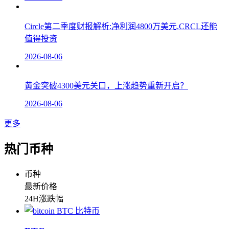
Circle第二季度财报解析:净利润4800万美元,CRCL还能
值得投资
2026-08-06
黄金突破4300美元关口，上涨趋势重新开启？
2026-08-06
更多
热门币种
币种
最新价格
24H涨跌幅