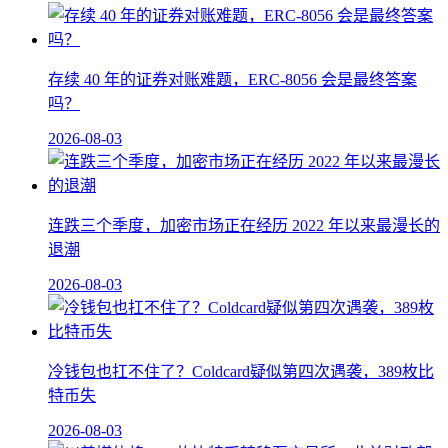
存续 40 年的证券对账难题，ERC-8056 会是最终答案
吗？
2026-08-03
连跌三个季度，加密市场正在经历 2022 年以来最漫长的
退潮
2026-08-03
冷钱包也扛不住了？Coldcard疑似第四次遇袭，389枚比
特币失
2026-08-03