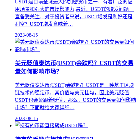
USDT是目前全球最大的加密货币之一，有着广泛的应
用场景和强大的市场影响力,最近，USDT的增发问题一
直备受关注，对于投资者来说，USDT增发是利好还是
利空？USDT增发意味着…
2023-08-15
美元贬值泰达币(USDT)会跌吗？USDT的交易
量如何影响市场？
美元贬值泰达币(USDT)会跌吗？USDT是一种基于区块
链技术的稳定币，其价值与美元挂勾，因此美元贬值
USDT也会紧跟着贬值，那么，USDT的交易量如何影响
市场？下面就给大家详细…
2023-08-15