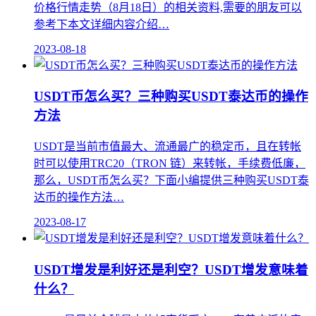
价格行情走势（8月18日）的相关资料,需要的朋友可以
参考下本文详细内容介绍…
2023-08-18
USDT币怎么买？三种购买USDT泰达币的操作
方法
USDT是当前市值最大、流通最广的稳定币，且在转帐
时可以使用TRC20（TRON 链）来转帐，手续费低廉，
那么，USDT币怎么买？下面小编提供三种购买USDT泰
达币的操作方法…
2023-08-17
USDT增发是利好还是利空？USDT增发意味着
什么？