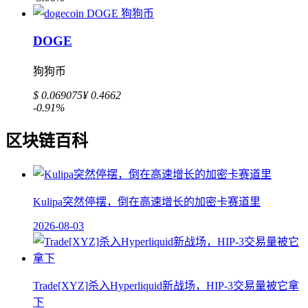
DOGE
狗狗币
$ 0.069075
¥ 0.4662
-0.91%
区块链百科
Kulipa突然停摆，倒在高速增长的加密卡赛道里
2026-08-03
Trade[XYZ]杀入Hyperliquid新战场，HIP-3交易量被它拿
下