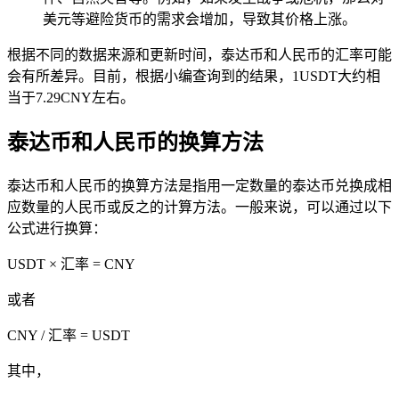
美元等避险货币的需求会增加，导致其价格上涨。
根据不同的数据来源和更新时间，泰达币和人民币的汇率可能
会有所差异。目前，根据小编查询到的结果，1USDT大约相
当于7.29CNY左右。
泰达币和人民币的换算方法
泰达币和人民币的换算方法是指用一定数量的泰达币兑换成相
应数量的人民币或反之的计算方法。一般来说，可以通过以下
公式进行换算：
USDT × 汇率 = CNY
或者
CNY / 汇率 = USDT
其中，