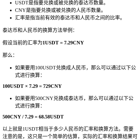
USDT是指要兑换或被兑换的泰达币数量。
CNY是指要兑换或被兑换的人民币数量。
汇率是指当前有效的泰达币和人民币之间的比率。
泰达币和人民币的换算方法举例：
假设当前的汇率为
1USDT = 7.29CNY
那么：
如果要用100USDT兑换成人民币，那么可以通过以下公
式进行换算：
100USDT × 7.29 = 729CNY
如果要用500CNY兑换成泰达币，那么可以通过以下公
式进行换算：
500CNY / 7.29 = 68.58USDT
以上就是1USDT相当于多少人民币的汇率和换算方法。需要
注意的是，这只是一个简单的估算，实际的汇率和换算结果可