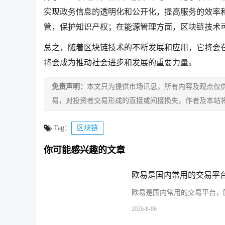
实现政务信息的透明化和公开化，提高服务的效率
管，保护知识产权；在能源管理方面，区块链技术
总之，随着区块链技术的不断发展和应用，它将会
将会成为推动社会进步和发展的重要力量。
免责声明：
本文只为提供市场讯息，所有内容及观点仅
易，对投资者交易形成的直接或间接损失，作者及本站
Tag：
区块链
你可能感兴趣的文章
欧易是国内常用的交易平台
欧易是国内常用的交易平台，国
2026-8-06