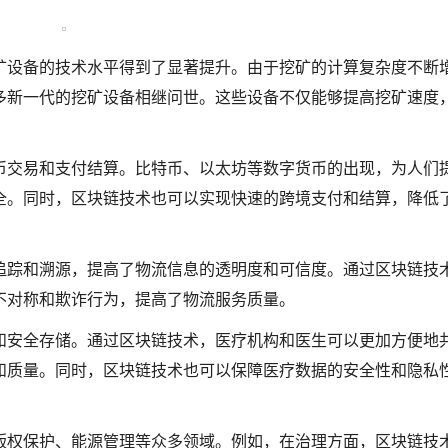
挖矿设备的技术水平得到了显著提升。由于挖矿的计算复杂度不断
多新一代的挖矿设备相继问世。这些设备不仅能够提高挖矿速度
币交易和支付结算。比特币、以太坊等数字货币的出现，为人们
全。同时，区块链技术也可以实现快速的跨境支付和结算，降低
追踪和溯源，提高了物流信息的透明度和可信度。通过区块链技
不对称和欺诈行为，提高了物流服务质量。
和安全存储。通过区块链技术，医疗机构和医生可以更加方便地
和质量。同时，区块链技术也可以保障医疗数据的安全性和隐私
版权保护、能源管理等众多领域。例如，在治理方面，区块链技