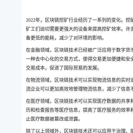
2022年，区块链挖矿行业经历了一系列的变化。
矿工们迫切需要更强大的设备来提高挖矿效率。许
备更低的能耗，减少了对环境的影响。
在金融领域，区块链技术已经被广泛应用于数字货
一种去中心化的交易方式，使得交易更加便捷和安
交易成本，促进了国际贸易的发展。
在物流领域，区块链技术可以实现物流信息的实时
流企业可以更加高效地管理物流信息，减少了信息
在医疗领域，区块链技术可以实现医疗数据的共享
历和检查报告等医疗信息，提高了医疗服务的效率
止医疗数据被篡改或泄露。
除了以上领域外，区块链技术还可以应用于治理、