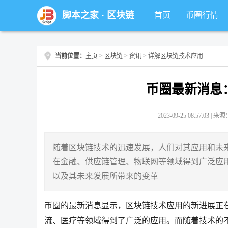
脚本之家
·
区块链
首页
币圈行情
当前位置：
主页
>
区块链
>
资讯
> 详解区块链技术应用
币圈最新消息
2023-09-25 08:57:03 |
随着区块链技术的迅速发展，人们对其应用和未
在金融、供应链管理、物联网等领域得到广泛应
以及其未来发展所带来的变革
币圈的最新消息显示，区块链技术应用的新进展正
流、医疗等领域得到了广泛的应用。而随着技术的