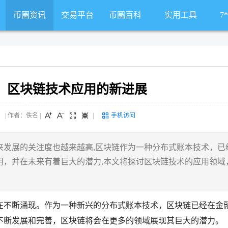
币圈资讯
交易平台
币圈百科
实用工具
7
：区块链技术应用的新进展
 来源： | 作者：佚名
|
|
手机访问
来发展的关注度也越来越高,区块链作为一种分布式账本技术，已
用，并在未来有着巨大的潜力,本文将探讨区块链技术的应用领域
在不断涌现。作为一种新兴的分布式账本技术，区块链已经在金
不断发展和完善，区块链将会在更多的领域展现其巨大的潜力。