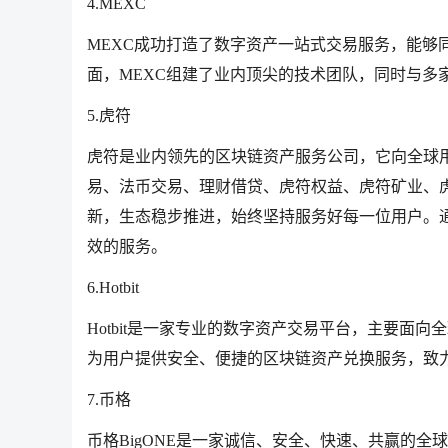
4.MEXC
MEXC成功打造了数字资产一站式交易服务，能够
面，MEXC组建了业内顶尖的技术团队，同时与多
5.虎符
虎符是业内领先的区块链资产服务公司，它向全球
易、法币交易、理财借贷、虎符权益、虎符矿业、
新，生态稳步推进，始终坚持服务好每一位用户。
效的服务。
6.Hotbit
Hotbit是一家专业的数字资产交易平台，主要面
为用户提供安全、便捷的区块链资产兑换服务，致
7.币格
币格BigONE是一家诚信、安全、快速、共赢的