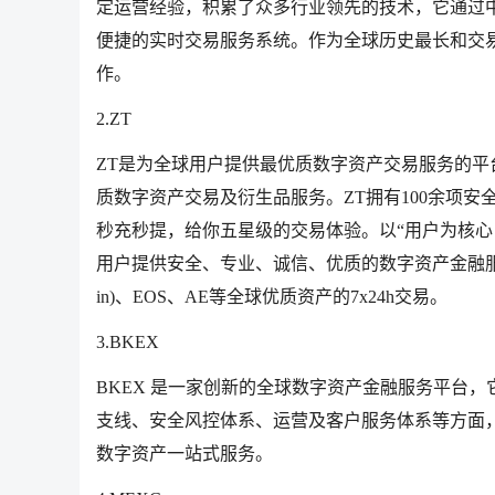
定运营经验，积累了众多行业领先的技术，它通过
便捷的实时交易服务系统。作为全球历史最长和交
作。
2.ZT
ZT是为全球用户提供最优质数字资产交易服务的平
质数字资产交易及衍生品服务。ZT拥有100余项安
秒充秒提，给你五星级的交易体验。以“用户为核心
用户提供安全、专业、诚信、优质的数字资产金融服务。ZT交易
in)、EOS、AE等全球优质资产的7x24h交易。
3.BKEX
BKEX 是一家创新的全球数字资产金融服务平台
支线、安全风控体系、运营及客户服务体系等方面
数字资产一站式服务。