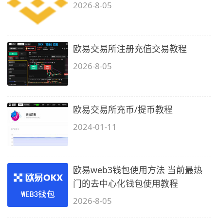
2026-8-05
欧易交易所注册充值交易教程
2026-8-05
欧易交易所充币/提币教程
2024-01-11
欧易web3钱包使用方法 当前最热
门的去中心化钱包使用教程
2026-8-05