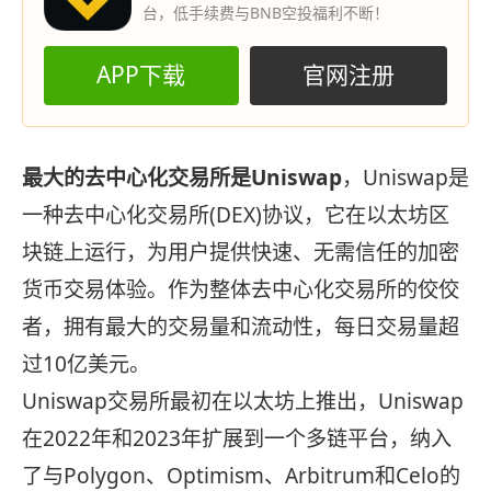
台，低手续费与BNB空投福利不断！
APP下载
官网注册
最大的去中心化交易所是Uniswap
，Uniswap是
一种去中心化交易所(DEX)协议，它在以太坊区
块链上运行，为用户提供快速、无需信任的加密
货币交易体验。作为整体去中心化交易所的佼佼
者，拥有最大的交易量和流动性，每日交易量超
过10亿美元。
Uniswap交易所最初在以太坊上推出，Uniswap
在2022年和2023年扩展到一个多链平台，纳入
了与Polygon、Optimism、Arbitrum和Celo的