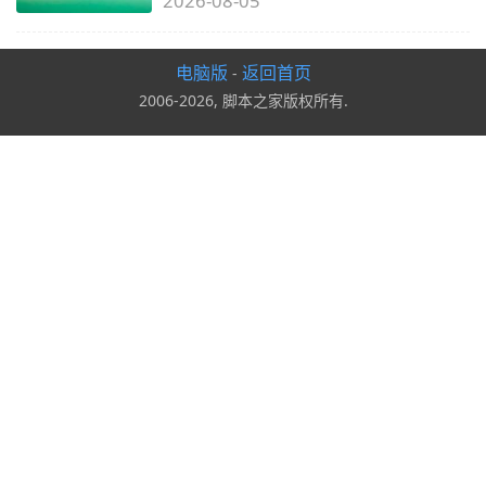
2026-08-05
电脑版
返回首页
-
2006-2026, 脚本之家版权所有.