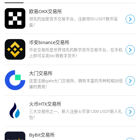
欧易OKX交易所
领先的加密货币交易平台，注册领50 USDT数币盲
盒！
币安binance交易所
币安交易所是世界领先的数字货币交易平台，在手机
上即可买卖btc等数字货币！
大门交易所
这里注册gate大门交易所，拥有丰富的币种和相对低
廉的费用！
火币HTX交易所
三大交易所之一，新人注册火币享1200 USDT新人礼
包！
ByBit交易所