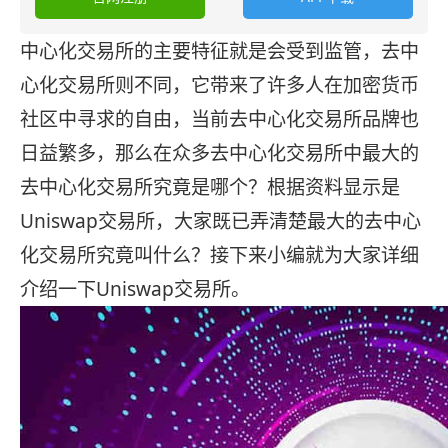
中心化交易所的主要特征就是会受到监管，去中
心化交易所则不同，它带来了许多人在加密货币
社区中寻求的自由，当前去中心化交易所品牌也
日益繁多，那么在众多去中心化交易所中最大的
去中心化交易所究竟是哪个？根据资料显示是
Uniswap交易所，大家既已弄清楚最大的去中心
化交易所究竟叫什么？接下来小编就为大家详细
介绍一下Uniswap交易所。