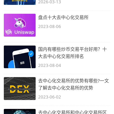
2026-03-13
盘点十大去中心化交易所
2023-08-06
国内有哪些炒币交易平台好用？十
大去中心化交易所排名
2023-08-04
去中心化交易所的优势有哪些?一文
了解去中心化交易所的优势
2023-06-02
去中心化交易所和中心化交易所区