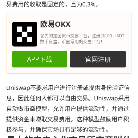
易费用的收取是固定的，且为0.3%。
欧易OKX
领先的加密货币交易平台，注册领100 USDT
数币盲盒，币圈常用的交易平台！
APP下载
官网注册
Uniswap不要求用户进行注册或提供身份验证信
息，因此任何人都可以自由交易。Uniswap采用
自动做市商模型，允许用户提供流动性，并通过
提供资金来赚取交易费用。这种模型鼓励用户积
极参与，并确保市场具有足够的流动性。