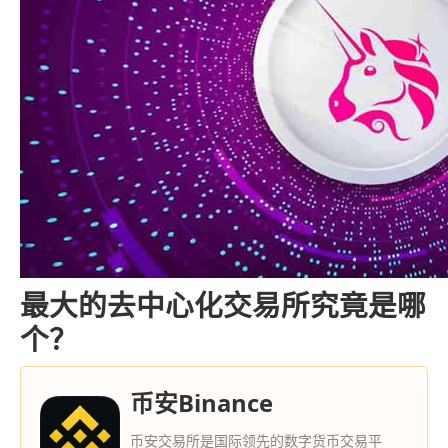
最大的去中心化交易所究竟是哪
个？
币安Binance
币安交易所是国际领先的数字货币交易平