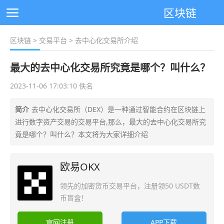
区块链
区块链
>
交易平台
> 去中心化交易所介绍
最大的去中心化交易所究竟是哪个？叫什么？
2023-11-06 17:03:10 佚名
简介
去中心化交易所（DEX）是一种通过智能合约在区块链上
进行数字资产交易的交易平台,那么，最大的去中心化交易所究
竟是哪个？叫什么？本文将为大家详细介绍
欧易OKX
领先的加密货币交易平台，注册领50 USDT数
币盲盒！
官网注册
APP下载