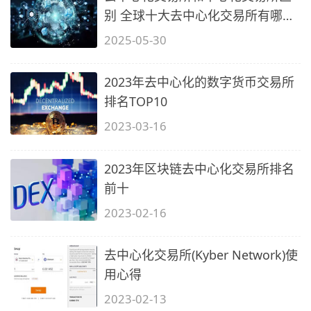
别 全球十大去中心化交易所有哪
些?
2025-05-30
2023年去中心化的数字货币交易所
排名TOP10
2023-03-16
2023年区块链去中心化交易所排名
前十
2023-02-16
去中心化交易所(Kyber Network)使
用心得
2023-02-13