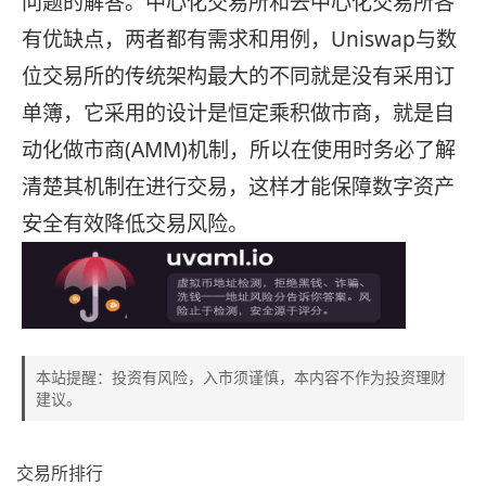
问题的解答。中心化交易所和去中心化交易所各
有优缺点，两者都有需求和用例，Uniswap与数
位交易所的传统架构最大的不同就是没有采用订
单簿，它采用的设计是恒定乘积做市商，就是自
动化做市商(AMM)机制，所以在使用时务必了解
清楚其机制在进行交易，这样才能保障数字资产
安全有效降低交易风险。
本站提醒：投资有风险，入市须谨慎，本内容不作为投资理财
建议。
交易所排行