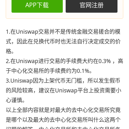
APP下载
官网注册
1.在Uniswap交易并不是传统金融交易搓合的模
式，因此在兑换代币时也无法自行决定成交的价
格。
2.在Uniswap进行交易的手续费大约在0.3% ，高
于中心化交易所的手续费约为0.1%。
3.Uniswap因为上架代币无门槛，所以发生假币
的风险较高，建议在Uniswap平台上投资需要小
心谨慎。
以上全部内容就是对最大的去中心化交易所究竟
是哪个以及最大的去中心化交易所叫什么这两个