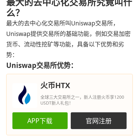
最大的去中心化交易所究竟叫什
么？
最大的去中心化交易所叫Uniswap交易所，
Uniswap提供交易所的基础功能，例如交易加密
货币、流动性挖矿等功能，具备以下优势和劣
势：
Uniswap交易所优势：
火币HTX
全球三大交易所之一，新人注册火币享1200
USDT新人礼包！
APP下载
官网注册