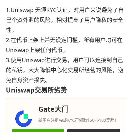
1.Uniswap 无须KYC认证，对用户来说避免了自
己个资外泄的风险，相对提高了用户隐私的安全
性。
2.在代币上架上并无设定门槛，所有用户均可在
Uniswap上架任何代币。
3.使用Uniswap进行交易，用户可以连接到自己
的私钥，大大降低中心化交易所经营的风险，避
免自身资产损失。
Uniswap交易所劣势
Gate大门
新用户注册完成KYC可领取$50~$100奖励！