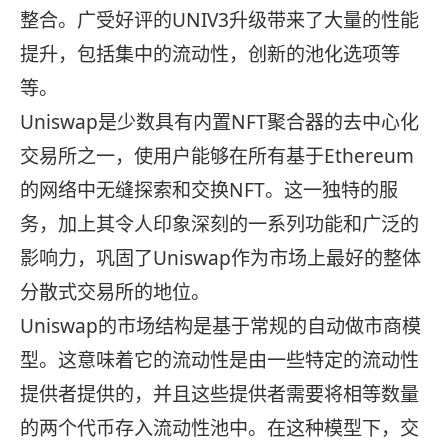
整合。广受好评的UNIV3升级带来了大量的性能
提升，包括集中的流动性，创新的池化选项等
等。
Uniswap是少数具有内置NFT聚合器的去中心化
交易所之一，使用户能够在所有基于Ethereum
的网络中无缝探索和交换NFT。这一独特的服
务，加上其令人印象深刻的一系列功能和广泛的
影响力，巩固了Uniswap作为市场上最好的整体
分散式交易所的地位。
Uniswap的市场结构是基于常规的自动做市商模
型。这意味着它的流动性是由一些特定的流动性
提供者提供的，并且这些提供者需要将相等数量
的两个代币存入流动性池中。在这种模型下，交