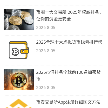
币圈十大交易所 2025年权威排名，
让你的资金更安全
2026-8-05
2025全球十大虚拟货币钱包排行榜
2026-8-05
2025市值排名全球前100名加密货
币
2026-8-05
币安交易所App注册详细图文方法