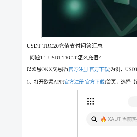
USDT TRC20充值支付问答汇总
问题1：USDT TRC20怎么充值?
以欧易OKX交易所(
官方注册
官方下载
)为例，US
1、打开欧易APP(
官方注册
官方下载
)首页，选择