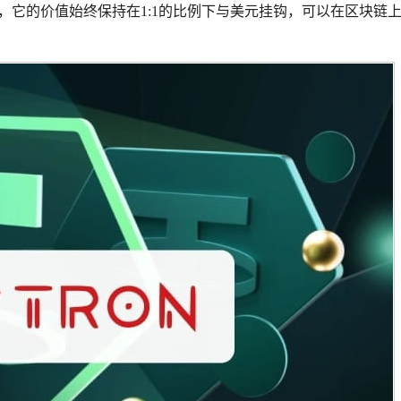
稳定币，它的价值始终保持在1:1的比例下与美元挂钩，可以在区块链