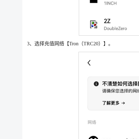
3、选择充值网络【Tron（TRC20）】。