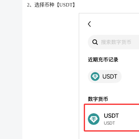
2、选择币种【USDT】