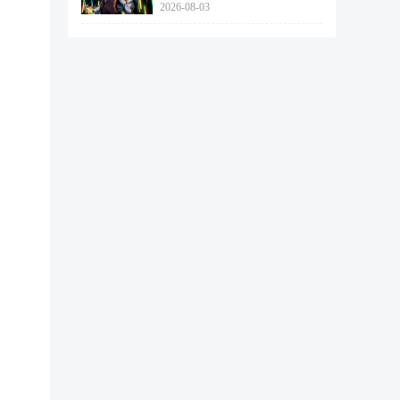
2026-08-03
462个