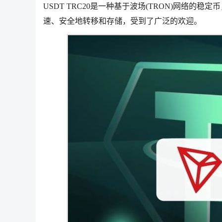
USDT TRC20是一种基于波场(TRON)网络的
速、安全地转移和存储，受到了广泛的欢迎。