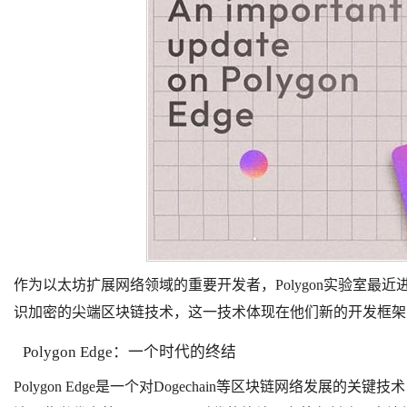
作为以太坊扩展网络领域的重要开发者，Polygon实验室最近进行
识加密的尖端区块链技术，这一技术体现在他们新的开发框架「Po
Polygon Edge：一个时代的终结
Polygon Edge是一个对Dogechain等区块链网络发展的