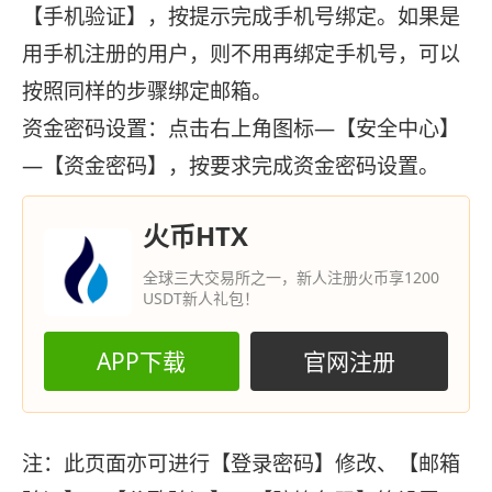
【手机验证】，按提示完成手机号绑定。如果是
用手机注册的用户，则不用再绑定手机号，可以
按照同样的步骤绑定邮箱。
资金密码设置：点击右上角图标—【安全中心】
—【资金密码】，按要求完成资金密码设置。
火币HTX
全球三大交易所之一，新人注册火币享1200
USDT新人礼包！
APP下载
官网注册
注：此页面亦可进行【登录密码】修改、【邮箱