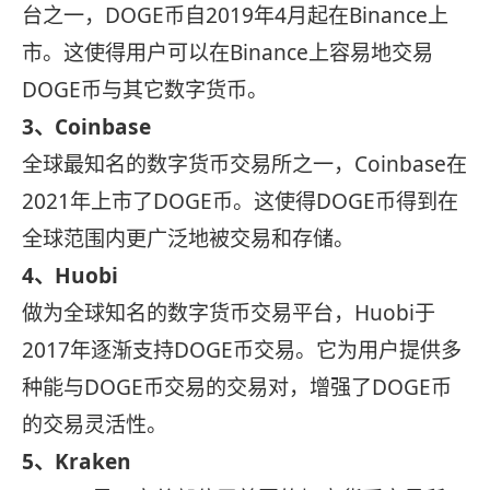
台之一，DOGE币自2019年4月起在Binance上
市。这使得用户可以在Binance上容易地交易
DOGE币与其它数字货币。
3、Coinbase
全球最知名的数字货币交易所之一，Coinbase在
2021年上市了DOGE币。这使得DOGE币得到在
全球范围内更广泛地被交易和存储。
4、Huobi
做为全球知名的数字货币交易平台，Huobi于
2017年逐渐支持DOGE币交易。它为用户提供多
种能与DOGE币交易的交易对，增强了DOGE币
的交易灵活性。
5、Kraken