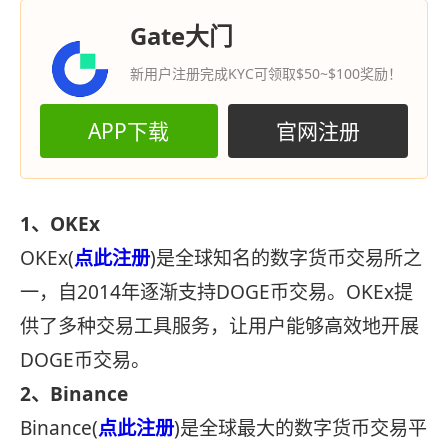
Gate大门
新用户注册完成KYC可领取$50~$100奖励！
APP下载
官网注册
1、OKEx
OKEx(
点此注册
)是全球知名的数字货币交易所之
一，自2014年逐渐支持DOGE币交易。OKEx提
供了多种交易工具服务，让用户能够高效地开展
DOGE币交易。
2、Binance
Binance(
点此注册
)是全球最大的数字货币交易平