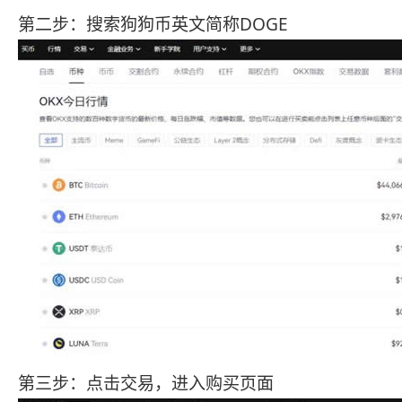
第二步：搜索狗狗币英文简称DOGE
第三步：点击交易，进入购买页面