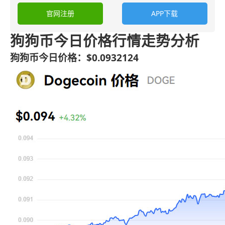
官网注册
APP下载
狗狗币今日价格行情走势分析
狗狗币今日价格：$0.0932124