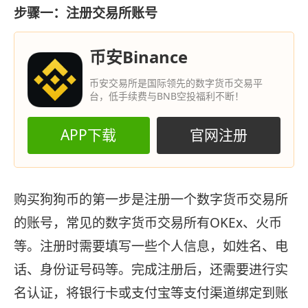
步骤一：注册交易所账号
币安Binance
币安交易所是国际领先的数字货币交易平
台，低手续费与BNB空投福利不断！
APP下载
官网注册
购买狗狗币的第一步是注册一个数字货币交易所
的账号，常见的数字货币交易所有OKEx、火币
等。注册时需要填写一些个人信息，如姓名、电
话、身份证号码等。完成注册后，还需要进行实
名认证，将银行卡或支付宝等支付渠道绑定到账