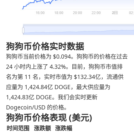
狗狗币价格实时数据
狗狗币当前价格为 $0.094。狗狗币的价格在过去
24 小时内上涨了 4.32%。目前，狗狗币市值排
名为第 11 名，实时市值为 $132.34亿，流通供
应量为 1,424.84亿 DOGE，最大供应量为
1,424.83亿 DOGE。我们会实时更新
Dogecoin/USD 的价格。
狗狗币价格表现 (美元)
时间范围
涨跌额
涨跌幅