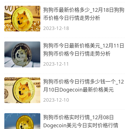
狗狗币最新价格多少_12月18日狗狗
币价格今日行情走势分析
2023-12-18
狗狗币今日最新价格美元_12月11日
狗狗币价格今日行情走势分析
2023-12-11
狗狗币价格今日行情多少钱一个_12
月10日Dogecoin最新价格美元
2023-12-10
狗狗币价格实时行情_12月08日
Dogecoin美元今日实时价格行情