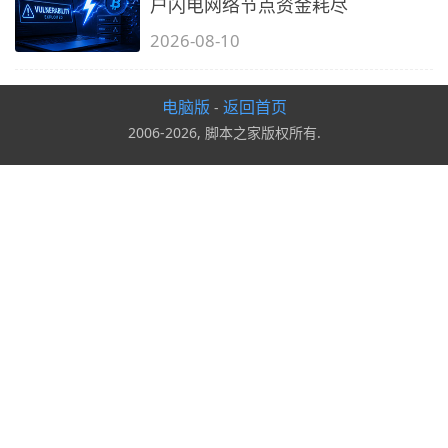
户闪电网络节点资金耗尽
2026-08-10
电脑版
返回首页
-
2006-2026, 脚本之家版权所有.