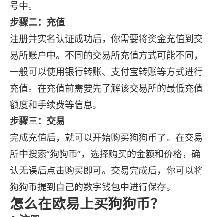
号中。
步骤二：充值
注册并实名认证成功后，你需要将资金充值到交
易所账户中。不同的交易所充值方式可能不同，
一般可以使用银行转账、支付宝转账等方式进行
充值。在充值前需要先了解该交易所的最低充值
额度和手续费等信息。
步骤三：交易
完成充值后，就可以开始购买狗狗币了。在交易
所中搜索“狗狗币”，选择购买的金额和价格，确
认无误后点击购买即可。交易完成后，你可以将
狗狗币提到自己的数字钱包中进行保存。
怎么在欧易上买狗狗币？