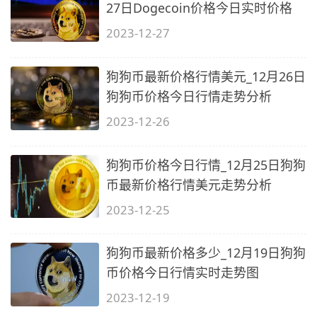
27日Dogecoin价格今日实时价格
2023-12-27
狗狗币最新价格行情美元_12月26日
狗狗币价格今日行情走势分析
2023-12-26
狗狗币价格今日行情_12月25日狗狗
币最新价格行情美元走势分析
2023-12-25
狗狗币最新价格多少_12月19日狗狗
币价格今日行情实时走势图
2023-12-19