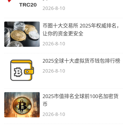
2026-8-10
币圈十大交易所 2025年权威排名，
让你的资金更安全
2026-8-10
2025全球十大虚拟货币钱包排行榜
2026-8-10
2025市值排名全球前100名加密货
币
2026-8-10