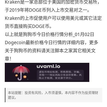
Kraken是一家总部位于美国的加密货币交易所，
于2019年将DOGE币列入上市交易对之一。
Kraken的上市促使用户可以使用美元或其它法定
货币直接购买DOGE币。
以上就是狗狗币今日价格行情分析_01月02日
Dogecoin最新价格今日行情的详细内容，更多
关于狗狗币的资料请关注脚本之家其它相关文
章！
本站提醒：投资有风险，入市须谨慎，本内容不作为投资理财
建议。