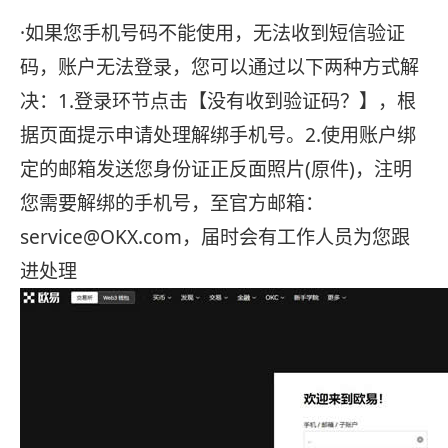
·如果您手机号码不能使用，无法收到短信验证
码，账户无法登录，您可以通过以下两种方式解
决：1.登录环节点击【没有收到验证码？】，根
据页面提示申请处理解绑手机号。2.使用账户绑
定的邮箱发送您身份证正反面照片(原件)，注明
您需要解绑的手机号，至官方邮箱：
service@OKX.com，届时会有工作人员为您跟
进处理