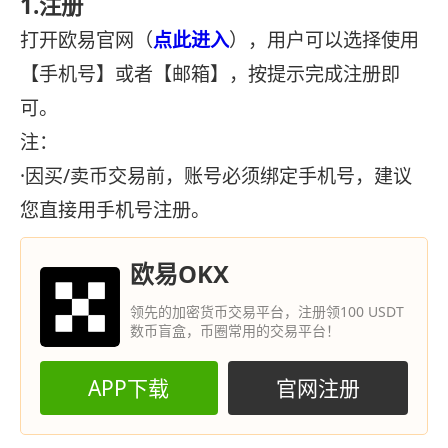
1.注册
打开欧易官网（
点此进入
），用户可以选择使用
【手机号】或者【邮箱】，按提示完成注册即
可。
注：
·因买/卖币交易前，账号必须绑定手机号，建议
您直接用手机号注册。
欧易OKX
领先的加密货币交易平台，注册领100 USDT
数币盲盒，币圈常用的交易平台！
APP下载
官网注册