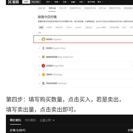
第四步：填写购买数量，点击买入，若是卖出，
填写卖出量，点击卖出即可。