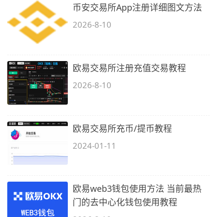
币安交易所App注册详细图文方法
2026-8-10
欧易交易所注册充值交易教程
2026-8-10
欧易交易所充币/提币教程
2024-01-11
欧易web3钱包使用方法 当前最热
门的去中心化钱包使用教程