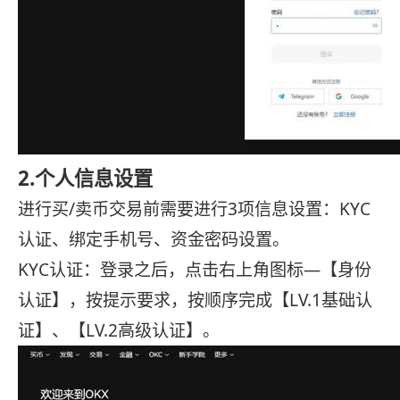
2.个人信息设置
进行买/卖币交易前需要进行3项信息设置：KYC
认证、绑定手机号、资金密码设置。
KYC认证：登录之后，点击右上角图标—【身份
认证】，按提示要求，按顺序完成【LV.1基础认
证】、【LV.2高级认证】。