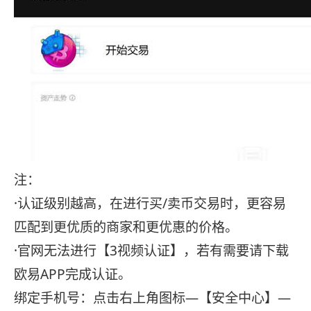
注：
·认证级别越高，在进行买/卖币交易时，更容易
匹配到更优质的商家和更优惠的价格。
·官网无法进行【3视频认证】，若有需要请下载
欧易APP完成认证。
绑定手机号：点击右上角图标—【安全中心】—