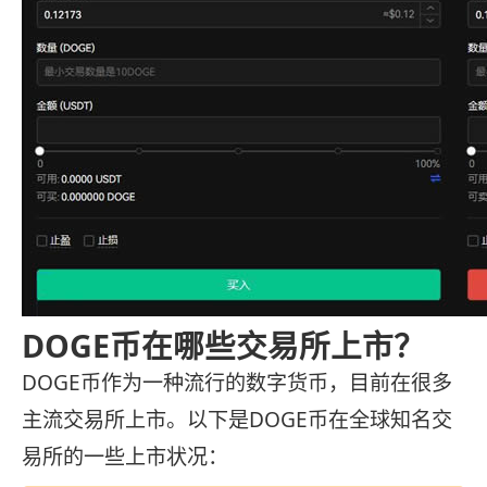
DOGE币在哪些交易所上市？
DOGE币作为一种流行的数字货币，目前在很多
主流交易所上市。以下是DOGE币在全球知名交
易所的一些上市状况：