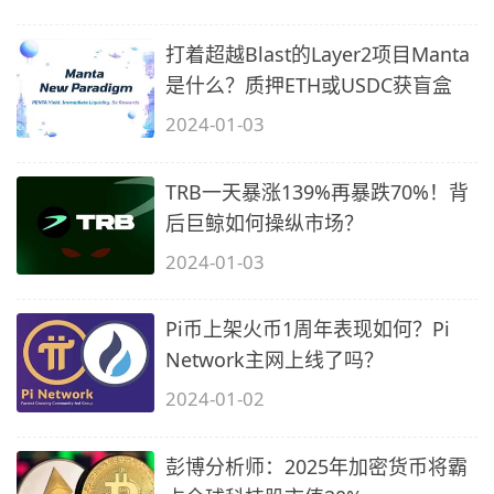
打着超越Blast的Layer2项目Manta
是什么？质押ETH或USDC获盲盒
2024-01-03
TRB一天暴涨139%再暴跌70%！背
后巨鲸如何操纵市场？
2024-01-03
Pi币上架火币1周年表现如何？Pi
Network主网上线了吗？
2024-01-02
彭博分析师：2025年加密货币将霸