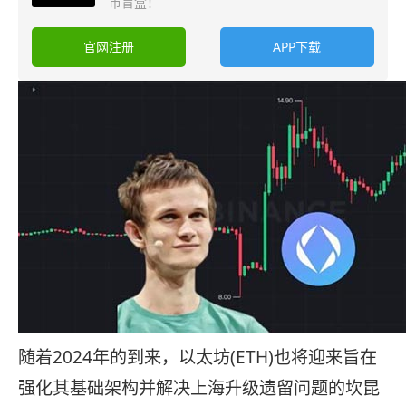
币盲盒！
官网注册
APP下载
随着2024年的到来，以太坊(ETH)也将迎来旨在
强化其基础架构并解决上海升级遗留问题的坎昆