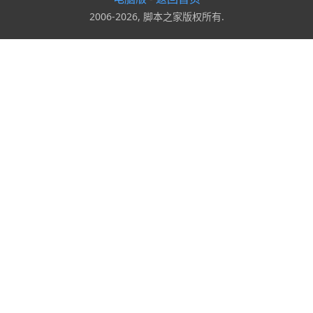
2006-2026, 脚本之家版权所有.