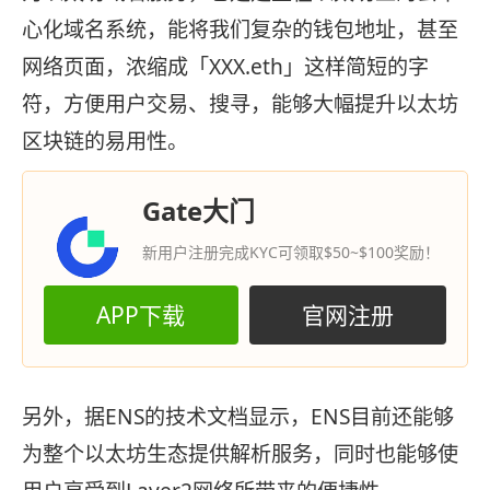
心化域名系统，能将我们复杂的钱包地址，甚至
网
络
页面，浓缩成「XXX.eth」这样简短的字
符，方便用户交易、搜寻，能够大幅提升以太坊
区块链的易用性。
Gate大门
新用户注册完成KYC可领取$50~$100奖励！
APP下载
官网注册
另外，据ENS的技术文档显示，ENS目前还能够
为整个以太坊生态提供解析服务，同时也能够使