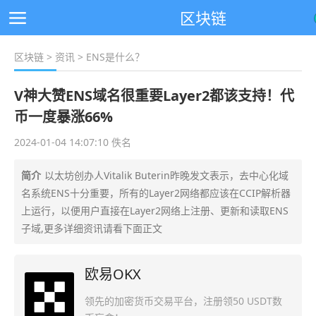
区块链
区块链
>
资讯
> ENS是什么？
V神大赞ENS域名很重要Layer2都该支持！代
币一度暴涨66%
2024-01-04 14:07:10 佚名
简介
以太坊创办人Vitalik Buterin昨晚发文表示，去中心化域
名系统ENS十分重要，所有的Layer2网络都应该在CCIP解析器
上运行，以便用户直接在Layer2网络上注册、更新和读取ENS
子域,更多详细资讯请看下面正文
欧易OKX
领先的加密货币交易平台，注册领50 USDT数