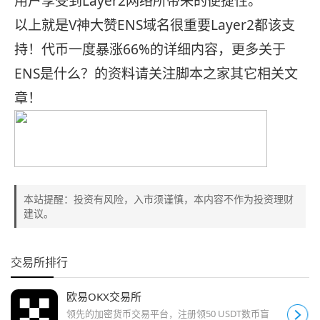
用户享受到Layer2网
络
所带来的便捷性。
以上就是V神大赞ENS域名很重要Layer2都该支
持！代币一度暴涨66%的详细内容，更多关于
ENS是什么？的资料请关注脚本之家其它相关文
章！
本站提醒：投资有风险，入市须谨慎，本内容不作为投资理财
建议。
交易所排行
欧易OKX交易所
领先的加密货币交易平台，注册领50 USDT数币盲