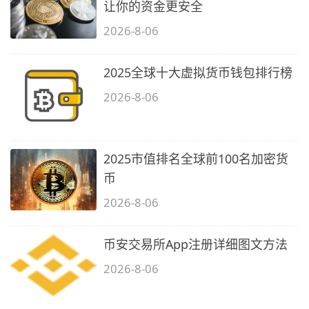
让你的资金更安全
2026-8-06
2025全球十大虚拟货币钱包排行榜
2026-8-06
2025市值排名全球前100名加密货
币
2026-8-06
币安交易所App注册详细图文方法
2026-8-06