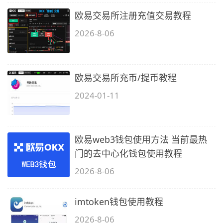
欧易交易所注册充值交易教程
2026-8-06
欧易交易所充币/提币教程
2024-01-11
欧易web3钱包使用方法 当前最热
门的去中心化钱包使用教程
2026-8-06
imtoken钱包使用教程
2026-8-06