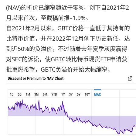
(NAV)的折价已缩窄趋近于零%，创下自2021年2
月以来首次，至截稿前报–1.9%。
自2021年2月以来，GBTC价格一直低于其持有的
比特币价值，并在2022年12月创下历史新低，达
到近50%的负溢价，不过随着去年夏季灰度赢得
对SEC的诉讼，使GBTC转比特币现货ETF申请获
批重燃希望，GBTC负溢价开始大幅缩窄。