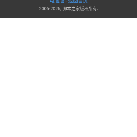
电脑版
返回首页
-
2006-2026, 脚本之家版权所有.