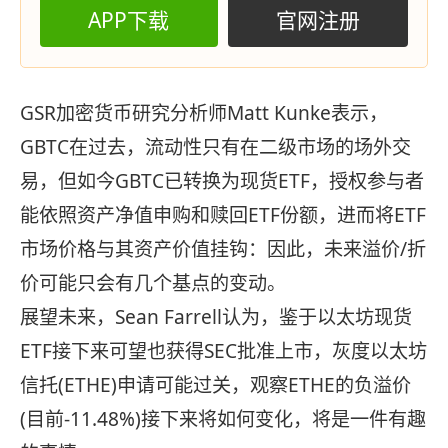
APP下载
官网注册
GSR加密货币研究分析师Matt Kunke表示，
GBTC在过去，流动性只有在二级市场的场外交
易，但如今GBTC已转换为现货ETF，授权参与者
能依照资产净值申购和赎回ETF份额，进而将ETF
市场价格与其资产价值挂钩：因此，未来溢价/折
价可能只会有几个基点的变动。
展望未来，Sean Farrell认为，鉴于以太坊现货
ETF接下来可望也获得SEC批准上市，灰度以太坊
信托(ETHE)申请可能过关，观察ETHE的负溢价
(目前-11.48%)接下来将如何变化，将是一件有趣