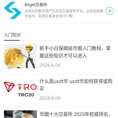
Bitget交易所
全球化的数字资产衍生品交易服务平台。业务包括期
货合约、现货交易及全球OTC等！
入门知识
新手小白保姆级币圈入门教程，掌
握这些知识才可以进入
2026-8-06
什么是usdt币 usdt币如何获得或购
买
2026-8-06
币圈十大交易所 2025年权威排名，