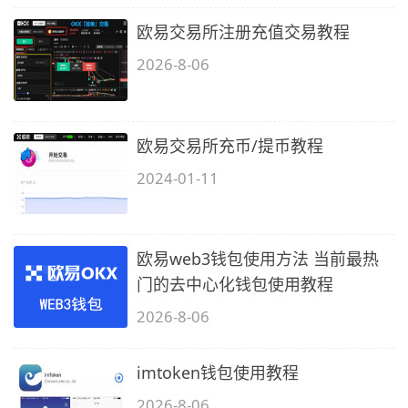
欧易交易所注册充值交易教程
2026-8-06
欧易交易所充币/提币教程
2024-01-11
欧易web3钱包使用方法 当前最热
门的去中心化钱包使用教程
2026-8-06
imtoken钱包使用教程
2026-8-06