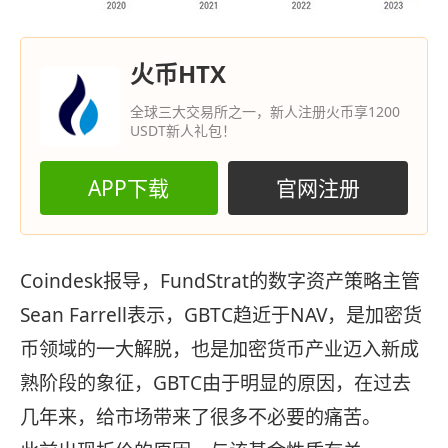
火币HTX
全球三大交易所之一，新人注册火币享1200
USDT新人礼包！
APP下载
官网注册
Coindesk报导，FundStrat的数字资产策略主管
Sean Farrell表示，GBTC趋近于NAV，是加密货
币领域的一大解脱，也是加密货币产业迈入新成
熟阶段的象征，GBTC由于明显的原因，在过去
几年来，给市场带来了很多不必要的痛苦。