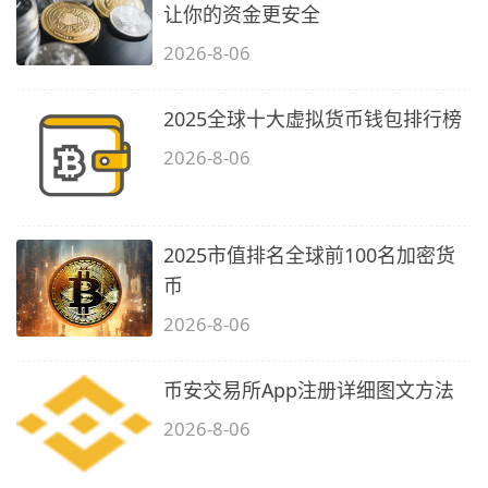
让你的资金更安全
2026-8-06
2025全球十大虚拟货币钱包排行榜
2026-8-06
2025市值排名全球前100名加密货
币
2026-8-06
币安交易所App注册详细图文方法
2026-8-06