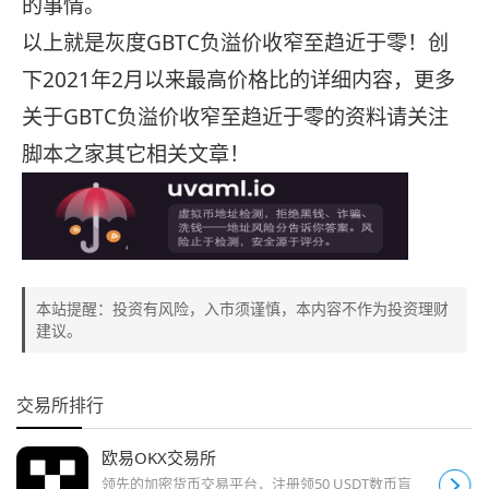
的事情。
以上就是灰度GBTC负溢价收窄至趋近于零！创
下2021年2月以来最高价格比的详细内容，更多
关于GBTC负溢价收窄至趋近于零的资料请关注
脚本之家其它相关文章！
本站提醒：投资有风险，入市须谨慎，本内容不作为投资理财
建议。
交易所排行
欧易OKX交易所
领先的加密货币交易平台，注册领50 USDT数币盲