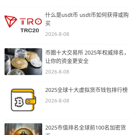
什么是usdt币 usdt币如何获得或购
买
2026-8-08
币圈十大交易所 2025年权威排名，
让你的资金更安全
2026-8-08
2025全球十大虚拟货币钱包排行榜
2026-8-08
2025市值排名全球前100名加密货