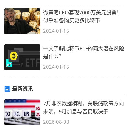
微策略CEO套现2000万美元股票！
似乎准备购买更多比特币
2024-01-15
一文了解比特币ETF的两大潜在风险
是什么？
2024-01-15
最新资讯
7月非农数据模糊，美联储政策方向
未明，9月加息与否仍取决于
2026-08-08