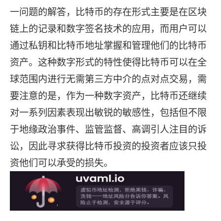
一问题的解答，比特币的存在形式主要是在区块
链上的记录和数字签名技术的应用，而用户可以
通过私钥和比特币地址掌握和管理他们的比特币
资产。这种数字形式的特性使得比特币可以在全
球范围内进行无需第三方中介的点对点交易，需
要注意的是，作为一种数字资产，比特币还继续
对一系列因素表现出敏锐的敏感性，包括但不限
于地缘政治事件、监管监督、高调引人注目的诉
讼，因此寻求获得比特币投资的投资者应该只投
资他们可以承受的损失。