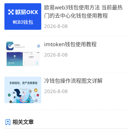
欧易web3钱包使用方法 当前最热
门的去中心化钱包使用教程
2026-8-08
imtoken钱包使用教程
2026-8-08
冷钱包操作流程图文详解
2026-8-08
相关文章