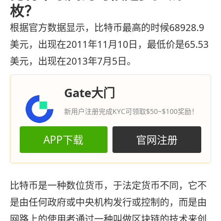
枚？
根据官方数据显示，比特币最高的时候68928.9
美元，出现在2011年11月10日，最低价是65.53
美元，出现在2013年7月5日。
Gate大门
新用户注册完成KYC可领取$50~$100奖励！
APP下载
官网注册
比特币是一种数位货币，于法定货币不同，它不
是由任何政府或中央机构发行或控制的，而是由
网路上的使用者通过一种叫做区块链的技术来创