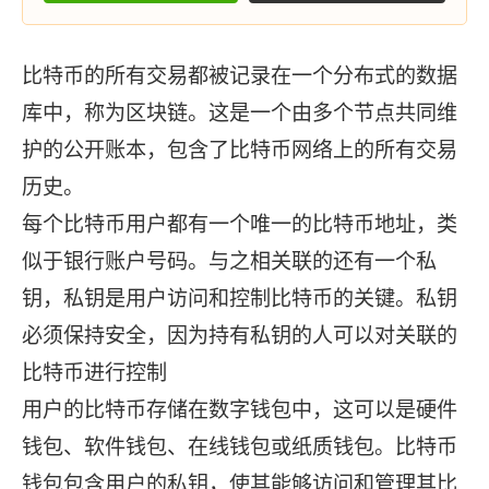
比特币的所有交易都被记录在一个分布式的数据
库中，称为区块链。这是一个由多个节点共同维
护的公开账本，包含了比特币网络上的所有交易
历史。
每个比特币用户都有一个唯一的比特币地址，类
似于银行账户号码。与之相关联的还有一个私
钥，私钥是用户访问和控制比特币的关键。私钥
必须保持安全，因为持有私钥的人可以对关联的
比特币进行控制
用户的比特币存储在数字钱包中，这可以是硬件
钱包、软件钱包、在线钱包或纸质钱包。比特币
钱包包含用户的私钥，使其能够访问和管理其比