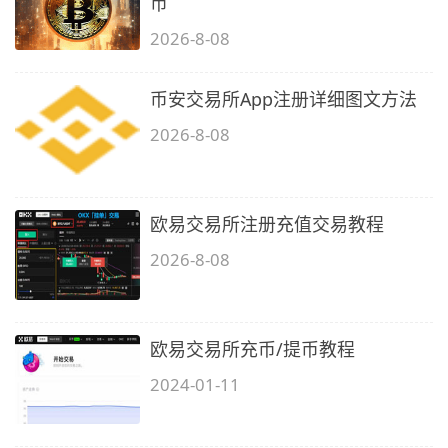
币
2026-8-08
币安交易所App注册详细图文方法
2026-8-08
欧易交易所注册充值交易教程
2026-8-08
欧易交易所充币/提币教程
2024-01-11