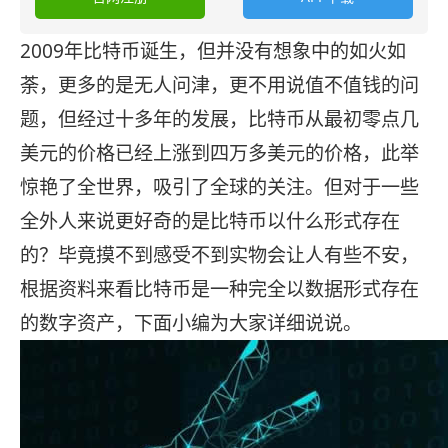
2009年比特币诞生，但并没有想象中的如火如
荼，更多的是无人问津，更不用说值不值钱的问
题，但经过十多年的发展，比特币从最初零点几
美元的价格已经上涨到四万多美元的价格，此举
惊艳了全世界，吸引了全球的关注。但对于一些
全外人来说更好奇的是比特币以什么形式存在
的？毕竟摸不到感受不到实物会让人有些不安，
根据资料来看比特币是一种完全以数据形式存在
的数字资产，下面小编为大家详细说说。