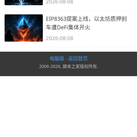
2026-08-08
EIP8363提案上线，以太坊质押刹
车遭DeFi集体开火
2026-08-08
电脑版
返回首页
-
2006-2026, 脚本之家版权所有.