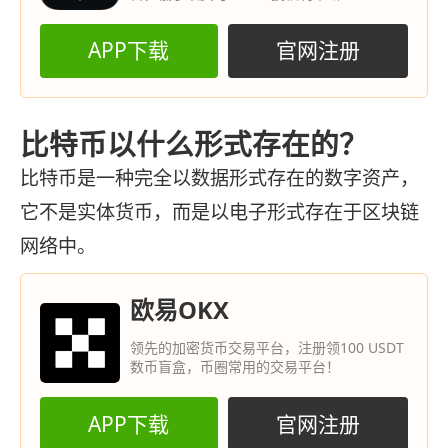
APP下载
官网注册
比特币以什么形式存在的？
比特币是一种完全以数据形式存在的数字资产，
它不是实体货币，而是以电子形式存在于区块链
网络中。
欧易OKX
领先的加密货币交易平台，注册领100 USDT
数币盲盒，币圈常用的交易平台！
APP下载
官网注册