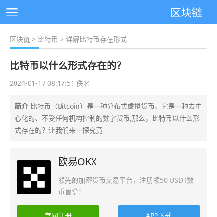
区块链
区块链
>
比特币
> 详解比特币存在形式
比特币以什么形式存在的？
2024-01-17 08:17:51 佚名
简介
比特币（Bitcoin）是一种分布式虚拟货币，它是一种去中
心化的、不受任何机构控制的数字货币,那么，比特币以什么形
式存在的？让我们来一探究竟
欧易OKX
领先的加密货币交易平台，注册领50 USDT数
币盲盒！
官网注册
APP下载