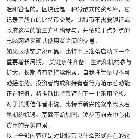
造和管理的。区块链是一种分散式的资料库，它
记录了所有的比特币交易。比特币不需要银行或
政府这样的第三方机构参与，并依赖于点对点的
电脑网路来确认使用者之间的交易。
如果区块链迹象可靠，比特币正准备启动下一个
重要增长周期。 关键条件齐备：主流和机构参与
扩大，长期持有者持续积累，自我托管呈现不可
动摇态势。投资者构成和持有者行为暗示着动能
正在积聚，将推动比特币迈向下一个采用阶段。
对于长期信仰者来说，比特币新兴的叙事代表着
早期的机遇。基础不断加固，逐步迈向去中心化
货币的完美愿景。
以上全部内容就是对比特币以什么形式存在的这