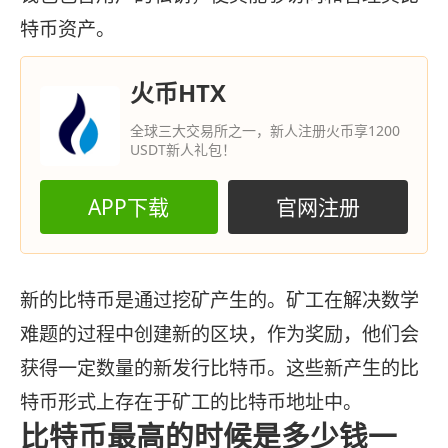
特币资产。
火币HTX
全球三大交易所之一，新人注册火币享1200
USDT新人礼包！
APP下载
官网注册
新的比特币是通过挖矿产生的。矿工在解决数学
难题的过程中创建新的区块，作为奖励，他们会
获得一定数量的新发行比特币。这些新产生的比
特币形式上存在于矿工的比特币地址中。
比特币最高的时候是多少钱一