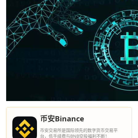
币安Binance
币安交易所是国际领先的数字货币交易平
台，低手续费与BNB空投福利不断！