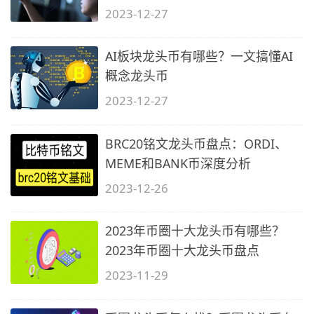
2023-12-27
AI板块龙头币有哪些？一文搞懂AI
概念龙头币
2023-12-27
BRC20铭文龙头币盘点：ORDI、
MEME和BANK币深度分析
2023-12-26
2023年币圈十大龙头币有哪些？
2023年币圈十大龙头币盘点
2023-11-29