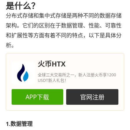
是什么？
分布式存储和集中式存储是两种不同的数据存储
架构。它们的区别在于数据管理、性能、可靠性
和扩展性等方面有着不同的特点，以下是具体分
析。
火币HTX
全球三大交易所之一，新人注册火币享1200
USDT新人礼包！
APP下载
官网注册
1.数据管理