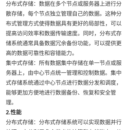
分布式存储：数据在多个节点或服务器上进行分
散存储，每个节点独立管理自己的数据。这种分
布式管理方式使得数据具有更好的局部性，可以
提高访问效率和数据传输速度。同时，分布式存
储系统通常具备数据冗余备份功能，可以提供更
高的数据可靠性和容错能力。
集中式存储：所有数据集中存储在单一节点或服
务器上，由中心节点统一管理和控制数据。集中
式存储系统通过中心节点进行数据分发和调度，
能够更加方便地进行数据备份、恢复和安全管
理。
2.性能
分布式存储：分布式存储系统可以实现数据并行