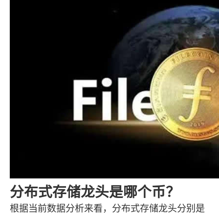
分布式存储龙头是哪个币？
根据当前数据分析来看，分布式存储龙头分别是