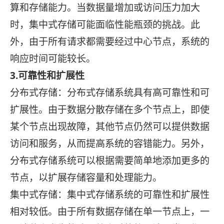
算和存储能力。当数据量增加或访问压力加大
时，集中式存储可能面临性能瓶颈的挑战。此
外，由于所有请求都需要经过中心节点，系统的
响应时间可能较长。
3.可靠性和扩展性
分布式存储：分布式存储系统具有高可靠性和可
扩展性。由于数据分散存储在多个节点上，即使
某个节点出现故障，其他节点仍然可以提供数据
访问和服务，从而提高系统的容错能力。另外，
分布式存储系统可以根据需要简单地添加更多的
节点，以扩展存储容量和处理能力。
集中式存储：集中式存储系统的可靠性和扩展性
相对较低。由于所有数据存储在单一节点上，一