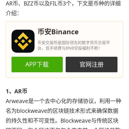
AR币、BZZ币以及FIL币3个，下文是币种的详细
介绍：
币安Binance
币安交易所是国际领先的数字货币交易平
台，低手续费与BNB空投福利不断！
APP下载
官网注册
1、AR币
Arweave是一个去中心化的存储协议，利用一种
名为blockweave的区块链技术形式来确保数据
的持久性和不可变性。Blockweave与传统区块