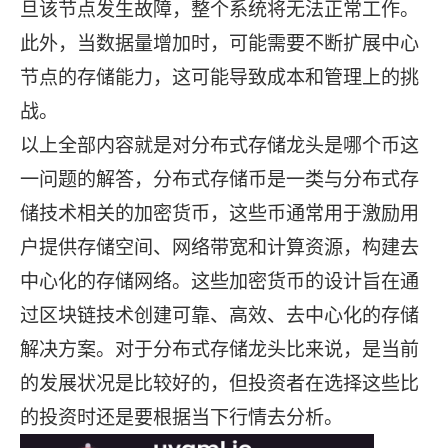
旦该节点发生故障，整个系统将无法正常工作。
此外，当数据量增加时，可能需要不断扩展中心
节点的存储能力，这可能导致成本和管理上的挑
战。
以上全部内容就是对分布式存储龙头是哪个币这
一问题的解答，分布式存储币是一类与分布式存
储技术相关的加密货币，这些币通常用于激励用
户提供存储空间、网络带宽和计算资源，构建去
中心化的存储网络。这些加密货币的设计旨在通
过区块链技术创建可靠、高效、去中心化的存储
解决方案。对于分布式存储龙头比来说，是当前
的发展状况是比较好的，但投资者在选择这些比
的投资时还是要根据当下行情去分析。