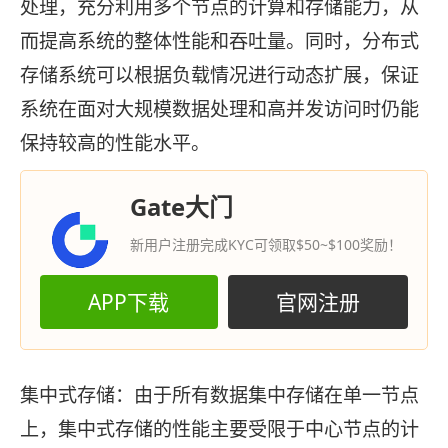
处理，充分利用多个节点的计算和存储能力，从
而提高系统的整体性能和吞吐量。同时，分布式
存储系统可以根据负载情况进行动态扩展，保证
系统在面对大规模数据处理和高并发访问时仍能
保持较高的性能水平。
Gate大门
新用户注册完成KYC可领取$50~$100奖励！
APP下载
官网注册
集中式存储：由于所有数据集中存储在单一节点
上，集中式存储的性能主要受限于中心节点的计