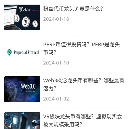
粉丝代币龙头究竟是什么？
2024-01-18
PERP币值得投资吗？PERP是龙头
币吗？
2024-01-10
Web3概念龙头币有哪些？哪些最有
潜力？
2024-01-02
VR板块龙头币有哪些？虚拟现实会
被大规模采用吗？