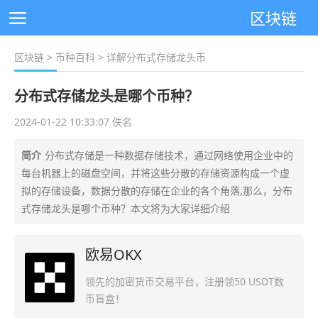
区块链
区块链
>
币种百科
> 详解分布式存储龙头币
分布式存储龙头是哪个币种？
2024-01-22 10:33:07 佚名
简介
分布式存储是一种数据存储技术，通过网络使用企业中的
每台机器上的磁盘空间，并将这些分散的存储资源构成一个虚
拟的存储设备，数据分散的存储在企业的各个角落,那么，分布
式存储龙头是哪个币种？本文将为大家详细介绍
欧易OKX
领先的加密货币交易平台，注册领50 USDT数
币盲盒！