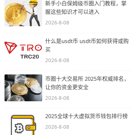
新手小白保姆级币圈入门教程，掌
握这些知识才可以进入
2026-8-08
什么是usdt币 usdt币如何获得或购
买
2026-8-08
币圈十大交易所 2025年权威排名，
让你的资金更安全
2026-8-08
2025全球十大虚拟货币钱包排行榜
2026-8-08