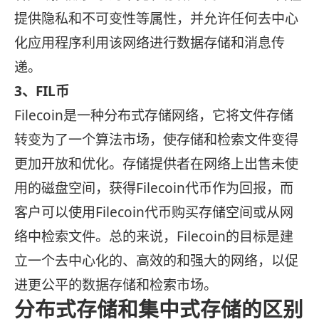
提供隐私和不可变性等属性，并允许任何去中心
化应用程序利用该网络进行数据存储和消息传
递。
3、FIL币
Filecoin是一种分布式存储网络，它将文件存储
转变为了一个算法市场，使存储和检索文件变得
更加开放和优化。存储提供者在网络上出售未使
用的磁盘空间，获得Filecoin代币作为回报，而
客户可以使用Filecoin代币购买存储空间或从网
络中检索文件。总的来说，Filecoin的目标是建
立一个去中心化的、高效的和强大的网络，以促
进更公平的数据存储和检索市场。
分布式存储和集中式存储的区别