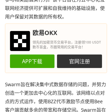
联网经济提供可扩展和自我维持的基础设施，使
用户保留对其数据的所有权。
欧易OKX
领先的加密货币交易平台，注册领100 USDT
数币盲盒，币圈常用的交易平台！
APP下载
官网注册
Swarm旨在解决集中式数据存储的问题，并努力
创造一个更加去中心化的互联网。该网络以点对
点的方式运作，使用BZZ代币激励节点使用Bee
客户端贡献多余的带宽和存储空间。Swarm旨在