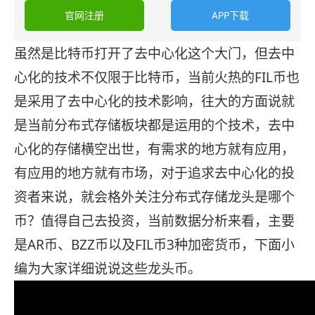
官网注册
APP下载
虽然是比特币打开了去中心化这个大门，但去中
心化的技术不仅限于比特币，当前火热的FIL币也
是采用了去中心化的技术影响，往大的方面说就
是当前分布式存储板块都是运用的个技术，去中
心化的存储横空出世，有需求的地方就有应用，
有应用的地方就有市场，对于追求去中心化的投
资者来说，就会格外关注分布式存储龙头是哪个
币？值得自己去投资，当前数据分析来看，主要
是AR币、BZZ币以及FIL币3种加密货币，下面小
编为大家详细说说这些龙头币。