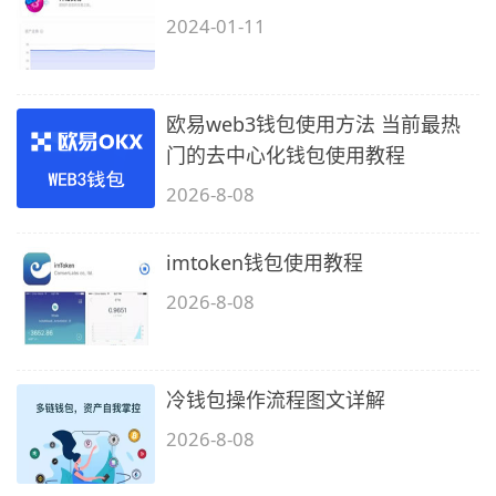
2024-01-11
欧易web3钱包使用方法 当前最热
门的去中心化钱包使用教程
2026-8-08
imtoken钱包使用教程
2026-8-08
冷钱包操作流程图文详解
2026-8-08