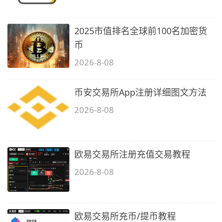
2025市值排名全球前100名加密货
币
2026-8-08
币安交易所App注册详细图文方法
2026-8-08
欧易交易所注册充值交易教程
2026-8-08
欧易交易所充币/提币教程