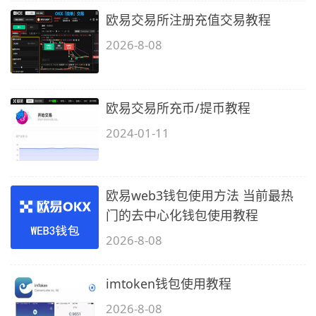
欧易交易所注册充值交易教程
2026-8-08
欧易交易所充币/提币教程
2024-01-11
欧易web3钱包使用方法 当前最热
门的去中心化钱包使用教程
2026-8-08
imtoken钱包使用教程
2026-8-08