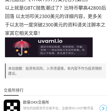
以上就是GBTC抛售潮过了？比特币攀高42800后
回落 以太坊叩关2300美元的详细内容，更多关
于以太坊一度突破2300美元的资料请关注脚本之
家其它相关文章！
本站提醒：投资有风险，入市须谨慎，本内容不作为投资理财
建议。
交易所排行
欧易OKX交易所
领先的加密货币交易平台，注册领50 USDT数币盲