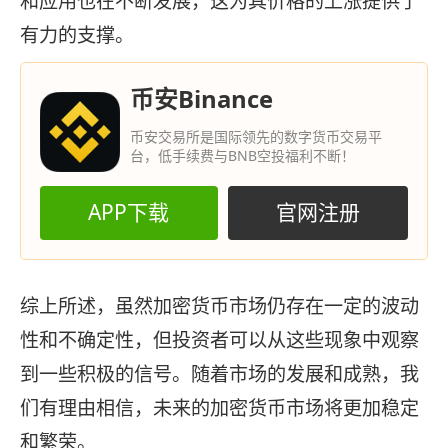
和应用也在不断发展，这为其价格的上涨提供了
有力的支撑。
币安Binance
币安交易所是国际领先的数字货币交易平
台，低手续费与BNB空投福利不断！
APP下载
官网注册
综上所述，虽然加密货币市场仍存在一定的波动
性和不确定性，但投资者可以从这些现象中观察
到一些积极的信号。随着市场的发展和成熟，我
们有理由相信，未来的加密货币市场将更加稳定
和繁荣。