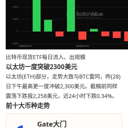
比特币现货ETF每日流入、出规模
以太坊一度突破2300美元
以太坊(ETH)部分，走势大致与BTC雷同，昨(28)
日下午最高更一度冲破2,300美元。截稿前同样
震荡下跌报2,258美元，近24小时下跌0.34%。
前十大币种走势
Gate大门