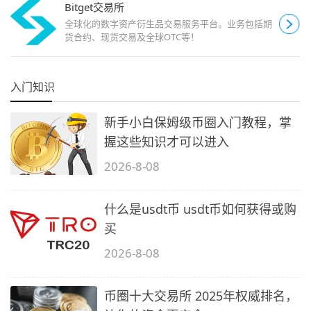
Bitget交易所
全球化的数字资产衍生品交易服务平台。业务包括期
货合约、现货交易及全球OTC等！
入门知识
新手小白保姆级币圈入门教程，掌
握这些知识才可以进入
2026-8-08
什么是usdt币 usdt币如何获得或购
买
2026-8-08
币圈十大交易所 2025年权威排名，