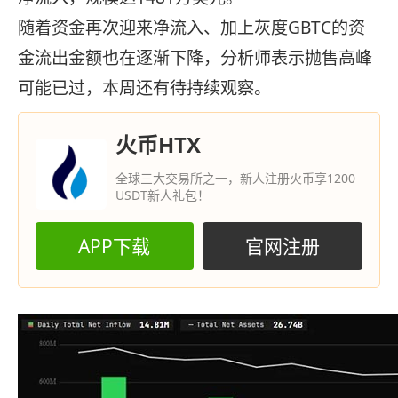
随着资金再次迎来净流入、加上灰度GBTC的资
金流出金额也在逐渐下降，分析师表示抛售高峰
可能已过，本周还有待持续观察。
火币HTX
全球三大交易所之一，新人注册火币享1200
USDT新人礼包！
APP下载
官网注册