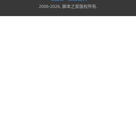
2006-2026, 脚本之家版权所有.