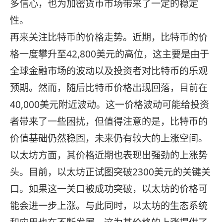
多信心，也为加密货币市场带来了一定的稳定
性。
再来关注比特币的价格走势。近期，比特币的价
格一度攀升至42,800美元的高位，这主要是由于
全球金融市场的波动以及投资者对比特币的乐观
预期。然而，随后比特币价格出现回落，目前在
40,000美元附近波动。这一价格波动可能给投资
者带来了一些困扰，但值得注意的是，比特币的
价值基础仍然稳固，未来仍有较大的上涨空间。
以太坊方面，其价格近期也表现出强劲的上涨势
头。目前，以太坊正试图突破2300美元的关键关
口。如果这一关口被成功突破，以太坊的价格可
能会进一步上涨。与此同时，以太坊的生态系统