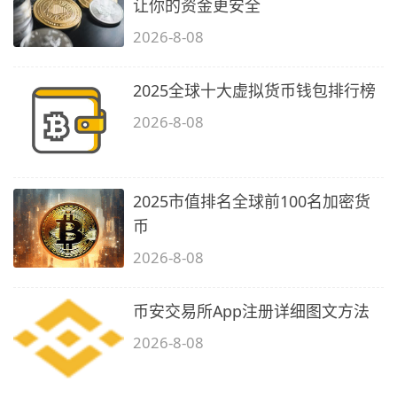
让你的资金更安全
2026-8-08
2025全球十大虚拟货币钱包排行榜
2026-8-08
2025市值排名全球前100名加密货
币
2026-8-08
币安交易所App注册详细图文方法
2026-8-08