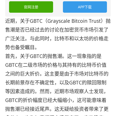
官网注册
APP下载
近期，关于GBTC（Grayscale Bitcoin Trust）抛
售潮是否已经过去的讨论在加密货币市场引发了
广泛关注。与此同时，比特币和以太坊的价格走
势也备受瞩目。
首先，关于GBTC的抛售潮。这一现象指的是
GBTC在二级市场的价格与其持有的比特币价值
之间的巨大折价。这主要是由于市场对比特币的
长期前景存在不确定性，以及GBTC的赎回限制
等因素造成的。然而，近期市场观察人士发现，
GBTC的折价幅度已经大幅缩小，这可能意味着
抛售潮已经接近尾声。这无疑给投资者带来了更