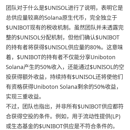
团队对于什么是$UNISOL进行了说明，表明它是
总供应量较高的Solana原生代币，完全独立于
$UNIBOT现有的税收机制。虽然团队并未透露完
整的$UNISOL分配机制，但他们确认$UNIBOT
的持有者将获得$UNISOL供应量的80%。这意味
着，$UNIBOT的持有者不仅能分享Uniboton
Solana产生的50%收入，还能通过$UNISOL的空
投获得额外收益，持续持有$UNISOL还将使他们
有资格获得Uniboton Solana剩余的50%收益，
实现三重收益。
不过，团队也指出，并非所有$UNIBOT供应都符
合获得空投的条件。例如，用于流动性提供(LP)
或生态基金的$UNIBOT供应是不符合条件的。