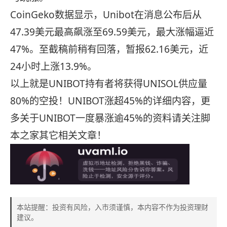
CoinGeko数据显示，Unibot在消息公布后从
47.39美元最高飙涨至69.59美元，最大涨幅逼近
47%。至截稿前稍有回落，暂报62.16美元，近
24小时上涨13.9%。
以上就是UNIBOT持有者将获得UNISOL供应量
80%的空投！UNIBOT涨超45%的详细内容，更
多关于UNIBOT一度暴涨逾45%的资料请关注脚
本之家其它相关文章！
本站提醒：投资有风险，入市须谨慎，本内容不作为投资理财
建议。