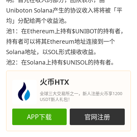
明。首先在收入的部分，团队表示，由
Uniboton Solana产生的协议收入将将被「平
均」分配给两个收益池。
池1：在Ethereum上持有$UNIBOT的持有者，
持有者可以将其Ethereum地址连接到一个
Solana地址，以SOL形式接收收益。
池2：在Solana上持有$UNISOL的持有者。
火币HTX
全球三大交易所之一，新人注册火币享1200
USDT新人礼包！
APP下载
官网注册