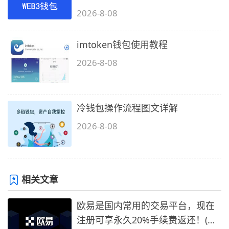
2026-8-08
imtoken钱包使用教程
2026-8-08
冷钱包操作流程图文详解
2026-8-08
相关文章
欧易是国内常用的交易平台，现在
注册可享永久20%手续费返还！(必