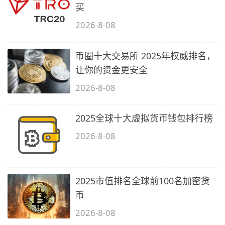
买
2026-8-08
币圈十大交易所 2025年权威排名，
让你的资金更安全
2026-8-08
2025全球十大虚拟货币钱包排行榜
2026-8-08
2025市值排名全球前100名加密货
币
2026-8-08