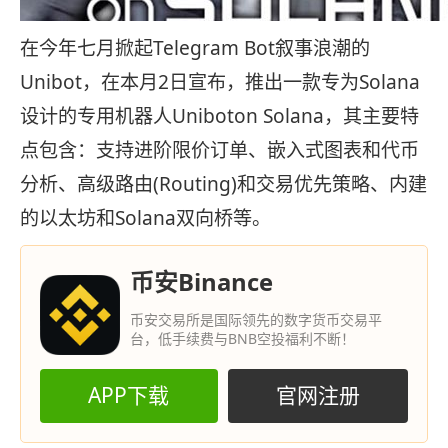
在今年七月掀起Telegram Bot叙事浪潮的
Unibot，在本月2日宣布，推出一款专为Solana
设计的专用机器人Uniboton Solana，其主要特
点包含：支持进阶限价订单、嵌入式图表和代币
分析、高级路由(Routing)和交易优先策略、内建
的以太坊和Solana双向桥等。
币安Binance
币安交易所是国际领先的数字货币交易平
台，低手续费与BNB空投福利不断！
APP下载
官网注册