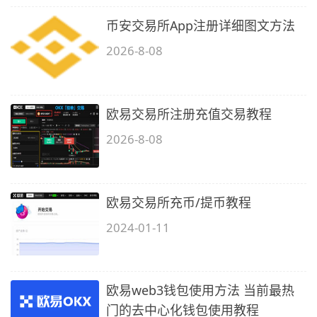
币安交易所App注册详细图文方法
2026-8-08
欧易交易所注册充值交易教程
2026-8-08
欧易交易所充币/提币教程
2024-01-11
欧易web3钱包使用方法 当前最热
门的去中心化钱包使用教程