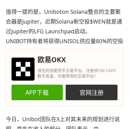
值得一提的是，Uniboton Solana整合的主要聚
合器是Jupiter，近期Solana新空投$WEN就是通
过Jupiter的LFG Launchpad启动。
UNIBOT持有者将获得UNISOL供应量80%的空投
欧易OKX
领先的加密货币交易平台，注册领100 USDT
数币盲盒，币圈常用的交易平台！
APP下载
官网注册
今日，Unibot团队在X上对其未来的规划进行说