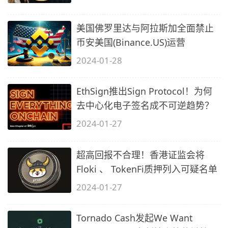
美国佛罗里达与阿拉斯加全面禁止
币安美国(Binance.US)运营
2024-01-28
EthSign推出Sign Protocol！为何
去中心化电子签名成不可逆趋势？
2024-01-27
超高回报不合理！香港证监会将
Floki 、 TokenFi质押列入可疑名单
2024-01-27
Tornado Cash发起We Want