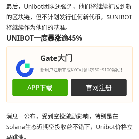
最后，Unibot团队还强调，他们将继续扩展到新
的区块链，但不计划发行任何新代币，$UNIBOT
将继续作为他们的基准。
UNIBOT一度暴涨逾45%
Gate大门
新用户注册完成KYC可领取$50~$100奖励！
APP下载
官网注册
消息一公布，受到空投激励影响，特别是在
Solana生态近期空投收益不错下，Unibot价格立
马跳涨。