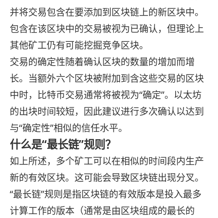
并将交易包含在要添加到区块链上的新区块中。
包含在该区块中的交易被视为已确认，但理论上
其他矿工仍有可能挖掘竞争区块。
交易的确定性随着确认区块的数量的增加而增
长。当额外六个区块被附加到含这些交易的区块
中时，比特币交易通常将被视为“确定”。以太坊
的出块时间较短，因此建议进行多次确认以达到
与“确定性”相似的信任水平。
什么是“最长链”规则？
如上所述，多个矿工可以在相似的时间段内生产
新的有效区块。这可能会导致区块链出现分叉。
“最长链”规则是指区块链的有效版本是投入最多
计算工作的版本（通常是由区块组成的最长的