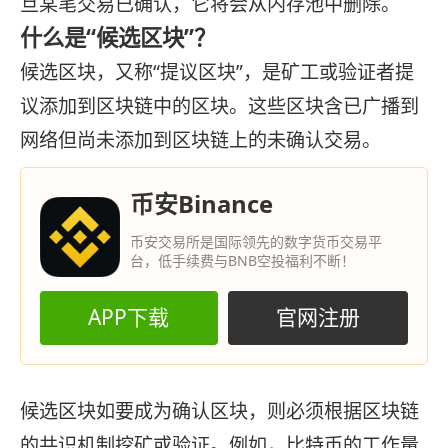
旦某笔交易已确认，它将会从内存池中删除。
什么是“候选区块”？
候选区块，又称“提议区块”，是矿工或验证者提
议添加到区块链中的区块。这些区块含已广播到
网络但尚未添加到区块链上的未确认交易。
币安Binance
币安交易所是国际领先的数字货币交易平
台，低手续费与BNB空投福利不断！
APP下载
官网注册
候选区块如要成为确认区块，则必须根据区块链
的共识机制挖矿或验证。例如，比特币的工作量