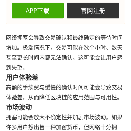
APP下载
官网注册
网络拥塞会导致交易确认和最终确定的等待时间
增加。极端情况下，交易可能在数个小时、数天
甚至更长时间内都无法确认。这可能会让用户感
到失望。
用户体验差
高额的手续费与缓慢的确认时间可能会导致交易
体验差，从而降低区块链的应用范围与可用性。
市场波动
拥塞可能会放大不确定性并加剧市场波动。如果
许多用户想出售一种加密货币，但网络十分拥