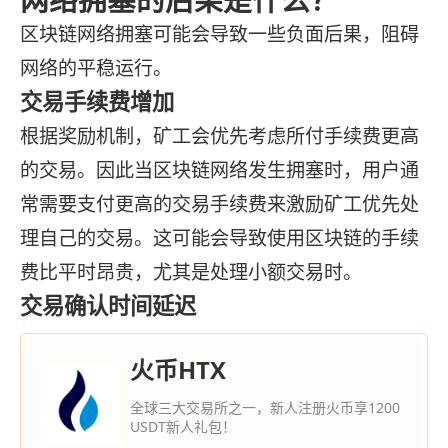
区块链网络拥塞可能会导致一些负面后果，阻碍
网络的平稳运行。
交易手续费增加
根据奖励机制，矿工会优先考虑所付手续费更高
的交易。因此当区块链网络发生拥塞时，用户通
常需要支付更高的交易手续费来激励矿工优先处
理自己的交易。这可能会导致使用区块链的手续
费比平时昂贵，尤其是处理小额交易时。
交易确认时间延迟
火币HTX
全球三大交易所之一，新人注册火币享1200
USDT新人礼包！