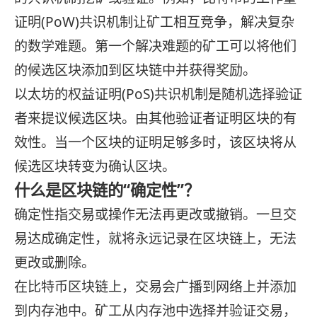
证明(PoW)共识机制让矿工相互竞争，解决复杂
的数学难题。第一个解决难题的矿工可以将他们
的候选区块添加到区块链中并获得奖励。
以太坊的权益证明(PoS)共识机制是随机选择验证
者来提议候选区块。由其他验证者证明区块的有
效性。当一个区块的证明足够多时，该区块将从
候选区块转变为确认区块。
什么是区块链的“确定性”？
确定性指交易或操作无法再更改或撤销。一旦交
易达成确定性，就将永远记录在区块链上，无法
更改或删除。
在比特币区块链上，交易会广播到网络上并添加
到内存池中。矿工从内存池中选择并验证交易，