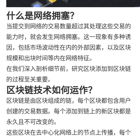
什么是网络拥塞？
当提交到网络的交易数量超过其处理这些交易的
能力时，就会发生网络拥塞。这一现象有多种诱
因，包括市场波动性在内的外部因素，以及区块
规模和出块时间等内在网络特征。
在我们深入剖析细节前，研究区块添加到区块链
的过程至关重要。
区块链技术如何运作？
区块链是由区块组成的链，每个区块都包含用户
创建的交易数据。每个添加到链上的新区块都是
永久且不可改变的。
这些区块在去中心化网络上的节点上传播，每个