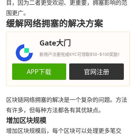
目，因为二者更受欢迎、更重要，拥塞影响的范
围更广。
缓解网络拥塞的解决方案
Gate大门
新用户注册完成KYC可领取$50~$100奖励！
APP下载
官网注册
区块链网络拥塞的解决是一个复杂的问题。方法
有许多，但每种方法都各有其优缺点。
增加区块规模
增加区块规模后，每个区块可以处理更多笔交