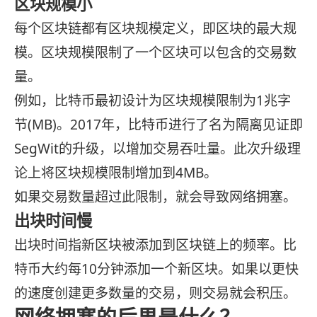
区块规模小
每个区块链都有区块规模定义，即区块的最大规
模。区块规模限制了一个区块可以包含的交易数
量。
例如，比特币最初设计为区块规模限制为1兆字
节(MB)。2017年，比特币进行了名为隔离见证即
SegWit的升级，以增加交易吞吐量。此次升级理
论上将区块规模限制增加到4MB。
如果交易数量超过此限制，就会导致网络拥塞。
出块时间慢
出块时间指新区块被添加到区块链上的频率。比
特币大约每10分钟添加一个新区块。如果以更快
的速度创建更多数量的交易，则交易就会积压。
网络拥塞的后果是什么？