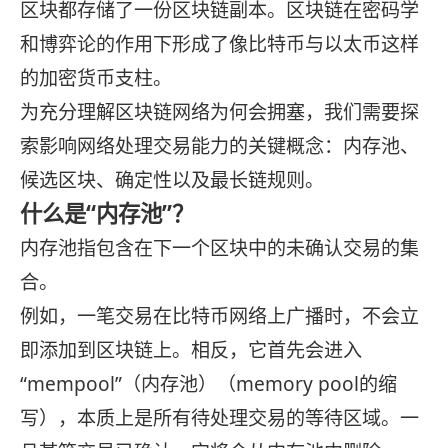
区块都存储了一份区块链副本。区块链在密码学
和博弈论的作用下形成了像比特币与以太币这样
的加密货币支柱。
为充分理解区块链网络为何会拥塞，我们需要探
索影响网络处理交易能力的关键概念：内存池、
候选区块、确定性以及最长链规则。
什么是“内存池”？
内存池指包含在下一个区块中的未确认交易的集
合。
例如，一笔交易在比特币网络上广播时，不会立
即添加到区块链上。相反，它首先会进入
“mempool”（内存池）（memory pool的缩
写），本质上是所有待处理交易的等待区域。一