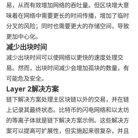
易，从而有效增加网络的吞吐量。但区块增大意
味着在网络中需要更长的时间传播，增加了临时
分叉的风险；同时也需要更大的存储空间，导致
更加中心化。
减少出块时间
减少出块时间可以使网络以更快的速度处理交
易。然而，出块时间减少会增加孤块的数量，有
可能危及安全。
Layer 2解决方案
链下解决方案处理主区块链以外的交易，并在链
上记录其最终状态。比特币的闪电网络和以太坊
的等离子体就是链下解决方案示例。这些解决方
案可以提高可扩展性，但实施起来很复杂，并且