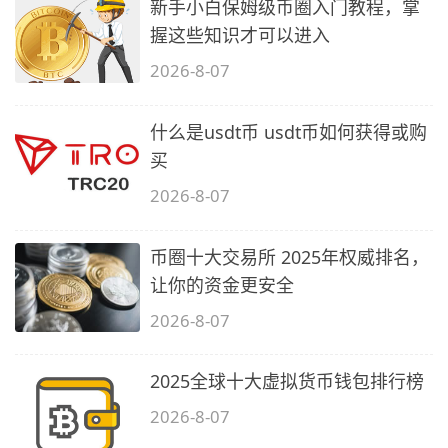
新手小白保姆级币圈入门教程，掌
握这些知识才可以进入
2026-8-07
什么是usdt币 usdt币如何获得或购
买
2026-8-07
币圈十大交易所 2025年权威排名，
让你的资金更安全
2026-8-07
2025全球十大虚拟货币钱包排行榜
2026-8-07