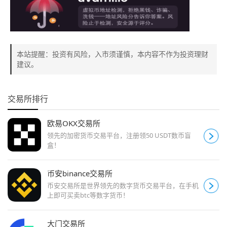
本站提醒：投资有风险，入市须谨慎，本内容不作为投资理财
建议。
交易所排行
欧易OKX交易所
领先的加密货币交易平台，注册领50 USDT数币盲
盒！
币安binance交易所
币安交易所是世界领先的数字货币交易平台，在手机
上即可买卖btc等数字货币！
大门交易所