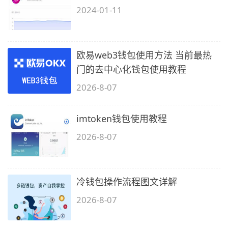
2024-01-11
欧易web3钱包使用方法 当前最热
门的去中心化钱包使用教程
2026-8-07
imtoken钱包使用教程
2026-8-07
冷钱包操作流程图文详解
2026-8-07