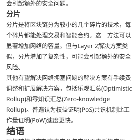
会引起额外的安全问题。
分片
分片是将区块链分为较小的几个碎片的技术，每
个碎片都能处理交易和智能合约。这一方法可以
显著增加网络的容量。但与Layer 2解决方案类
似，分片增加了复杂性，可能会引起额外的安全
风险。
其他有望解决网络拥塞问题的解决方案有手续费
调整和扩展解决方案，包括乐观汇总(Optimistic
Rollup)和零知识汇总(Zero-knowledge
Rollup)。普遍认为权益证明(PoS)共识机制比工
作量证明(PoW)速度更快。
结语