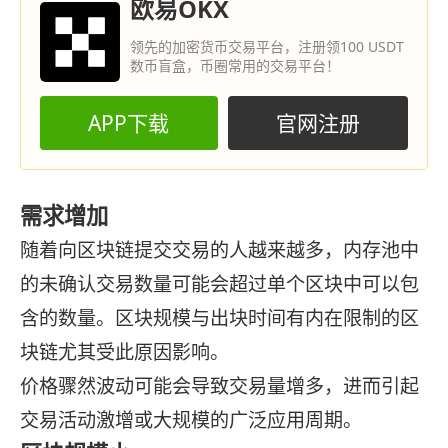
欧易OKX
领先的加密货币交易平台，注册领100 USDT
数币盲盒，币圈常用的交易平台！
APP下载
官网注册
需求增加
随着向区块链提交交易的人越来越多，内存池中
的未确认交易数量可能会超过单个区块中可以包
含的数量。区块规模与出块时间有内在限制的区
块链尤其受此原因影响。
价格骤然波动可能会导致交易量增多，进而引起
交易活动激增或大规模的广泛应用周期。