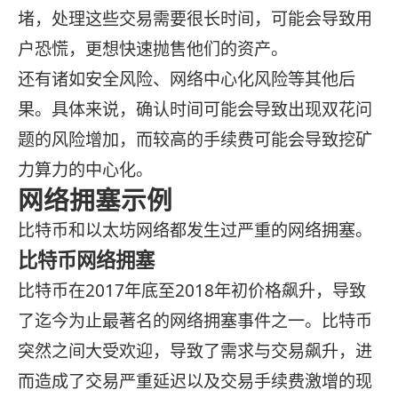
堵，处理这些交易需要很长时间，可能会导致用
户恐慌，更想快速抛售他们的资产。
还有诸如安全风险、网络中心化风险等其他后
果。具体来说，确认时间可能会导致出现双花问
题的风险增加，而较高的手续费可能会导致挖矿
力算力的中心化。
网络拥塞示例
比特币和以太坊网络都发生过严重的网络拥塞。
比特币网络拥塞
比特币在2017年底至2018年初价格飙升，导致
了迄今为止最著名的网络拥塞事件之一。比特币
突然之间大受欢迎，导致了需求与交易飙升，进
而造成了交易严重延迟以及交易手续费激增的现