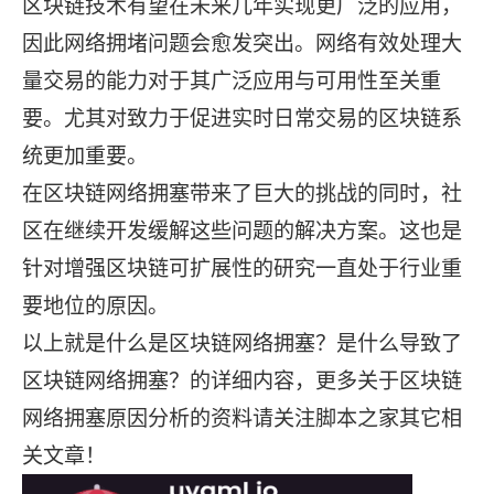
区块链技术有望在未来几年实现更广泛的应用，
因此网络拥堵问题会愈发突出。网络有效处理大
量交易的能力对于其广泛应用与可用性至关重
要。尤其对致力于促进实时日常交易的区块链系
统更加重要。
在区块链网络拥塞带来了巨大的挑战的同时，社
区在继续开发缓解这些问题的解决方案。这也是
针对增强区块链可扩展性的研究一直处于行业重
要地位的原因。
以上就是什么是区块链网络拥塞？是什么导致了
区块链网络拥塞？的详细内容，更多关于区块链
网络拥塞原因分析的资料请关注脚本之家其它相
关文章！