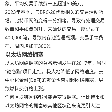
象。平均交易手续费一度超过50美元。
2023年春季，与BRC-20代币相关的交易活动激
增，比特币网络变得十分拥堵，导致待处理交易
数量和手续费飙升。未确认的交易一度记录了
400,000笔，导致内存池遭遇瓶颈。交易手续费
在几周内增加了300%。
以太坊网络拥塞
以太坊网络拥塞的著名示例发生在2017年，当时
“谜恋猫”项目走红，极大地降低了网络速度。去
中心化金融(DeFi)的繁荣也曾引起网络拥塞，导
致燃料费价格上涨。
任何区块链网络都可能会变得拥塞。但比特币和
以太坊网络的拥塞较其他区块链来说更引人注