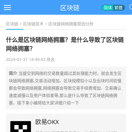
区块链
简体
繁體
区块链
>
区块链技术
> 区块链网络拥塞原因分析
什么是区块链网络拥塞？是什么导致了区块链
网络拥塞？
2024-01-31 14:49:43 佚名
简介
当提交到网络的交易数量超过其处理能力时，就会发生区
块链网络拥塞,交易活动增加、区块规模较小以及出块时间较慢
都会导致网络拥塞,网络拥塞会导致交易手续费增加、交易确认
速度减慢以及用户体验差等,那么是什么导致了区块链网络拥
塞，接下来小编将给大家详细介绍一下
欧易OKX