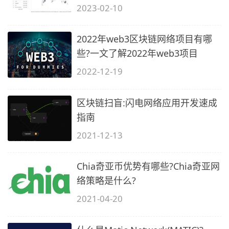
2023-02-10
2022年web3区块链网络项目有哪
些?一文了解2022年web3项目
2022-12-19
区块链扫盲:闪电网络应用开发速成
指南
2021-12-13
Chia奇亚币优势有哪些?Chia奇亚网
络策略是什么?
2021-04-20