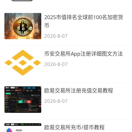
2025市值排名全球前100名加密货
币
2026-8-07
币安交易所App注册详细图文方法
2026-8-07
欧易交易所注册充值交易教程
2026-8-07
欧易交易所充币/提币教程