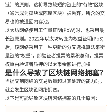
链）的原则。这将导致较短的链上的“有效”区块
（通常成为孤块或陈腐区块）被丢弃，所含的交
易也将被退回内存池。
以太坊网络使用工作量证明(PoW)时，也采用最
长链原则。2022年以太坊转变为权益证明(PoS)
后，该网络采用了一种更新的分叉选择算法来衡
量链的“权重”，即验证者投票的累积总和，投票
权重由验证者质押的以太币余额进行加权。
是什么导致了区块链网络拥塞？
当提交到网络的交易数量超过其处理的能力时，
就会发生区块链网络拥塞。
以下是可能导致区块链网络拥塞的几个原因：