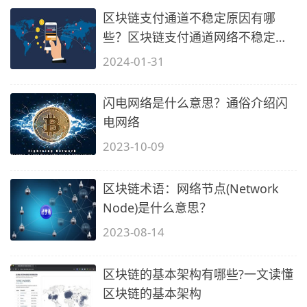
区块链支付通道不稳定原因有哪
些？区块链支付通道网络不稳定的
原因
2024-01-31
闪电网络是什么意思？通俗介绍闪
电网络
2023-10-09
区块链术语：网络节点(Network
Node)是什么意思？
2023-08-14
区块链的基本架构有哪些?一文读懂
区块链的基本架构