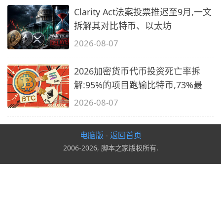
Clarity Act法案投票推迟至9月,一文
拆解其对比特币、以太坊
2026-08-07
2026加密货币代币投资死亡率拆
解:95%的项目跑输比特币,73%最
2026-08-07
电脑版
返回首页
-
2006-2026, 脚本之家版权所有.