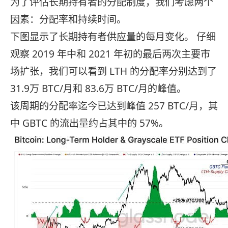
为了评估长期持有者的分配制度，我们考虑两个
因素：分配率和持续时间。
下图显示了长期持有者供应量的每月变化。 仔细
观察 2019 年中和 2021 年初的最后两次主要市
场扩张，我们可以看到 LTH 的分配率分别达到了
31.9万 BTC/月和 83.6万 BTC/月的峰值。
该周期的分配率迄今已达到峰值 257 BTC/月，其
中 GBTC 的流出量约占其中的 57%。