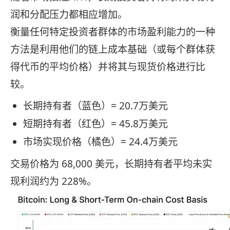
润和分配压力都相应增加。
衡量任何特定投资者群体的市场盈利能力的一种
方法是利用他们的链上成本基础（或每个群体获
得代币的平均价格）并将其与现货价格进行比
较。
长期持有者（蓝色）= 20.7万美元
短期持有者（红色）= 45.8万美元
市场实现价格（橘色）= 24.4万美元
交易价格为 68,000 美元，长期持有者平均未实
现利润约为 228%。