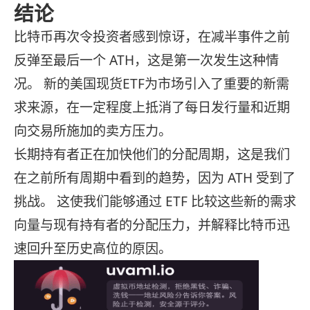
结论
比特币再次令投资者感到惊讶，在减半事件之前
反弹至最后一个 ATH，这是第一次发生这种情
况。 新的美国现货ETF为市场引入了重要的新需
求来源，在一定程度上抵消了每日发行量和近期
向交易所施加的卖方压力。
长期持有者正在加快他们的分配周期，这是我们
在之前所有周期中看到的趋势，因为 ATH 受到了
挑战。 这使我们能够通过 ETF 比较这些新的需求
向量与现有持有者的分配压力，并解释比特币迅
速回升至历史高位的原因。