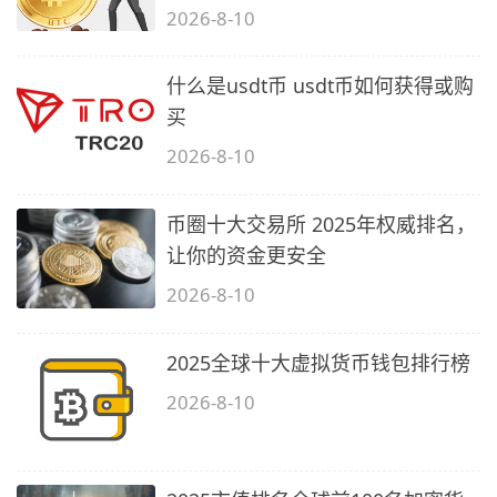
2026-8-10
什么是usdt币 usdt币如何获得或购
买
2026-8-10
币圈十大交易所 2025年权威排名，
让你的资金更安全
2026-8-10
2025全球十大虚拟货币钱包排行榜
2026-8-10