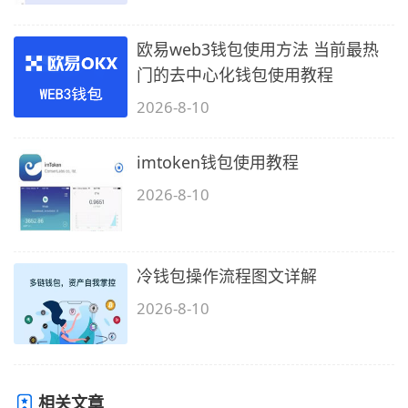
欧易web3钱包使用方法 当前最热
门的去中心化钱包使用教程
2026-8-10
imtoken钱包使用教程
2026-8-10
冷钱包操作流程图文详解
2026-8-10
相关文章