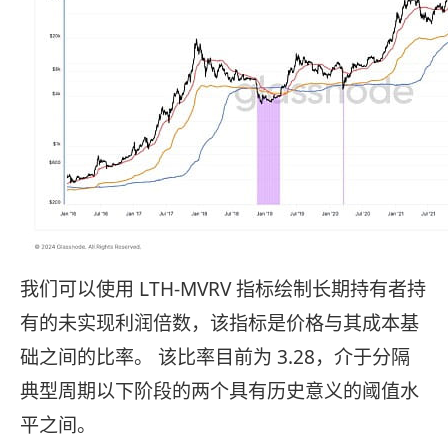
我们可以使用 LTH-MVRV 指标绘制长期持有者持
有的未实现利润倍数，该指标是价格与其成本基
础之间的比率。 该比率目前为 3.28，介于分隔
典型周期以下阶段的两个具有历史意义的阈值水
平之间。