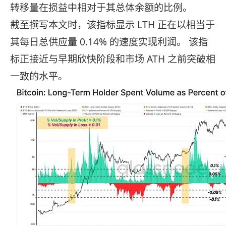
转移量在损益中相对于其总体余额的比例。
截至撰写本文时，该指标显示 LTH 正在以相当于
其每日总供应量 0.14% 的速度实现利润。 该指
标正接近与早期欣快阶段和市场 ATH 之前突破相
一致的水平。