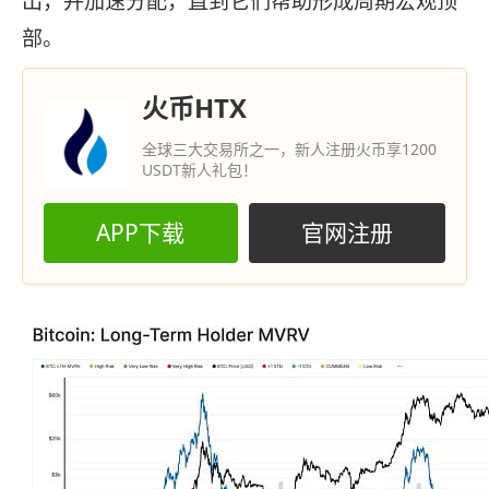
出，并加速分配，直到它们帮助形成周期宏观顶
部。
火币HTX
全球三大交易所之一，新人注册火币享1200
USDT新人礼包！
APP下载
官网注册