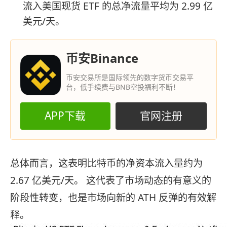
流入美国现货 ETF 的总净流量平均为 2.99 亿
美元/天。
币安Binance
币安交易所是国际领先的数字货币交易平
台，低手续费与BNB空投福利不断！
APP下载
官网注册
总体而言，这表明比特币的净资本流入量约为
2.67 亿美元/天。 这代表了市场动态的有意义的
阶段性转变，也是市场向新的 ATH 反弹的有效解
释。