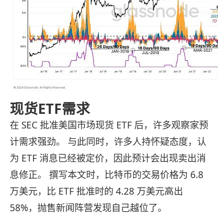
现货ETF需求
在 SEC 批准美国市场现货 ETF 后，许多观察家预
计需求强劲。 与此同时，许多人持怀疑态度，认
为 ETF 消息已经被定价，因此预计会出现卖出消
息修正。 撰写本文时，比特币的交易价格为 6.8
万美元，比 ETF 批准时的 4.28 万美元高出
58%，抛售新闻阵营发现自己越位了。