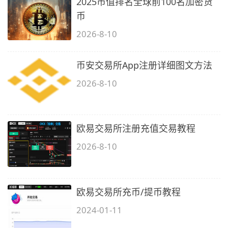
2025市值排名全球前100名加密货
币
2026-8-10
币安交易所App注册详细图文方法
2026-8-10
欧易交易所注册充值交易教程
2026-8-10
欧易交易所充币/提币教程
2024-01-11