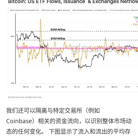
我们还可以隔离与特定交易所（例如
Coinbase）相关的资金流向，以识别整体市场动
态的任何变化。 下图显示了流入和流出的平均存