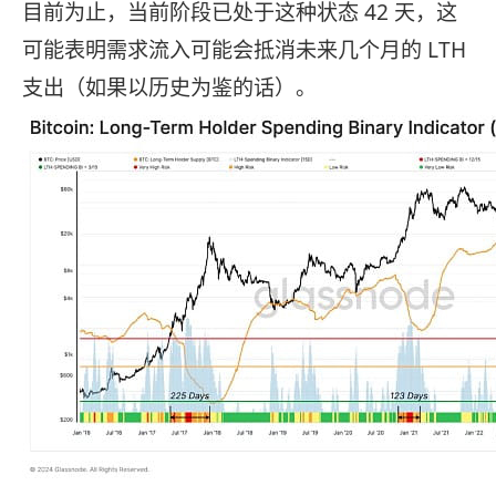
目前为止，当前阶段已处于这种状态 42 天，这
可能表明需求流入可能会抵消未来几个月的 LTH
支出（如果以历史为鉴的话）。