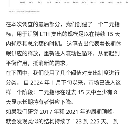
在本次调查的最后部分，我们创建了一个二元指
标，用于识别 LTH 支出的规模足以在持续 15 天
内耗尽其总余额的时期。 这笔支出代表着长期休
眠供应的释放，重新进入流动性循环，从而起到
平衡作用，抵消新的需求。
在下图中，我们使用了几个阈值对支出制度进行
分类。 自 2024 年 1 月下旬以来，市场已进入这
样一个阶段：二元指标在过去 15 天中至少有 8
天显示长期持有者供应下降。
如果我们研究 2017 年和 2021 年的周期顶峰，
就会发现类似的结构持续了 123 到 225 天。 到