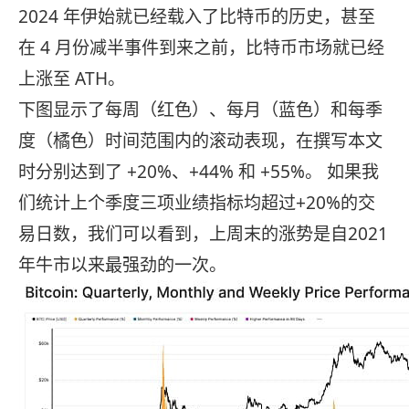
2024 年伊始就已经载入了比特币的历史，甚至
在 4 月份减半事件到来之前，比特币市场就已经
上涨至 ATH。
下图显示了每周（红色）、每月（蓝色）和每季
度（橘色）时间范围内的滚动表现，在撰写本文
时分别达到了 +20%、+44% 和 +55%。 如果我
们统计上个季度三项业绩指标均超过+20%的交
易日数，我们可以看到，上周末的涨势是自2021
年牛市以来最强劲的一次。