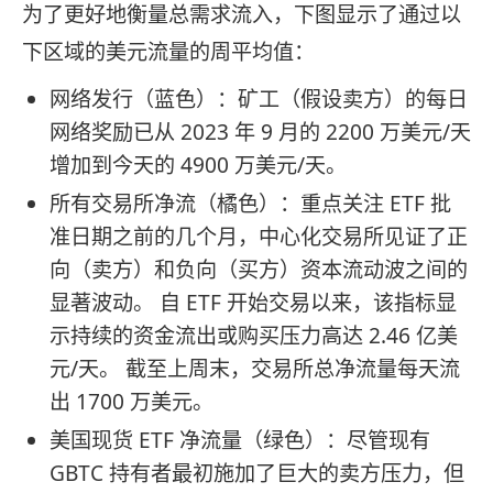
为了更好地衡量总需求流入，下图显示了通过以
下区域的美元流量的周平均值：
网络发行（蓝色）：矿工（假设卖方）的每日
网络奖励已从 2023 年 9 月的 2200 万美元/天
增加到今天的 4900 万美元/天。
所有交易所净流（橘色）：重点关注 ETF 批
准日期之前的几个月，中心化交易所见证了正
向（卖方）和负向（买方）资本流动波之间的
显著波动。 自 ETF 开始交易以来，该指标显
示持续的资金流出或购买压力高达 2.46 亿美
元/天。 截至上周末，交易所总净流量每天流
出 1700 万美元。
美国现货 ETF 净流量（绿色）：尽管现有
GBTC 持有者最初施加了巨大的卖方压力，但