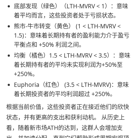
底部发现（绿色）（LTH-MVRV < 1）：意味
着平均而言，这些投资者处于亏损状态。
熊市-牛市转变（黄色） (1 < LTH-MVRV <
1.5)：意味着长期持有者的盈利能力介于盈亏
平衡点和 +50% 利润之间。
均衡（橘色）1.5 < LTH-MVRV < 3.5）：意味
着长期持有者的平均未实现利润为+50%至
+250%。
Euphoria（红色） (3.5 < LTH-MVRV)：意味
着长期投资者的平均利润超过 +250%。
根据当前价值，这些投资者正在接近他们的欣快
状态，并有更高的支出和获利动机。 从历史上
看，随着新市场ATH的达到，这群人会增加支