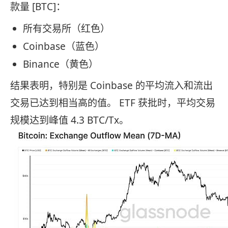
款量 [BTC]：
所有交易所（红色）
Coinbase（蓝色）
Binance（黄色）
结果表明，特别是 Coinbase 的平均流入和流出
交易已达到相当高的值。 ETF 获批时，平均交易
规模达到峰值 4.3 BTC/Tx。