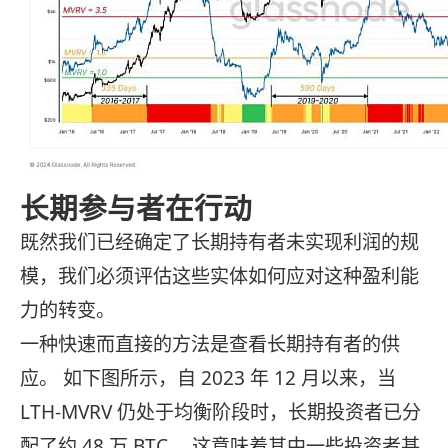
长期参与者在行动
既然我们已经确定了长期持有者未实现利润的规
模，我们必须评估这些实体如何应对这种盈利能
力的转变。
一种快速而直接的方法是查看长期持有者的供
应。 如下图所示，自 2023 年 12 月以来，当
LTH-MVRV 仍处于均衡阶段时，长期投资者已分
配了约 48 万 BTC。 这意味着其中一些投资者甚