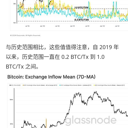
与历史范围相比，这些值值得注意，自 2019 年
以来，历史范围一直在 0.2 BTC/Tx 到 1.0
BTC/Tx 之间。