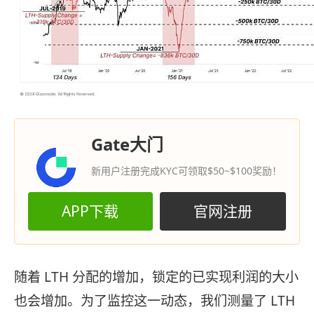
Gate大门
新用户注册完成KYC可领取$50~$100奖励！
APP下载
官网注册
随着 LTH 分配的增加，锁定的已实现利润的大小
也会增加。为了监控这一动态，我们测量了 LTH