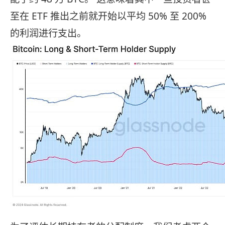
至在 ETF 推出之前就开始以平均 50% 至 200%
的利润进行支出。