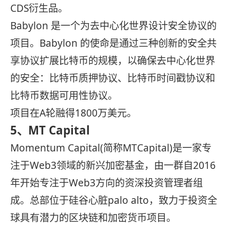
CDS衍生品。
Babylon 是一个为去中心化世界设计安全协议的
项目。Babylon 的使命是通过三种创新的安全共
享协议扩展比特币的规模，以确保去中心化世界
的安全：比特币质押协议、比特币时间戳协议和
比特币数据可用性协议。
项目在A轮融得1800万美元。
5、
MT Capital
Momentum Capital(简称MTCapital)是一家专
注于Web3领域的新兴加密基金，由一群自2016
年开始专注于Web3方向的资深投资管理者组
成。总部位于硅谷心脏palo alto，致力于投资全
球具有潜力的区块链和加密货币项目。