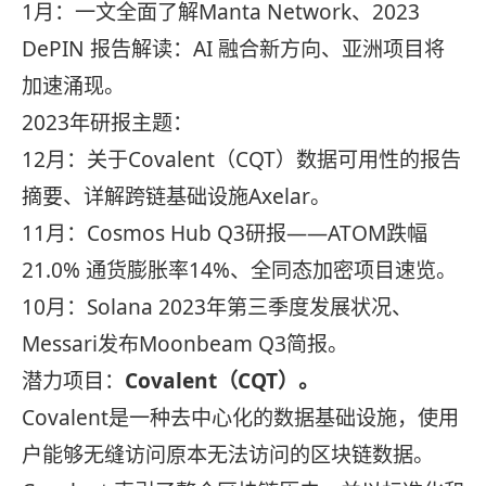
1月：一文全面了解Manta Network、2023
DePIN 报告解读：AI 融合新方向、亚洲项目将
加速涌现。
2023年研报主题：
12月：关于Covalent（CQT）数据可用性的报告
摘要、详解跨链基础设施Axelar。
11月：Cosmos Hub Q3研报——ATOM跌幅
21.0% 通货膨胀率14%、全同态加密项目速览。
10月：Solana 2023年第三季度发展状况、
Messari发布Moonbeam Q3简报。
潜力项目：
Covalent（CQT）。
Covalent是一种去中心化的数据基础设施，使用
户能够无缝访问原本无法访问的区块链数据。