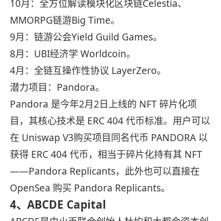
10月：全方位解读模块化区块链Celestia、
MMORPG链游Big Time。
9月：链游公会Yield Guild Games。
8月：UBI经济学 Worldcoin。
4月：全链互操作性协议 LayerZero。
潜力项目：Pandora。
Pandora 是今年2月2日上线的 NFT 碎片化项
目，其核心技术是 ERC 404 代币标准。用户可以
在 Uniswap V3购买项目同名代币 PANDORA 以
获得 ERC 404 代币，相当于碎片化持有其 NFT
——Pandora Replicants，此外也可以直接在
OpenSea 购买 Pandora Replicants。
4、ABCDE Capital