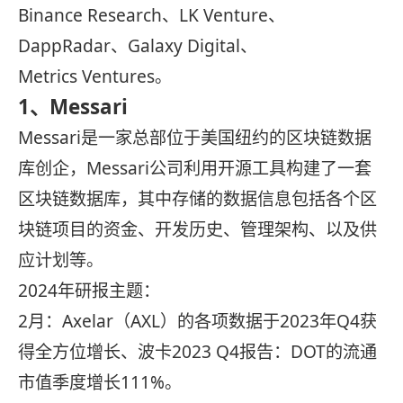
Binance Research、LK Venture、
DappRadar、Galaxy Digital、
Metrics Ventures。
1、
Messari
Messari是一家总部位于美国纽约的区块链数据
库创企，Messari公司利用开源工具构建了一套
区块链数据库，其中存储的数据信息包括各个区
块链项目的资金、开发历史、管理架构、以及供
应计划等。
2024年研报主题：
2月：Axelar（AXL）的各项数据于2023年Q4获
得全方位增长、波卡2023 Q4报告：DOT的流通
市值季度增长111%。