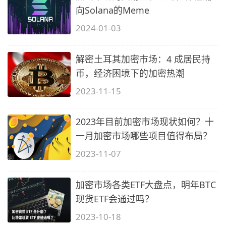
向Solana的Meme
2024-01-03
解密土耳其加密市场：4 成居民持
币，经济困境下的加密热潮
2023-11-15
2023年目前加密市场现状如何？十
一月加密市场哪些项目值得布局？
2023-11-07
加密市场各类ETF大盘点，明年BTC
现货ETF会通过吗？
2023-10-18