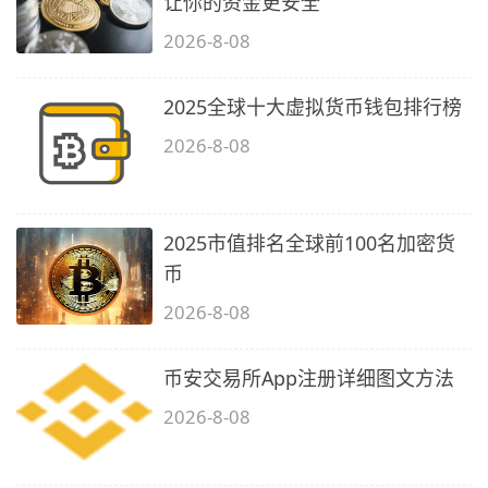
让你的资金更安全
2026-8-08
2025全球十大虚拟货币钱包排行榜
2026-8-08
2025市值排名全球前100名加密货
币
2026-8-08
币安交易所App注册详细图文方法
2026-8-08