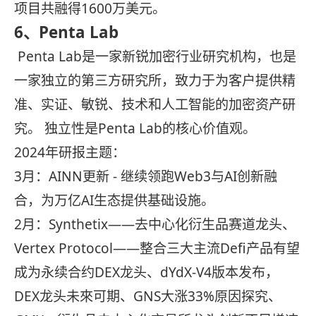
项目共融得1600万美元。
6、
Penta Lab
Penta Lab是一家新锐加密行业研究机构，也是
一家独立的第三方研究所，致力于为客户提供精
准、实证、敏锐、技术和人工智能的加密资产研
究。 独立性是Penta Lab的核心价值观。
2024年研报主题：
3月：AINN更新 - 继续领跑Web3与AI创新融
合，为万亿AI生态提供基础设施。
2月：Synthetix——去中心化衍生品赛道龙头、
Vertex Protocol——整合三大主流Defi产品有望
成为永续合约DEX龙头、dYdX-V4版本发布，
DEX龙头未來可期、GNS大涨33%原因探究、