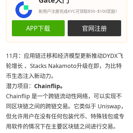
新用户注册完成KYC可领取$50~$100奖励！
APP下载
官网注册
11月：应用链迁移和经济模型更新推动DYDX飞
轮增长 、Stacks Nakamoto升级在即，为比特
币生态注入新动力。
潜力项目：
Chainflip
。
Chainflip 是一个跨链流动性网络，可以实现不
同区块链之间的跨链交易。它类似于 Uniswap，
但允许用户在没有任何包装代币、特殊钱包或专
用软件的情况下在主要区块链之间进行交易。