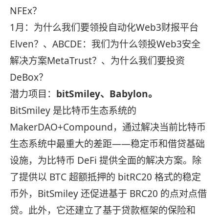
NFEx？
1月：为什么我们要领投自动化Web3财报平台
Elven？、ABCDE：我们为什么领投Web3安全
解决方案MetaTrust？、为什么我们要投资
DeBox？
潜力项目：
bitSmiley
、
Babylon
。
BitSmiley 是比特币生态系统的
MakerDAO+Compound，通过解决当前比特币
生态系统中最重大的差距——稳定币和借贷基础
设施，为比特币 DeFi 提供全面的解决方案。除
了提供以 BTC 超额抵押的 bitRC20 格式的稳定
币外，BitSmiley 还促进基于 BRC20 的点对点借
贷。此外，它还建立了基于贷款框架的保险和