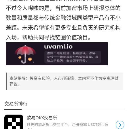
不过令人唏嘘的是，当前加密市场上研报总体的
数量和质量都与传统金融领域同类型产品有不小
差距。未来希望能有更多专业且负责的研究机构
入场，帮助共同寻找链圈价值项目。
本站提醒：投资有风险，入市须谨慎，本内容不作为投资理财
建议。
交易所排行
欧易OKX交易所
领先的加密货币交易平台，注册领50 USDT数币盲