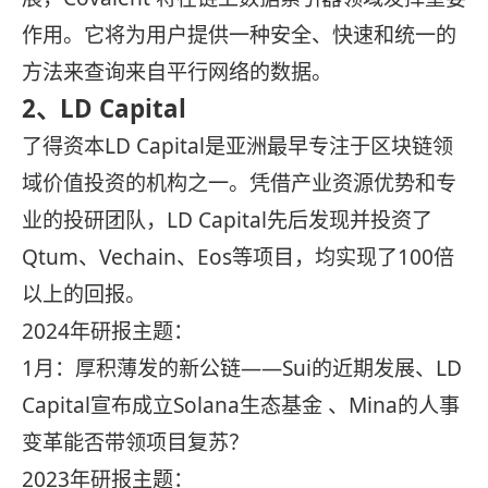
作用。它将为用户提供一种安全、快速和统一的
方法来查询来自平行网络的数据。
2、
LD Capital
了得资本LD Capital是亚洲最早专注于区块链领
域价值投资的机构之一。凭借产业资源优势和专
业的投研团队，LD Capital先后发现并投资了
Qtum、Vechain、Eos等项目，均实现了100倍
以上的回报。
2024年研报主题：
1月：厚积薄发的新公链——Sui的近期发展、LD
Capital宣布成立Solana生态基金 、Mina的人事
变革能否带领项目复苏？
2023年研报主题：