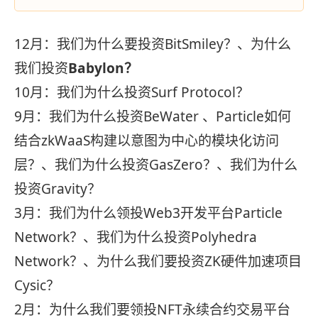
12月：我们为什么要投资BitSmiley？、为什么
我们投资
Babylon？
10月：我们为什么投资Surf Protocol？
9月：我们为什么投资BeWater 、Particle如何
结合zkWaaS构建以意图为中心的模块化访问
层？、我们为什么投资GasZero？、我们为什么
投资Gravity？
3月：我们为什么领投Web3开发平台Particle
Network？、我们为什么投资Polyhedra
Network？、为什么我们要投资ZK硬件加速项目
Cysic？
2月：为什么我们要领投NFT永续合约交易平台