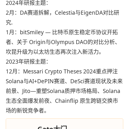
2024年研报主题：
2月：DA赛道拆解，Celestia与EigenDA对比研
究.
1月：bitSmiley — 比特币原生稳定币协议开拓
者、关于 Origin与Olympus DAO的对比分析、
坎昆升级为以太坊生态再次注入新活力。
2023年研报主题：
12月：Messari Crypto Theses 2024重点押注
Solana与AI+DePIN赛道、DeSci赛道现状及未来
前景、Jito—重塑Solana质押市场格局、Solana
生态全面爆发前夜、Chainflip 原生跨链交换市
场的新锐竞争者。
Gate大门