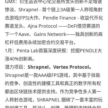
GMX：衍生品去中心化交易所龙头创新不足增速
惨淡、Shrapnel - 首个链上3A级第一人称视角射
击游戏(FPS)大作、Pendle Finance - 收益代币化
赛道龙头、Ajna Protocol ——DeFi借贷赛道的
下一个Aave、Gains Network——独具创新的高
杠杆低费用永续加密合约交易平台。
1月：Penta Lab首篇深度研报：挖掘PENDLE大
涨40%创新高。
潜力项目：
Shrapnel、Vertex Protocol。
Shrapnel是一款AAA级FPS游戏，其中基于技能
的竞争、创造性的建模工具和真正的数字所有权
都由区块链技术提供支持。作为竞争性多人第一
人称射击游戏，SHRAPNEL 捆绑了一套丰富的玩