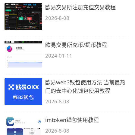
欧易交易所注册充值交易教程
2026-8-08
欧易交易所充币/提币教程
2024-01-11
欧易web3钱包使用方法 当前最热
门的去中心化钱包使用教程
2026-8-08
imtoken钱包使用教程
2026-8-08