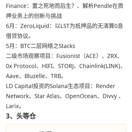
Finance：置之死地而后生？、解析Pendle在质
押业务上的创新与挑战
6月：ZeroLiquid：以LST为抵押品的无清算0息
借贷协议。
5月：BTC二层网络之Stacks
二级市场观察项目：Fusionist（ACE）、ZRX、
0x Protocol、HIFI、STORJ、Chainlink(LINK)、
Aave、Bluzelle、TRB。
LD Capital投资的Solana生态项目：Render
Network、Star Atlas、OpenOcean、Divvy 、
Larix。
3、
头等仓