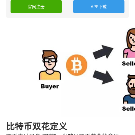
官网注册
APP下载
比特币双花定义