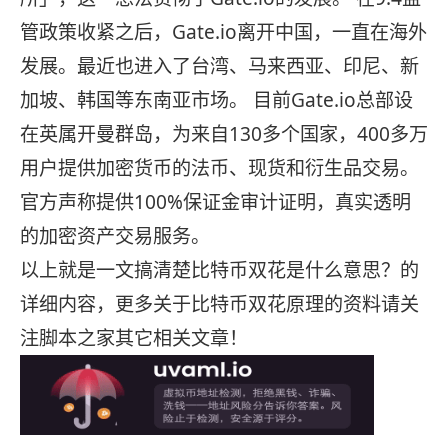
管政策收紧之后，Gate.io离开中国，一直在海外
发展。最近也进入了台湾、马来西亚、印尼、新
加坡、韩国等东南亚市场。 目前Gate.io总部设
在英属开曼群岛，为来自130多个国家，400多万
用户提供加密货币的法币、现货和衍生品交易。
官方声称提供100%保证金审计证明，真实透明
的加密资产交易服务。
以上就是一文搞清楚比特币双花是什么意思？的
详细内容，更多关于比特币双花原理的资料请关
注脚本之家其它相关文章！