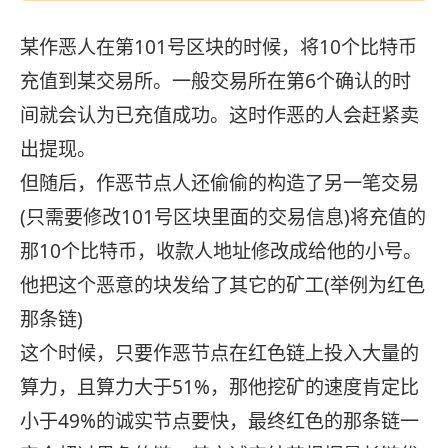
某作恶人在第101号区块的时候，将10个比特币
充值到某交易所。一般交易所在第6个确认的时
间就会认为已充值成功。这时作恶的人会赶紧卖
出提现。
但随后，作恶节点人还偷偷的构造了另一笔交易
(只需要修改101号区块里面的交易信息)将充值的
那10个比特币，收款人地址修改成给他的小号。
他把这个恶意的块发给了其它的矿工(举例为红色
那条链)
这个时候，只要作恶节点在红色链上投入大量的
算力，且算力大于51%，那他挖矿的速度肯定比
小于49%的诚实节点要快，最终红色的那条链一