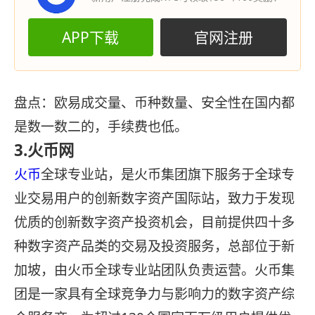
APP下载
官网注册
盘点：欧易成交量、币种数量、安全性在国内都
是数一数二的，手续费也低。
3.火币网
火币
全球专业站，是火币集团旗下服务于全球专
业交易用户的创新数字资产国际站，致力于发现
优质的创新数字资产投资机会，目前提供四十多
种数字资产品类的交易及投资服务，总部位于新
加坡，由火币全球专业站团队负责运营。火币集
团是一家具有全球竞争力与影响力的数字资产综