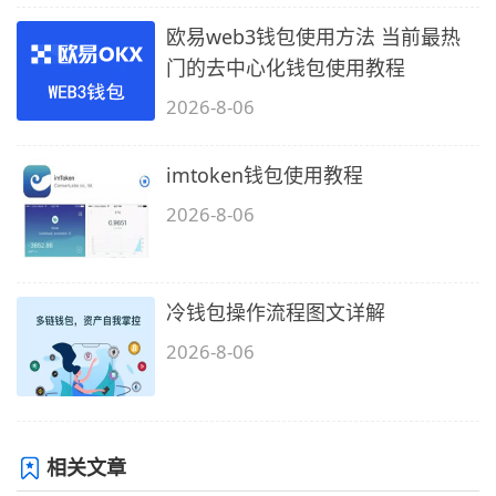
欧易web3钱包使用方法 当前最热
门的去中心化钱包使用教程
2026-8-06
imtoken钱包使用教程
2026-8-06
冷钱包操作流程图文详解
2026-8-06
相关文章