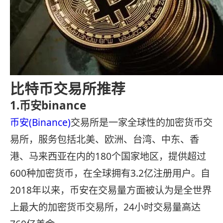
比特币交易所推荐
1.币安binance
币安(Binance)
交易所是一家全球性的加密货币交
易所，服务包括北美、欧洲、台湾、中东、香
港、马来西亚在内的180个国家地区，提供超过
600种加密货币，在全球拥有3.2亿注册用户。自
2018年以来，币安在交易量方面被认为是全世界
上最大的加密货币交易所，24小时交易量高达