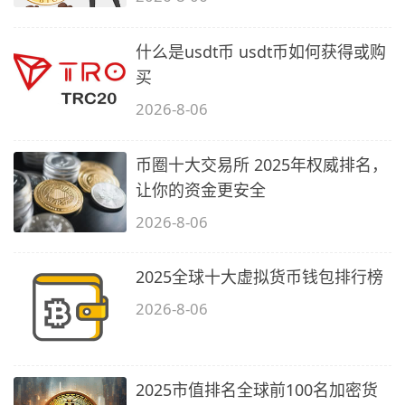
什么是usdt币 usdt币如何获得或购
买
2026-8-06
币圈十大交易所 2025年权威排名，
让你的资金更安全
2026-8-06
2025全球十大虚拟货币钱包排行榜
2026-8-06
2025市值排名全球前100名加密货