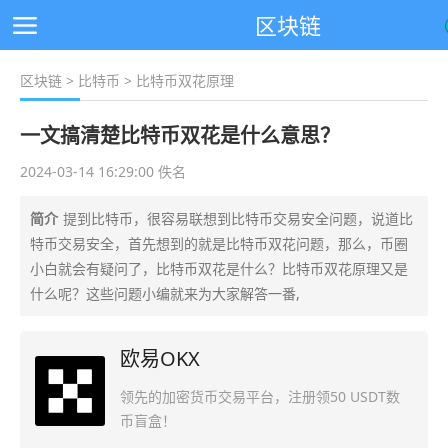
区块链
区块链
>
比特币
> 比特币双花原理
一文搞清楚比特币双花是什么意思？
2024-03-14 16:29:00 佚名
简介
提到比特币，很容易联想到比特币交易安全问题，说道比
特币交易安全，首先想到的就是比特币双花问题，那么，币圈
小白就会有疑问了，比特币双花是什么？比特币双花原理又是
什么呢？这些问题小编就来为大家解答一番,
欧易OKX
领先的加密货币交易平台，注册领50 USDT数
币盲盒！