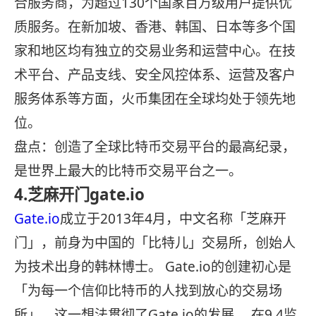
合服务商，为超过130个国家百万级用户提供优
质服务。在新加坡、香港、韩国、日本等多个国
家和地区均有独立的交易业务和运营中心。在技
术平台、产品支线、安全风控体系、运营及客户
服务体系等方面，火币集团在全球均处于领先地
位。
盘点：创造了全球比特币交易平台的最高纪录，
是世界上最大的比特币交易平台之一。
4.芝麻开门gate.io
Gate.io
成立于2013年4月，中文名称「芝麻开
门」，前身为中国的「比特儿」交易所，创始人
为技术出身的韩林博士。 Gate.io的创建初心是
「为每一个信仰比特币的人找到放心的交易场
所」，这一想法贯彻了Gate.io的发展。 在9.4监