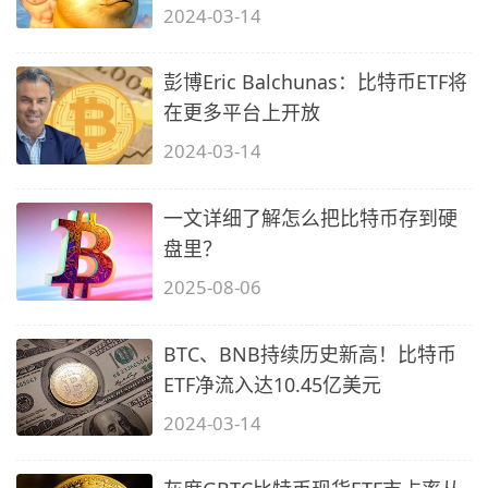
2024-03-14
彭博Eric Balchunas：比特币ETF将
在更多平台上开放
2024-03-14
一文详细了解怎么把比特币存到硬
盘里？
2025-08-06
BTC、BNB持续历史新高！比特币
ETF净流入达10.45亿美元
2024-03-14