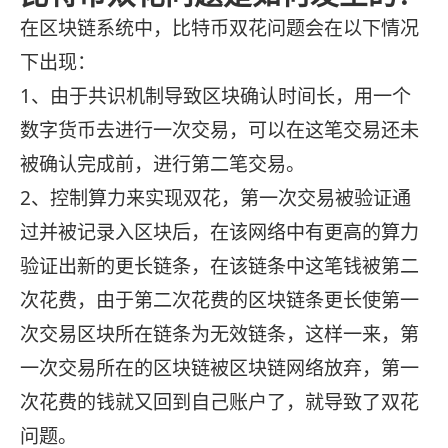
在区块链系统中，比特币双花问题会在以下情况
下出现：
1、由于共识机制导致区块确认时间长，用一个
数字货币去进行一次交易，可以在这笔交易还未
被确认完成前，进行第二笔交易。
2、控制算力来实现双花，第一次交易被验证通
过并被记录入区块后，在该网络中有更高的算力
验证出新的更长链条，在该链条中这笔钱被第二
次花费，由于第二次花费的区块链条更长使第一
次交易区块所在链条为无效链条，这样一来，第
一次交易所在的区块链被区块链网络放弃，第一
次花费的钱就又回到自己账户了，就导致了双花
问题。