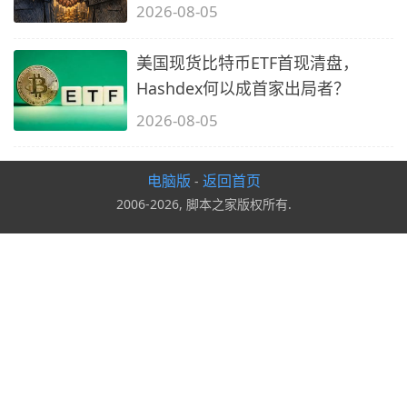
2026-08-05
美国现货比特币ETF首现清盘，
Hashdex何以成首家出局者？
2026-08-05
电脑版
返回首页
-
2006-2026, 脚本之家版权所有.