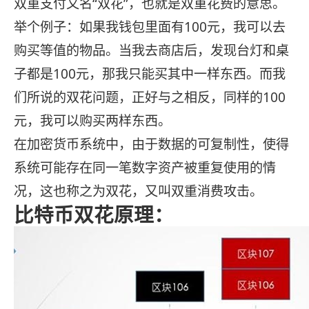
双重支付又名“双花”，也就是双重花费的意思。
举个例子：如果我钱包里面有100元，我可以去
购买等值的物品。当我去商店后，发现台灯和桌
子都是100元，那我只能买其中一样东西。而我
们所说的双花问题，正好与之相反，同样的100
元，我可以购买两样东西。
在加密货币系统中，由于数据的可复制性，使得
系统可能存在同一笔数字资产被重复使用的情
况，这也称之为双花，又叫双重消费攻击。
比特币双花原理：