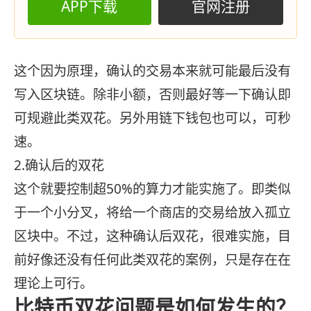
APP下载
官网注册
这个因为原理，确认的交易本来就可能最后没有
写入区块链。除非小额，否则最好等一下确认即
可规避此类双花。另外用链下钱包也可以，可秒
速。
2.确认后的双花
这个就要控制超50%的算力才能实施了。即类似
于一个小分叉，将给一个商店的交易给放入孤立
区块中。不过，这种确认后双花，很难实施，目
前好像还没有任何此类双花的案例，只是存在在
理论上可行。
比特币双花问题是如何发生的？