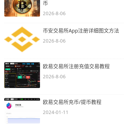
币
2026-8-06
币安交易所App注册详细图文方法
2026-8-06
欧易交易所注册充值交易教程
2026-8-06
欧易交易所充币/提币教程
2024-01-11