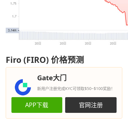
Firo (FIRO) 价格预测
Gate大门
新用户注册完成KYC可领取$50~$100奖励！
APP下载
官网注册