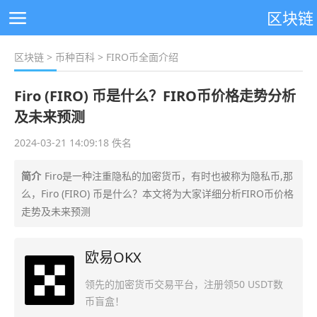
区块链
区块链
>
币种百科
> FIRO币全面介绍
Firo (FIRO) 币是什么？FIRO币价格走势分析
及未来预测
2024-03-21 14:09:18 佚名
简介
Firo是一种注重隐私的加密货币，有时也被称为隐私币,那
么，Firo (FIRO) 币是什么？本文将为大家详细分析FIRO币价格
走势及未来预测
欧易OKX
领先的加密货币交易平台，注册领50 USDT数
币盲盒！