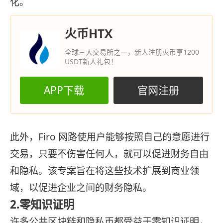
化。
火币HTX
全球三大交易所之一，新人注册火币享1200
USDT新人礼包！
APP下载
官网注册
此外，Firo 网路使用户能够按照自己的意愿进行
交易，只要不伤害任何人，就可以促进财务自由
和隐私。该专案旨在将这些技术扩展到商业领
域，以促进企业之间的财务隐私。
2.零知识证明
许多公共区块链和隐私币都受益于零知识证明，