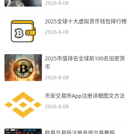
2026-8-08
2025全球十大虚拟货币钱包排行榜
2026-8-08
2025市值排名全球前100名加密货
币
2026-8-08
币安交易所App注册详细图文方法
2026-8-08
欧易交易所注册充值交易教程