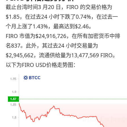
截止台湾时间3 月20 日，FIRO 的交易价格为
$1.85，在过去24 小时下跌了0.74%，在过去一
个月上涨了1.43%，最高达到$2.46。
FIRO 市值为$24,916,726，在所有加密货币中排
名837。此外，其过去24 小时交易量为
$2,945,662，流通供给量为13,477,569 FIRO。
以下为FIRO USD价格走势图：