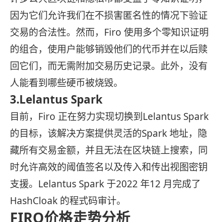
因为它们允许我们在不损害匿名性的情况下验证
交易的合法性。然而，Firo 使用多个零知识证明
的组合，使用户能够销毁他们的代币并在以后赎
回它们，而无需附加交易历史记录。此外，没有
人能看到哪些硬币被烧毁。
3.Lelantus Spark
目前，Firo 正在努力实现切换到Lelantus Spark
的目标，该解决方案提供灵活的Spark 地址，隐
藏所有交易金额，并且无法在区块链上搜索，同
时允许高效的阈值签名以及传入和传出视图密钥
支援。Lelantus Spark 于2022 年12 月完成了
HashCloak 的程式码审计。
FIRO价格走势分析