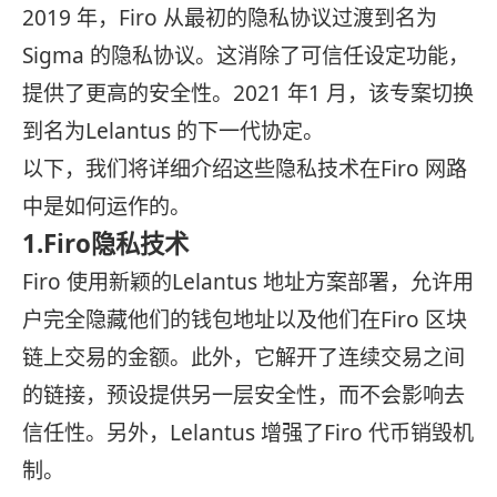
2019 年，Firo 从最初的隐私协议过渡到名为
Sigma 的隐私协议。这消除了可信任设定功能，
提供了更高的安全性。2021 年1 月，该专案切换
到名为Lelantus 的下一代协定。
以下，我们将详细介绍这些隐私技术在Firo 网路
中是如何运作的。
1.Firo隐私技术
Firo 使用新颖的Lelantus 地址方案部署，允许用
户完全隐藏他们的钱包地址以及他们在Firo 区块
链上交易的金额。此外，它解开了连续交易之间
的链接，预设提供另一层安全性，而不会影响去
信任性。另外，Lelantus 增强了Firo 代币销毁机
制。