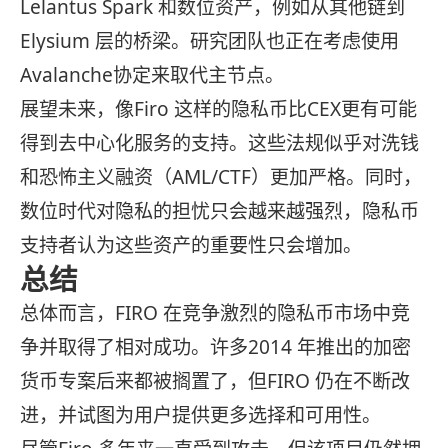
Lelantus Spark 和数位资产，例如从其他链到
Elysium 层的桥梁。研究团队也正在考虑使用
Avalanche协定来取代主节点。
展望未来，像Firo 这样的隐私币比CEX更有可能
得到去中心化服务的支持。这些法规似乎对洗钱
和恐怖主义融资（AML/CTF）更加严格。同时，
数位时代对隐私的担忧只会越来越强烈，隐私币
支持者认为这些资产的重要性只会增加。
总结
总体而言，FIRO 在竞争激烈的隐私币市场中竞
争并取得了相对成功。许多2014 年推出的加密
货币专案后来都被搁置了，但FIRO 仍在不断改
进，并试图为用户提供更多选择和可用性。