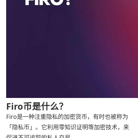
Firo币是什么？
Firo是一种注重隐私的加密货币，有时也被称为
「隐私币」。它利用零知识证明等加密技术，来
促进不可追踪的私人交易。