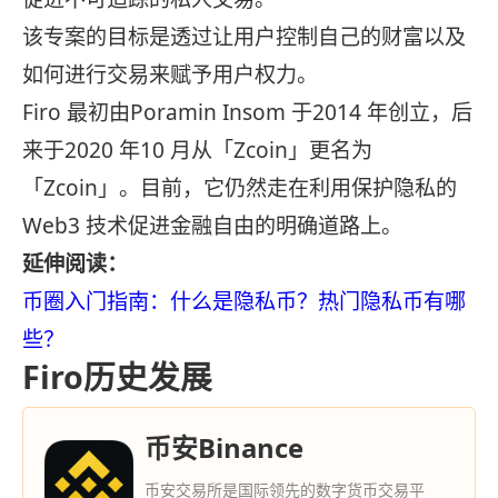
该专案的目标是透过让用户控制自己的财富以及
如何进行交易来赋予用户权力。
Firo 最初由Poramin Insom 于2014 年创立，后
来于2020 年10 月从「Zcoin」更名为
「Zcoin」。目前，它仍然走在利用保护隐私的
Web3 技术促进金融自由的明确道路上。
延伸阅读：
币圈入门指南：什么是隐私币？热门隐私币有哪
些？
Firo历史发展
币安Binance
币安交易所是国际领先的数字货币交易平