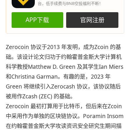
台，低手续费与BNB空投福利不断！
APP下载
官网注册
Zerocoin 协议于2013 年发明，成为Zcoin 的基
础。该设计论文归功于约翰霍普金斯大学计算机
科学教授Matthew D. Green 及其学生Ian Miers
和Christina Garman。有趣的是，2023 年
Green 将继续引入Zerocash 协议，该协议随后
被用作Zcash (ZEC) 的基础。
Zerocoin 最初打算用于比特币，但后来在Zcoin
中采用作为单独的区块链协议。Poramin Insom
在约翰霍普金斯大学攻读资讯安全研究生期间描