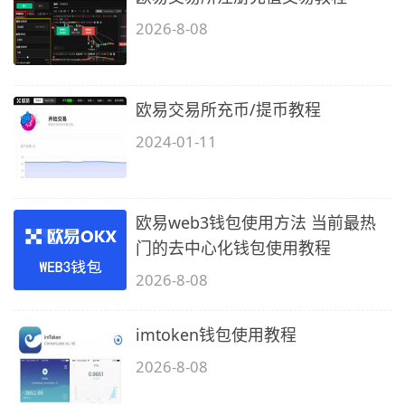
2026-8-08
欧易交易所充币/提币教程
2024-01-11
欧易web3钱包使用方法 当前最热
门的去中心化钱包使用教程
2026-8-08
imtoken钱包使用教程
2026-8-08