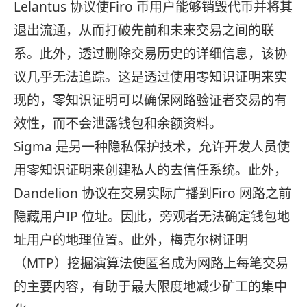
Lelantus 协议使Firo 币用户能够销毁代币并将其
退出流通，从而打破先前和未来交易之间的联
系。此外，透过删除交易历史的详细信息，该协
议几乎无法追踪。这是透过使用零知识证明来实
现的，零知识证明可以确保网路验证者交易的有
效性，而不会泄露钱包和余额资料。
Sigma 是另一种隐私保护技术，允许开发人员使
用零知识证明来创建私人的去信任系统。此外，
Dandelion 协议在交易实际广播到Firo 网路之前
隐藏用户IP 位址。因此，旁观者无法确定钱包地
址用户的地理位置。此外，梅克尔树证明
（MTP）挖掘演算法使匿名成为网路上每笔交易
的主要内容，有助于最大限度地减少矿工的集中