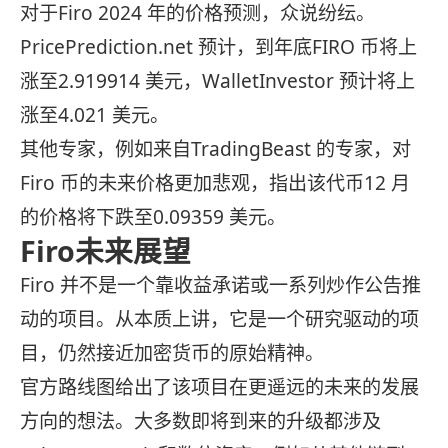
对于Firo 2024 年的价格预测，众说纷纭。
PricePrediction.net 预计，到年底FIRO 币将上
涨至2.919914 美元，WalletInvestor 预计将上
涨至4.021 美元。
其他专家，例如来自TradingBeast 的专家，对
Firo 币的未来价格更加悲观，指出该代币12 月
的价格将下跌至0.09359 美元。
Firo未来展望
Firo 并不是一个靠收益承诺或一系列炒作公告推
动的项目。从本质上讲，它是一个研究驱动的项
目，仍然接近加密货币的原始精神。
官方路线图给出了该项目在更遥远的未来的发展
方向的想法。大多数即将到来的升级都涉及