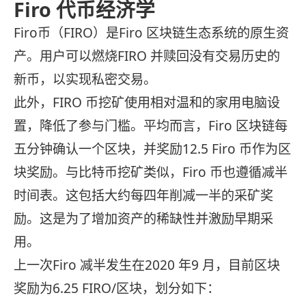
Firo 代币经济学
Firo币（FIRO）是Firo 区块链生态系统的原生资
产。用户可以燃烧FIRO 并赎回没有交易历史的
新币，以实现私密交易。
此外，FIRO 币挖矿使用相对温和的家用电脑设
置，降低了参与门槛。平均而言，Firo 区块链每
五分钟确认一个区块，并奖励12.5 Firo 币作为区
块奖励。与比特币挖矿类似，Firo 币也遵循减半
时间表。这包括大约每四年削减一半的采矿奖
励。这是为了增加资产的稀缺性并激励早期采
用。
上一次Firo 减半发生在2020 年9 月，目前区块
奖励为6.25 FIRO/区块，划分如下：