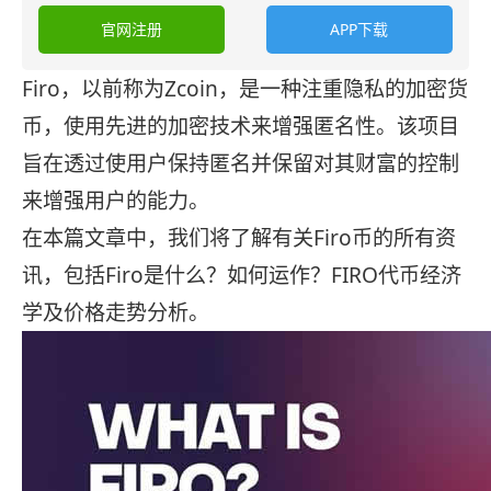
官网注册
APP下载
Firo，以前称为Zcoin，是一种注重隐私的加密货
币，使用先进的加密技术来增强匿名性。该项目
旨在透过使用户保持匿名并保留对其财富的控制
来增强用户的能力。
在本篇文章中，我们将了解有关Firo币的所有资
讯，包括Firo是什么？如何运作？FIRO代币经济
学及价格走势分析。