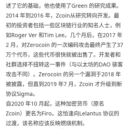
述了它的基础，他也使用了Green 的研究成果。
2014 年到2016 年，Zcoin从研究转向开发。最
初的投资者包括一些区块链行业的知名人士，例
如Roger Ver 和Tim Lee。几个月后，在2017 年
2 月，对Zerocoin 的一次编码攻击最终产生了37
万个代币，这些代币很快就被出售了。开发者和
社群选择不扭转这一事件（与以太坊的DAO 骇客
攻击不同）。Zerocoin 的另一个漏洞于2018 年
被披露，但直到2019 年7 月，Zcoin 才升级到新
协议Sigma。
自2020 年10 月起，这种加密货币（原名
Zcoin）更名为Firo。这恰逢向Lelantus 协议的
过渡，该名称应该反映燃烧机制。