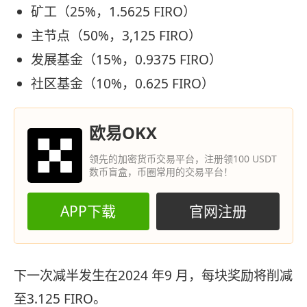
矿工（25%，1.5625 FIRO）
主节点（50%，3,125 FIRO）
发展基金（15%，0.9375 FIRO）
社区基金（10%，0.625 FIRO）
欧易OKX
领先的加密货币交易平台，注册领100 USDT
数币盲盒，币圈常用的交易平台！
APP下载
官网注册
下一次减半发生在2024 年9 月，每块奖励将削减
至3.125 FIRO。