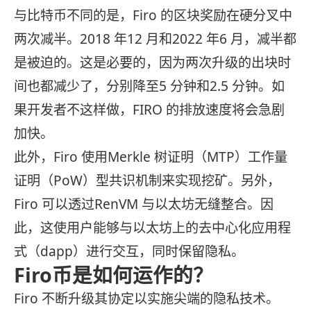
与比特币不同的是，Firo 的区块奖励在硬分叉中
两次减半。2018 年12 月和2022 年6 月，减半都
是被迫的。这是必要的，因为两次升级的出块时
间也都减少了，分别降至5 分钟和2.5 分钟。如
果开发者不这样做，FIRO 的排放速度将会急剧
加快。
此外，Firo 使用Merkle 树证明（MTP）工作量
证明（PoW）型共识机制来实现挖矿。另外，
Firo 可以透过RenVM 与以太坊无缝整合。因
此，这使用户能够与以太坊上的去中心化应用程
式（dapp）进行交互，同时保留隐私。
Firo币是如何运作的？
Firo 不断升级其协定以实施尖端的隐私技术。