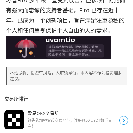
尽管Firo 多年来一直受到攻击，但该项目仍然拥
有强大而忠诚的支持者基础。Firo 已存在近十
年，已成为一个创新项目，旨在满足注重隐私的
个人和任何重视保护个人自由的人的需求。
本站提醒：投资有风险，入市须谨慎，本内容不作为投资理财
建议。
交易所排行
欧易OKX交易所
领先的加密货币交易平台，注册领50 USDT数币盲
盒！