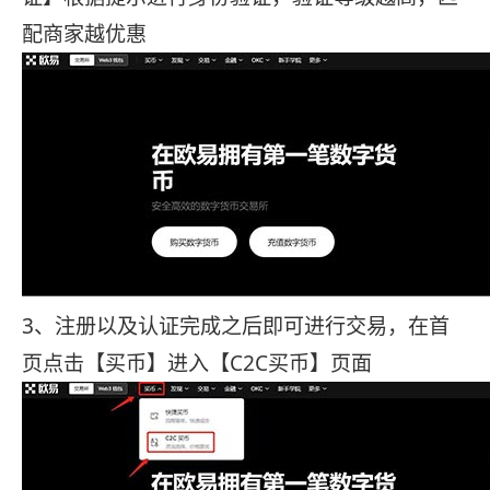
配商家越优惠
3、注册以及认证完成之后即可进行交易，在首
页点击【买币】进入【C2C买币】页面