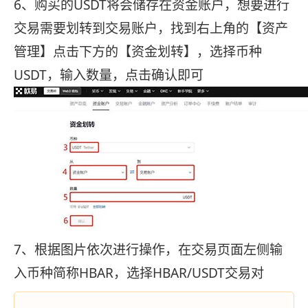
6、购买的USDT将会储存在资金账户，想要进行
交易需要划转到交易账户，找到右上角的【资产
管理】点击下方的【资金划转】，选择币种
USDT，输入数量，点击确认即可
7、根据图片依次进行操作，在交易页面左侧输
入币种简称HBAR，选择HBAR/USDT交易对