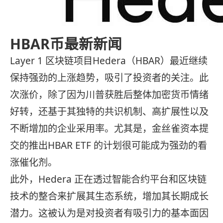
HBAR币最新新闻
Layer 1 区块链项目Hedera（HBAR）最近继续
保持强劲的上涨趋势，吸引了投资者的关注。此
次涨价，除了因为川普获胜后整体加密货币情绪
好转，还基于其独特的共识机制、高扩展性以及
不断增加的企业采用率。尤其是，金丝雀资本提
交的推出HBAR ETF 的计划很可能成为强劲的看
涨催化剂。
此外，Hedera 正在透过智能合约平台和区块链
技术的整合来扩展其生态系统，增加其长期成长
潜力。这被认为是对投资者有吸引力的基本面因