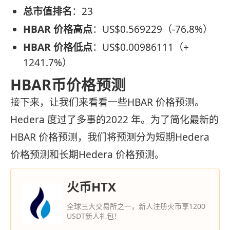
总市值排名
：23
HBAR 价格高点
：US$0.569229（-76.8%）
HBAR 价格低点
：US$0.00986111（+
1241.7%）
HBAR币价格预测
接下来，让我们来看看一些HBAR 价格预测。
Hedera 度过了多事的2022 年。为了简化最新的
HBAR 价格预测，我们将预测分为短期Hedera
价格预测和长期Hedera 价格预测。
火币HTX
全球三大交易所之一，新人注册火币享1200
USDT新人礼包！