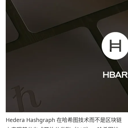
Hedera Hashgraph 在哈希图技术而不是区块链