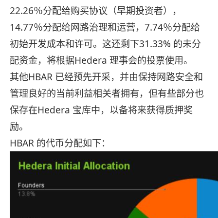
22.26％分配给购买协议（早期投资者），
14.77％分配给网路治理和运营，7.74％分配给
初始开发成本和许可。这还剩下31.33% 的未分
配资金，将根据Hedera 理事会的投票使用。
其他HBAR 已经预先开采，并由保持网路安全和
管理良好的当前利益相关者拥有，但有些部分也
保存在Hedera 宝库中，以备将来获得质押奖
励。
HBAR 的代币分配如下：