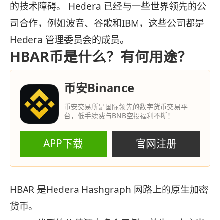
的技术障碍。 Hedera 已经与一些世界领先的公
司合作，例如波音、谷歌和IBM，这些公司都是
Hedera 管理委员会的成员。
HBAR币是什么？有何用途？
币安Binance
币安交易所是国际领先的数字货币交易平
台，低手续费与BNB空投福利不断！
APP下载
官网注册
HBAR 是Hedera Hashgraph 网路上的原生加密
货币。