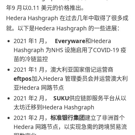
年9 月以0.11 美元的价格推出。
Hedera Hashgraph 在过去几年中取得了很多成
就。以下是Hedera Hashgraph 的一些进展：
2021 年1 月，
Everyware
和Hedera
Hashgraph 为NHS 设施启用了COVID-19 疫
苗的冷链监控
2021 年1 月，澳大利亚国家借记运营商
eftpos
加入Hedera 管理委员会并运营澳大利
亚Hedera 网路节点
2021 年2 月，
SUKU
供应链即服务平台从以
太坊迁移到Hedera Hashgraph
2021 年2 月，
标准银行集团
建立了非洲首个
Hedera 网路节点，以实现急需的跨境贸易流