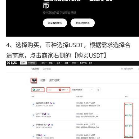
4、选择购买，币种选择USDT，根据需求选择合
适商家，点击商家右侧的【购买USDT】