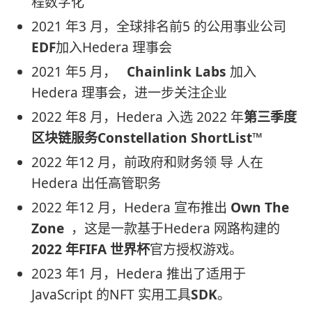
程数字化
2021 年3 月，全球排名前5 的公用事业公司
EDF
加入Hedera 理事会
2021 年5 月，
Chainlink
Labs
加入
Hedera 理事会，进一步关注企业
2022 年8 月，Hedera 入选 2022 年
第三季度
区块链服务Constellation ShortList™
2022 年12 月，前政府和财务领 导 人在
Hedera 出任高管职务
2022 年12 月，Hedera 宣布推出
Own The
Zone
，这是一款基于Hedera 网路构建的
2022 年FIFA 世界杯
官方授权游戏。
2023 年1 月，Hedera 推出了适用于
JavaScript 的NFT 实用工具
SDK
。