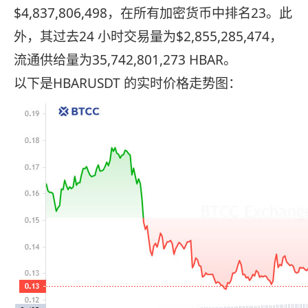
$4,837,806,498，在所有加密货币中排名23。此
外，其过去24 小时交易量为$2,855,285,474，
流通供给量为35,742,801,273 HBAR。
以下是HBARUSDT 的实时价格走势图：