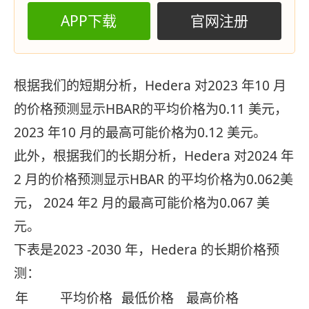
APP下载
官网注册
根据我们的短期分析，Hedera 对2023 年10 月
的价格预测显示HBAR的平均价格为0.11 美元，
2023 年10 月的最高可能价格为0.12 美元。
此外，根据我们的长期分析，Hedera 对2024 年
2 月的价格预测显示HBAR 的平均价格为0.062美
元， 2024 年2 月的最高可能价格为0.067 美
元。
下表是2023 -2030 年，Hedera 的长期价格预
测：
年
平均价格
最低价格
最高价格