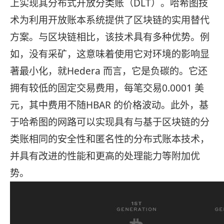
上实现其分布式开放分类账（DLT）。哈希图技
术为利用开放账本系统提供了区块链的实用替代
方案。与区块链相比，该技术具有多种优势。例
如，没有采矿，这意味着使用它对环境的影响显
著最小化，就Hedera 而言，它是负碳的。它还
拥有较低的固定交易费用，每笔交易0.0001 美
元，其中费用不随HBAR 的价格波动。此外，基
于哈希图的网路可以实现具有与基于区块链的分
类账相同的安全性和匿名性的分布式账本技术，
并具有改进的性能和更高的处理能力等附加优
势。