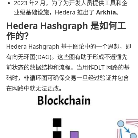
2023 年2 月，为了为开发人员提供工具和企
业级基础设施，Hedera 推出了
Arkhia
。
Hedera Hashgraph 是如何工
作的？
Hedera Hashgraph 基于图论中的一个思想，即
有向无环图(DAG)。这些图有助于形成不遵循先
前状态的数据结构和流程。当用作DLT 网路的基
础时，非循环图可确保交易一旦经过验证并包含
在网路中就无法更改。