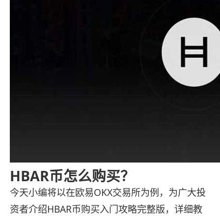
HBAR币怎么购买？
今天小编将以在欧易OKX交易所为例，为广大投
资者介绍HBAR币购买入门攻略完整版，详细教