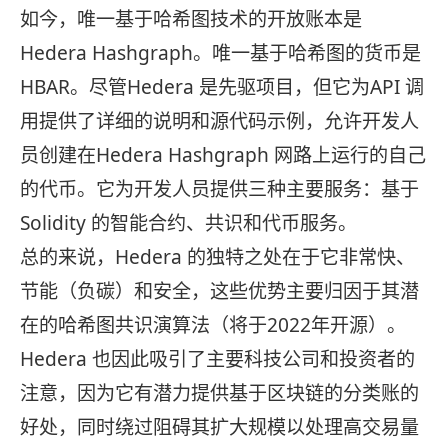
如今，唯一基于哈希图技术的开放账本是
Hedera Hashgraph。唯一基于哈希图的货币是
HBAR。尽管Hedera 是先驱项目，但它为API 调
用提供了详细的说明和源代码示例，允许开发人
员创建在Hedera Hashgraph 网路上运行的自己
的代币。它为开发人员提供三种主要服务：基于
Solidity 的智能合约、共识和代币服务。
总的来说，Hedera 的独特之处在于它非常快、
节能（负碳）和安全，这些优势主要归因于其潜
在的哈希图共识演算法（将于2022年开源）。
Hedera 也因此吸引了主要科技公司和投资者的
注意，因为它有潜力提供基于区块链的分类账的
好处，同时绕过阻碍其扩大规模以处理高交易量