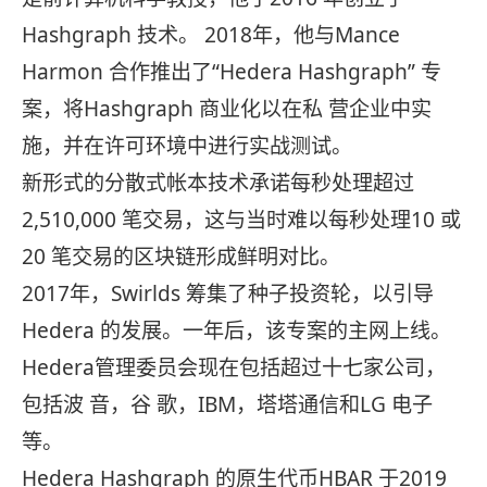
Hashgraph 技术。 2018年，他与Mance
Harmon 合作推出了“Hedera Hashgraph” 专
案，将Hashgraph 商业化以在私 营企业中实
施，并在许可环境中进行实战测试。
新形式的分散式帐本技术承诺每秒处理超过
2,510,000 笔交易，这与当时难以每秒处理10 或
20 笔交易的区块链形成鲜明对比。
2017年，Swirlds 筹集了种子投资轮，以引导
Hedera 的发展。一年后，该专案的主网上线。
Hedera管理委员会现在包括超过十七家公司，
包括波 音，谷 歌，IBM，塔塔通信和LG 电子
等。
Hedera Hashgraph 的原生代币HBAR 于2019