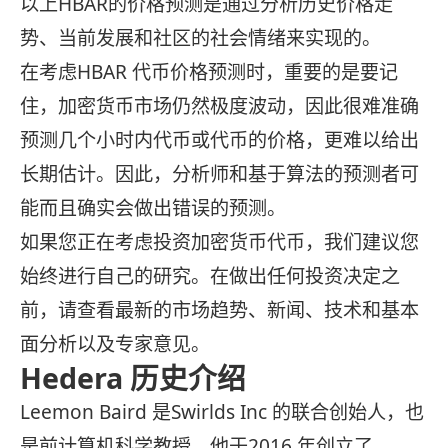
以上HBAR的价格预测是通过分析历史价格走
势、当前发展和社区的社会情绪来实现的。
在考虑HBAR 代币价格预测时，重要的是要记
住，加密货币市场仍然极度波动，因此很难准确
预测几个小时内代币或代币的价格，更难以给出
长期估计。因此，分析师和基于算法的预测者可
能而且确实会做出错误的预测。
如果您正在考虑投资加密货币代币，我们建议您
始终进行自己的研究。在做出任何投资决定之
前，请查看最新的市场趋势、新闻、技术和基本
面分析以及专家意见。
Hedera 历史介绍
Leemon Baird 是Swirlds Inc 的联合创始人，也
是前计算机科学教授，他于2016 年创立了