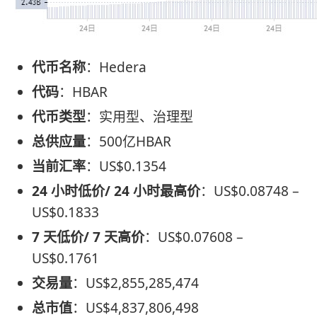
代币名称
：Hedera
代码
：HBAR
代币类型
：实用型、治理型
总供应量
：500亿HBAR
当前汇率
：US$0.1354
24 小时低价/ 24 小时最高价
：US$0.08748 –
US$0.1833
7 天低价/ 7 天高价
：US$0.07608 –
US$0.1761
交易量
：US$2,855,285,474
总市值
：US$4,837,806,498