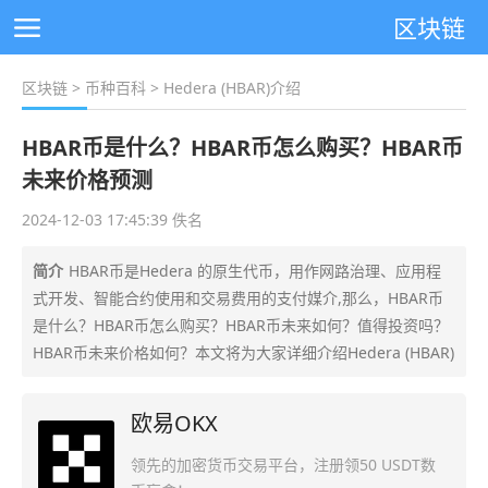
区块链
区块链
>
币种百科
> Hedera (HBAR)介绍
HBAR币是什么？HBAR币怎么购买？HBAR币
未来价格预测
2024-12-03 17:45:39 佚名
简介
HBAR币是Hedera 的原生代币，用作网路治理、应用程
式开发、智能合约使用和交易费用的支付媒介,那么，HBAR币
是什么？HBAR币怎么购买？HBAR币未来如何？值得投资吗？
HBAR币未来价格如何？本文将为大家详细介绍Hedera (HBAR)
欧易OKX
领先的加密货币交易平台，注册领50 USDT数