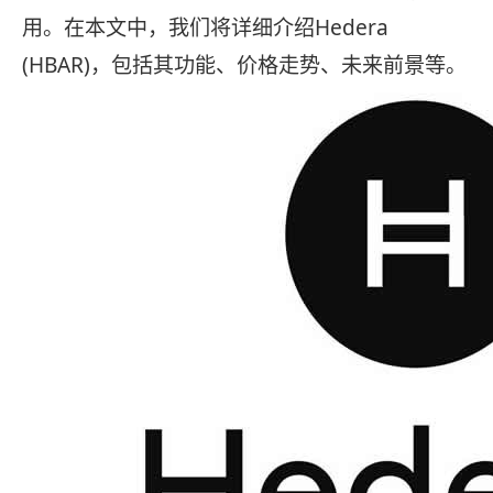
用。在本文中，我们将详细介绍Hedera
(HBAR)，包括其功能、价格走势、未来前景等。