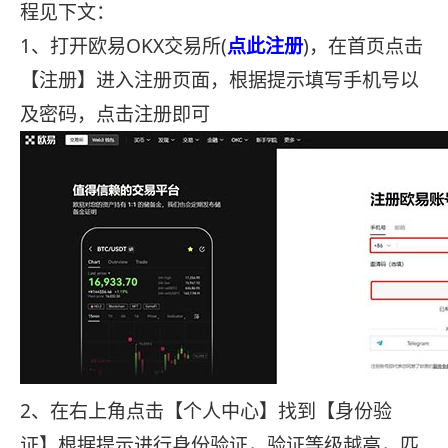
程见下文：
1、打开欧易OKX交易所(
点此注册
)，在首页点击
【注册】进入注册页面，根据提示填写手机号以
及密码，点击注册即可
2、在右上角点击【个人中心】找到【身份验
证】根据提示进行身份验证，验证等级越高，匹