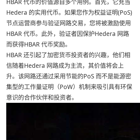
HBAR 代币的价值源自多个用例。首先，它充当
Hedera 的实用代币。如果您作为权益证明(PoS)
节点运营商参与验证网路交易，您将被激励使用
HBAR 代币。此外，验证者因保护Hedera 网路
而获得HBAR 代币奖励。
HBAR 还引起了加密货币投资者的兴趣，他们相
信随着Hedera 网路成为主流，其价值将会上
升。该网路还通过采用节能的PoS 而不是能源密
集型的工作量证明（PoW）机制来吸引具有环保
意识的合作伙伴和投资者。