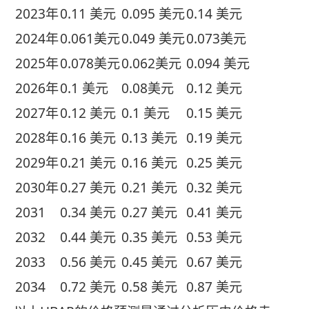
2023年
0.11 美元
0.095 美元
0.14 美元
2024年
0.061美元
0.049 美元
0.073美元
2025年
0.078美元
0.062美元
0.094 美元
2026年
0.1 美元
0.08美元
0.12 美元
2027年
0.12 美元
0.1 美元
0.15 美元
2028年
0.16 美元
0.13 美元
0.19 美元
2029年
0.21 美元
0.16 美元
0.25 美元
2030年
0.27 美元
0.21 美元
0.32 美元
2031
0.34 美元
0.27 美元
0.41 美元
2032
0.44 美元
0.35 美元
0.53 美元
2033
0.56 美元
0.45 美元
0.67 美元
2034
0.72 美元
0.58 美元
0.87 美元