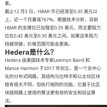
素。
截止12 月3 日，HBAR 币已经涨至0.35 美元以
上，近一个月暴涨767%。根据技术分析，目前
HBAR 的支撑位已加强至0.35 美元，而主要阻力
位在0.42 美元至0.50 美元之间。如果这条阻力
线被突破，价格范围可能会更高。
Hedera是什么？
Hedera 由美国技术专家Leemon Baird 和
Mance Harmon 于2017 年创立，是一个去中心
化的分布式网路，其结构与比特币和以太坊区块
链有很大不同，但执行相同的功能。它基于比区
块链网路上使用的算法更有效的安全和验证算
法。