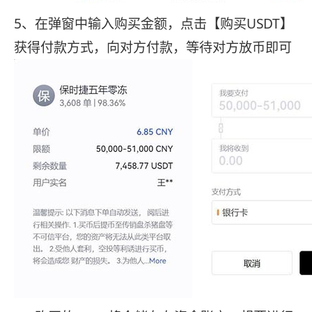
5、在弹窗中输入购买金额，点击【购买USDT】
获得付款方式，向对方付款，等待对方放币即可