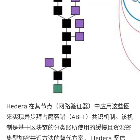
Hedera 在其节点（网路验证器）中应用这些图
来实现异步拜占庭容错（ABFT）共识机制。该机
制是基于区块链的分类账所使用的缓慢且资源密
集型加密共识方法的替代方案。 Hedera 坚信