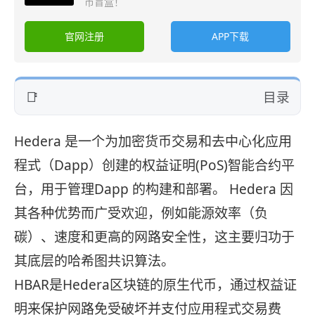
币盲盒！
官网注册
APP下载
目录
Hedera 是一个为加密货币交易和去中心化应用
程式（Dapp）创建的权益证明(PoS)智能合约平
台，用于管理Dapp 的构建和部署。 Hedera 因
其各种优势而广受欢迎，例如能源效率（负
碳）、速度和更高的网路安全性，这主要归功于
其底层的哈希图共识算法。
HBAR是Hedera区块链的原生代币，通过权益证
明来保护网路免受破坏并支付应用程式交易费