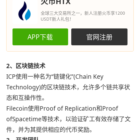
火币HTX
全球三大交易所之一，新人注册火币享1200
USDT新人礼包！
APP下载
官网注册
2、区块链技术
ICP使用一种名为“链键化”(Chain Key
Technology)的区块链技术，允许多个链共享状
态和互操作性。
Filecoin使用Proof of Replication和Proof
ofSpacetime等技术，以验证矿工有效存储了文
件，并为其提供相应的代币奖励。