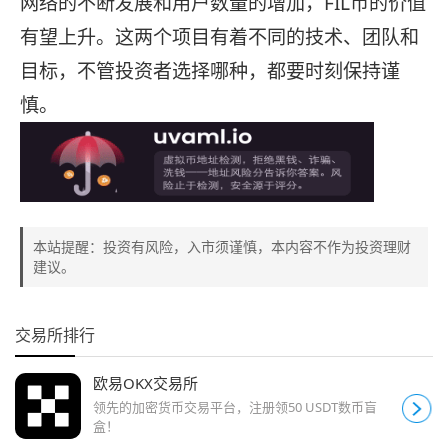
网络的不断发展和用户数量的增加，FIL币的价值
有望上升。这两个项目有着不同的技术、团队和
目标，不管投资者选择哪种，都要时刻保持谨
慎。
本站提醒：投资有风险，入市须谨慎，本内容不作为投资理财
建议。
交易所排行
欧易OKX交易所
领先的加密货币交易平台，注册领50 USDT数币盲
盒！