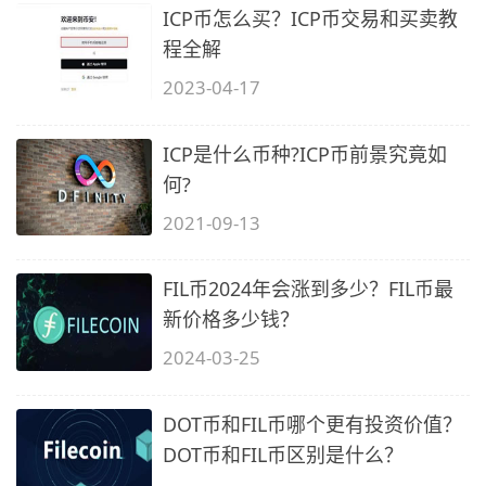
ICP币怎么买？ICP币交易和买卖教
程全解
2023-04-17
ICP是什么币种?ICP币前景究竟如
何?
2021-09-13
FIL币2024年会涨到多少？FIL币最
新价格多少钱？
2024-03-25
DOT币和FIL币哪个更有投资价值？
DOT币和FIL币区别是什么？