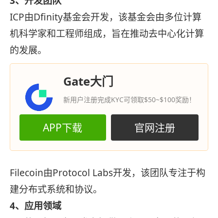
3、开发团队
ICP由Dfinity基金会开发，该基金会由多位计算
机科学家和工程师组成，旨在推动去中心化计算
的发展。
Gate大门
新用户注册完成KYC可领取$50~$100奖励！
APP下载
官网注册
Filecoin由Protocol Labs开发，该团队专注于构
建分布式系统和协议。
4、应用领域