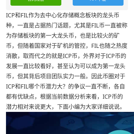
ICP和FIL作为去中心化存储概念板块的龙头币
种，一直是占据热门话题，尤其是FIL币一直被称
为存储板块的第一大龙头币，也是比较火的矿
币，但随着国家对于矿机的管控，FIL也随之热度
消散，取而代之的就是ICP币，外界对于ICP币的
发展一直比较看好，甚至认为可以成为第一龙头
币，但其背后项目团队实力一般。因此币圈对于
ICP和FIL哪个币潜力大？的争议一直不断，各自
都有优缺点，根据当前数据分析来看，ICP币的
潜力相对来说更大，下面小编为大家详细说说。