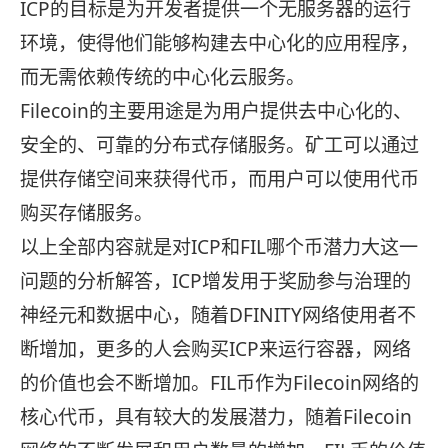
ICP的目标是为开发者提供一个无服务器的运行
环境，使得他们能够构建去中心化的应用程序，
而无需依赖传统的中心化云服务。
Filecoin的主要用途是为用户提供去中心化的、
安全的、可靠的分布式存储服务。矿工可以通过
提供存储空间来获得代币，而用户可以使用代币
购买存储服务。
以上全部内容就是对ICP和FIL哪个币潜力大这一
问题的分析解答，ICP增发用于奖励参与治理的
神经元和数据中心，随着DFINITY网络使用者不
断增加，更多的人会购买ICP来运行容器，网络
的价值也会不断增加。FIL币作为Filecoin网络的
核心代币，具有较大的发展潜力，随着Filecoin