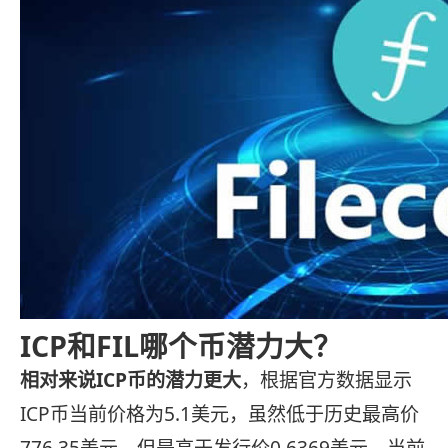
ICP和FIL哪个币潜力大？
相对来说ICP币的潜力更大
，根据官方数据显示
ICP币当前价格为5.1美元，虽然低于历史最高价