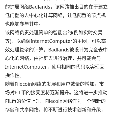
的扩展网络Badlands，该网路推出目的在于建立
低门槛的去中心化计算网络，让低配置的节点机
也能够参与其中。
该网络负责处理简单的智能合约(例如实时交易
等)，以确保InternetComputer的主网，可以高
效处理复杂的计算。Badlands被设计为完全去中
心化的网络，由社群去进行治理，并可能会与
InternetComputer，使用相同的代码以实现互
操作性。
随着Filecoin网络的发展和用户数量的增加，市
场对FIL币的接受度将逐渐提升。这将进一步推动
FIL币的价值上升。Filecoin网络作为一个创新的
存储和共享网络，将不断进行技术创新和升级，