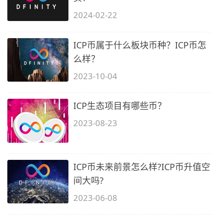
2024-02-22
ICP币属于什么板块币种？ICP币怎
么样？
2023-10-04
ICP生态项目有哪些币？
2023-08-23
ICP币未来前景怎么样?ICP币升值空
间大吗?
2023-06-08