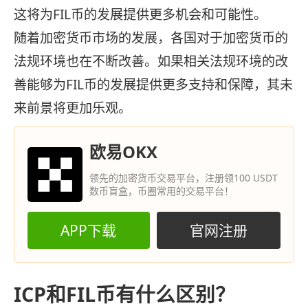
这将为FIL币的发展提供更多机会和可能性。
随着加密货币市场的发展，各国对于加密货币的
法规环境也在不断改善。如果相关法规环境的改
善能够为FIL币的发展提供更多支持和保障，其未
来前景将更加乐观。
欧易OKX
领先的加密货币交易平台，注册领100 USDT
数币盲盒，币圈常用的交易平台！
APP下载
官网注册
ICP和FIL币有什么区别？