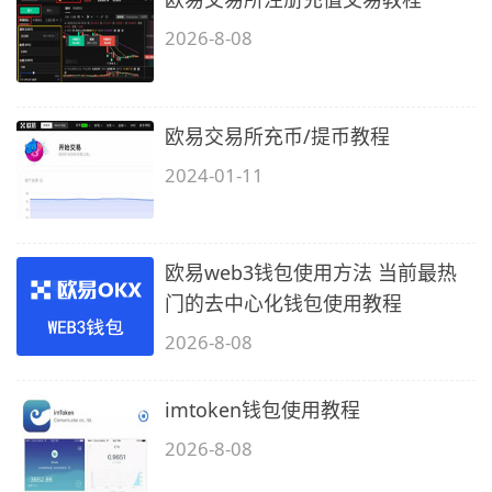
2026-8-08
欧易交易所充币/提币教程
2024-01-11
欧易web3钱包使用方法 当前最热
门的去中心化钱包使用教程
2026-8-08
imtoken钱包使用教程
2026-8-08