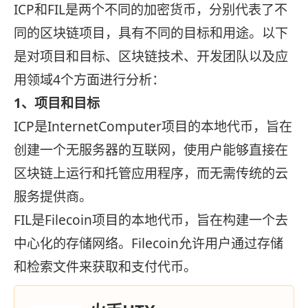
ICP和FIL是两个不同的加密货币，分别代表了不
同的区块链项目，具有不同的目标和用途。以下
是对项目和目标、区块链技术、开发团队以及应
用领域4个方面进行分析：
1、项目和目标
ICP是InternetComputer项目的本地代币，旨在
创建一个无服务器的互联网，使用户能够直接在
区块链上运行和托管应用程序，而无需传统的云
服务提供商。
FIL是Filecoin项目的本地代币，旨在构建一个去
中心化的存储网络。Filecoin允许用户通过存储
和检索文件来获取和支付代币。