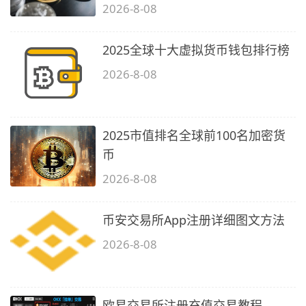
2026-8-08
2025全球十大虚拟货币钱包排行榜
2026-8-08
2025市值排名全球前100名加密货
币
2026-8-08
币安交易所App注册详细图文方法
2026-8-08
欧易交易所注册充值交易教程