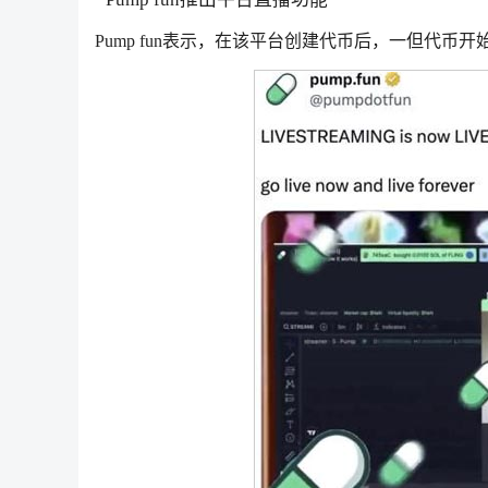
Pump fun表示，在该平台创建代币后，一但代