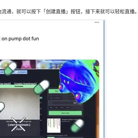
币开始流通，就可以按下「创建直播」按钮，接下来就可以轻松直播