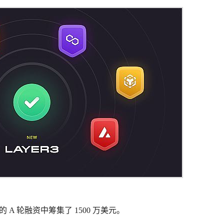
l 共同领投的 A 轮融资中筹集了 1500 万美元。