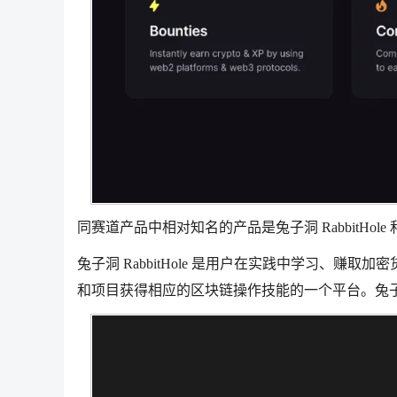
同赛道产品中相对知名的产品是兔子洞 RabbitHole 和银河 
兔子洞 RabbitHole 是用户在实践中学习、
和项目获得相应的区块链操作技能的一个平台。兔子洞属