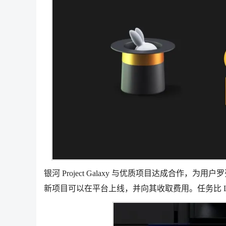
银河 Project Galaxy 与优质项目达成合作，为
新项目可以在平台上线，并向其收取费用。任务比 Lay