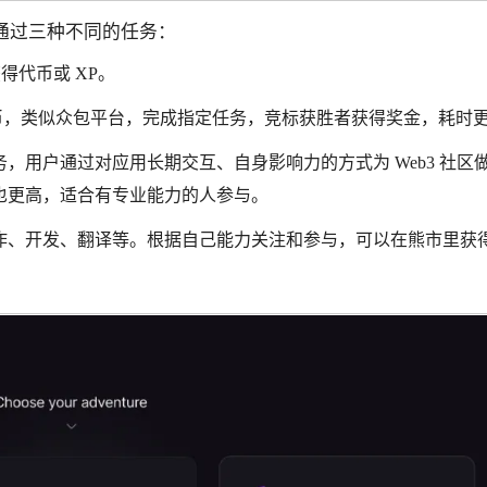
是通过三种不同的任务：
获得代币或 XP。
代币，类似众包平台，完成指定任务，竞标获胜者获得奖金，耗时
，用户通过对应用长期交互、自身影响力的方式为 Web3 社区
也更高，适合有专业能力的人参与。
作、开发、翻译等。根据自己能力关注和参与，可以在熊市里获