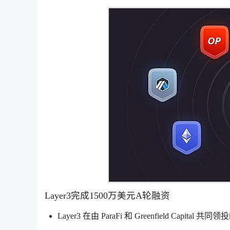
Layer3完成1500万美元A轮融资
Layer3 在由 ParaFi 和 Greenfield Capita