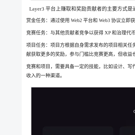
Layer3 平台上赚取和奖励贡献者的主要方式
赏金任务：通过使用 Web2 平台和 Web3 协议立即
竞赛任务：与其他贡献者竞争以获得 XP 和治理
项目任务：项目方根据自身需求发布的项目相关任务
献获取更多的奖励，参与门槛比竞赛更高，但收益
竞赛和项目，需要具备一定的技能，比如设计、写
收入的一种渠道。