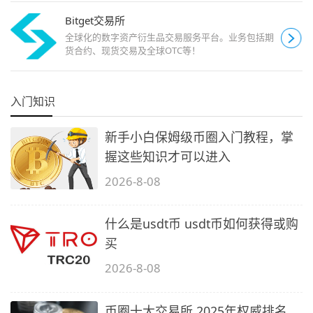
Bitget交易所
全球化的数字资产衍生品交易服务平台。业务包括期
货合约、现货交易及全球OTC等！
入门知识
新手小白保姆级币圈入门教程，掌
握这些知识才可以进入
2026-8-08
什么是usdt币 usdt币如何获得或购
买
2026-8-08
币圈十大交易所 2025年权威排名，