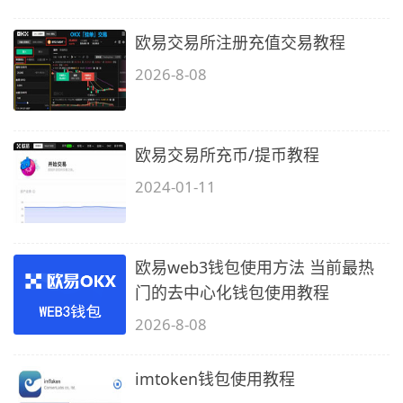
欧易交易所注册充值交易教程
2026-8-08
欧易交易所充币/提币教程
2024-01-11
欧易web3钱包使用方法 当前最热
门的去中心化钱包使用教程
2026-8-08
imtoken钱包使用教程