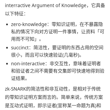
interractive Argument of Knowledge，它具备
以下特征：
zero-knowledge：零知识证明，在不暴露隐
私的情况下向对方证明一件事情，让资料「可
用而不可知」。
succinct：简洁性，要证明的东西占用的空间
很小，而且可以快速验证(几毫秒)。
non-interactive：非交互性，意味着证明者
和验证者之间不需要有交集即可快速地得到验
证结果。
zk-SNARK的简洁性和非互动性，是相对于传统
的零知识证明方案而言的。简单来说，传统方案
是互动式证明，即示证者(宣称某一命题为真)和