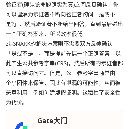
验证者(确认该命题确实为真)之间反复确认，你
可以理解为示证者不断向验证者询问「是或不
是?」，然后验证者不断给出回答，直到最后碰出
一个正确答案来，所以效率很低。
zk-SNARK的解决方案则不需要双方反覆确认
「是或不是」，而是提前先搞一个正确答案，以
此产生公共参考字串(CRS)，然后所有的示证者都
可以直接访问它。但是，公开参考字串通常由一
个小团体来保管，因此有泄漏的可能性，从而被
恶意利用，例如创建虚假证明。这牺牲了安全性
为代价。
Gate大门