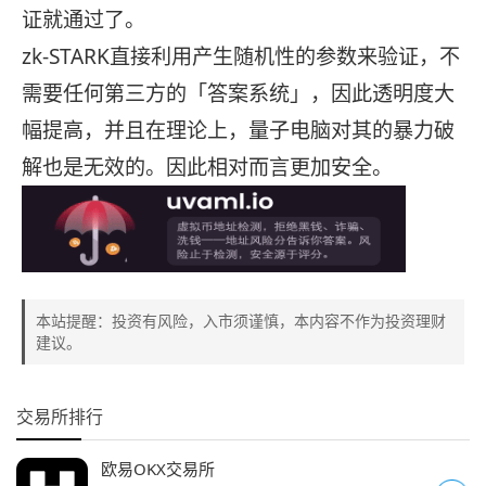
证就通过了。
zk-STARK直接利用产生随机性的参数来验证，不
需要任何第三方的「答案系统」，因此透明度大
幅提高，并且在理论上，量子电脑对其的暴力破
解也是无效的。因此相对而言更加安全。
本站提醒：投资有风险，入市须谨慎，本内容不作为投资理财
建议。
交易所排行
欧易OKX交易所