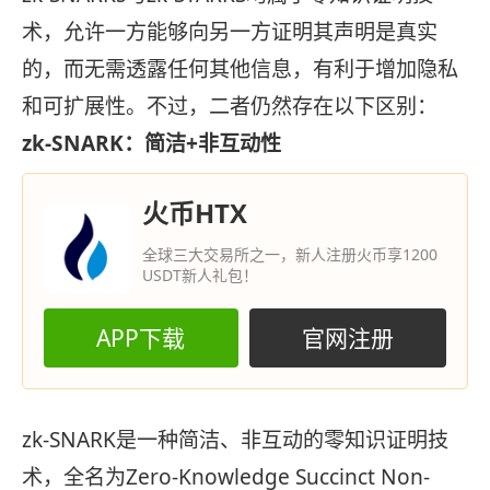
术，允许一方能够向另一方证明其声明是真实
的，而无需透露任何其他信息，有利于增加隐私
和可扩展性。不过，二者仍然存在以下区别：
zk-SNARK：简洁+非互动性
火币HTX
全球三大交易所之一，新人注册火币享1200
USDT新人礼包！
APP下载
官网注册
zk-SNARK是一种简洁、非互动的零知识证明技
术，全名为Zero-Knowledge Succinct Non-