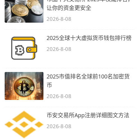
让你的资金更安全
2026-8-08
2025全球十大虚拟货币钱包排行榜
2026-8-08
2025市值排名全球前100名加密货
币
2026-8-08
币安交易所App注册详细图文方法
2026-8-08