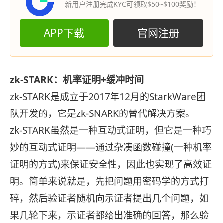
新用户注册完成KYC可领取$50~$100奖励！
APP下载
官网注册
zk-STARK：机率证明+缓冲时间
zk-STARK是成立于2017年12月的StarkWare团
队开发的，它是zk-SNARK的替代解决方案。
zk-STARK虽然是一种互动式证明，但它是一种巧
妙的互动式证明——通过杂凑函数碰撞(一种机率
证明的方式)来保证安全性，因此也实现了高效证
明。简单来说就是，先把问题用密码学的方式打
碎，然后验证者随机向示证者提出几个问题，如
果几轮下来，示证者都给出准确的回答，那么验