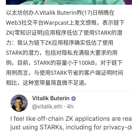
以太坊创办人Vitalik Buterin昨(17)日稍晚在
Web3社交平台Warpcast上发文感慨，表示链下
ZK(零知识证明)应用程序低估了使用STARK的潜
力：我认为链下ZK应用程序确实低估了使用
STARK的潜力，包括对隐私充满极大要求的用
例。目前，STARK的容量小于100kB，对于链下
用例而言，与使用STARK节省的客户端证明时间
相比，这种宽带量简直微不足道。