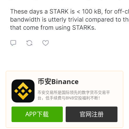
币安Binance
币安交易所是国际领先的数字货币交易平
台，低手续费与BNB空投福利不断！
APP下载
官网注册