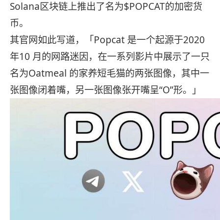
Solana区块链上推出了名为$POPCAT的加密货
币。
其官网如此写道，「Popcat 是一个起源于2020
年10 月的网路迷因，在一系列影片中展示了一只
名为Oatmeal 的家养短毛猫的两张图像，其中一
张图像闭着嘴，另一张图像张开嘴呈“O”形。」