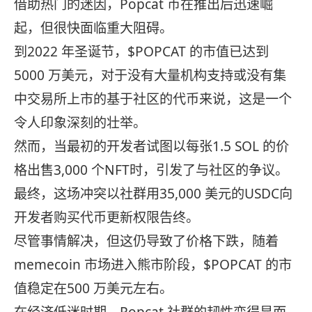
借助热门的迷因，Popcat 币在推出后迅速崛
起，但很快面临重大阻碍。
到2022 年圣诞节，$POPCAT 的市值已达到
5000 万美元，对于没有大量机构支持或没有集
中交易所上市的基于社区的代币来说，这是一个
令人印象深刻的壮举。
然而，当最初的开发者试图以每张1.5 SOL 的价
格出售3,000 个NFT时，引发了与社区的争议。
最终，这场冲突以社群用35,000 美元的USDC向
开发者购买代币更新权限告终。
尽管事情解决，但这仍导致了价格下跌，随着
memecoin 市场进入熊市阶段，$POPCAT 的市
值稳定在500 万美元左右。