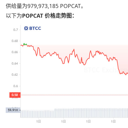
供给量为979,973,185 POPCAT。
以下为
POPCAT 价格走势图：