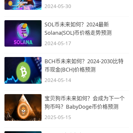
2024-05-30
SOL币未来如何？2024最新
Solana(SOL)币价格走势预测
2024-05-17
BCH币未来如何？2024-2030比特
币现金(BCH)价格预测
2024-05-14
宝贝狗币未来如何？会成为下一个
狗币吗？BabyDoge币价格预测
2025-05-15