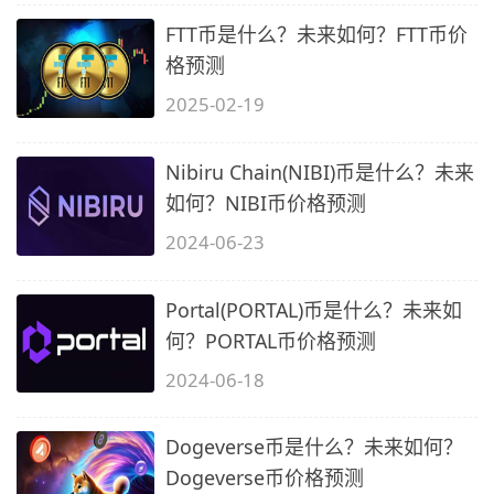
FTT币是什么？未来如何？FTT币价
格预测
2025-02-19
Nibiru Chain(NIBI)币是什么？未来
如何？NIBI币价格预测
2024-06-23
Portal(PORTAL)币是什么？未来如
何？PORTAL币价格预测
2024-06-18
Dogeverse币是什么？未来如何？
Dogeverse币价格预测