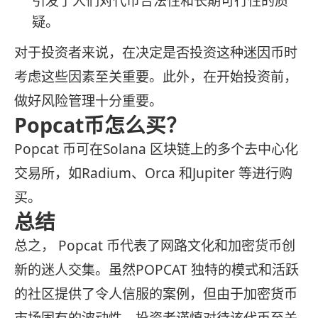
引发了人们对代币合法性和长期可行性的质
疑。
对于投资者来说，在决定是否投资这种迷因币时
考虑这些因素至关重要。此外，在开始投资前，
做好风险管理十分重要。
Popcat币怎么买？
Popcat 币可在Solana 区块链上的多个去中心化
交易所，如Radium、Orca 和Jupiter 等进行购
买。
总结
总之， Popcat 币代表了网路文化和加密货币创
新的迷人交集。虽然POPCAT 独特的模式和活跃
的社区提供了令人信服的案例，但由于加密货币
市场固有的波动性，投资者谨慎对待该代币至关