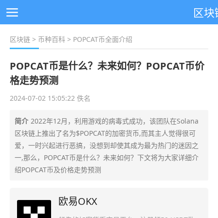
区块
区块链
>
币种百科
> POPCAT币全面介绍
POPCAT币是什么？未来如何？POPCAT币价
格走势预测
2024-07-02 15:05:22 佚名
简介
2022年12月，利用游戏的病毒式成功，该团队在Solana
区块链上推出了名为$POPCAT的加密货币,而其主人觉得很可
爱，一时兴起进行恶搞，没想到却使其成为最为热门的迷因之
一,那么，POPCAT币是什么？未来如何？下文将为大家详细介
绍POPCAT币及价格走势预测
欧易OKX