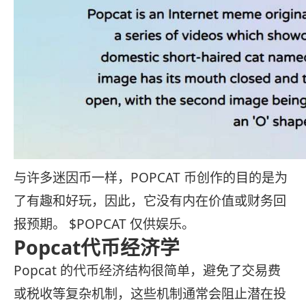
与许多迷因币一样，POPCAT 币创作的目的是为
了有趣和好玩，因此，它没有内在价值或财务回
报预期。 $POPCAT 仅供娱乐。
Popcat代币经济学
Popcat 的代币经济结构很简单，避免了交易费
或税收等复杂机制，这些机制通常会阻止潜在投