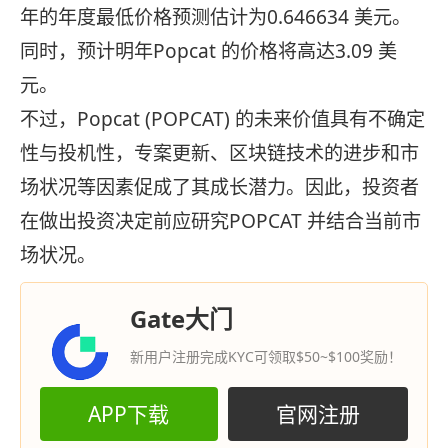
年的年度最低价格预测估计为0.646634 美元。
同时，预计明年Popcat 的价格将高达3.09 美
元。
不过，Popcat (POPCAT) 的未来价值具有不确定
性与投机性，专案更新、区块链技术的进步和市
场状况等因素促成了其成长潜力。因此，投资者
在做出投资决定前应研究POPCAT 并结合当前市
场状况。
Gate大门
新用户注册完成KYC可领取$50~$100奖励！
APP下载
官网注册