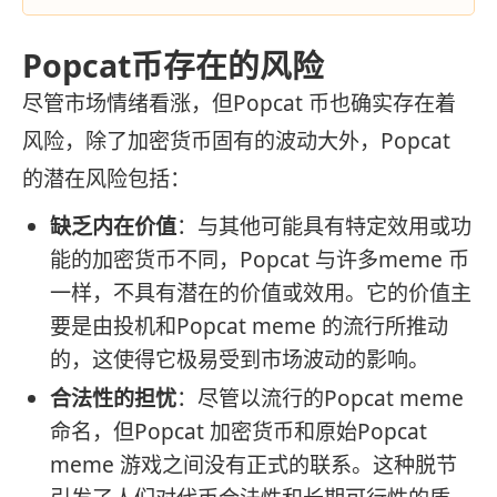
Popcat币存在的风险
尽管市场情绪看涨，但Popcat 币也确实存在着
风险，除了加密货币固有的波动大外，Popcat
的潜在风险包括：
缺乏内在价值
：与其他可能具有特定效用或功
能的加密货币不同，Popcat 与许多meme 币
一样，不具有潜在的价值或效用。它的价值主
要是由投机和Popcat meme 的流行所推动
的，这使得它极易受到市场波动的影响。
合法性的担忧
：尽管以流行的Popcat meme
命名，但Popcat 加密货币和原始Popcat
meme 游戏之间没有正式的联系。这种脱节