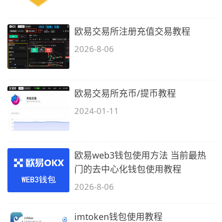
欧易交易所注册充值交易教程
2026-8-06
欧易交易所充币/提币教程
2024-01-11
欧易web3钱包使用方法 当前最热
门的去中心化钱包使用教程
2026-8-06
imtoken钱包使用教程