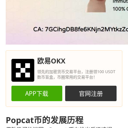
欧易OKX
领先的加密货币交易平台，注册领100 USDT
数币盲盒，币圈常用的交易平台！
APP下载
官网注册
Popcat币的发展历程