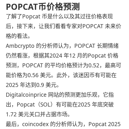
POPCAT币价格预测
了解了Popcat 币是什么以及其过往价格表现
后，接下来，让我们看看专家对POPCAT 未来价
格的看法。
Ambcrypto 的分析师认为，POPCAT 长期情绪
仍然看涨，根据其2024 年12 月的Popcat 价格
预测，POPCAT 的平均价格预计为0.52，最高可
能价格为0.56 美元。此外，该迷因币有可能在
2025 年达到0.9 美元。
Digitalcoinprice 网站的预测更加乐观，它指
出，Popcat（SOL）有可能在2025 年底突破
1.72 美元关口并占据市场。
最后，coincodex 的分析师认为，Popcat 2025