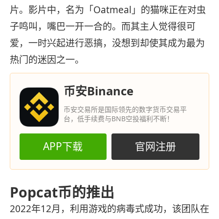
片。影片中，名为「Oatmeal」的猫咪正在对虫
子鸣叫，嘴巴一开一合的。而其主人觉得很可
爱，一时兴起进行恶搞，没想到却使其成为最为
热门的迷因之一。
币安Binance
币安交易所是国际领先的数字货币交易平
台，低手续费与BNB空投福利不断！
APP下载
官网注册
Popcat币的推出
2022年12月，利用游戏的病毒式成功，该团队在