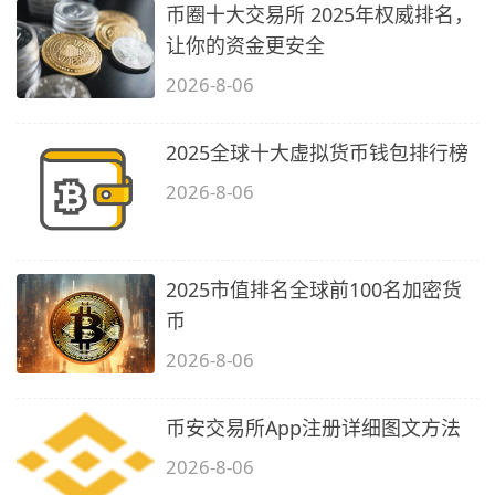
币圈十大交易所 2025年权威排名，
让你的资金更安全
2026-8-06
2025全球十大虚拟货币钱包排行榜
2026-8-06
2025市值排名全球前100名加密货
币
2026-8-06
币安交易所App注册详细图文方法
2026-8-06