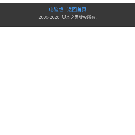
电脑版
返回首页
-
2006-2026, 脚本之家版权所有.