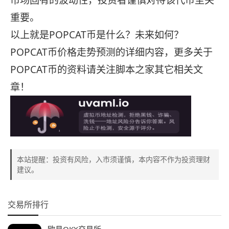
重要。
以上就是POPCAT币是什么？未来如何？
POPCAT币价格走势预测的详细内容，更多关于
POPCAT币的资料请关注脚本之家其它相关文
章！
本站提醒：投资有风险，入市须谨慎，本内容不作为投资理财
建议。
交易所排行
欧易OKX交易所