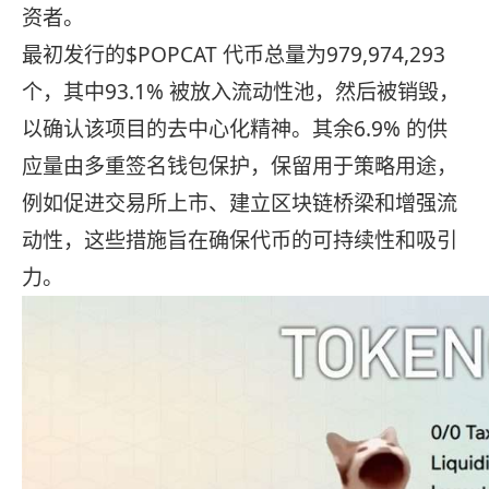
资者。
最初发行的$POPCAT 代币总量为979,974,293
个，其中93.1% 被放入流动性池，然后被销毁，
以确认该项目的去中心化精神。其余6.9% 的供
应量由多重签名钱包保护，保留用于策略用途，
例如促进交易所上市、建立区块链桥梁和增强流
动性，这些措施旨在确保代币的可持续性和吸引
力。