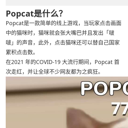
Popcat是什么？
Popcat是一款简单的线上游戏，当玩家点击画面
中的猫咪时，猫咪就会张大嘴巴并且发出「啵
啵」的声音，此外，点击猫咪还可以替自己国家
累积点击数。
在2021 年的COVID-19 大流行期间，Popcat 首
次走红，并让全球不少网友都为之疯狂。