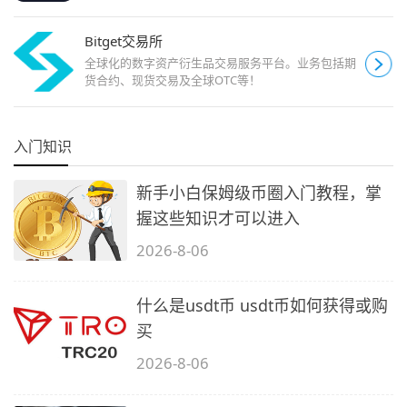
Bitget交易所
全球化的数字资产衍生品交易服务平台。业务包括期
货合约、现货交易及全球OTC等！
入门知识
新手小白保姆级币圈入门教程，掌
握这些知识才可以进入
2026-8-06
什么是usdt币 usdt币如何获得或购
买
2026-8-06