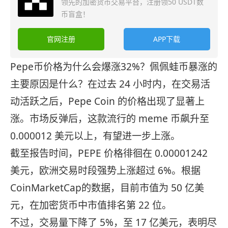
领先的加密货币交易平台，注册领50 USDT数
币盲盒！
官网注册
APP下载
Pepe币价格为什么会爆涨32%？佩佩蛙币暴涨的
主要原因是什么？在过去 24 小时内，在交易活
动活跃之后，Pepe Coin 的价格出现了显著上
涨。市场反弹后，这款流行的 meme 币飙升至
0.000012 美元以上，有望进一步上涨。
截至报告时间，PEPE 价格徘徊在 0.00001242
美元，欧洲交易时段强势上涨超过 6%。根据
CoinMarketCap的数据，目前市值为 50 亿美
元，在加密货币中市值排名第 22 位。
不过，交易量下降了 5%，至 17 亿美元，表明尽