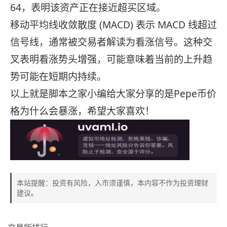
64，表明该资产正在接近超买区域。
移动平均线收敛散度 (MACD) 表示 MACD 线超过
信号线，通常被交易者解读为看涨信号。这种交
叉表明看涨势头增强，可能意味着当前的上升趋
势可能在短期内持续。
以上就是脚本之家小编给大家分享的是Pepe币价
格为什么会暴涨，希望大家喜欢！
本站提醒：投资有风险，入市须谨慎，本内容不作为投资理财
建议。