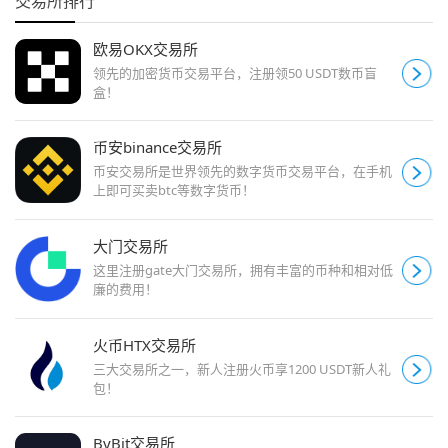
交易所排行
欧易OKX交易所
领先的加密货币交易平台，注册领50 USDT数币盲
盒！
币安binance交易所
币安交易所是世界领先的数字货币交易平台，在手机
上即可买卖btc等数字货币！
大门交易所
这里注册gate大门交易所，拥有丰富的币种和相对低
廉的费用！
火币HTX交易所
三大交易所之一，新人注册火币享1200 USDT新人礼
包！
ByBit交易所