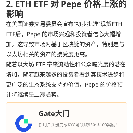
2. ETH ETF 对 Pepe 价格上涨的
影响
在美国证券交易委员会宣布“初步批准”现货ETH
ETF后，Pepe 的市场兴趣和投资者信心大幅增
加。这导致市场对基于区块链的资产，特别是与
以太坊相关的资产的接受度更高。
随着以太坊 ETF 带来流动性和公众曝光度的潜在
增加，随着越来越多的投资者看到其技术进步和
更广泛的生态系统支持的价值，Pepe 的价格预
计将继续呈上涨趋势。
Gate大门
新用户注册完成KYC可领取$50~$100奖励！