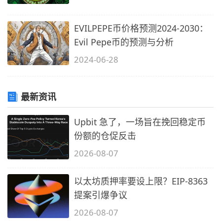
EVILPEPE币价格预测2024-2030：
Evil Pepe币的预测与分析
2024-06-28
最新资讯
Upbit 急了，一场旨在挽回稳定币
份额的仓促反击
2026-08-07
以太坊质押率要设上限？EIP-8363
提案引爆争议
2026-08-07