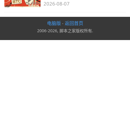
2026-08-07
电脑版
返回首页
-
2006-2026, 脚本之家版权所有.