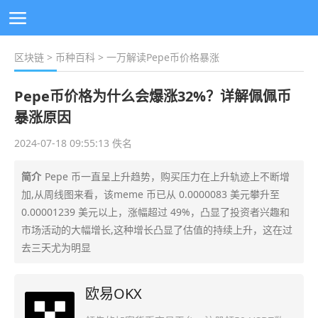
区块链
>
币种百科
> 一万解读Pepe币价格暴涨
Pepe币价格为什么会爆涨32%？详解佩佩币
暴涨原因
2024-07-18 09:55:13 佚名
简介
Pepe 币一直呈上升趋势，购买压力在上升轨迹上不断增
加,从周线图来看，该meme 币已从 0.0000083 美元攀升至
0.00001239 美元以上，涨幅超过 49%，凸显了投资者兴趣和
市场活动的大幅增长,这种增长凸显了估值的持续上升，这在过
去三天尤为明显
欧易OKX