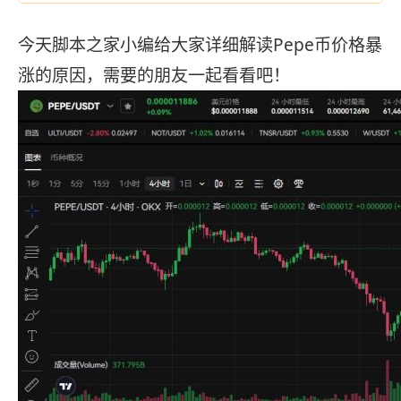
今天脚本之家小编给大家详细解读Pepe币价格暴
涨的原因，需要的朋友一起看看吧！