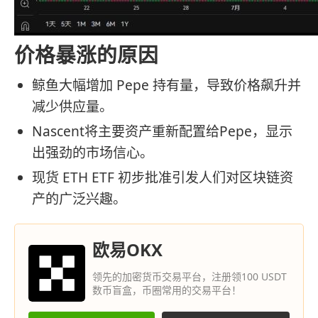
价格暴涨的原因
鲸鱼大幅增加 Pepe 持有量，导致价格飙升并
减少供应量。
Nascent将主要资产重新配置给Pepe，显示
出强劲的市场信心。
现货 ETH ETF 初步批准引发人们对区块链资
产的广泛兴趣。
欧易OKX
领先的加密货币交易平台，注册领100 USDT
数币盲盒，币圈常用的交易平台！