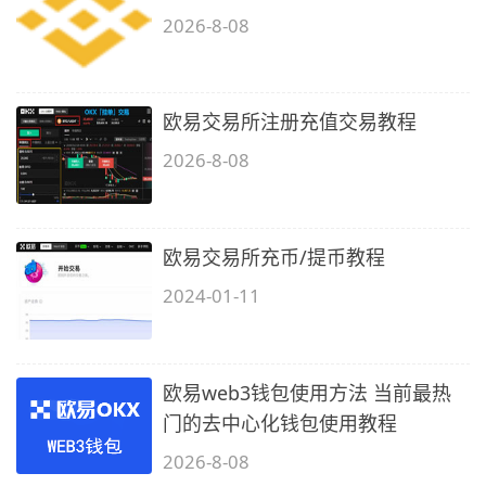
2026-8-08
欧易交易所注册充值交易教程
2026-8-08
欧易交易所充币/提币教程
2024-01-11
欧易web3钱包使用方法 当前最热
门的去中心化钱包使用教程
2026-8-08