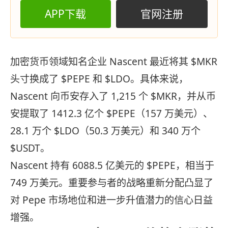
APP下载
官网注册
加密货币领域知名企业 Nascent 最近将其 $MKR
头寸换成了 $PEPE 和 $LDO。具体来说，
Nascent 向币安存入了 1,215 个 $MKR，并从币
安提取了 1412.3 亿个 $PEPE（157 万美元）、
28.1 万个 $LDO（50.3 万美元）和 340 万个
$USDT。
Nascent 持有 6088.5 亿美元的 $PEPE，相当于
749 万美元。重要参与者的战略重新分配凸显了
对 Pepe 市场地位和进一步升值潜力的信心日益
增强。