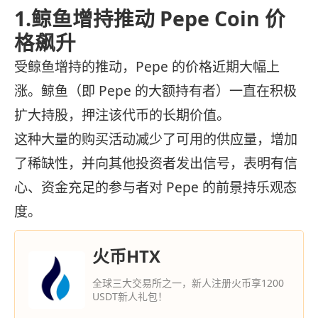
1.鲸鱼增持推动 Pepe Coin 价
格飙升
受鲸鱼增持的推动，Pepe 的价格近期大幅上
涨。鲸鱼（即 Pepe 的大额持有者）一直在积极
扩大持股，押注该代币的长期价值。
这种大量的购买活动减少了可用的供应量，增加
了稀缺性，并向其他投资者发出信号，表明有信
心、资金充足的参与者对 Pepe 的前景持乐观态
度。
火币HTX
全球三大交易所之一，新人注册火币享1200
USDT新人礼包！