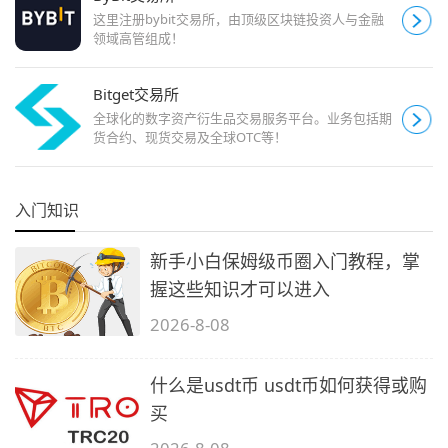
这里注册bybit交易所，由顶级区块链投资人与金融
领域高管组成！
Bitget交易所
全球化的数字资产衍生品交易服务平台。业务包括期
货合约、现货交易及全球OTC等！
入门知识
新手小白保姆级币圈入门教程，掌
握这些知识才可以进入
2026-8-08
什么是usdt币 usdt币如何获得或购
买