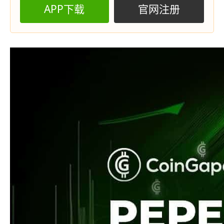
APP下载
官网注册