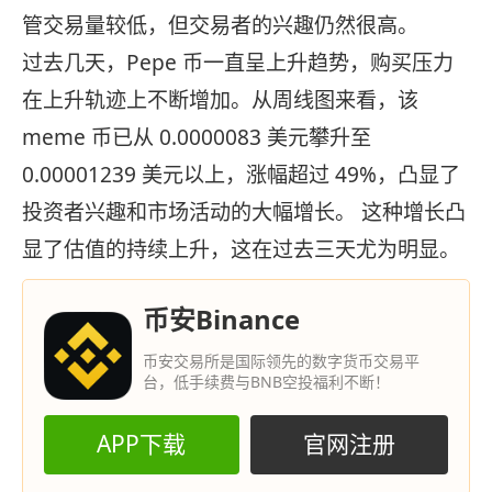
管交易量较低，但交易者的兴趣仍然很高。
过去几天，Pepe 币一直呈上升趋势，购买压力
在上升轨迹上不断增加。从周线图来看，该
meme 币已从 0.0000083 美元攀升至
0.00001239 美元以上，涨幅超过 49%，凸显了
投资者兴趣和市场活动的大幅增长。 这种增长凸
显了估值的持续上升，这在过去三天尤为明显。
币安Binance
币安交易所是国际领先的数字货币交易平
台，低手续费与BNB空投福利不断！
APP下载
官网注册