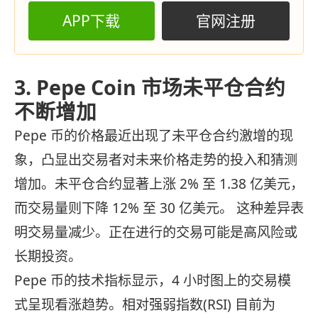
APP下载
官网注册
3. Pepe Coin 市场未平仓合约
不断增加
Pepe 币的价格最近出现了未平仓合约激增的现
象，凸显出交易者对未来价格走势的投入和猜测
增加。未平仓合约显著上涨 2% 至 1.38 亿美元，
而交易量则下降 12% 至 30 亿美元。 这种差异表
明交易量减少。正在进行的交易可能是高风险或
长期投资。
Pepe 币的技术指标显示，4 小时图上的交易模
式呈现看涨趋势。相对强弱指数(RSI) 目前为