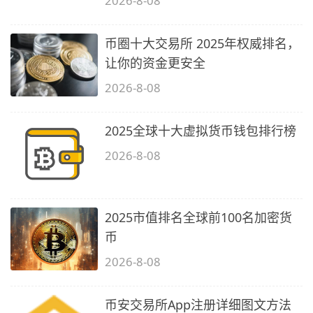
2026-8-08
币圈十大交易所 2025年权威排名，
让你的资金更安全
2026-8-08
2025全球十大虚拟货币钱包排行榜
2026-8-08
2025市值排名全球前100名加密货
币
2026-8-08
币安交易所App注册详细图文方法