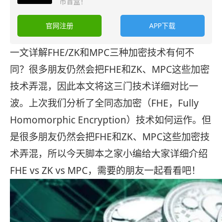
币盲盒！
官网注册
APP下载
一文详解FHE/ZK和MPC三种加密技术有何不
同？很多朋友仍然会把FHE和ZK、MPC这些加密
技术弄混，因此本文将这三门技术详细对比一
波。上次我们分析了全同态加密（FHE，Fully
Homomorphic Encryption）技术如何运作。但
是很多朋友仍然会把FHE和ZK、MPC这些加密技
术弄混，所以今天脚本之家小编给大家详细介绍
FHE vs ZK vs MPC，需要的朋友一起看看吧！