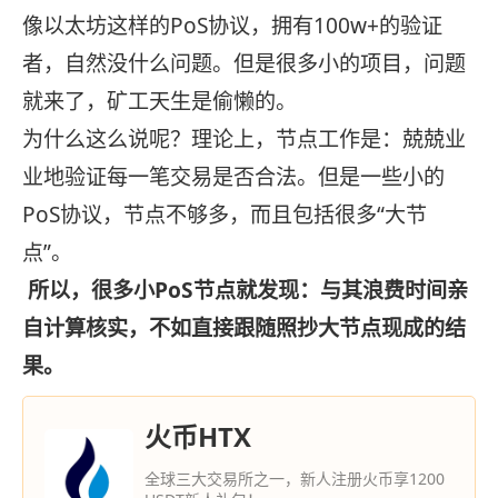
像以太坊这样的PoS协议，拥有100w+的验证
者，自然没什么问题。但是很多小的项目，问题
就来了，矿工天生是偷懒的。
为什么这么说呢？理论上，节点工作是：兢兢业
业地验证每一笔交易是否合法。但是一些小的
PoS协议，节点不够多，而且包括很多“大节
点”。
所以，很多小PoS节点就发现：与其浪费时间亲
自计算核实，不如直接跟随照抄大节点现成的结
果。
火币HTX
全球三大交易所之一，新人注册火币享1200