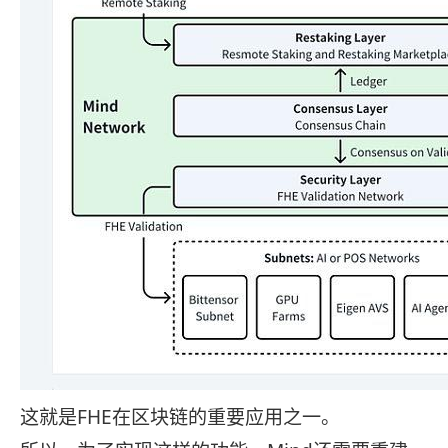
这就是FHE在区块链的重要应用之一。