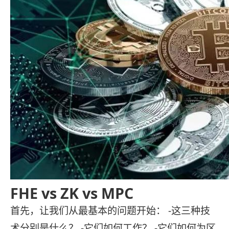
FHE vs ZK vs MPC
首先，让我们从最基本的问题开始： -这三种技
术分别是什么？ -它们如何工作？ -它们如何为区