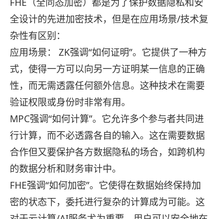
FHE（全同态加密）都是为了保护数据隐私和安
全设计的先进加密技术，但是在应用场景/技术复
杂性有区别：
应用场景： ZK强调“如何证明”。它提供了一种方
式，使得一方可以向另一方证明某一信息的正确
性，而无需透露任何额外信息。这种技术在需要
验证权限或身份时非常有用。
MPC强调“如何计算”。它允许多个参与者共同进
行计算，而不必透露各自的输入。这在需要数据
合作但又要保护各方数据隐私的场合，如跨机构
的数据分析和财务审计中。
FHE强调“如何加密”。它使得在数据始终保持加
密的状态下，委托进行复杂的计算成为可能。这
对于云计算/AI服务尤为重要，用户可以安全地在