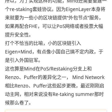
所以，为了实现这样的功能，Mind还需要重建一
个re-staking套娃协议。因为EigenLayer本身将
来就要为一些小的区块链提供“外包节点”服务，
如果再配合FHE，可以让PoS网络或者投票大幅
提升安全性。
打个不恰当的比喻，小的区块链引入
Eigen+Mind，有点像小国自己搞不定内政，于
是引入外国驻军。
这也算是Mind在PoS/Restaking分支上和
Renzo、Puffer的差异化之一， Mind Network
相比Renzo、Puffer这些起步更晚，最近刚刚启
动主网，相对来说没有Re-taking summer那时
候那么卷了。