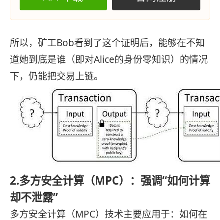
所以，矿工Bob看到了这个证明后，能够在不知
道她到底是谁（即对Alice的身份零知识）的情况
下，仍能把交易上链。
2.多方安全计算（MPC）：强调“如何计算
却不泄露”
多方安全计算（MPC）技术主要应用于：如何在