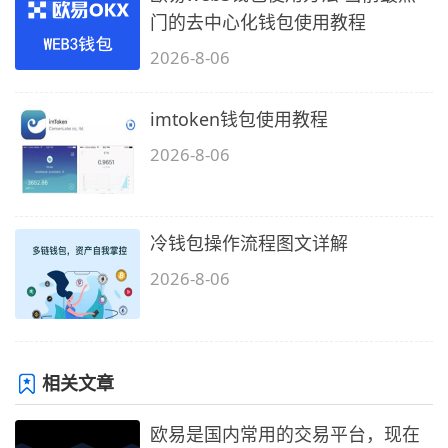
门的去中心化钱包使用教程
2026-8-06
imtoken钱包使用教程
2026-8-06
冷钱包操作流程图文详解
2026-8-06
相关文章
欧易是国内常用的交易平台，现在