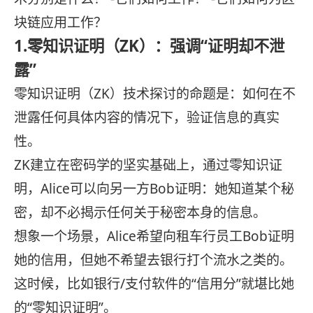
块链应用工作？
1.零知识证明（ZK）：强调“证明却不泄
露”
零知识证明（ZK）技术探讨的命题是：如何在不
泄露任何具体内容的情况下，验证信息的真实
性。
ZK建立在密码学的坚实基础上，通过零知识证
明，Alice可以向另一方Bob证明：她知道某个秘
密，却不必揭示任何关于秘密本身的信息。
想象一个场景，Alice希望向租车行员工Bob证明
她的信用，但她不希望去银行打个流水之类的。
这时候，比如银行/支付软件的“信用分”就堪比她
的“零知识证明”。