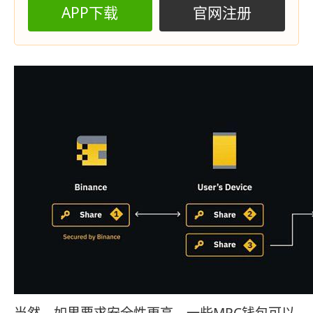
APP下载
官网注册