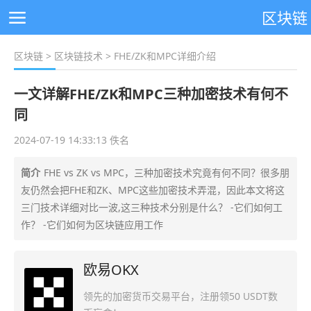
区块链
区块链
>
区块链技术
> FHE/ZK和MPC详细介绍
一文详解FHE/ZK和MPC三种加密技术有何不
同
2024-07-19 14:33:13 佚名
简介
FHE vs ZK vs MPC，三种加密技术究竟有何不同？很多朋
友仍然会把FHE和ZK、MPC这些加密技术弄混，因此本文将这
三门技术详细对比一波,这三种技术分别是什么？ -它们如何工
作？ -它们如何为区块链应用工作
欧易OKX
领先的加密货币交易平台，注册领50 USDT数