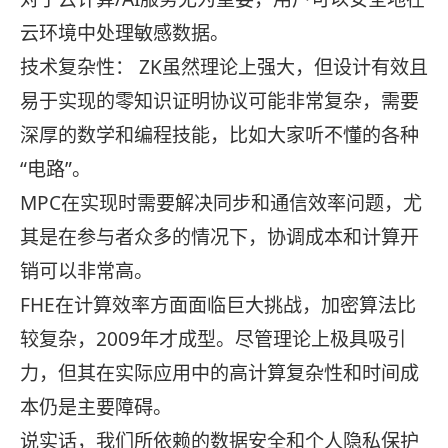
云环境中处理敏感数据。
技术复杂性： ZK虽然理论上强大，但设计有效且
易于实现的零知识证明协议可能非常复杂，需要
深厚的数学和编程技能，比如大家听不懂的各种
“电路”。
MPC在实现时需要解决同步和通信效率问题，尤
其是在参与者众多的情况下，协调成本和计算开
销可以非常高。
FHE在计算效率方面面临巨大挑战，加密算法比
较复杂，2009年才成型。尽管理论上极具吸引
力，但其在实际应用中的高计算复杂性和时间成
本仍是主要障碍。
说实话，我们所依赖的数据安全和个人隐私保护