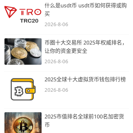
什么是usdt币 usdt币如何获得或购
买
2026-8-06
币圈十大交易所 2025年权威排名，
让你的资金更安全
2026-8-06
2025全球十大虚拟货币钱包排行榜
2026-8-06
2025市值排名全球前100名加密货
币