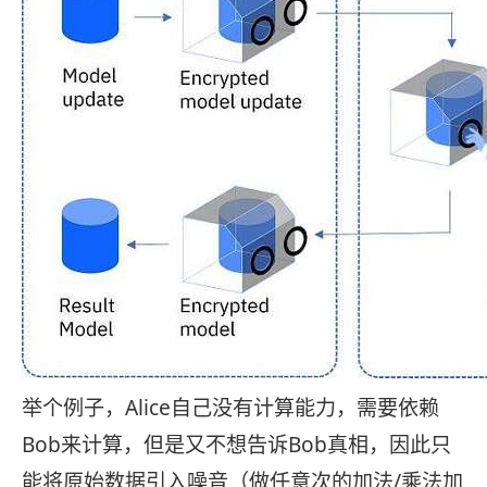
举个例子，Alice自己没有计算能力，需要依赖
Bob来计算，但是又不想告诉Bob真相，因此只
能将原始数据引入噪音（做任意次的加法/乘法加