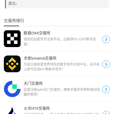
建议。
交易所排行
欧易OKX交易所
领先的加密货币交易平台，注册领50 USDT数币盲
盒！
币安binance交易所
币安交易所是世界领先的数字货币交易平台，在手机
上即可买卖btc等数字货币！
大门交易所
这里注册gate大门交易所，拥有丰富的币种和相对低
廉的费用！
火币HTX交易所