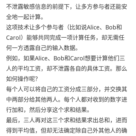
不泄露敏感信息的前提下，让多方参与者还能安
全地一起计算。
这项技术让多个参与者（比如说Alice、Bob和
Carol）能够共同完成一项计算任务，却无需任
何一方透露自己的输入数据。
例如，如果Alice、Bob和Carol想要计算他们三
人的平均工资，却不泄露各自的具体工资。那么
如何操作呢？
每个人可以将自己的工资分成三部分，并交换其
中两部分给其他两人。每个人都对收到的数字进
行加和，然后分享这个求和结果。
最后，三人再对这三个求和结果求出总和，进而
得到平均值，但却无法确定除自己外其他人的确