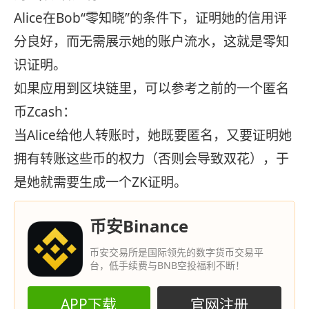
Alice在Bob“零知晓”的条件下，证明她的信用评
分良好，而无需展示她的账户流水，这就是零知
识证明。
如果应用到区块链里，可以参考之前的一个匿名
币Zcash：
当Alice给他人转账时，她既要匿名，又要证明她
拥有转账这些币的权力（否则会导致双花），于
是她就需要生成一个ZK证明。
币安Binance
币安交易所是国际领先的数字货币交易平
台，低手续费与BNB空投福利不断！
APP下载
官网注册