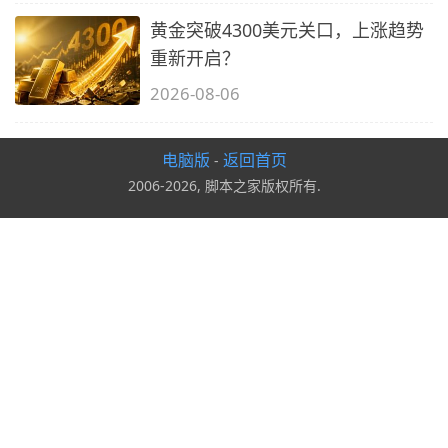
黄金突破4300美元关口，上涨趋势
重新开启？
2026-08-06
电脑版
返回首页
-
2006-2026, 脚本之家版权所有.