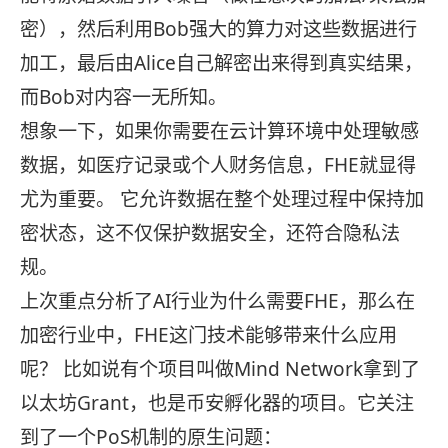
密），然后利用Bob强大的算力对这些数据进行
加工，最后由Alice自己解密出来得到真实结果，
而Bob对内容一无所知。
想象一下，如果你需要在云计算环境中处理敏感
数据，如医疗记录或个人财务信息，FHE就显得
尤为重要。 它允许数据在整个处理过程中保持加
密状态，这不仅保护数据安全，还符合隐私法
规。
上次重点分析了AI行业为什么需要FHE，那么在
加密行业中，FHE这门技术能够带来什么应用
呢？ 比如说有个项目叫做Mind Network拿到了
以太坊Grant，也是币安孵化器的项目。它关注
到了一个PoS机制的原生问题：