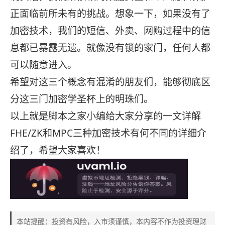
正面临前所未有的挑战。想象一下，如果没有了
加密技术，我们的短信、外卖、网购过程中的信
息都已暴露无遗。就像没有锁的家门，任何人都
可以随意进入。
希望对这三个概念有混淆的朋友们，能够彻底区
分这三门加密学圣杯上的明珠们。
以上就是脚本之家小编给大家分享的一文详解
FHE/ZK和MPC三种加密技术有何不同的详细介
绍了，希望大家喜欢！
本站提醒：投资有风险，入市须谨慎，本内容不作为投资理财