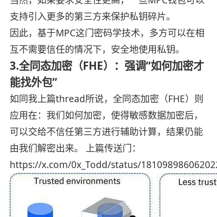
当然，如果要求安全性更高，一些MPC钱包可以
支持引入更多的第三方来保护私钥碎片。
因此，基于MPC这门密码学技术，多方可以在相
互不需要信任的情况下，安全地使用私钥。
3.全同态加密（FHE）：强调“如何加密才
能找外包”
如同我上篇thread所说，全同态加密（FHE）则
应用在：我们如何加密，使得敏感数据加密后，
可以交给不信任第三方进行辅助计算，结果仍能
由我们解密出来。 上篇传送门：
https://x.com/0x_Todd/status/1810989860620