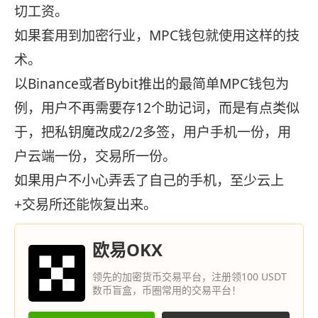
切工资。
如果套用到加密行业，MPC钱包就使用这样的技
术。
以Binance或者Bybit推出的最简单MPC钱包为
例，用户不再需要存12个助记词，而是有点类似
于，把私钥魔改成2/2多签，用户手机一份，用
户云端一份，交易所一份。
如果用户不小心弄丢了自己的手机，至少云上
+交易所还能恢复出来。
欧易OKX
领先的加密货币交易平台，注册领100 USDT
数币盲盒，币圈常用的交易平台！