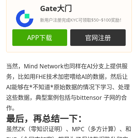
Gate大门
新用户注册完成KYC可领取$50~$100奖励！
APP下载
官网注册
当然，Mind Network也同样在AI分支上提供服
务，比如用FHE技术加密喂给AI的数据，然后让
AI能够在*不知道*原始数据的情况下学习、处理
这些数据，典型案例包括与bittensor 子网的合
作。
最后，再总结一下：
虽然ZK（零知识证明）、MPC（多方计算）、和