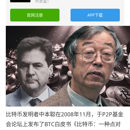
币盲盒！
官网注册
APP下载
比特币发明者中本聪在2008年11月，于P2P基金
会论坛上发布了BTC白皮书《比特币：一种点对