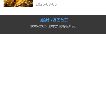
2026-08-06
电脑版
返回首页
-
2006-2026, 脚本之家版权所有.