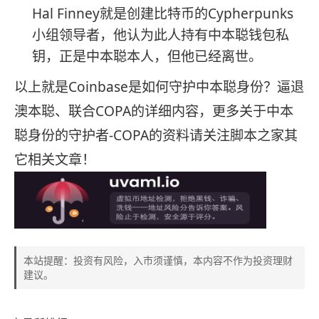
Hal Finney就是创建比特币的Cypherpunks
小组领导者，他认为此人持有中本聪钱包私
钥，正是中本聪本人，但他已经离世。
以上就是Coinbase是如何守护中本聪身份？逼退
澳本聪、联合COPA的详细内容，更多关于中本
聪身份的守护者-COPA的资料请关注脚本之家其
它相关文章！
本站提醒：投资有风险，入市须谨慎，本内容不作为投资理财
建议。