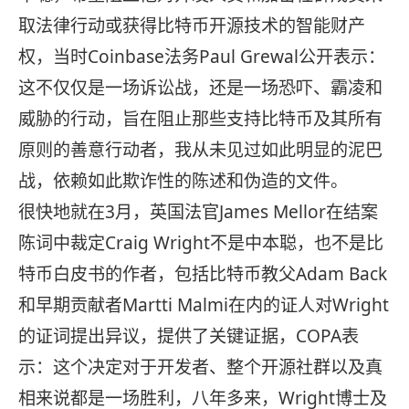
取法律行动或获得比特币开源技术的智能财产
权，当时Coinbase法务Paul Grewal公开表示：
这不仅仅是一场诉讼战，还是一场恐吓、霸凌和
威胁的行动，旨在阻止那些支持比特币及其所有
原则的善意行动者，我从未见过如此明显的泥巴
战，依赖如此欺诈性的陈述和伪造的文件。
很快地就在3月，英国法官James Mellor在结案
陈词中裁定Craig Wright不是中本聪，也不是比
特币白皮书的作者，包括比特币教父Adam Back
和早期贡献者Martti Malmi在内的证人对Wright
的证词提出异议，提供了关键证据，COPA表
示：这个决定对于开发者、整个开源社群以及真
相来说都是一场胜利，八年多来，Wright博士及