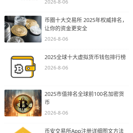
2026-8-06
币圈十大交易所 2025年权威排名，
让你的资金更安全
2026-8-06
2025全球十大虚拟货币钱包排行榜
2026-8-06
2025市值排名全球前100名加密货
币
2026-8-06
币安交易所App注册详细图文方法