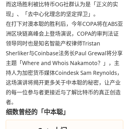
而这场胜利被比特币OG社群认为是「正义的实
现」、「去中心化理念的坚定捍卫」。
在打下对澳本聪的胜利后，今年COPA将在ABS亚
洲区块链高峰会上登场演说，COPA的审判法证
领导同时也是知名智能产权律师Tristan
Sherliker与Coinbase法务长Paul Grewal将分享
主题「Where and Whois Nakamoto？」，主
持人为加密货币媒体Coindesk Sam Reynolds，
这场演讲将揭开更多关于中本聪的秘密，让产业
的每一位参与者更接近与了解比特币的真正创造
者。
细数曾经的「中本聪」