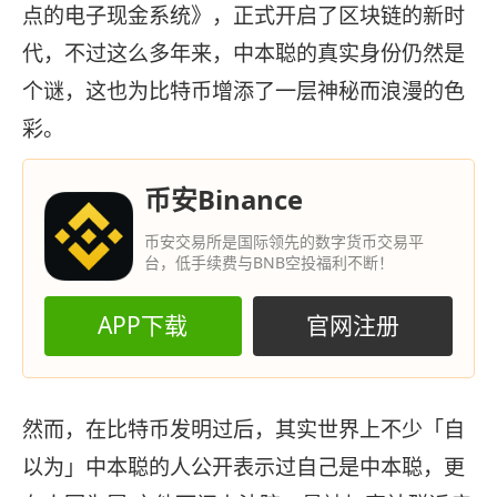
点的电子现金系统》，正式开启了区块链的新时
代，不过这么多年来，中本聪的真实身份仍然是
个谜，这也为比特币增添了一层神秘而浪漫的色
彩。
币安Binance
币安交易所是国际领先的数字货币交易平
台，低手续费与BNB空投福利不断！
APP下载
官网注册
然而，在比特币发明过后，其实世界上不少「自
以为」中本聪的人公开表示过自己是中本聪，更