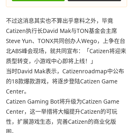
不过这消息其实也不算出乎意料之外，毕竟
Catizen执行长David Mak与TON基金会主席
Steve Yun、TONX共同创办人Wego，上争在台
北ABS峰会现场，就共同宣布：「Catizen将迎来
质型转变，小游戏中心即将上线！」
当时David Mak表示，Catizenroadmap中公布
的18款爆款游戏，将逐步登陆Catizen Game
Center。
Catizen Gaming Bot将升级为Catizen Game
Center，这一举措将大幅提升Catizen的可玩
性，扩展游戏生态，完善Catizen的商业化版
图。