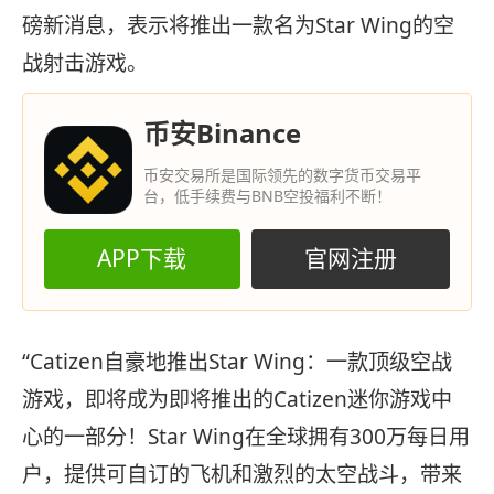
磅新消息，表示将推出一款名为Star Wing的空
战射击游戏。
币安Binance
币安交易所是国际领先的数字货币交易平
台，低手续费与BNB空投福利不断！
APP下载
官网注册
“Catizen自豪地推出Star Wing：一款顶级空战
游戏，即将成为即将推出的Catizen迷你游戏中
心的一部分！Star Wing在全球拥有300万每日用
户，提供可自订的飞机和激烈的太空战斗，带来