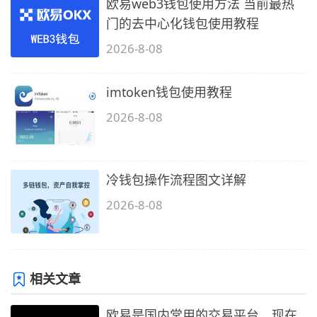
欧易web3钱包使用方法 当前最热
门的去中心化钱包使用教程
2026-8-08
imtoken钱包使用教程
2026-8-08
冷钱包操作流程图文详解
2026-8-08
相关文章
欧易是国内常用的交易平台，现在