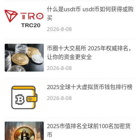
什么是usdt币 usdt币如何获得或购
买
2026-8-08
币圈十大交易所 2025年权威排名，
让你的资金更安全
2026-8-08
2025全球十大虚拟货币钱包排行榜
2026-8-08
2025市值排名全球前100名加密货
币