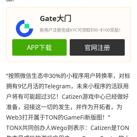
Gate大门
新用户注册完成KYC可领取$50~$100奖励！
APP下载
官网注册
“按照微信生态中30%的小程序用户转换率，对标
拥有9亿月活的Telegram，未来小程序的活跃用
户将有可能超过3亿！Catizen游戏中心已经做好
准备，迎接这一切的发生，并作为开拓者，为
Web3打开属于TON的GameFi新版图！”
TONX共同创办人Wego则表示：Catizen是TON