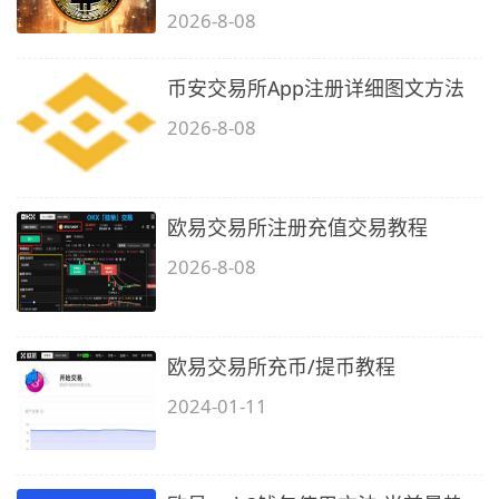
2026-8-08
币安交易所App注册详细图文方法
2026-8-08
欧易交易所注册充值交易教程
2026-8-08
欧易交易所充币/提币教程
2024-01-11