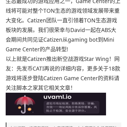
生态最成功的游戏应用之一，Game Center的上
线将可能对整个TON生态的游戏领域发展带来重
大变化。Catizen团队一直引领着TON生态游戏
板块的发展。我们很荣幸与David一起在ABS大
会期间共同见证Catizen从gaming bot到Mini
Game Center的产品转型!
以上就是Catizen推出新空战游戏Star Wing！网
友：先发币CATI再说的详细内容，更多关于18款
游戏将逐步登陆Catizen Game Center的资料请
关注脚本之家其它相关文章！