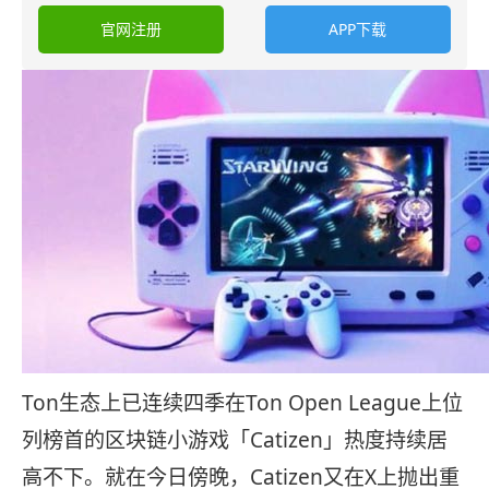
官网注册
APP下载
Ton生态上已连续四季在Ton Open League上位
列榜首的区块链小游戏「Catizen」热度持续居
高不下。就在今日傍晚，Catizen又在X上抛出重