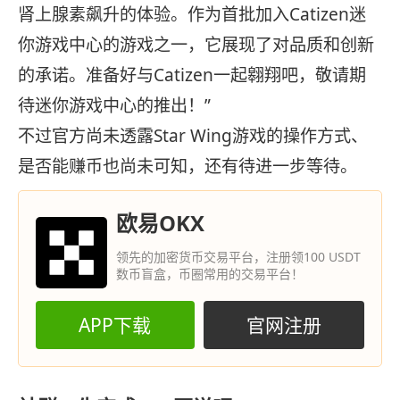
肾上腺素飙升的体验。作为首批加入Catizen迷
你游戏中心的游戏之一，它展现了对品质和创新
的承诺。准备好与Catizen一起翱翔吧，敬请期
待迷你游戏中心的推出！”
不过官方尚未透露Star Wing游戏的操作方式、
是否能赚币也尚未可知，还有待进一步等待。
欧易OKX
领先的加密货币交易平台，注册领100 USDT
数币盲盒，币圈常用的交易平台！
APP下载
官网注册