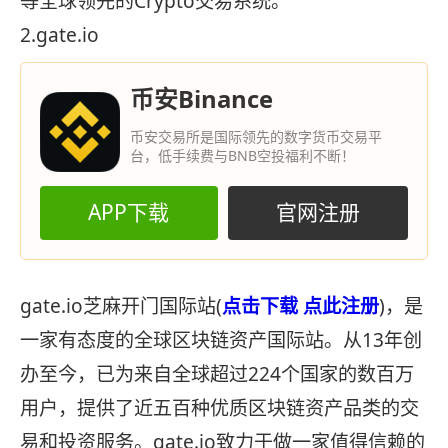
等全球领先的Crypto交易系统。
2.gate.io
币安Binance
币安交易所是国际领先的数字货币交易平
台，低手续费与BNB空投福利不断！
APP下载
官网注册
gate.io芝麻开门国际站(
点击下载
点此注册
)，是
一家有态度的全球区块链资产国际站。从13年创
办至今，已为来自全球超过224个国家的数百万
用户，提供了近五百种优质区块链资产品类的交
易和投资服务。gate.io致力于做一家值得信赖的