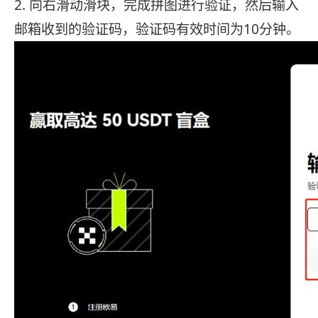
2. 向右滑动滑块，完成拼图进行验证，然后输入
邮箱收到的验证码，验证码有效时间为10分钟。