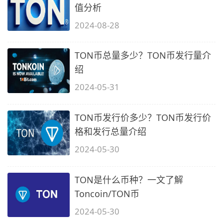
值分析
2024-08-28
TON币总量多少？TON币发行量介
绍
2024-05-31
TON币发行价多少？TON币发行价
格和发行总量介绍
2024-05-30
TON是什么币种？一文了解
Toncoin/TON币
2024-05-30