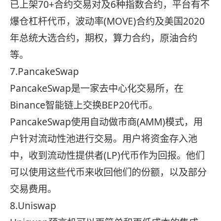
已上架70+合约交易对及6种指数合约，平台有不
爆仓杠杆代币，波动率(MOVE)合约及美国2020
年总统大选合约，期权，算力合约，原油合约
等。
7.PancakeSwap
PancakeSwap是一家去中心化交易所，在
Binance智能链上交换BEP20代币。
PancakeSwap使用自动做市商(AMM)模式，用
户针对流动性池进行交易。用户将资金存入池
中，收到流动性提供者(LP)代币作为回报。他们
可以使用这些代币来收回他们的份额，以及部分
交易费用。
8.Uniswap