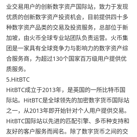
业交易用户的创新数字资产国际站，致力于发现
优质的创新数字资产投资机会，目前提供四十多
种数字资产品类的交易及投资服务，总部位于新
加坡，由火币全球专业站团队负责运营。火币集
团是一家具有全球竞争力与影响力的数字资产综
合服务商，为超过130个国家百万级用户提供优
质服务。
5.HitBTC
HitBTC成立于2013年，是英国的一所比特币国
际站。HitBTC是全球领先的加密数字货币国际站
之一，从2013年即开始针对个人用户提供交易。
HitBTC国际站以先进的匹配引擎、多币种支持和
友好的客户服务而闻名。除了数字货币之间的交