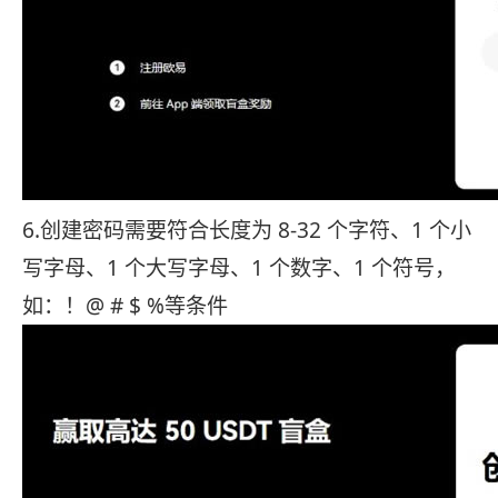
6.创建密码需要符合长度为 8-32 个字符、1 个小
写字母、1 个大写字母、1 个数字、1 个符号，
如：！@ # $ %等条件