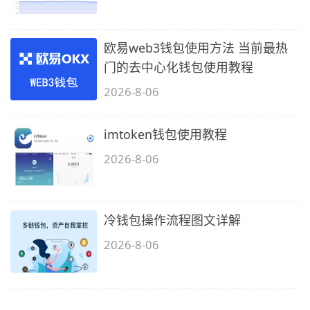
欧易web3钱包使用方法 当前最热
门的去中心化钱包使用教程
2026-8-06
imtoken钱包使用教程
2026-8-06
冷钱包操作流程图文详解
2026-8-06