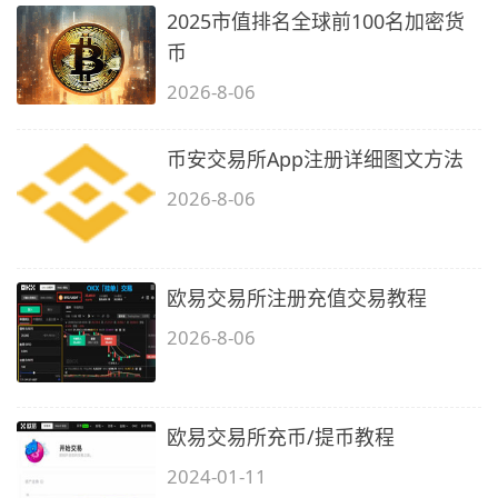
2025市值排名全球前100名加密货
币
2026-8-06
币安交易所App注册详细图文方法
2026-8-06
欧易交易所注册充值交易教程
2026-8-06
欧易交易所充币/提币教程
2024-01-11