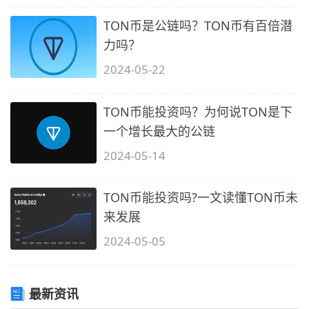
TON币是公链吗？TON币有百倍潜
力吗？
2024-05-22
TON币能投资吗？为何说TON是下
一个增长最大的公链
2024-05-14
TON币能投资吗?一文读懂TON币未
来发展
2024-05-05
最新资讯