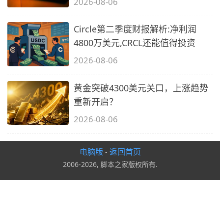
2026-08-06
Circle第二季度财报解析:净利润
4800万美元,CRCL还能值得投资
2026-08-06
黄金突破4300美元关口，上涨趋势
重新开启？
2026-08-06
电脑版
返回首页
-
2006-2026, 脚本之家版权所有.