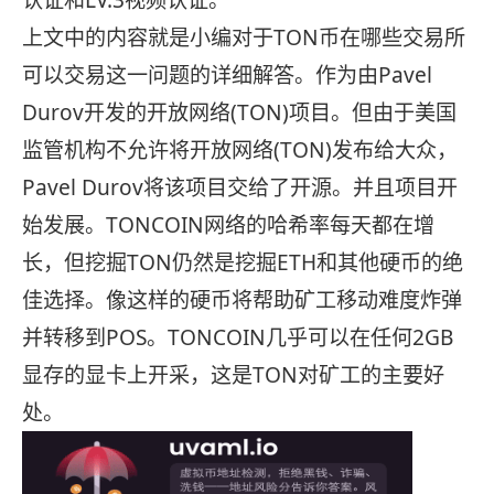
认证和LV.3视频认证。
上文中的内容就是小编对于TON币在哪些交易所
可以交易这一问题的详细解答。作为由Pavel
Durov开发的开放网络(TON)项目。但由于美国
监管机构不允许将开放网络(TON)发布给大众，
Pavel Durov将该项目交给了开源。并且项目开
始发展。TONCOIN网络的哈希率每天都在增
长，但挖掘TON仍然是挖掘ETH和其他硬币的绝
佳选择。像这样的硬币将帮助矿工移动难度炸弹
并转移到POS。TONCOIN几乎可以在任何2GB
显存的显卡上开采，这是TON对矿工的主要好
处。