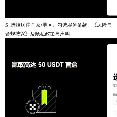
5 .选择居住国家/地区，勾选服务条款、《风险与
合规披露》及隐私政策与声明