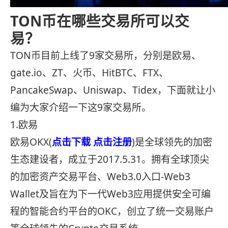
TON币在哪些交易所可以交
易？
TON币目前上线了9家交易所，分别是欧易、
gate.io、ZT、火币、HitBTC、FTX、
PancakeSwap、Uniswap、Tidex，下面就让小
编为大家介绍一下这9家交易所。
1.欧易
欧易OKX(
点击下载
点击注册
)是全球领先的加密
生态建设者，成立于2017.5.31。拥有全球顶尖
的加密资产交易平台、Web3.0入口-Web3
Wallet及旨在为下一代Web3应用提供安全可编
程的智能合约平台的OKC，创立了统一交易账户