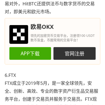
易对外，HitBTC还提供法币与数字货币的交易
对，即美元和欧元市场。
欧易OKX
领先的加密货币交易平台，注册领100 USDT
数币盲盒，币圈常用的交易平台！
APP下载
官网注册
6.FTX
FTX成立于2019年5月，是一家全球领先，安
全、创新、高效、专业的数字资产衍生品交易服
务平台，创建于交易员并服务于交易员。FTX现