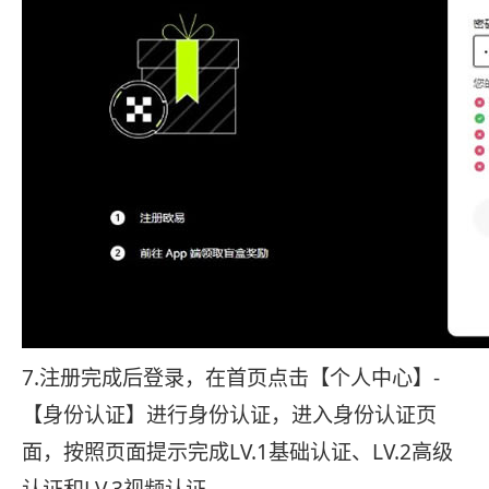
7.注册完成后登录，在首页点击【个人中心】-
【身份认证】进行身份认证，进入身份认证页
面，按照页面提示完成LV.1基础认证、LV.2高级