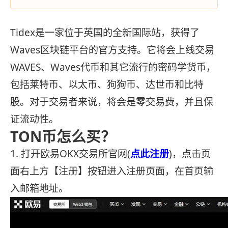
Tidex是一家位于英国的全新国际站，获得了
Waves区块链平台的官方支持。它将会上线交易
WAVES、Waves代币和其它流行的密码学货币，
包括莱特币、以太币、狗狗币、达世币和比特
股。对于交易者来说，将会是零交易费，并且保
证流动性。
TON币怎么买？
1. 打开欧易OKX交易所官网(
点此注册
)，点击页
面右上方【注册】按钮进入注册页面，在首页输
入邮箱地址。