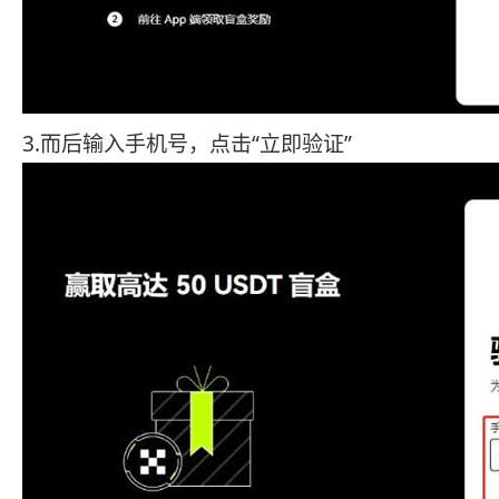
3.而后输入手机号，点击“立即验证”