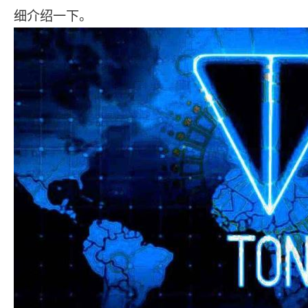
细介绍一下。