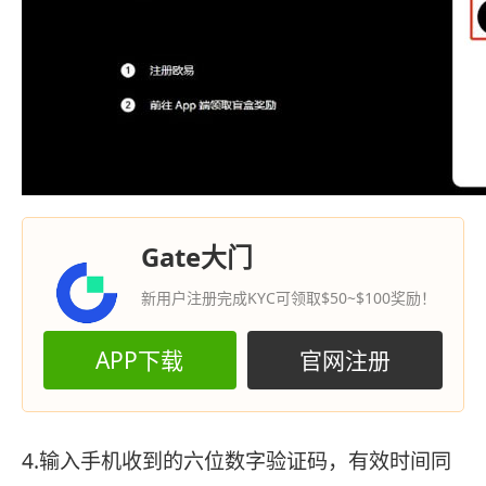
Gate大门
新用户注册完成KYC可领取$50~$100奖励！
APP下载
官网注册
4.输入手机收到的六位数字验证码，有效时间同