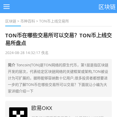
区块链
区块链
>
币种百科
> TON币上线交易所
TON币在哪些交易所可以交易？TON币上线交
易所盘点
2024-08-28 14:32:17 佚名
简介
Toncoin(TON)是TON网络的原生代币，第1层是指区块链
开发的层次，代表给定区块链网络的关键框架或架构,TON被设
计为可扩展的，据称能够容纳数十亿用户,很多投资者都想要进
一步的了解TON币在哪些交易所可以交易？下面就让小编为大
家详细介绍一下
欧易OKX