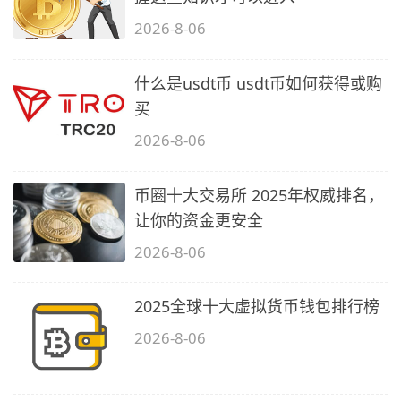
2026-8-06
什么是usdt币 usdt币如何获得或购
买
2026-8-06
币圈十大交易所 2025年权威排名，
让你的资金更安全
2026-8-06
2025全球十大虚拟货币钱包排行榜
2026-8-06