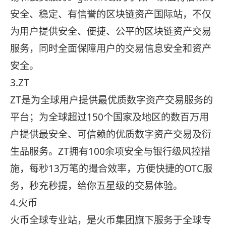
安全、稳定、有信誉的区块链资产国际站，不仅
为用户提供安全、便捷、公平的区块链资产交易
服务，同时全面保障用户的交易信息安全和资产
安全。
3.ZT
ZT是为全球用户提供最优质数字资产交易服务的
平台；为全球超过150个国家及地区的数百万用
户提供最安全、可信赖的优质数字资产交易及衍
生品服务。ZT拥有100余项安全与银行级风控措
施，每秒13万笔的撮合效率，方便快捷的OTC服
务，秒充秒提，给你五星级的交易体验。
4.火币
火币全球专业站，是火币集团旗下服务于全球专