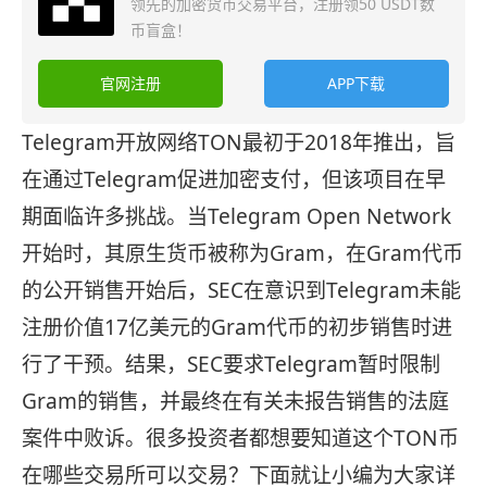
领先的加密货币交易平台，注册领50 USDT数
币盲盒！
官网注册
APP下载
Telegram开放网络TON最初于2018年推出，旨
在通过Telegram促进加密支付，但该项目在早
期面临许多挑战。当Telegram Open Network
开始时，其原生货币被称为Gram，在Gram代币
的公开销售开始后，SEC在意识到Telegram未能
注册价值17亿美元的Gram代币的初步销售时进
行了干预。结果，SEC要求Telegram暂时限制
Gram的销售，并最终在有关未报告销售的法庭
案件中败诉。很多投资者都想要知道这个TON币
在哪些交易所可以交易？下面就让小编为大家详