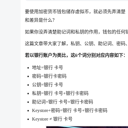
要使用加密货币钱包储存虚拟币，就必须先弄清楚「私
和差异是什么？
如果你没弄清楚助记词和私钥的作用，钱包的任何
这篇文章带大家了解，私钥、公钥、助记词、密码、地
若以银行账户为类比，这6个词分别对应内容如下：
地址=银行 卡号
密码=银行卡密码
公钥=银行 卡号
私钥=银行 卡号+银行卡密码
助记词=银行 卡号+银行卡密码
Keystore+密码=银行 卡号+银行卡密码
Keystore ≠ 银行 卡号