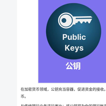
在加密货币领域，公钥充当容器，促进资金的接收
币。