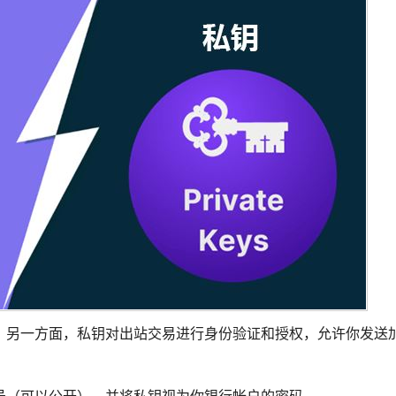
。另一方面，私钥对出站交易进行身份验证和授权，允许你发送