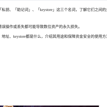
钥、「助记词」、「keystore」这三个名词，了解它们之间的
错误操作或丢失都可能导致数位资产的永久损失。
址、keystore都是什么，介绍其用途和保障资金安全的使用方