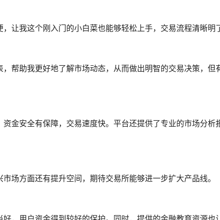
简便，让我这个刚入门的小白菜也能够轻松上手，交易流程清晰明
图表，帮助我更好地了解市场动态，从而做出明智的交易决策，但
低，资金安全有保障，交易速度快。平台还提供了专业的市场分析
兴市场方面还有提升空间，期待交易所能够进一步扩大产品线。
相当好，用户资金得到较好的保护。同时，提供的金融教育资源也