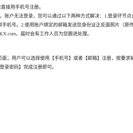
您直接用手机号注册。
，账户无法登录，您可以通过以下两种方式解决：1.登录环节点
手机号。2.使用账户绑定的邮箱发送您身份证正反面照片（原
OKX.com，届时会有工作人员为您跟进处理。
页面；用户可以选择使用【手机号】或者【邮箱】注册，按要求
【登录密码】完成注册即可。