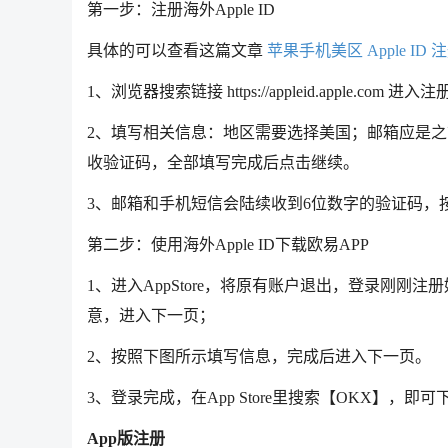
第一步：注册海外Apple ID
具体的可以查看这篇文章
苹果手机美区 Apple ID
1、浏览器搜索链接 https://appleid.apple.com 进入
2、填写相关信息：地区需要选择美国；邮箱应是
收验证码，全部填写完成后点击继续。
3、邮箱和手机短信会陆续收到6位数字的验证码，按提
第二步：使用海外Apple ID下载欧易APP
1、进入AppStore，将原有账户退出，登录刚
意，进入下一页；
2、按照下图所示填写信息，完成后进入下一页。
3、登录完成，在App Store里搜索【OKX】，即
App版注册