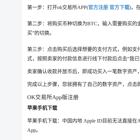
第一步：打开ok交易所APP(
官方注册
官方下载
)，
第二步：将购买币种切换为BTC，输入需要购买的金
买”的切换。
第三步：点击购买后选择想要的支付方式，例如支
式，按照卖家的付款信息进行线下付款后点击“我已
卖家确认收款并放币后，即成功买入一笔数字资产，
完成以上步骤，您就拥有了自己的数字资产，点击
OK交易所App版注册
苹果手机下载
苹果手机下载：中国内地 Apple ID目前无法直接在Ap
App。