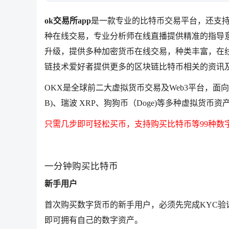
ok交易所app
是一款专业的比特币交易平台，还支
种在线交易，专业分析师在线直播提供精准的指导
升级，提供多种加密货币在线交易，种类丰富，在
链技术爱好者提供更多的区块链比特币相关的资讯
OKX是全球前二大虚拟货币交易及Web3平台，面向全球用户提
B)、瑞波 XRP、狗狗币（Doge)等多种虚拟
只需几步即可轻松买币，支持购买比特币等99种数
一分钟购买比特币
新手用户
首次购买数字货币的新手用户，必须先完成KYC验证
即可拥有自己的数字资产。