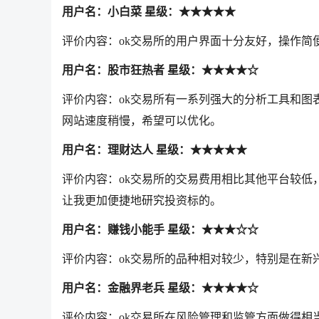
用户名：小白菜 星级：★★★★★
评价内容：ok交易所的用户界面十分友好，操作
用户名：股市狂热者 星级：★★★★☆
评价内容：ok交易所有一系列强大的分析工具和
网站速度稍慢，希望可以优化。
用户名：理财达人 星级：★★★★★
评价内容：ok交易所的交易费用相比其他平台较
让我更加便捷地研究投资标的。
用户名：赚钱小能手 星级：★★★☆☆
评价内容：ok交易所的品种相对较少，特别是在新
用户名：金融界老兵 星级：★★★★☆
评价内容：ok交易所在风险管理和监管方面做得